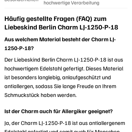
hochwertige Verarbeitung
Häufig gestellte Fragen (FAQ) zum
Liebeskind Berlin Charm LJ-1250-P-18
Aus welchem Material besteht der Charm LJ-
1250-P-18?
Der Liebeskind Berlin Charm LJ-1250-P-18 ist aus
hochwertigem Edelstahl gefertigt. Dieses Material
ist besonders langlebig, anlaufgeschützt und
antiallergen, sodass Sie lange Freude an Ihrem
Schmuckstück haben werden.
Ist der Charm auch für Allergiker geeignet?
Ja, der Charm LJ-1250-P-18 ist aus antiallergenem
Edelstahl gefertigt und somit auch für Menschen