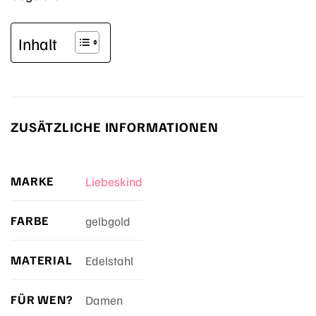
Inhalt
ZUSÄTZLICHE INFORMATIONEN
MARKE
Liebeskind
FARBE
gelbgold
MATERIAL
Edelstahl
FÜR WEN?
Damen