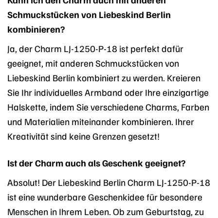
Schmuckstücken von Liebeskind Berlin
kombinieren?
Ja, der Charm LJ-1250-P-18 ist perfekt dafür
geeignet, mit anderen Schmuckstücken von
Liebeskind Berlin kombiniert zu werden. Kreieren
Sie Ihr individuelles Armband oder Ihre einzigartige
Halskette, indem Sie verschiedene Charms, Farben
und Materialien miteinander kombinieren. Ihrer
Kreativität sind keine Grenzen gesetzt!
Ist der Charm auch als Geschenk geeignet?
Absolut! Der Liebeskind Berlin Charm LJ-1250-P-18
ist eine wunderbare Geschenkidee für besondere
Menschen in Ihrem Leben. Ob zum Geburtstag, zu