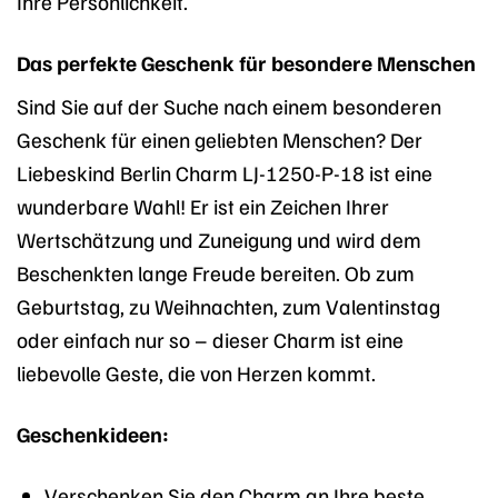
Ihre Persönlichkeit.
Das perfekte Geschenk für besondere Menschen
Sind Sie auf der Suche nach einem besonderen
Geschenk für einen geliebten Menschen? Der
Liebeskind Berlin Charm LJ-1250-P-18 ist eine
wunderbare Wahl! Er ist ein Zeichen Ihrer
Wertschätzung und Zuneigung und wird dem
Beschenkten lange Freude bereiten. Ob zum
Geburtstag, zu Weihnachten, zum Valentinstag
oder einfach nur so – dieser Charm ist eine
liebevolle Geste, die von Herzen kommt.
Geschenkideen:
Verschenken Sie den Charm an Ihre beste