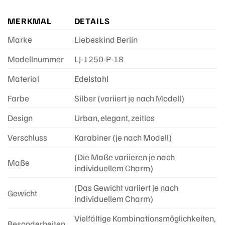
MERKMAL
DETAILS
Marke
Liebeskind Berlin
Modellnummer
LJ-1250-P-18
Material
Edelstahl
Farbe
Silber (variiert je nach Modell)
Design
Urban, elegant, zeitlos
Verschluss
Karabiner (je nach Modell)
(Die Maße variieren je nach
Maße
individuellem Charm)
(Das Gewicht variiert je nach
Gewicht
individuellem Charm)
Vielfältige Kombinationsmöglichkeiten,
Besonderheiten