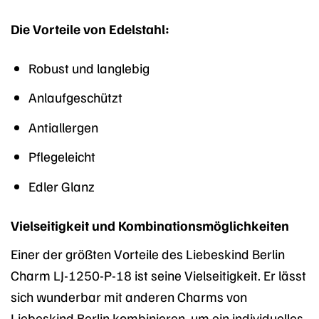
Die Vorteile von Edelstahl:
Robust und langlebig
Anlaufgeschützt
Antiallergen
Pflegeleicht
Edler Glanz
Vielseitigkeit und Kombinationsmöglichkeiten
Einer der größten Vorteile des Liebeskind Berlin
Charm LJ-1250-P-18 ist seine Vielseitigkeit. Er lässt
sich wunderbar mit anderen Charms von
Liebeskind Berlin kombinieren, um ein individuelles