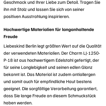
Geschmack und Ihrer Liebe zum Detail. Tragen Sie
ihn mit Stolz und lassen Sie sich von seiner
positiven Ausstrahlung inspirieren.
Hochwertige Materialien für langanhaltende
Freude
Liebeskind Berlin legt größten Wert auf die Qualität
der verwendeten Materialien. Der Charm LJ-1250-
P-18 ist aus hochwertigem Edelstahl gefertigt, der
für seine Langlebigkeit und seinen edlen Glanz
bekannt ist. Das Material ist zudem antiallergen
und somit auch für empfindliche Haut bestens
geeignet. Die sorgfältige Verarbeitung garantiert,
dass Sie lange Freude an diesem Schmuckstück
haben werden.