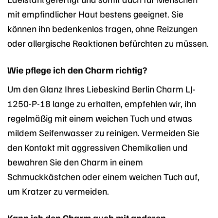
mit empfindlicher Haut bestens geeignet. Sie
können ihn bedenkenlos tragen, ohne Reizungen
oder allergische Reaktionen befürchten zu müssen.
Wie pflege ich den Charm richtig?
Um den Glanz Ihres Liebeskind Berlin Charm LJ-
1250-P-18 lange zu erhalten, empfehlen wir, ihn
regelmäßig mit einem weichen Tuch und etwas
mildem Seifenwasser zu reinigen. Vermeiden Sie
den Kontakt mit aggressiven Chemikalien und
bewahren Sie den Charm in einem
Schmuckkästchen oder einem weichen Tuch auf,
um Kratzer zu vermeiden.
Kann ich den Charm auch mit anderen