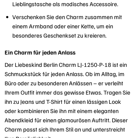
Lieblingstasche als modisches Accessoire.
Verschenken Sie den Charm zusammen mit
einem Armband oder einer Kette, um ein
besonderes Geschenkset zu kreieren.
Ein Charm für jeden Anlass
Der Liebeskind Berlin Charm LJ-1250-P-18 ist ein
Schmuckstück für jeden Anlass. Ob im Alltag, im
Büro oder zu besonderen Anlässen – er verleiht
Ihrem Outfit immer das gewisse Etwas. Tragen Sie
ihn zu Jeans und T-Shirt für einen lässigen Look
oder kombinieren Sie ihn mit einem eleganten
Abendkleid für einen glamourösen Auftritt. Dieser
Charm passt sich Ihrem Stil an und unterstreicht