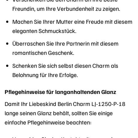
Freundin, um Ihre Verbundenheit zu zeigen.
Machen Sie Ihrer Mutter eine Freude mit diesem
eleganten Schmuckstück.
Überraschen Sie Ihre Partnerin mit diesem
romantischen Geschenk.
Schenken Sie sich selbst diesen Charm als
Belohnung für Ihre Erfolge.
Pflegehinweise für langanhaltenden Glanz
Damit Ihr Liebeskind Berlin Charm LJ-1250-P-18
lange seinen Glanz behält, sollten Sie einige
einfache Pflegehinweise beachten: