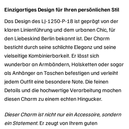
Einzigartiges Design für Ihren persönlichen Stil
Das Design des LJ-1250-P-18 ist geprägt von der
klaren Linienführung und dem urbanen Chic, für
den Liebeskind Berlin bekannt ist. Der Charm
besticht durch seine schlichte Eleganz und seine
vielseitige Kombinierbarkeit. Er lässt sich
wunderbar an Armbändern, Halsketten oder sogar
als Anhänger an Taschen befestigen und verleiht
jedem Outfit eine besondere Note. Die feinen
Details und die hochwertige Verarbeitung machen
diesen Charm zu einem echten Hingucker.
Dieser Charm ist nicht nur ein Accessoire, sondern
ein Statement.
Er zeugt von Ihrem guten