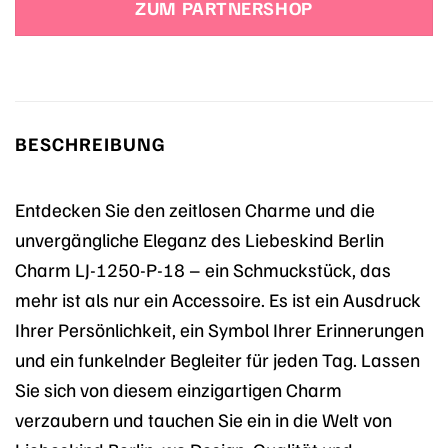
ZUM PARTNERSHOP
BESCHREIBUNG
Entdecken Sie den zeitlosen Charme und die
unvergängliche Eleganz des Liebeskind Berlin
Charm LJ-1250-P-18 – ein Schmuckstück, das
mehr ist als nur ein Accessoire. Es ist ein Ausdruck
Ihrer Persönlichkeit, ein Symbol Ihrer Erinnerungen
und ein funkelnder Begleiter für jeden Tag. Lassen
Sie sich von diesem einzigartigen Charm
verzaubern und tauchen Sie ein in die Welt von