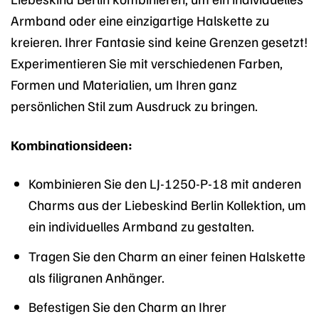
Armband oder eine einzigartige Halskette zu
kreieren. Ihrer Fantasie sind keine Grenzen gesetzt!
Experimentieren Sie mit verschiedenen Farben,
Formen und Materialien, um Ihren ganz
persönlichen Stil zum Ausdruck zu bringen.
Kombinationsideen:
Kombinieren Sie den LJ-1250-P-18 mit anderen
Charms aus der Liebeskind Berlin Kollektion, um
ein individuelles Armband zu gestalten.
Tragen Sie den Charm an einer feinen Halskette
als filigranen Anhänger.
Befestigen Sie den Charm an Ihrer