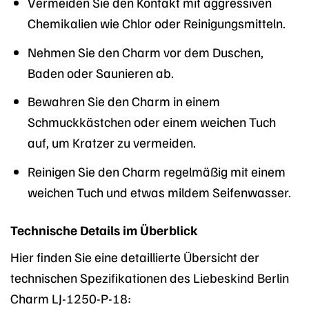
Vermeiden Sie den Kontakt mit aggressiven
Chemikalien wie Chlor oder Reinigungsmitteln.
Nehmen Sie den Charm vor dem Duschen,
Baden oder Saunieren ab.
Bewahren Sie den Charm in einem
Schmuckkästchen oder einem weichen Tuch
auf, um Kratzer zu vermeiden.
Reinigen Sie den Charm regelmäßig mit einem
weichen Tuch und etwas mildem Seifenwasser.
Technische Details im Überblick
Hier finden Sie eine detaillierte Übersicht der
technischen Spezifikationen des Liebeskind Berlin
Charm LJ-1250-P-18: