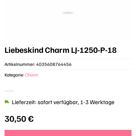
Liebeskind Charm LJ-1250-P-18
Artikelnummer:
4035608764456
Kategorie:
Charm
Lieferzeit: sofort verfügbar, 1-3 Werktage
30,50
€