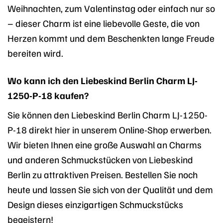
Weihnachten, zum Valentinstag oder einfach nur so
– dieser Charm ist eine liebevolle Geste, die von
Herzen kommt und dem Beschenkten lange Freude
bereiten wird.
Wo kann ich den Liebeskind Berlin Charm LJ-
1250-P-18 kaufen?
Sie können den Liebeskind Berlin Charm LJ-1250-
P-18 direkt hier in unserem Online-Shop erwerben.
Wir bieten Ihnen eine große Auswahl an Charms
und anderen Schmuckstücken von Liebeskind
Berlin zu attraktiven Preisen. Bestellen Sie noch
heute und lassen Sie sich von der Qualität und dem
Design dieses einzigartigen Schmuckstücks
begeistern!