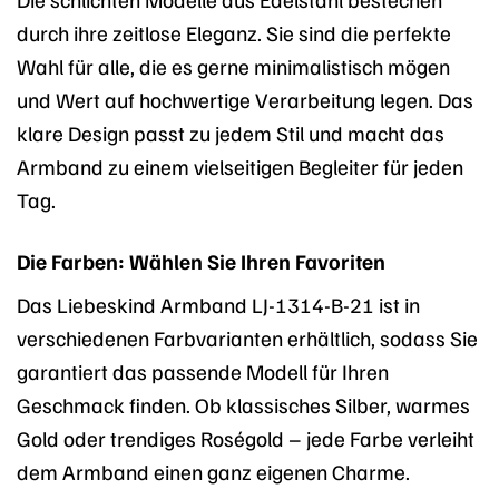
durch ihre zeitlose Eleganz. Sie sind die perfekte
Wahl für alle, die es gerne minimalistisch mögen
und Wert auf hochwertige Verarbeitung legen. Das
klare Design passt zu jedem Stil und macht das
Armband zu einem vielseitigen Begleiter für jeden
Tag.
Die Farben: Wählen Sie Ihren Favoriten
Das Liebeskind Armband LJ-1314-B-21 ist in
verschiedenen Farbvarianten erhältlich, sodass Sie
garantiert das passende Modell für Ihren
Geschmack finden. Ob klassisches Silber, warmes
Gold oder trendiges Roségold – jede Farbe verleiht
dem Armband einen ganz eigenen Charme.