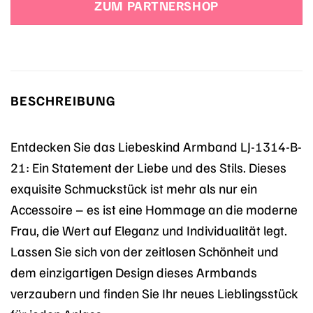
ZUM PARTNERSHOP
BESCHREIBUNG
Entdecken Sie das Liebeskind Armband LJ-1314-B-
21: Ein Statement der Liebe und des Stils. Dieses
exquisite Schmuckstück ist mehr als nur ein
Accessoire – es ist eine Hommage an die moderne
Frau, die Wert auf Eleganz und Individualität legt.
Lassen Sie sich von der zeitlosen Schönheit und
dem einzigartigen Design dieses Armbands
verzaubern und finden Sie Ihr neues Lieblingsstück