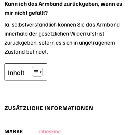
Kann ich das Armband zurückgeben, wenn es
mir nicht gefällt?
Ja, selbstverständlich können Sie das Armband
innerhalb der gesetzlichen Widerrufsfrist
zurückgeben, sofern es sich in ungetragenem
Zustand befindet.
Inhalt
ZUSÄTZLICHE INFORMATIONEN
MARKE
Liebeskind