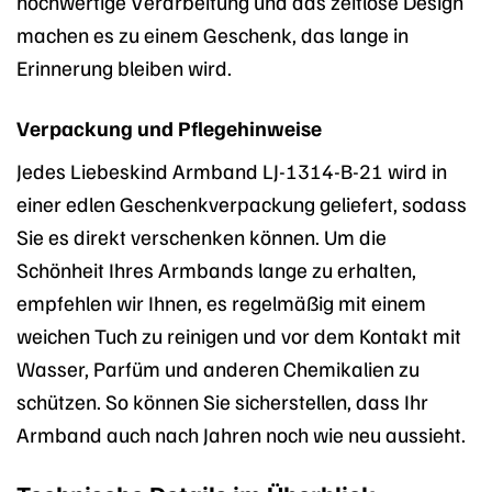
hochwertige Verarbeitung und das zeitlose Design
machen es zu einem Geschenk, das lange in
Erinnerung bleiben wird.
Verpackung und Pflegehinweise
Jedes Liebeskind Armband LJ-1314-B-21 wird in
einer edlen Geschenkverpackung geliefert, sodass
Sie es direkt verschenken können. Um die
Schönheit Ihres Armbands lange zu erhalten,
empfehlen wir Ihnen, es regelmäßig mit einem
weichen Tuch zu reinigen und vor dem Kontakt mit
Wasser, Parfüm und anderen Chemikalien zu
schützen. So können Sie sicherstellen, dass Ihr
Armband auch nach Jahren noch wie neu aussieht.