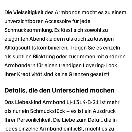
Die Vielseitigkeit des Armbands macht es zu einem
unverzichtbaren Accessoire für jede
Schmucksammlung. Es lässt sich sowohl zu
eleganten Abendkleidern als auch zu lässigen
Alltagsoutfits kombinieren. Tragen Sie es einzeln
als subtilen Blickfang oder zusammen mit anderen
Armbändern für einen trendigen Layering-Look.
Ihrer Kreativität sind keine Grenzen gesetzt!
Details, die den Unterschied machen
Das Liebeskind Armband LJ-1314-B-21 ist mehr
als nur ein Schmuckstück – es ist ein Ausdruck
Ihrer Persönlichkeit. Die Liebe zum Detail, die in
jedes einzelne Armband einfließt, macht es zu