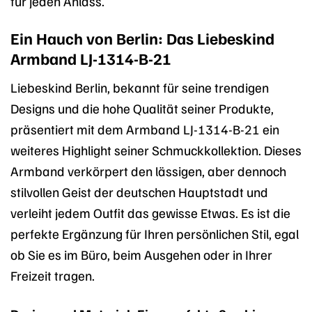
für jeden Anlass.
Ein Hauch von Berlin: Das Liebeskind
Armband LJ-1314-B-21
Liebeskind Berlin, bekannt für seine trendigen
Designs und die hohe Qualität seiner Produkte,
präsentiert mit dem Armband LJ-1314-B-21 ein
weiteres Highlight seiner Schmuckkollektion. Dieses
Armband verkörpert den lässigen, aber dennoch
stilvollen Geist der deutschen Hauptstadt und
verleiht jedem Outfit das gewisse Etwas. Es ist die
perfekte Ergänzung für Ihren persönlichen Stil, egal
ob Sie es im Büro, beim Ausgehen oder in Ihrer
Freizeit tragen.