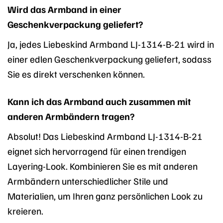
Wird das Armband in einer
Geschenkverpackung geliefert?
Ja, jedes Liebeskind Armband LJ-1314-B-21 wird in
einer edlen Geschenkverpackung geliefert, sodass
Sie es direkt verschenken können.
Kann ich das Armband auch zusammen mit
anderen Armbändern tragen?
Absolut! Das Liebeskind Armband LJ-1314-B-21
eignet sich hervorragend für einen trendigen
Layering-Look. Kombinieren Sie es mit anderen
Armbändern unterschiedlicher Stile und
Materialien, um Ihren ganz persönlichen Look zu
kreieren.