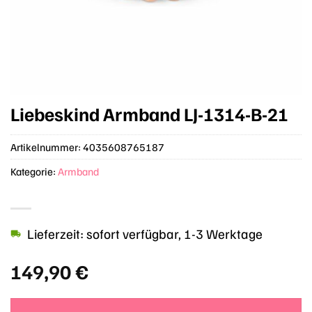
Liebeskind Armband LJ-1314-B-21
Artikelnummer:
4035608765187
Kategorie:
Armband
Lieferzeit: sofort verfügbar, 1-3 Werktage
149,90
€