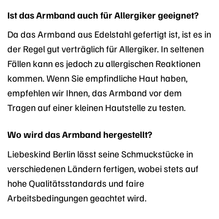
Ist das Armband auch für Allergiker geeignet?
Da das Armband aus Edelstahl gefertigt ist, ist es in
der Regel gut verträglich für Allergiker. In seltenen
Fällen kann es jedoch zu allergischen Reaktionen
kommen. Wenn Sie empfindliche Haut haben,
empfehlen wir Ihnen, das Armband vor dem
Tragen auf einer kleinen Hautstelle zu testen.
Wo wird das Armband hergestellt?
Liebeskind Berlin lässt seine Schmuckstücke in
verschiedenen Ländern fertigen, wobei stets auf
hohe Qualitätsstandards und faire
Arbeitsbedingungen geachtet wird.