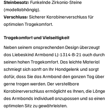
Steinbesatz:
Funkelnde Zirkonia-Steine
(modellabhängig).
Verschluss:
Sicherer Karabinerverschluss für
optimalen Tragekomfort.
Tragekomfort und Vielseitigkeit
Neben seinem ansprechenden Design überzeugt
das Liebeskind Armband LJ-1314-B-21 auch durch
seinen hohen Tragekomfort. Das leichte Material
schmiegt sich sanft an Ihr Handgelenk und sorgt
dafür, dass Sie das Armband den ganzen Tag über
gerne tragen werden. Der verstellbare
Karabinerverschluss ermöglicht es Ihnen, die Länge
des Armbands individuell anzupassen und so einen
optimalen Sitz zu gewährleisten.