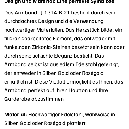
Design und Material: Eine perfekte Symbiose
Das Armband LJ-1314-B-21 besticht durch sein
durchdachtes Design und die Verwendung
hochwertiger Materialien. Das Herzstück bildet ein
filigran gearbeitetes Element, das entweder mit
funkelnden Zirkonia-Steinen besetzt sein kann oder
durch seine schlichte Eleganz besticht. Das
Armband selbst ist aus edlem Edelstahl gefertigt,
der entweder in Silber, Gold oder Roségold
erhältlich ist. Diese Vielfalt ermöglicht es Ihnen, das
Armband perfekt auf Ihren Hautton und Ihre
Garderobe abzustimmen.
Material:
Hochwertiger Edelstahl, wahlweise in
Silber, Gold oder Roségold plattiert.