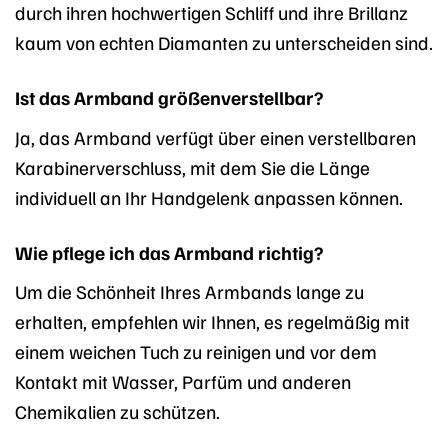
durch ihren hochwertigen Schliff und ihre Brillanz
kaum von echten Diamanten zu unterscheiden sind.
Ist das Armband größenverstellbar?
Ja, das Armband verfügt über einen verstellbaren
Karabinerverschluss, mit dem Sie die Länge
individuell an Ihr Handgelenk anpassen können.
Wie pflege ich das Armband richtig?
Um die Schönheit Ihres Armbands lange zu
erhalten, empfehlen wir Ihnen, es regelmäßig mit
einem weichen Tuch zu reinigen und vor dem
Kontakt mit Wasser, Parfüm und anderen
Chemikalien zu schützen.