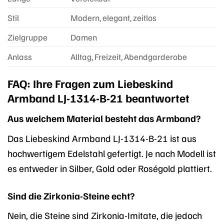
Stil
Modern, elegant, zeitlos
Zielgruppe
Damen
Anlass
Alltag, Freizeit, Abendgarderobe
FAQ: Ihre Fragen zum Liebeskind
Armband LJ-1314-B-21 beantwortet
Aus welchem Material besteht das Armband?
Das Liebeskind Armband LJ-1314-B-21 ist aus
hochwertigem Edelstahl gefertigt. Je nach Modell ist
es entweder in Silber, Gold oder Roségold plattiert.
Sind die Zirkonia-Steine echt?
Nein, die Steine sind Zirkonia-Imitate, die jedoch