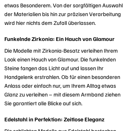
etwas Besonderem. Von der sorgfältigen Auswahl
der Materialien bis hin zur präzisen Verarbeitung
wird hier nichts dem Zufall überlassen.
Funkelnde Zirkonia: Ein Hauch von Glamour
Die Modelle mit Zirkonia-Besatz verleihen Ihrem
Look einen Hauch von Glamour. Die funkelnden
Steine fangen das Licht auf und lassen Ihr
Handgelenk erstrahlen. Ob für einen besonderen
Anlass oder einfach nur, um Ihrem Alltag etwas
Glanz zu verleihen – mit diesem Armband ziehen
Sie garantiert alle Blicke auf sich.
Edelstahl in Perfektion: Zeitlose Eleganz
Die schlichten Modelle aus Edelstahl bestechen