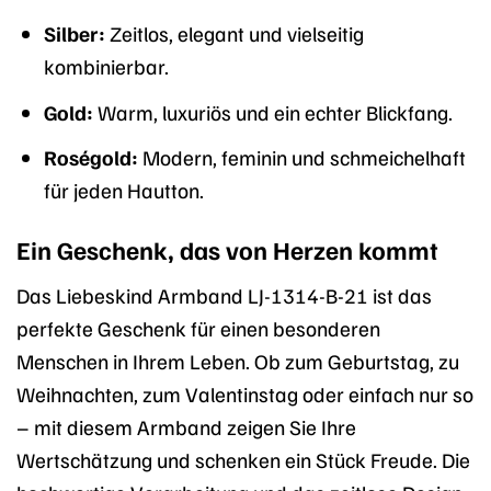
Silber:
Zeitlos, elegant und vielseitig
kombinierbar.
Gold:
Warm, luxuriös und ein echter Blickfang.
Roségold:
Modern, feminin und schmeichelhaft
für jeden Hautton.
Ein Geschenk, das von Herzen kommt
Das Liebeskind Armband LJ-1314-B-21 ist das
perfekte Geschenk für einen besonderen
Menschen in Ihrem Leben. Ob zum Geburtstag, zu
Weihnachten, zum Valentinstag oder einfach nur so
– mit diesem Armband zeigen Sie Ihre
Wertschätzung und schenken ein Stück Freude. Die