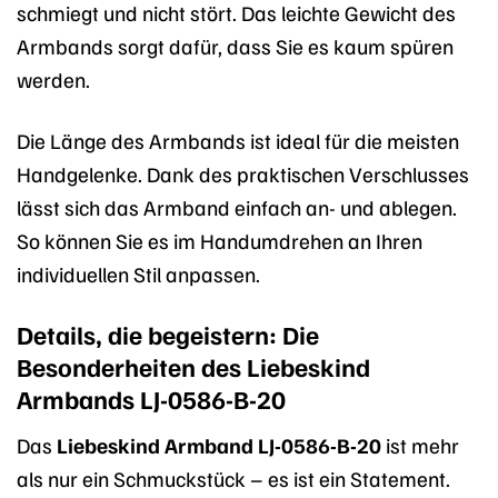
schmiegt und nicht stört. Das leichte Gewicht des
Armbands sorgt dafür, dass Sie es kaum spüren
werden.
Die Länge des Armbands ist ideal für die meisten
Handgelenke. Dank des praktischen Verschlusses
lässt sich das Armband einfach an- und ablegen.
So können Sie es im Handumdrehen an Ihren
individuellen Stil anpassen.
Details, die begeistern: Die
Besonderheiten des Liebeskind
Armbands LJ-0586-B-20
Das
Liebeskind Armband LJ-0586-B-20
ist mehr
als nur ein Schmuckstück – es ist ein Statement.