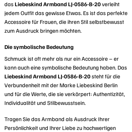
das
Liebeskind Armband LJ-0586-B-20
verleiht
jedem Outfit das gewisse Etwas. Es ist das perfekte
Accessoire für Frauen, die ihren Stil selbstbewusst
zum Ausdruck bringen möchten.
Die symbolische Bedeutung
Schmuck ist oft mehr als nur ein Accessoire – er
kann auch eine symbolische Bedeutung haben. Das
Liebeskind Armband LJ-0586-B-20
steht für die
Verbundenheit mit der Marke Liebeskind Berlin
und für die Werte, die sie verkörpert: Authentizität,
Individualität und Stilbewusstsein.
Tragen Sie das Armband als Ausdruck Ihrer
Persönlichkeit und Ihrer Liebe zu hochwertigen