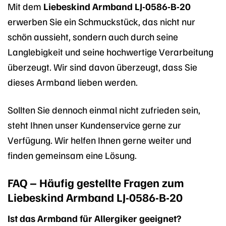
Mit dem
Liebeskind Armband LJ-0586-B-20
erwerben Sie ein Schmuckstück, das nicht nur
schön aussieht, sondern auch durch seine
Langlebigkeit und seine hochwertige Verarbeitung
überzeugt. Wir sind davon überzeugt, dass Sie
dieses Armband lieben werden.
Sollten Sie dennoch einmal nicht zufrieden sein,
steht Ihnen unser Kundenservice gerne zur
Verfügung. Wir helfen Ihnen gerne weiter und
finden gemeinsam eine Lösung.
FAQ – Häufig gestellte Fragen zum
Liebeskind Armband LJ-0586-B-20
Ist das Armband für Allergiker geeignet?