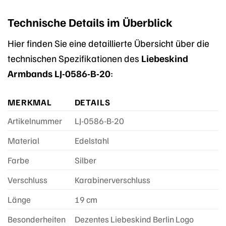
Technische Details im Überblick
Hier finden Sie eine detaillierte Übersicht über die
technischen Spezifikationen des
Liebeskind
Armbands LJ-0586-B-20
:
MERKMAL
DETAILS
Artikelnummer
LJ-0586-B-20
Material
Edelstahl
Farbe
Silber
Verschluss
Karabinerverschluss
Länge
19 cm
Besonderheiten
Dezentes Liebeskind Berlin Logo