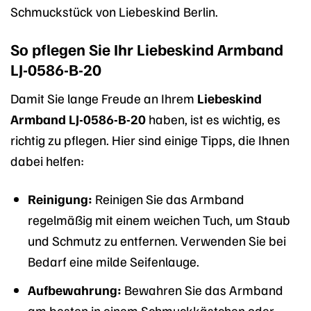
Schmuckstück von Liebeskind Berlin.
So pflegen Sie Ihr Liebeskind Armband
LJ-0586-B-20
Damit Sie lange Freude an Ihrem
Liebeskind
Armband LJ-0586-B-20
haben, ist es wichtig, es
richtig zu pflegen. Hier sind einige Tipps, die Ihnen
dabei helfen:
Reinigung:
Reinigen Sie das Armband
regelmäßig mit einem weichen Tuch, um Staub
und Schmutz zu entfernen. Verwenden Sie bei
Bedarf eine milde Seifenlauge.
Aufbewahrung:
Bewahren Sie das Armband
am besten in einem Schmuckkästchen oder