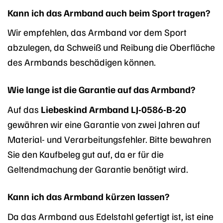
Kann ich das Armband auch beim Sport tragen?
Wir empfehlen, das Armband vor dem Sport
abzulegen, da Schweiß und Reibung die Oberfläche
des Armbands beschädigen können.
Wie lange ist die Garantie auf das Armband?
Auf das
Liebeskind Armband LJ-0586-B-20
gewähren wir eine Garantie von zwei Jahren auf
Material- und Verarbeitungsfehler. Bitte bewahren
Sie den Kaufbeleg gut auf, da er für die
Geltendmachung der Garantie benötigt wird.
Kann ich das Armband kürzen lassen?
Da das Armband aus Edelstahl gefertigt ist, ist eine