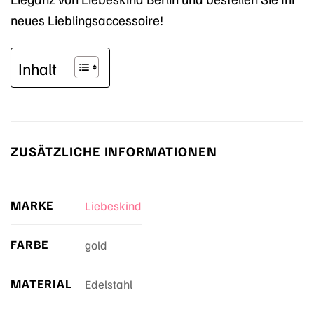
neues Lieblingsaccessoire!
Inhalt
ZUSÄTZLICHE INFORMATIONEN
MARKE
Liebeskind
FARBE
gold
MATERIAL
Edelstahl