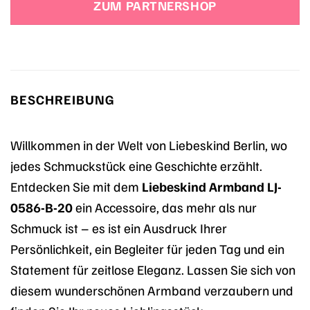
ZUM PARTNERSHOP
59,90 €
56,91 €.
BESCHREIBUNG
Willkommen in der Welt von Liebeskind Berlin, wo
jedes Schmuckstück eine Geschichte erzählt.
Entdecken Sie mit dem
Liebeskind Armband LJ-
0586-B-20
ein Accessoire, das mehr als nur
Schmuck ist – es ist ein Ausdruck Ihrer
Persönlichkeit, ein Begleiter für jeden Tag und ein
Statement für zeitlose Eleganz. Lassen Sie sich von
diesem wunderschönen Armband verzaubern und