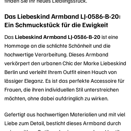
finden Sie Ihr neues Lieblingsstück.
Das Liebeskind Armband LJ-0586-B-20:
Ein Schmuckstück für die Ewigkeit
Das
Liebeskind Armband LJ-0586-B-20
ist eine
Hommage an die schlichte Schönheit und die
hochwertige Verarbeitung. Dieses Armband
verkörpert den urbanen Chic der Marke Liebeskind
Berlin und verleiht Ihrem Outfit einen Hauch von
lässiger Eleganz. Es ist das perfekte Accessoire für
Frauen, die ihren individuellen Stil unterstreichen
möchten, ohne dabei aufdringlich zu wirken.
Gefertigt aus hochwertigen Materialien und mit viel
Liebe zum Detail, besticht dieses Armband durch