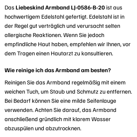
Das
Liebeskind Armband LJ-0586-B-20
ist aus
hochwertigem Edelstahl gefertigt. Edelstahl ist in
der Regel gut verträglich und verursacht selten
allergische Reaktionen. Wenn Sie jedoch
empfindliche Haut haben, empfehlen wir Ihnen, vor
dem Tragen einen Hautarzt zu konsultieren.
Wie reinige ich das Armband am besten?
Reinigen Sie das Armband regelmäßig mit einem
weichen Tuch, um Staub und Schmutz zu entfernen.
Bei Bedarf können Sie eine milde Seifenlauge
verwenden. Achten Sie darauf, das Armband
anschließend gründlich mit klarem Wasser
abzuspülen und abzutrocknen.