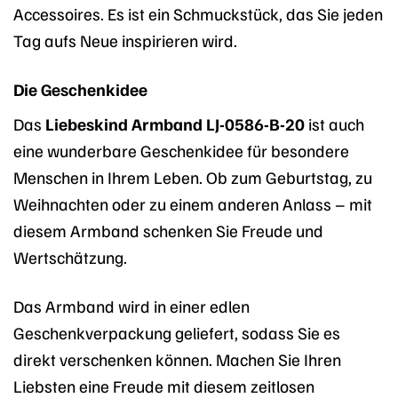
Accessoires. Es ist ein Schmuckstück, das Sie jeden
Tag aufs Neue inspirieren wird.
Die Geschenkidee
Das
Liebeskind Armband LJ-0586-B-20
ist auch
eine wunderbare Geschenkidee für besondere
Menschen in Ihrem Leben. Ob zum Geburtstag, zu
Weihnachten oder zu einem anderen Anlass – mit
diesem Armband schenken Sie Freude und
Wertschätzung.
Das Armband wird in einer edlen
Geschenkverpackung geliefert, sodass Sie es
direkt verschenken können. Machen Sie Ihren
Liebsten eine Freude mit diesem zeitlosen