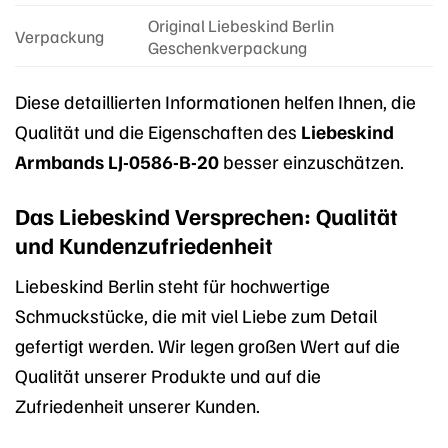
Original Liebeskind Berlin
Verpackung
Geschenkverpackung
Diese detaillierten Informationen helfen Ihnen, die
Qualität und die Eigenschaften des
Liebeskind
Armbands LJ-0586-B-20
besser einzuschätzen.
Das Liebeskind Versprechen: Qualität
und Kundenzufriedenheit
Liebeskind Berlin steht für hochwertige
Schmuckstücke, die mit viel Liebe zum Detail
gefertigt werden. Wir legen großen Wert auf die
Qualität unserer Produkte und auf die
Zufriedenheit unserer Kunden.