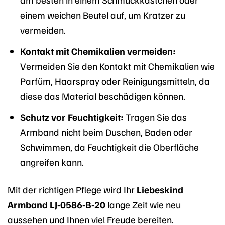
einem weichen Beutel auf, um Kratzer zu
vermeiden.
Kontakt mit Chemikalien vermeiden:
Vermeiden Sie den Kontakt mit Chemikalien wie
Parfüm, Haarspray oder Reinigungsmitteln, da
diese das Material beschädigen können.
Schutz vor Feuchtigkeit:
Tragen Sie das
Armband nicht beim Duschen, Baden oder
Schwimmen, da Feuchtigkeit die Oberfläche
angreifen kann.
Mit der richtigen Pflege wird Ihr
Liebeskind
Armband LJ-0586-B-20
lange Zeit wie neu
aussehen und Ihnen viel Freude bereiten.