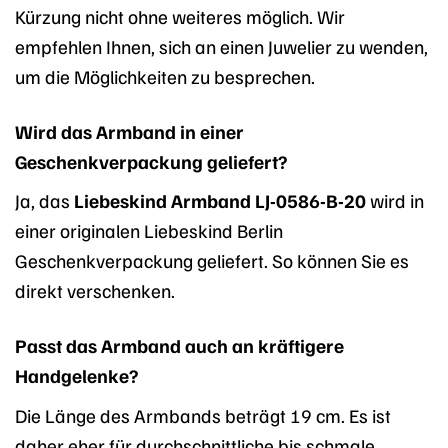
Kürzung nicht ohne weiteres möglich. Wir
empfehlen Ihnen, sich an einen Juwelier zu wenden,
um die Möglichkeiten zu besprechen.
Wird das Armband in einer
Geschenkverpackung geliefert?
Ja, das
Liebeskind Armband LJ-0586-B-20
wird in
einer originalen Liebeskind Berlin
Geschenkverpackung geliefert. So können Sie es
direkt verschenken.
Passt das Armband auch an kräftigere
Handgelenke?
Die Länge des Armbands beträgt 19 cm. Es ist
daher eher für durchschnittliche bis schmale