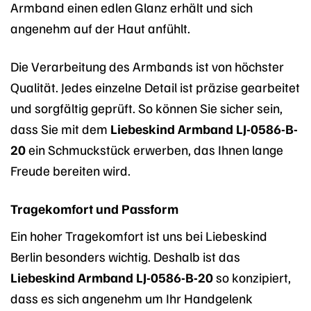
Armband einen edlen Glanz erhält und sich
angenehm auf der Haut anfühlt.
Die Verarbeitung des Armbands ist von höchster
Qualität. Jedes einzelne Detail ist präzise gearbeitet
und sorgfältig geprüft. So können Sie sicher sein,
dass Sie mit dem
Liebeskind Armband LJ-0586-B-
20
ein Schmuckstück erwerben, das Ihnen lange
Freude bereiten wird.
Tragekomfort und Passform
Ein hoher Tragekomfort ist uns bei Liebeskind
Berlin besonders wichtig. Deshalb ist das
Liebeskind Armband LJ-0586-B-20
so konzipiert,
dass es sich angenehm um Ihr Handgelenk