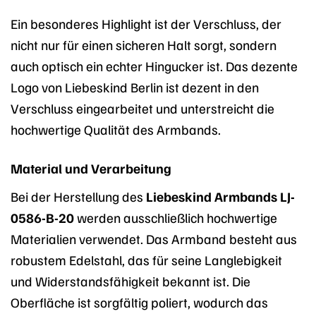
Ein besonderes Highlight ist der Verschluss, der
nicht nur für einen sicheren Halt sorgt, sondern
auch optisch ein echter Hingucker ist. Das dezente
Logo von Liebeskind Berlin ist dezent in den
Verschluss eingearbeitet und unterstreicht die
hochwertige Qualität des Armbands.
Material und Verarbeitung
Bei der Herstellung des
Liebeskind Armbands LJ-
0586-B-20
werden ausschließlich hochwertige
Materialien verwendet. Das Armband besteht aus
robustem Edelstahl, das für seine Langlebigkeit
und Widerstandsfähigkeit bekannt ist. Die
Oberfläche ist sorgfältig poliert, wodurch das