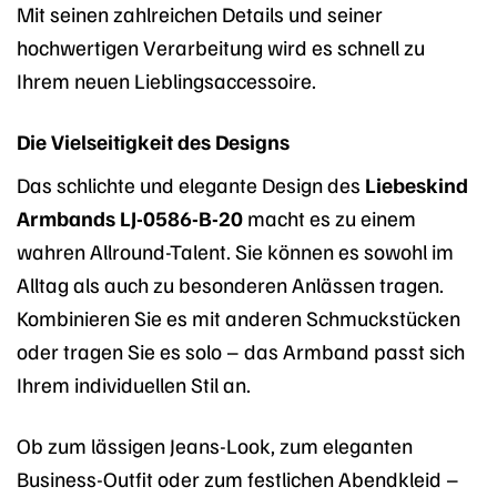
Mit seinen zahlreichen Details und seiner
hochwertigen Verarbeitung wird es schnell zu
Ihrem neuen Lieblingsaccessoire.
Die Vielseitigkeit des Designs
Das schlichte und elegante Design des
Liebeskind
Armbands LJ-0586-B-20
macht es zu einem
wahren Allround-Talent. Sie können es sowohl im
Alltag als auch zu besonderen Anlässen tragen.
Kombinieren Sie es mit anderen Schmuckstücken
oder tragen Sie es solo – das Armband passt sich
Ihrem individuellen Stil an.
Ob zum lässigen Jeans-Look, zum eleganten
Business-Outfit oder zum festlichen Abendkleid –