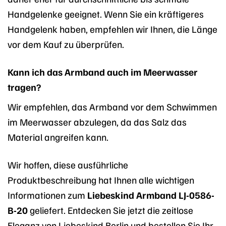
Handgelenke geeignet. Wenn Sie ein kräftigeres
Handgelenk haben, empfehlen wir Ihnen, die Länge
vor dem Kauf zu überprüfen.
Kann ich das Armband auch im Meerwasser
tragen?
Wir empfehlen, das Armband vor dem Schwimmen
im Meerwasser abzulegen, da das Salz das
Material angreifen kann.
Wir hoffen, diese ausführliche
Produktbeschreibung hat Ihnen alle wichtigen
Informationen zum
Liebeskind Armband LJ-0586-
B-20
geliefert. Entdecken Sie jetzt die zeitlose
Eleganz von Liebeskind Berlin und bestellen Sie Ihr