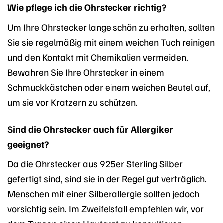
Wie pflege ich die Ohrstecker richtig?
Um Ihre Ohrstecker lange schön zu erhalten, sollten
Sie sie regelmäßig mit einem weichen Tuch reinigen
und den Kontakt mit Chemikalien vermeiden.
Bewahren Sie Ihre Ohrstecker in einem
Schmuckkästchen oder einem weichen Beutel auf,
um sie vor Kratzern zu schützen.
Sind die Ohrstecker auch für Allergiker
geeignet?
Da die Ohrstecker aus 925er Sterling Silber
gefertigt sind, sind sie in der Regel gut verträglich.
Menschen mit einer Silberallergie sollten jedoch
vorsichtig sein. Im Zweifelsfall empfehlen wir, vor