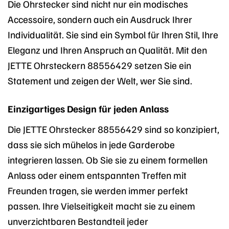
Die Ohrstecker sind nicht nur ein modisches
Accessoire, sondern auch ein Ausdruck Ihrer
Individualität. Sie sind ein Symbol für Ihren Stil, Ihre
Eleganz und Ihren Anspruch an Qualität. Mit den
JETTE Ohrsteckern 88556429 setzen Sie ein
Statement und zeigen der Welt, wer Sie sind.
Einzigartiges Design für jeden Anlass
Die JETTE Ohrstecker 88556429 sind so konzipiert,
dass sie sich mühelos in jede Garderobe
integrieren lassen. Ob Sie sie zu einem formellen
Anlass oder einem entspannten Treffen mit
Freunden tragen, sie werden immer perfekt
passen. Ihre Vielseitigkeit macht sie zu einem
unverzichtbaren Bestandteil jeder