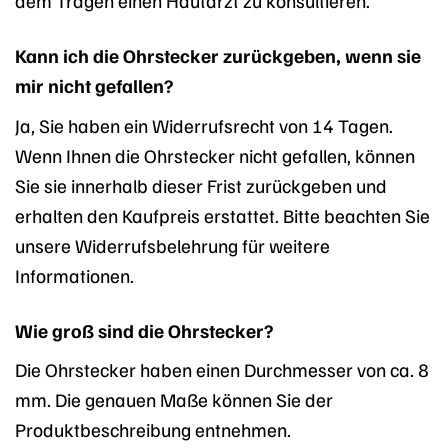
dem Tragen einen Hautarzt zu konsultieren.
Kann ich die Ohrstecker zurückgeben, wenn sie
mir nicht gefallen?
Ja, Sie haben ein Widerrufsrecht von 14 Tagen.
Wenn Ihnen die Ohrstecker nicht gefallen, können
Sie sie innerhalb dieser Frist zurückgeben und
erhalten den Kaufpreis erstattet. Bitte beachten Sie
unsere Widerrufsbelehrung für weitere
Informationen.
Wie groß sind die Ohrstecker?
Die Ohrstecker haben einen Durchmesser von ca. 8
mm. Die genauen Maße können Sie der
Produktbeschreibung entnehmen.