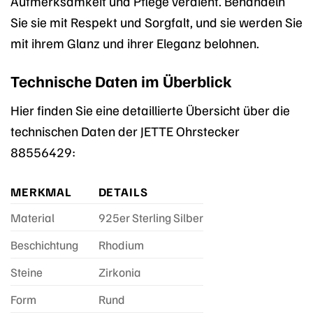
Aufmerksamkeit und Pflege verdient. Behandeln
Sie sie mit Respekt und Sorgfalt, und sie werden Sie
mit ihrem Glanz und ihrer Eleganz belohnen.
Technische Daten im Überblick
Hier finden Sie eine detaillierte Übersicht über die
technischen Daten der JETTE Ohrstecker
88556429:
MERKMAL
DETAILS
Material
925er Sterling Silber
Beschichtung
Rhodium
Steine
Zirkonia
Form
Rund