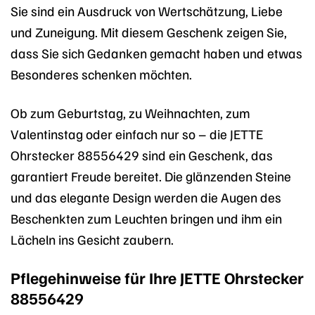
Sie sind ein Ausdruck von Wertschätzung, Liebe
und Zuneigung. Mit diesem Geschenk zeigen Sie,
dass Sie sich Gedanken gemacht haben und etwas
Besonderes schenken möchten.
Ob zum Geburtstag, zu Weihnachten, zum
Valentinstag oder einfach nur so – die JETTE
Ohrstecker 88556429 sind ein Geschenk, das
garantiert Freude bereitet. Die glänzenden Steine
und das elegante Design werden die Augen des
Beschenkten zum Leuchten bringen und ihm ein
Lächeln ins Gesicht zaubern.
Pflegehinweise für Ihre JETTE Ohrstecker
88556429