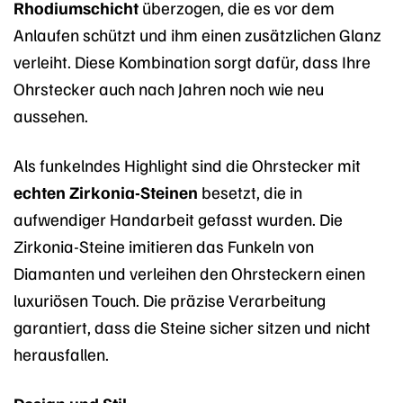
Rhodiumschicht
überzogen, die es vor dem
Anlaufen schützt und ihm einen zusätzlichen Glanz
verleiht. Diese Kombination sorgt dafür, dass Ihre
Ohrstecker auch nach Jahren noch wie neu
aussehen.
Als funkelndes Highlight sind die Ohrstecker mit
echten Zirkonia-Steinen
besetzt, die in
aufwendiger Handarbeit gefasst wurden. Die
Zirkonia-Steine imitieren das Funkeln von
Diamanten und verleihen den Ohrsteckern einen
luxuriösen Touch. Die präzise Verarbeitung
garantiert, dass die Steine sicher sitzen und nicht
herausfallen.