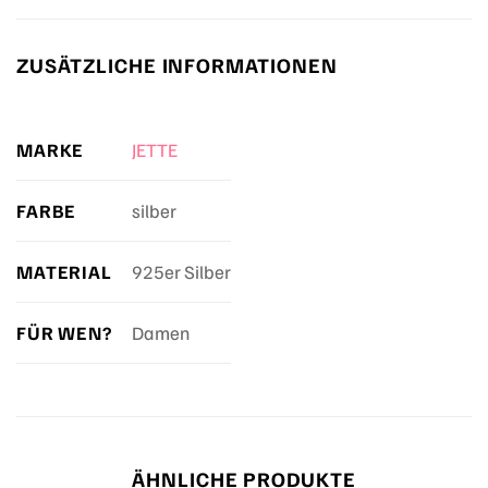
ZUSÄTZLICHE INFORMATIONEN
MARKE
JETTE
FARBE
silber
MATERIAL
925er Silber
FÜR WEN?
Damen
ÄHNLICHE PRODUKTE