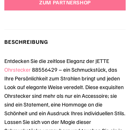
ZUM PARTNERSHOP
69,90 €
37,91 €.
BESCHREIBUNG
Entdecken Sie die zeitlose Eleganz der JETTE
Ohrstecker
88556429 – ein Schmuckstück, das
Ihre Persönlichkeit zum Strahlen bringt und jeden
Look auf elegante Weise veredelt. Diese exquisiten
Ohrstecker sind mehr als nur ein Accessoire; sie
sind ein Statement, eine Hommage an die
Schönheit und ein Ausdruck Ihres individuellen Stils.
Lassen Sie sich von der Magie dieser