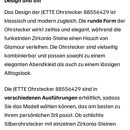
Design und Stil
Das Design der JETTE Ohrstecker 88556429 ist
klassisch und modern zugleich. Die
runde Form
der
Ohrstecker wirkt zeitlos und elegant, während die
funkelnden Zirkonia-Steine einen Hauch von
Glamour verleihen. Die Ohrstecker sind vielseitig
kombinierbar und passen sowohl zu einem
eleganten Abendkleid als auch zu einem lässigen
Alltagslook.
Die JETTE Ohrstecker 88556429 sind in
verschiedenen Ausführungen
erhältlich, sodass
Sie das Modell wählen können, das am besten zu
Ihrem persönlichen Stil passt. Ob schlichte
Silberohrstecker mit einzelnen Zirkonia-Steinen