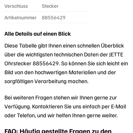
Verschluss
Stecker
Artikelnummer
88556429
Alle Details auf einen Blick
Diese Tabelle gibt Ihnen einen schnellen Überblick
über die wichtigsten technischen Daten der JETTE
Ohrstecker 88556429. So können Sie sich leicht ein
Bild von den hochwertigen Materialien und der
sorgfältigen Verarbeitung machen.
Bei weiteren Fragen stehen wir Ihnen gerne zur
Verfügung. Kontaktieren Sie uns einfach per E-Mail
oder Telefon, und wir helfen Ihnen gerne weiter.
FAQ: Häufig gestellte Fragen zu den