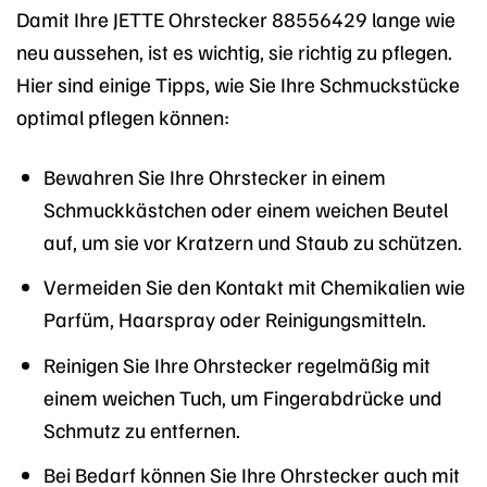
Damit Ihre JETTE Ohrstecker 88556429 lange wie
neu aussehen, ist es wichtig, sie richtig zu pflegen.
Hier sind einige Tipps, wie Sie Ihre Schmuckstücke
optimal pflegen können:
Bewahren Sie Ihre Ohrstecker in einem
Schmuckkästchen oder einem weichen Beutel
auf, um sie vor Kratzern und Staub zu schützen.
Vermeiden Sie den Kontakt mit Chemikalien wie
Parfüm, Haarspray oder Reinigungsmitteln.
Reinigen Sie Ihre Ohrstecker regelmäßig mit
einem weichen Tuch, um Fingerabdrücke und
Schmutz zu entfernen.
Bei Bedarf können Sie Ihre Ohrstecker auch mit