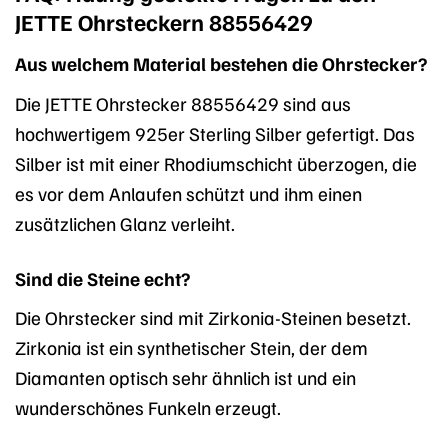
JETTE Ohrsteckern 88556429
Aus welchem Material bestehen die Ohrstecker?
Die JETTE Ohrstecker 88556429 sind aus
hochwertigem 925er Sterling Silber gefertigt. Das
Silber ist mit einer Rhodiumschicht überzogen, die
es vor dem Anlaufen schützt und ihm einen
zusätzlichen Glanz verleiht.
Sind die Steine echt?
Die Ohrstecker sind mit Zirkonia-Steinen besetzt.
Zirkonia ist ein synthetischer Stein, der dem
Diamanten optisch sehr ähnlich ist und ein
wunderschönes Funkeln erzeugt.