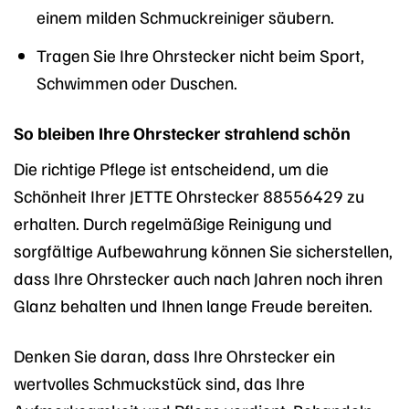
einem milden Schmuckreiniger säubern.
Tragen Sie Ihre Ohrstecker nicht beim Sport,
Schwimmen oder Duschen.
So bleiben Ihre Ohrstecker strahlend schön
Die richtige Pflege ist entscheidend, um die
Schönheit Ihrer JETTE Ohrstecker 88556429 zu
erhalten. Durch regelmäßige Reinigung und
sorgfältige Aufbewahrung können Sie sicherstellen,
dass Ihre Ohrstecker auch nach Jahren noch ihren
Glanz behalten und Ihnen lange Freude bereiten.
Denken Sie daran, dass Ihre Ohrstecker ein
wertvolles Schmuckstück sind, das Ihre