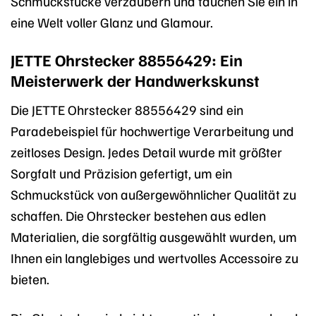
Schmuckstücke verzaubern und tauchen Sie ein in
eine Welt voller Glanz und Glamour.
JETTE Ohrstecker 88556429: Ein
Meisterwerk der Handwerkskunst
Die JETTE Ohrstecker 88556429 sind ein
Paradebeispiel für hochwertige Verarbeitung und
zeitloses Design. Jedes Detail wurde mit größter
Sorgfalt und Präzision gefertigt, um ein
Schmuckstück von außergewöhnlicher Qualität zu
schaffen. Die Ohrstecker bestehen aus edlen
Materialien, die sorgfältig ausgewählt wurden, um
Ihnen ein langlebiges und wertvolles Accessoire zu
bieten.