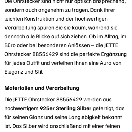
Die Ohrstecker sind nicht nur optisch ansprechend,
sondern auch angenehm zu tragen. Dank ihrer
leichten Konstruktion und der hochwertigen
Verarbeitung spüren Sie sie kaum, während sie
dennoch alle Blicke auf sich ziehen. Ob im Alltag, im
Büro oder bei besonderen Anlässen – die JETTE
Ohrstecker 88556429 sind die perfekte Ergänzung
für jedes Outfit und verleihen Ihnen eine Aura von
Eleganz und Stil.
Materialien und Verarbeitung
Die JETTE Ohrstecker 88556429 werden aus
hochwertigem
925er Sterling Silber
gefertigt, das
für seinen Glanz und seine Langlebigkeit bekannt
ist. Das Silber wird anschließend mit einer feinen