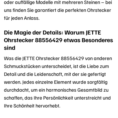
oder auffällige Modelle mit mehreren Steinen – bei
uns finden Sie garantiert die perfekten Ohrstecker
für jeden Anlass.
Die Magie der Details: Warum JETTE
Ohrstecker 88556429 etwas Besonderes
sind
Was die JETTE Ohrstecker 88556429 von anderen
Schmuckstücken unterscheidet, ist die Liebe zum
Detail und die Leidenschaft, mit der sie gefertigt
werden. Jedes einzelne Element wurde sorgfältig
durchdacht, um ein harmonisches Gesamtbild zu
schaffen, das Ihre Persönlichkeit unterstreicht und
Ihre Schönheit hervorhebt.