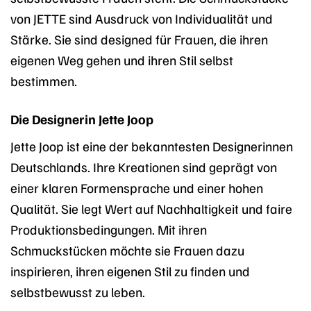
von JETTE sind Ausdruck von Individualität und
Stärke. Sie sind designed für Frauen, die ihren
eigenen Weg gehen und ihren Stil selbst
bestimmen.
Die Designerin Jette Joop
Jette Joop ist eine der bekanntesten Designerinnen
Deutschlands. Ihre Kreationen sind geprägt von
einer klaren Formensprache und einer hohen
Qualität. Sie legt Wert auf Nachhaltigkeit und faire
Produktionsbedingungen. Mit ihren
Schmuckstücken möchte sie Frauen dazu
inspirieren, ihren eigenen Stil zu finden und
selbstbewusst zu leben.