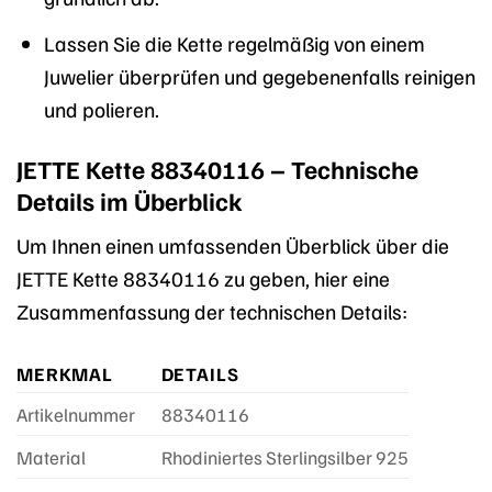
Lassen Sie die Kette regelmäßig von einem
Juwelier überprüfen und gegebenenfalls reinigen
und polieren.
JETTE Kette 88340116 – Technische
Details im Überblick
Um Ihnen einen umfassenden Überblick über die
JETTE Kette 88340116 zu geben, hier eine
Zusammenfassung der technischen Details:
MERKMAL
DETAILS
Artikelnummer
88340116
Material
Rhodiniertes Sterlingsilber 925