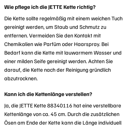
Wie pflege ich die JETTE Kette richtig?
Die Kette sollte regelmäßig mit einem weichen Tuch
gereinigt werden, um Staub und Schmutz zu
entfernen. Vermeiden Sie den Kontakt mit
Chemikalien wie Parfüm oder Haarspray. Bei
Bedarf kann die Kette mit lauwarmem Wasser und
einer milden Seife gereinigt werden. Achten Sie
darauf, die Kette nach der Reinigung gründlich
abzutrocknen.
Kann ich die Kettenlänge verstellen?
Ja, die JETTE Kette 88340116 hat eine verstellbare
Kettenlänge von ca. 45 cm. Durch die zusätzlichen
Ösen am Ende der Kette kann die Länge individuell