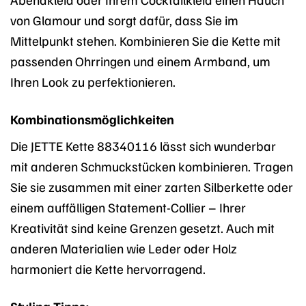
von Glamour und sorgt dafür, dass Sie im
Mittelpunkt stehen. Kombinieren Sie die Kette mit
passenden Ohrringen und einem Armband, um
Ihren Look zu perfektionieren.
Kombinationsmöglichkeiten
Die JETTE Kette 88340116 lässt sich wunderbar
mit anderen Schmuckstücken kombinieren. Tragen
Sie sie zusammen mit einer zarten Silberkette oder
einem auffälligen Statement-Collier – Ihrer
Kreativität sind keine Grenzen gesetzt. Auch mit
anderen Materialien wie Leder oder Holz
harmoniert die Kette hervorragend.