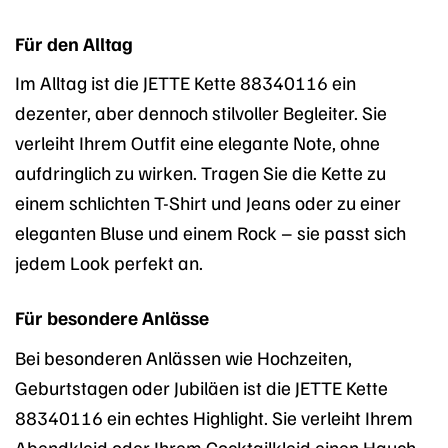
Für den Alltag
Im Alltag ist die JETTE Kette 88340116 ein
dezenter, aber dennoch stilvoller Begleiter. Sie
verleiht Ihrem Outfit eine elegante Note, ohne
aufdringlich zu wirken. Tragen Sie die Kette zu
einem schlichten T-Shirt und Jeans oder zu einer
eleganten Bluse und einem Rock – sie passt sich
jedem Look perfekt an.
Für besondere Anlässe
Bei besonderen Anlässen wie Hochzeiten,
Geburtstagen oder Jubiläen ist die JETTE Kette
88340116 ein echtes Highlight. Sie verleiht Ihrem
Abendkleid oder Ihrem Cocktailkleid einen Hauch