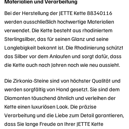
Materialien und Verarbeitung
Bei der Herstellung der JETTE Kette 88340116
werden ausschließlich hochwertige Materialien
verwendet. Die Kette besteht aus rhodiniertem
Sterlingsilber, das für seinen Glanz und seine
Langlebigkeit bekannt ist. Die Rhodinierung schützt
das Silber vor dem Anlaufen und sorgt dafür, dass
die Kette auch nach Jahren noch wie neu aussieht.
Die Zirkonia-Steine sind von höchster Qualität und
werden sorgfältig von Hand gesetzt. Sie sind dem
Diamanten täuschend ähnlich und verleihen der
Kette einen luxuriösen Look. Die präzise
Verarbeitung und die Liebe zum Detail garantieren,
dass Sie lange Freude an Ihrer JETTE Kette