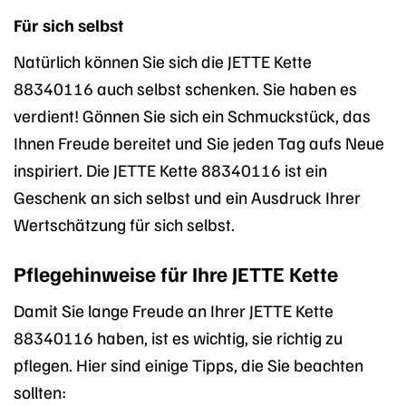
Für sich selbst
Natürlich können Sie sich die JETTE Kette
88340116 auch selbst schenken. Sie haben es
verdient! Gönnen Sie sich ein Schmuckstück, das
Ihnen Freude bereitet und Sie jeden Tag aufs Neue
inspiriert. Die JETTE Kette 88340116 ist ein
Geschenk an sich selbst und ein Ausdruck Ihrer
Wertschätzung für sich selbst.
Pflegehinweise für Ihre JETTE Kette
Damit Sie lange Freude an Ihrer JETTE Kette
88340116 haben, ist es wichtig, sie richtig zu
pflegen. Hier sind einige Tipps, die Sie beachten
sollten: