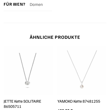
FÜR WEN?
Damen
ÄHNLICHE PRODUKTE
JETTE Kette SOLITAIRE
YAMOKO Kette 87481255
86505711