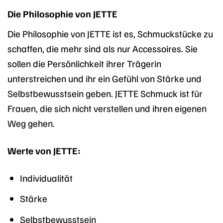
Die Philosophie von JETTE
Die Philosophie von JETTE ist es, Schmuckstücke zu
schaffen, die mehr sind als nur Accessoires. Sie
sollen die Persönlichkeit ihrer Trägerin
unterstreichen und ihr ein Gefühl von Stärke und
Selbstbewusstsein geben. JETTE Schmuck ist für
Frauen, die sich nicht verstellen und ihren eigenen
Weg gehen.
Werte von JETTE:
Individualität
Stärke
Selbstbewusstsein