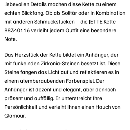
liebevollen Details machen diese Kette zu einem
echten Blickfang. Ob als Solitär oder in Kombination
mit anderen Schmuckstücken – die JETTE Kette
88340116 verleiht jedem Outfit eine besondere
Note.
Das Herzstück der Kette bildet ein Anhänger, der
mit funkelnden Zirkonia-Steinen besetzt ist. Diese
Steine fangen das Licht auf und reflektieren es in
einem atemberaubenden Farbenspiel. Der
Anhänger ist dezent und elegant, aber dennoch
präsent und auffällig. Er unterstreicht Ihre
Persönlichkeit und verleiht Ihnen einen Hauch von
Glamour.