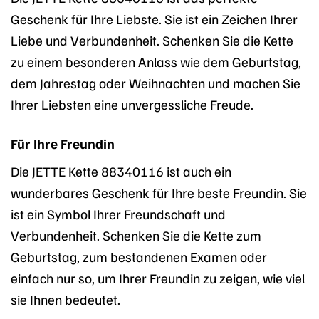
Geschenk für Ihre Liebste. Sie ist ein Zeichen Ihrer
Liebe und Verbundenheit. Schenken Sie die Kette
zu einem besonderen Anlass wie dem Geburtstag,
dem Jahrestag oder Weihnachten und machen Sie
Ihrer Liebsten eine unvergessliche Freude.
Für Ihre Freundin
Die JETTE Kette 88340116 ist auch ein
wunderbares Geschenk für Ihre beste Freundin. Sie
ist ein Symbol Ihrer Freundschaft und
Verbundenheit. Schenken Sie die Kette zum
Geburtstag, zum bestandenen Examen oder
einfach nur so, um Ihrer Freundin zu zeigen, wie viel
sie Ihnen bedeutet.