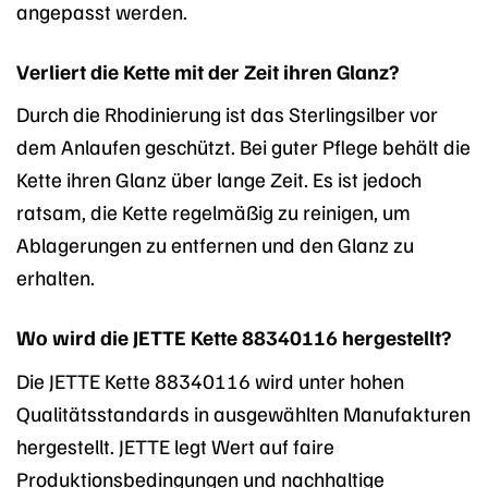
angepasst werden.
Verliert die Kette mit der Zeit ihren Glanz?
Durch die Rhodinierung ist das Sterlingsilber vor
dem Anlaufen geschützt. Bei guter Pflege behält die
Kette ihren Glanz über lange Zeit. Es ist jedoch
ratsam, die Kette regelmäßig zu reinigen, um
Ablagerungen zu entfernen und den Glanz zu
erhalten.
Wo wird die JETTE Kette 88340116 hergestellt?
Die JETTE Kette 88340116 wird unter hohen
Qualitätsstandards in ausgewählten Manufakturen
hergestellt. JETTE legt Wert auf faire
Produktionsbedingungen und nachhaltige