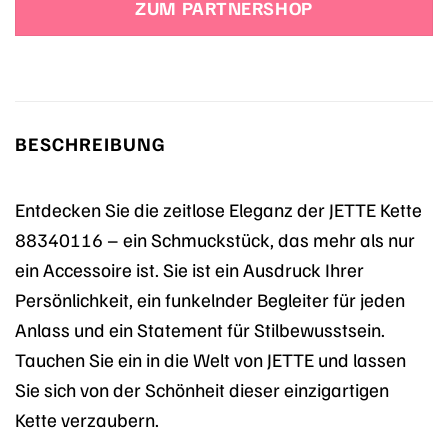
ZUM PARTNERSHOP
79,90 €
49,90 €.
BESCHREIBUNG
Entdecken Sie die zeitlose Eleganz der JETTE Kette
88340116 – ein Schmuckstück, das mehr als nur
ein Accessoire ist. Sie ist ein Ausdruck Ihrer
Persönlichkeit, ein funkelnder Begleiter für jeden
Anlass und ein Statement für Stilbewusstsein.
Tauchen Sie ein in die Welt von JETTE und lassen
Sie sich von der Schönheit dieser einzigartigen
Kette verzaubern.