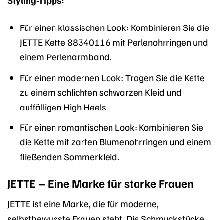
Styling-Tipps:
Für einen klassischen Look: Kombinieren Sie die
JETTE Kette 88340116 mit Perlenohrringen und
einem Perlenarmband.
Für einen modernen Look: Tragen Sie die Kette
zu einem schlichten schwarzen Kleid und
auffälligen High Heels.
Für einen romantischen Look: Kombinieren Sie
die Kette mit zarten Blumenohrringen und einem
fließenden Sommerkleid.
JETTE – Eine Marke für starke Frauen
JETTE ist eine Marke, die für moderne,
selbstbewusste Frauen steht. Die Schmuckstücke