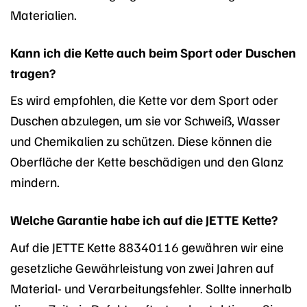
Materialien.
Kann ich die Kette auch beim Sport oder Duschen
tragen?
Es wird empfohlen, die Kette vor dem Sport oder
Duschen abzulegen, um sie vor Schweiß, Wasser
und Chemikalien zu schützen. Diese können die
Oberfläche der Kette beschädigen und den Glanz
mindern.
Welche Garantie habe ich auf die JETTE Kette?
Auf die JETTE Kette 88340116 gewähren wir eine
gesetzliche Gewährleistung von zwei Jahren auf
Material- und Verarbeitungsfehler. Sollte innerhalb