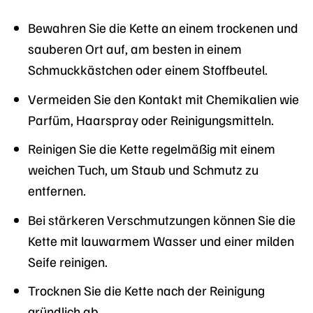
Bewahren Sie die Kette an einem trockenen und
sauberen Ort auf, am besten in einem
Schmuckkästchen oder einem Stoffbeutel.
Vermeiden Sie den Kontakt mit Chemikalien wie
Parfüm, Haarspray oder Reinigungsmitteln.
Reinigen Sie die Kette regelmäßig mit einem
weichen Tuch, um Staub und Schmutz zu
entfernen.
Bei stärkeren Verschmutzungen können Sie die
Kette mit lauwarmem Wasser und einer milden
Seife reinigen.
Trocknen Sie die Kette nach der Reinigung
gründlich ab.