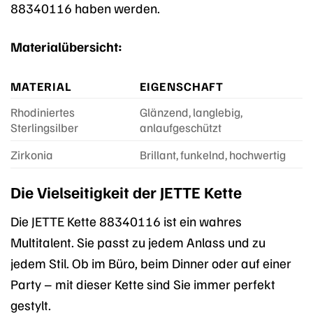
88340116 haben werden.
Materialübersicht:
MATERIAL
EIGENSCHAFT
Rhodiniertes
Glänzend, langlebig,
Sterlingsilber
anlaufgeschützt
Zirkonia
Brillant, funkelnd, hochwertig
Die Vielseitigkeit der JETTE Kette
Die JETTE Kette 88340116 ist ein wahres
Multitalent. Sie passt zu jedem Anlass und zu
jedem Stil. Ob im Büro, beim Dinner oder auf einer
Party – mit dieser Kette sind Sie immer perfekt
gestylt.