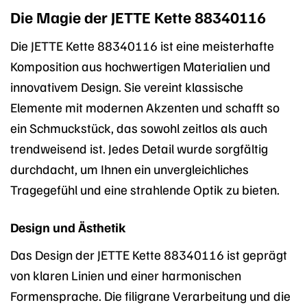
Die Magie der JETTE Kette 88340116
Die JETTE Kette 88340116 ist eine meisterhafte
Komposition aus hochwertigen Materialien und
innovativem Design. Sie vereint klassische
Elemente mit modernen Akzenten und schafft so
ein Schmuckstück, das sowohl zeitlos als auch
trendweisend ist. Jedes Detail wurde sorgfältig
durchdacht, um Ihnen ein unvergleichliches
Tragegefühl und eine strahlende Optik zu bieten.
Design und Ästhetik
Das Design der JETTE Kette 88340116 ist geprägt
von klaren Linien und einer harmonischen
Formensprache. Die filigrane Verarbeitung und die