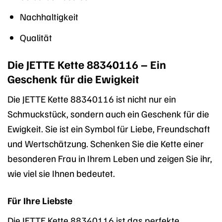
Nachhaltigkeit
Qualität
Die JETTE Kette 88340116 – Ein
Geschenk für die Ewigkeit
Die JETTE Kette 88340116 ist nicht nur ein
Schmuckstück, sondern auch ein Geschenk für die
Ewigkeit. Sie ist ein Symbol für Liebe, Freundschaft
und Wertschätzung. Schenken Sie die Kette einer
besonderen Frau in Ihrem Leben und zeigen Sie ihr,
wie viel sie Ihnen bedeutet.
Für Ihre Liebste
Die JETTE Kette 88340116 ist das perfekte