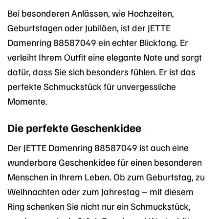
Bei besonderen Anlässen, wie Hochzeiten,
Geburtstagen oder Jubiläen, ist der JETTE
Damenring 88587049 ein echter Blickfang. Er
verleiht Ihrem Outfit eine elegante Note und sorgt
dafür, dass Sie sich besonders fühlen. Er ist das
perfekte Schmuckstück für unvergessliche
Momente.
Die perfekte Geschenkidee
Der JETTE Damenring 88587049 ist auch eine
wunderbare Geschenkidee für einen besonderen
Menschen in Ihrem Leben. Ob zum Geburtstag, zu
Weihnachten oder zum Jahrestag – mit diesem
Ring schenken Sie nicht nur ein Schmuckstück,