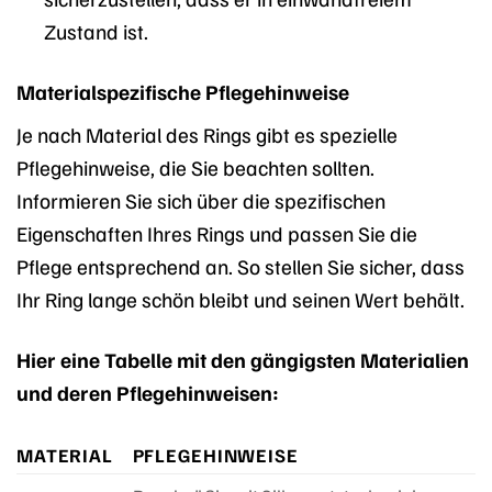
Zustand ist.
Materialspezifische Pflegehinweise
Je nach Material des Rings gibt es spezielle
Pflegehinweise, die Sie beachten sollten.
Informieren Sie sich über die spezifischen
Eigenschaften Ihres Rings und passen Sie die
Pflege entsprechend an. So stellen Sie sicher, dass
Ihr Ring lange schön bleibt und seinen Wert behält.
Hier eine Tabelle mit den gängigsten Materialien
und deren Pflegehinweisen:
MATERIAL
PFLEGEHINWEISE