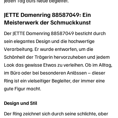
jeden Tag aufs Neue begleitet.
JETTE Damenring 88587049: Ein
Meisterwerk der Schmuckkunst
Der JETTE Damenring 88587049 besticht durch
sein elegantes Design und die hochwertige
Verarbeitung. Er wurde entworfen, um die
Schönheit der Trägerin hervorzuheben und jedem
Look das gewisse Etwas zu verleihen. Ob im Alltag,
im Büro oder bei besonderen Anlässen – dieser
Ring ist ein vielseitiger Begleiter, der immer eine
gute Figur macht.
Design und Stil
Der Ring zeichnet sich durch seine schlichte, aber