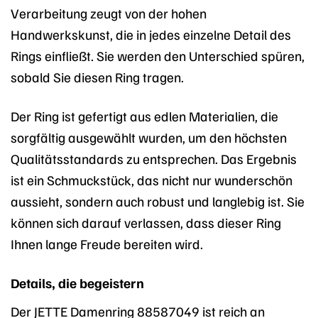
Verarbeitung zeugt von der hohen
Handwerkskunst, die in jedes einzelne Detail des
Rings einfließt. Sie werden den Unterschied spüren,
sobald Sie diesen Ring tragen.
Der Ring ist gefertigt aus edlen Materialien, die
sorgfältig ausgewählt wurden, um den höchsten
Qualitätsstandards zu entsprechen. Das Ergebnis
ist ein Schmuckstück, das nicht nur wunderschön
aussieht, sondern auch robust und langlebig ist. Sie
können sich darauf verlassen, dass dieser Ring
Ihnen lange Freude bereiten wird.
Details, die begeistern
Der JETTE Damenring 88587049 ist reich an