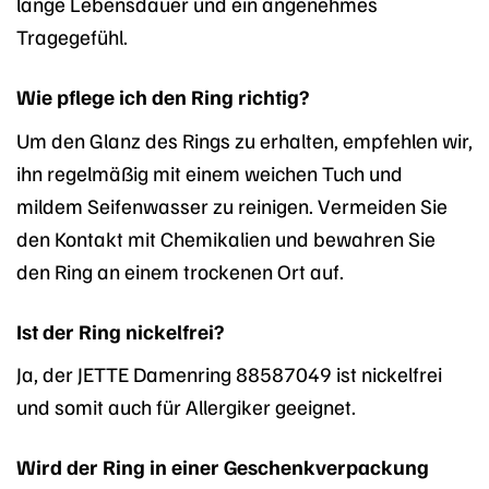
lange Lebensdauer und ein angenehmes
Tragegefühl.
Wie pflege ich den Ring richtig?
Um den Glanz des Rings zu erhalten, empfehlen wir,
ihn regelmäßig mit einem weichen Tuch und
mildem Seifenwasser zu reinigen. Vermeiden Sie
den Kontakt mit Chemikalien und bewahren Sie
den Ring an einem trockenen Ort auf.
Ist der Ring nickelfrei?
Ja, der JETTE Damenring 88587049 ist nickelfrei
und somit auch für Allergiker geeignet.
Wird der Ring in einer Geschenkverpackung