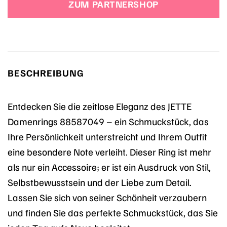
ZUM PARTNERSHOP
49,90 €
49,90 €.
BESCHREIBUNG
Entdecken Sie die zeitlose Eleganz des JETTE
Damenrings 88587049 – ein Schmuckstück, das
Ihre Persönlichkeit unterstreicht und Ihrem Outfit
eine besondere Note verleiht. Dieser Ring ist mehr
als nur ein Accessoire; er ist ein Ausdruck von Stil,
Selbstbewusstsein und der Liebe zum Detail.
Lassen Sie sich von seiner Schönheit verzaubern
und finden Sie das perfekte Schmuckstück, das Sie