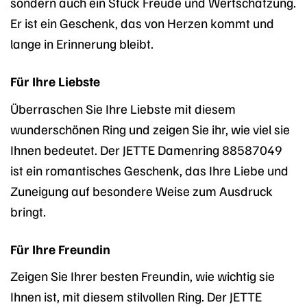
sondern auch ein Stück Freude und Wertschätzung.
Er ist ein Geschenk, das von Herzen kommt und
lange in Erinnerung bleibt.
Für Ihre Liebste
Überraschen Sie Ihre Liebste mit diesem
wunderschönen Ring und zeigen Sie ihr, wie viel sie
Ihnen bedeutet. Der JETTE Damenring 88587049
ist ein romantisches Geschenk, das Ihre Liebe und
Zuneigung auf besondere Weise zum Ausdruck
bringt.
Für Ihre Freundin
Zeigen Sie Ihrer besten Freundin, wie wichtig sie
Ihnen ist, mit diesem stilvollen Ring. Der JETTE