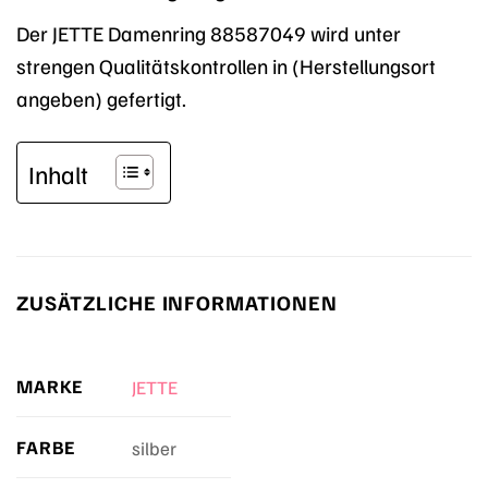
Der JETTE Damenring 88587049 wird unter
strengen Qualitätskontrollen in (Herstellungsort
angeben) gefertigt.
Inhalt
ZUSÄTZLICHE INFORMATIONEN
MARKE
JETTE
FARBE
silber