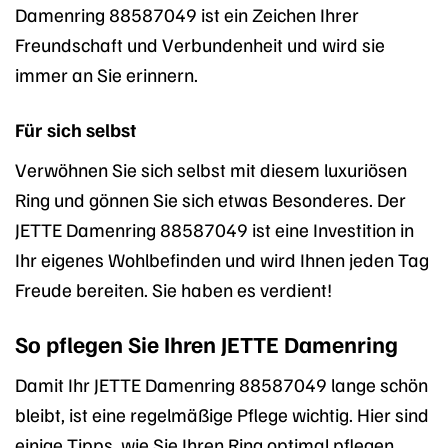
Damenring 88587049 ist ein Zeichen Ihrer
Freundschaft und Verbundenheit und wird sie
immer an Sie erinnern.
Für sich selbst
Verwöhnen Sie sich selbst mit diesem luxuriösen
Ring und gönnen Sie sich etwas Besonderes. Der
JETTE Damenring 88587049 ist eine Investition in
Ihr eigenes Wohlbefinden und wird Ihnen jeden Tag
Freude bereiten. Sie haben es verdient!
So pflegen Sie Ihren JETTE Damenring
Damit Ihr JETTE Damenring 88587049 lange schön
bleibt, ist eine regelmäßige Pflege wichtig. Hier sind
einige Tipps, wie Sie Ihren Ring optimal pflegen