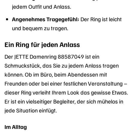
jedem Outfit und Anlass.
Angenehmes Tragegefühl:
Der Ring ist leicht
und bequem zu tragen.
Ein Ring für jeden Anlass
Der JETTE Damenring 88587049 ist ein
Schmuckstück, das Sie zu jedem Anlass tragen
können. Ob im Büro, beim Abendessen mit
Freunden oder bei einer festlichen Veranstaltung –
dieser Ring verleiht Ihrem Look das gewisse Etwas.
Er ist ein vielseitiger Begleiter, der sich mühelos in
jede Situation einfügt.
Im Alltag