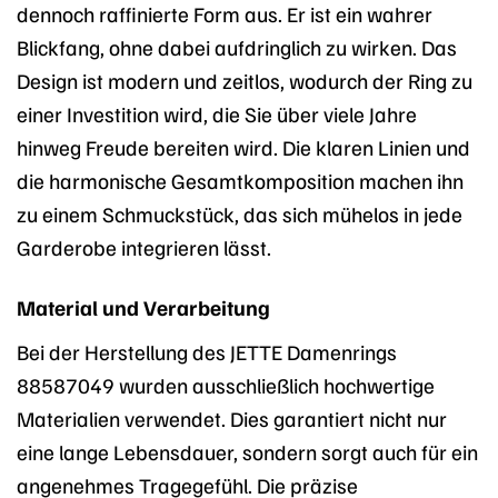
dennoch raffinierte Form aus. Er ist ein wahrer
Blickfang, ohne dabei aufdringlich zu wirken. Das
Design ist modern und zeitlos, wodurch der Ring zu
einer Investition wird, die Sie über viele Jahre
hinweg Freude bereiten wird. Die klaren Linien und
die harmonische Gesamtkomposition machen ihn
zu einem Schmuckstück, das sich mühelos in jede
Garderobe integrieren lässt.
Material und Verarbeitung
Bei der Herstellung des JETTE Damenrings
88587049 wurden ausschließlich hochwertige
Materialien verwendet. Dies garantiert nicht nur
eine lange Lebensdauer, sondern sorgt auch für ein
angenehmes Tragegefühl. Die präzise