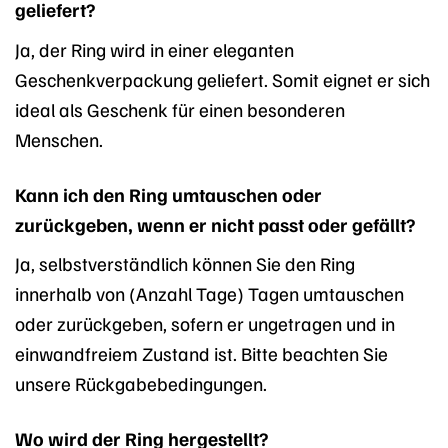
geliefert?
Ja, der Ring wird in einer eleganten
Geschenkverpackung geliefert. Somit eignet er sich
ideal als Geschenk für einen besonderen
Menschen.
Kann ich den Ring umtauschen oder
zurückgeben, wenn er nicht passt oder gefällt?
Ja, selbstverständlich können Sie den Ring
innerhalb von (Anzahl Tage) Tagen umtauschen
oder zurückgeben, sofern er ungetragen und in
einwandfreiem Zustand ist. Bitte beachten Sie
unsere Rückgabebedingungen.
Wo wird der Ring hergestellt?