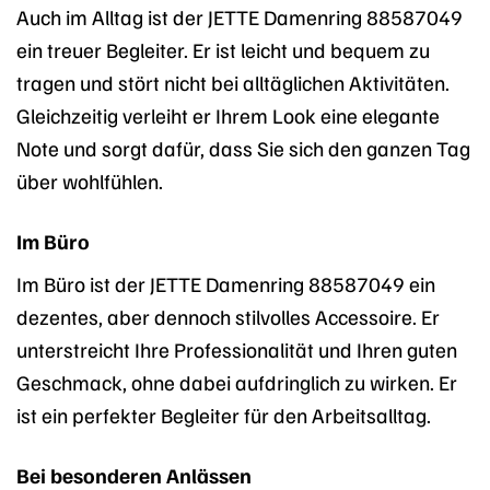
Auch im Alltag ist der JETTE Damenring 88587049
ein treuer Begleiter. Er ist leicht und bequem zu
tragen und stört nicht bei alltäglichen Aktivitäten.
Gleichzeitig verleiht er Ihrem Look eine elegante
Note und sorgt dafür, dass Sie sich den ganzen Tag
über wohlfühlen.
Im Büro
Im Büro ist der JETTE Damenring 88587049 ein
dezentes, aber dennoch stilvolles Accessoire. Er
unterstreicht Ihre Professionalität und Ihren guten
Geschmack, ohne dabei aufdringlich zu wirken. Er
ist ein perfekter Begleiter für den Arbeitsalltag.
Bei besonderen Anlässen