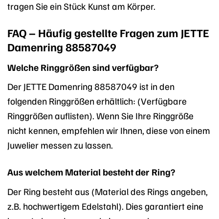
tragen Sie ein Stück Kunst am Körper.
FAQ – Häufig gestellte Fragen zum JETTE
Damenring 88587049
Welche Ringgrößen sind verfügbar?
Der JETTE Damenring 88587049 ist in den
folgenden Ringgrößen erhältlich: (Verfügbare
Ringgrößen auflisten). Wenn Sie Ihre Ringgröße
nicht kennen, empfehlen wir Ihnen, diese von einem
Juwelier messen zu lassen.
Aus welchem Material besteht der Ring?
Der Ring besteht aus (Material des Rings angeben,
z.B. hochwertigem Edelstahl). Dies garantiert eine