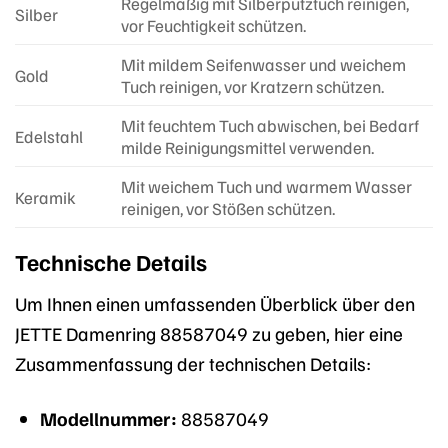
Regelmäßig mit Silberputztuch reinigen,
Silber
vor Feuchtigkeit schützen.
Mit mildem Seifenwasser und weichem
Gold
Tuch reinigen, vor Kratzern schützen.
Mit feuchtem Tuch abwischen, bei Bedarf
Edelstahl
milde Reinigungsmittel verwenden.
Mit weichem Tuch und warmem Wasser
Keramik
reinigen, vor Stößen schützen.
Technische Details
Um Ihnen einen umfassenden Überblick über den
JETTE Damenring 88587049 zu geben, hier eine
Zusammenfassung der technischen Details:
Modellnummer:
88587049