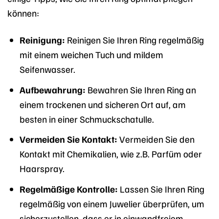
können:
Reinigung:
Reinigen Sie Ihren Ring regelmäßig
mit einem weichen Tuch und mildem
Seifenwasser.
Aufbewahrung:
Bewahren Sie Ihren Ring an
einem trockenen und sicheren Ort auf, am
besten in einer Schmuckschatulle.
Vermeiden Sie Kontakt:
Vermeiden Sie den
Kontakt mit Chemikalien, wie z.B. Parfüm oder
Haarspray.
Regelmäßige Kontrolle:
Lassen Sie Ihren Ring
regelmäßig von einem Juwelier überprüfen, um
sicherzustellen, dass er in einwandfreiem