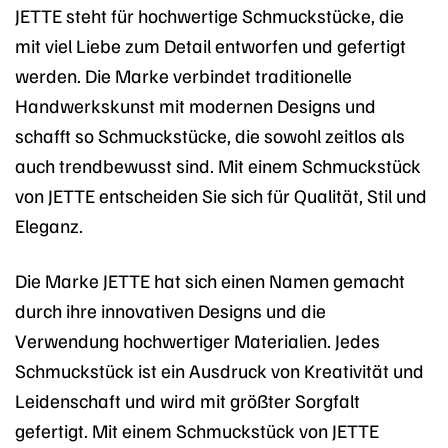
JETTE steht für hochwertige Schmuckstücke, die
mit viel Liebe zum Detail entworfen und gefertigt
werden. Die Marke verbindet traditionelle
Handwerkskunst mit modernen Designs und
schafft so Schmuckstücke, die sowohl zeitlos als
auch trendbewusst sind. Mit einem Schmuckstück
von JETTE entscheiden Sie sich für Qualität, Stil und
Eleganz.
Die Marke JETTE hat sich einen Namen gemacht
durch ihre innovativen Designs und die
Verwendung hochwertiger Materialien. Jedes
Schmuckstück ist ein Ausdruck von Kreativität und
Leidenschaft und wird mit größter Sorgfalt
gefertigt. Mit einem Schmuckstück von JETTE