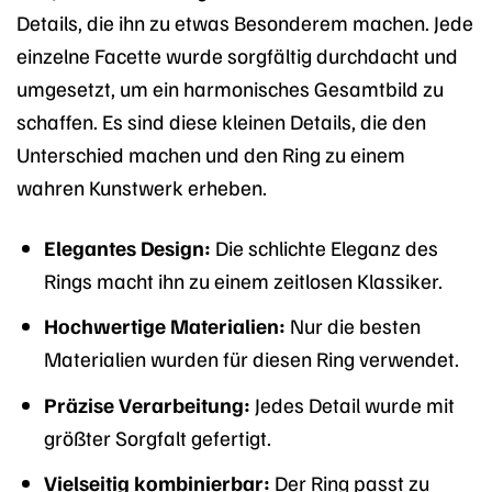
Details, die ihn zu etwas Besonderem machen. Jede
einzelne Facette wurde sorgfältig durchdacht und
umgesetzt, um ein harmonisches Gesamtbild zu
schaffen. Es sind diese kleinen Details, die den
Unterschied machen und den Ring zu einem
wahren Kunstwerk erheben.
Elegantes Design:
Die schlichte Eleganz des
Rings macht ihn zu einem zeitlosen Klassiker.
Hochwertige Materialien:
Nur die besten
Materialien wurden für diesen Ring verwendet.
Präzise Verarbeitung:
Jedes Detail wurde mit
größter Sorgfalt gefertigt.
Vielseitig kombinierbar:
Der Ring passt zu