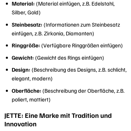
Material:
(Material einfügen, z.B. Edelstahl,
Silber, Gold)
Steinbesatz:
(Informationen zum Steinbesatz
einfügen, z.B. Zirkonia, Diamanten)
Ringgröße:
(Verfügbare Ringgrößen einfügen)
Gewicht:
(Gewicht des Rings einfügen)
Design:
(Beschreibung des Designs, z.B. schlicht,
elegant, modern)
Oberfläche:
(Beschreibung der Oberfläche, z.B.
poliert, mattiert)
JETTE: Eine Marke mit Tradition und
Innovation