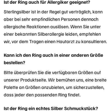
Ist der Ring auch für Allergiker geeignet?
Sterlingsilber ist in der Regel gut verträglich, kann
aber bei sehr empfindlichen Personen dennoch
allergische Reaktionen auslösen. Wenn Sie unter
einer bekannten Silberallergie leiden, empfehlen
wir, vor dem Tragen einen Hautarzt zu konsultieren.
Kann ich den Ring auch in einer anderen Größe
bestellen?
Bitte überprüfen Sie die verfügbaren Größen auf
unserer Produktseite. Wir bemühen uns, eine breite
Palette an Größen anzubieten, um sicherzustellen,
dass jeder den passenden Ring findet.
Ist der Ring ein echtes Silber Schmuckstück?