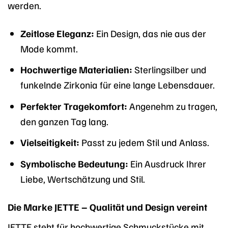
werden.
Zeitlose Eleganz:
Ein Design, das nie aus der
Mode kommt.
Hochwertige Materialien:
Sterlingsilber und
funkelnde Zirkonia für eine lange Lebensdauer.
Perfekter Tragekomfort:
Angenehm zu tragen,
den ganzen Tag lang.
Vielseitigkeit:
Passt zu jedem Stil und Anlass.
Symbolische Bedeutung:
Ein Ausdruck Ihrer
Liebe, Wertschätzung und Stil.
Die Marke JETTE – Qualität und Design vereint
JETTE steht für hochwertige Schmuckstücke mit