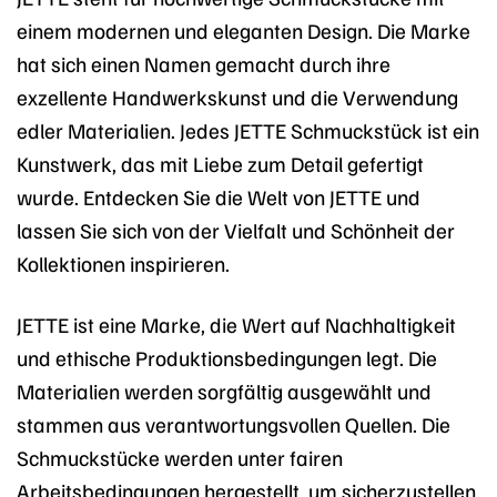
einem modernen und eleganten Design. Die Marke
hat sich einen Namen gemacht durch ihre
exzellente Handwerkskunst und die Verwendung
edler Materialien. Jedes JETTE Schmuckstück ist ein
Kunstwerk, das mit Liebe zum Detail gefertigt
wurde. Entdecken Sie die Welt von JETTE und
lassen Sie sich von der Vielfalt und Schönheit der
Kollektionen inspirieren.
JETTE ist eine Marke, die Wert auf Nachhaltigkeit
und ethische Produktionsbedingungen legt. Die
Materialien werden sorgfältig ausgewählt und
stammen aus verantwortungsvollen Quellen. Die
Schmuckstücke werden unter fairen
Arbeitsbedingungen hergestellt, um sicherzustellen,