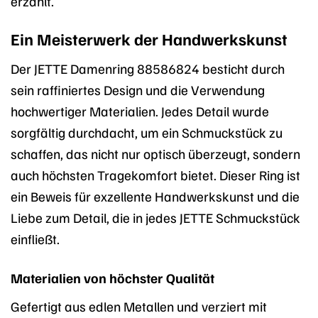
erzählt.
Ein Meisterwerk der Handwerkskunst
Der JETTE Damenring 88586824 besticht durch
sein raffiniertes Design und die Verwendung
hochwertiger Materialien. Jedes Detail wurde
sorgfältig durchdacht, um ein Schmuckstück zu
schaffen, das nicht nur optisch überzeugt, sondern
auch höchsten Tragekomfort bietet. Dieser Ring ist
ein Beweis für exzellente Handwerkskunst und die
Liebe zum Detail, die in jedes JETTE Schmuckstück
einfließt.
Materialien von höchster Qualität
Gefertigt aus edlen Metallen und verziert mit