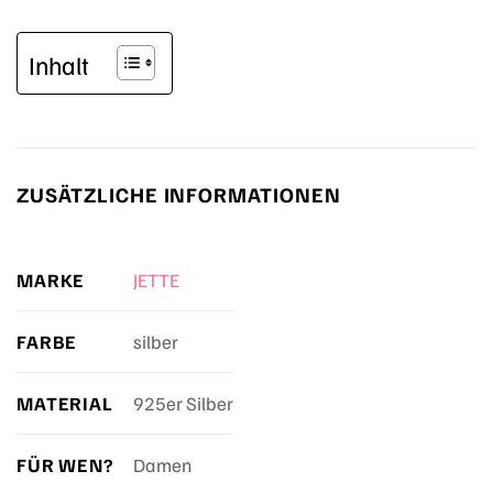
Inhalt
ZUSÄTZLICHE INFORMATIONEN
MARKE
JETTE
FARBE
silber
MATERIAL
925er Silber
FÜR WEN?
Damen