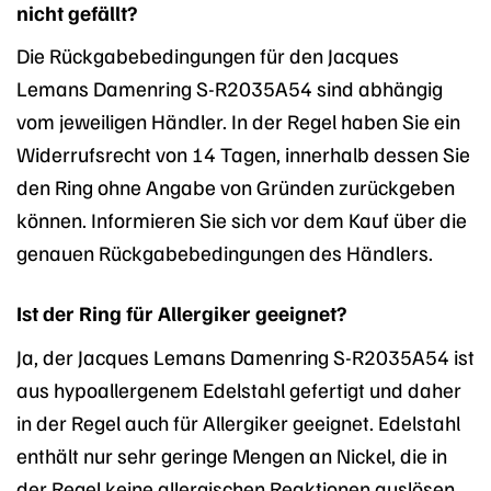
nicht gefällt?
Die Rückgabebedingungen für den Jacques
Lemans Damenring S-R2035A54 sind abhängig
vom jeweiligen Händler. In der Regel haben Sie ein
Widerrufsrecht von 14 Tagen, innerhalb dessen Sie
den Ring ohne Angabe von Gründen zurückgeben
können. Informieren Sie sich vor dem Kauf über die
genauen Rückgabebedingungen des Händlers.
Ist der Ring für Allergiker geeignet?
Ja, der Jacques Lemans Damenring S-R2035A54 ist
aus hypoallergenem Edelstahl gefertigt und daher
in der Regel auch für Allergiker geeignet. Edelstahl
enthält nur sehr geringe Mengen an Nickel, die in
der Regel keine allergischen Reaktionen auslösen.