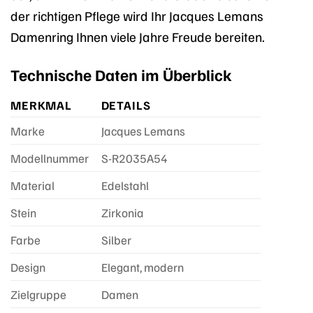
der richtigen Pflege wird Ihr Jacques Lemans
Damenring Ihnen viele Jahre Freude bereiten.
Technische Daten im Überblick
MERKMAL
DETAILS
Marke
Jacques Lemans
Modellnummer
S-R2035A54
Material
Edelstahl
Stein
Zirkonia
Farbe
Silber
Design
Elegant, modern
Zielgruppe
Damen