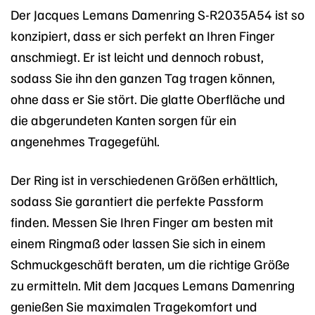
Der Jacques Lemans Damenring S-R2035A54 ist so
konzipiert, dass er sich perfekt an Ihren Finger
anschmiegt. Er ist leicht und dennoch robust,
sodass Sie ihn den ganzen Tag tragen können,
ohne dass er Sie stört. Die glatte Oberfläche und
die abgerundeten Kanten sorgen für ein
angenehmes Tragegefühl.
Der Ring ist in verschiedenen Größen erhältlich,
sodass Sie garantiert die perfekte Passform
finden. Messen Sie Ihren Finger am besten mit
einem Ringmaß oder lassen Sie sich in einem
Schmuckgeschäft beraten, um die richtige Größe
zu ermitteln. Mit dem Jacques Lemans Damenring
genießen Sie maximalen Tragekomfort und