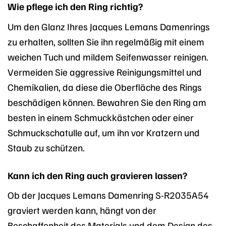
Wie pflege ich den Ring richtig?
Um den Glanz Ihres Jacques Lemans Damenrings
zu erhalten, sollten Sie ihn regelmäßig mit einem
weichen Tuch und mildem Seifenwasser reinigen.
Vermeiden Sie aggressive Reinigungsmittel und
Chemikalien, da diese die Oberfläche des Rings
beschädigen können. Bewahren Sie den Ring am
besten in einem Schmuckkästchen oder einer
Schmuckschatulle auf, um ihn vor Kratzern und
Staub zu schützen.
Kann ich den Ring auch gravieren lassen?
Ob der Jacques Lemans Damenring S-R2035A54
graviert werden kann, hängt von der
Beschaffenheit des Materials und dem Design des