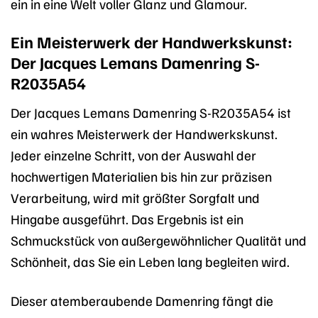
ein in eine Welt voller Glanz und Glamour.
Ein Meisterwerk der Handwerkskunst:
Der Jacques Lemans Damenring S-
R2035A54
Der Jacques Lemans Damenring S-R2035A54 ist
ein wahres Meisterwerk der Handwerkskunst.
Jeder einzelne Schritt, von der Auswahl der
hochwertigen Materialien bis hin zur präzisen
Verarbeitung, wird mit größter Sorgfalt und
Hingabe ausgeführt. Das Ergebnis ist ein
Schmuckstück von außergewöhnlicher Qualität und
Schönheit, das Sie ein Leben lang begleiten wird.
Dieser atemberaubende Damenring fängt die