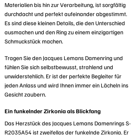
Materialien bis hin zur Verarbeitung, ist sorgfältig
durchdacht und perfekt aufeinander abgestimmt.
Es sind diese kleinen Details, die den Unterschied
ausmachen und den Ring zu einem einzigartigen
Schmuckstück machen.
Tragen Sie den Jacques Lemans Damenring und
fühlen Sie sich selbstbewusst, strahlend und
unwiderstehlich. Er ist der perfekte Begleiter für
jeden Anlass und wird Ihnen immer ein Lächeln ins
Gesicht zaubern.
Ein funkelnder Zirkonia als Blickfang
Das Herzstück des Jacques Lemans Damenrings S-
R2035A54 ist zweifellos der funkelnde Zirkonia. Er