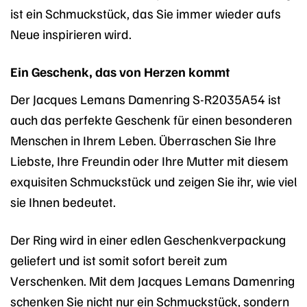
ist ein Schmuckstück, das Sie immer wieder aufs
Neue inspirieren wird.
Ein Geschenk, das von Herzen kommt
Der Jacques Lemans Damenring S-R2035A54 ist
auch das perfekte Geschenk für einen besonderen
Menschen in Ihrem Leben. Überraschen Sie Ihre
Liebste, Ihre Freundin oder Ihre Mutter mit diesem
exquisiten Schmuckstück und zeigen Sie ihr, wie viel
sie Ihnen bedeutet.
Der Ring wird in einer edlen Geschenkverpackung
geliefert und ist somit sofort bereit zum
Verschenken. Mit dem Jacques Lemans Damenring
schenken Sie nicht nur ein Schmuckstück, sondern