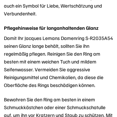
auch ein Symbol für Liebe, Wertschätzung und
Verbundenheit.
Pflegehinweise für langanhaltenden Glanz
Damit Ihr Jacques Lemans Damenring S-R2035A54
seinen Glanz lange behält, sollten Sie ihn
regelmäßig pflegen. Reinigen Sie den Ring am
besten mit einem weichen Tuch und mildem
Seifenwasser. Vermeiden Sie aggressive
Reinigungsmittel und Chemikalien, da diese die
Oberfläche des Rings beschädigen können.
Bewahren Sie den Ring am besten in einem
Schmuckkästchen oder einer Schmuckschatulle
auf, um ihn vor Kratzern und Staub zu schützen. Mit