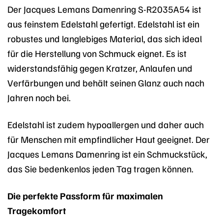
Der Jacques Lemans Damenring S-R2035A54 ist
aus feinstem Edelstahl gefertigt. Edelstahl ist ein
robustes und langlebiges Material, das sich ideal
für die Herstellung von Schmuck eignet. Es ist
widerstandsfähig gegen Kratzer, Anlaufen und
Verfärbungen und behält seinen Glanz auch nach
Jahren noch bei.
Edelstahl ist zudem hypoallergen und daher auch
für Menschen mit empfindlicher Haut geeignet. Der
Jacques Lemans Damenring ist ein Schmuckstück,
das Sie bedenkenlos jeden Tag tragen können.
Die perfekte Passform für maximalen
Tragekomfort