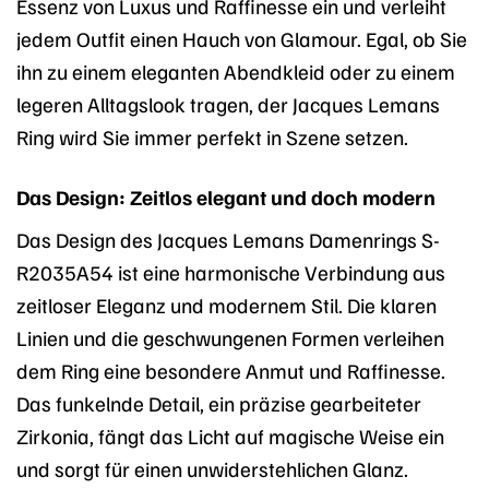
Essenz von Luxus und Raffinesse ein und verleiht
jedem Outfit einen Hauch von Glamour. Egal, ob Sie
ihn zu einem eleganten Abendkleid oder zu einem
legeren Alltagslook tragen, der Jacques Lemans
Ring wird Sie immer perfekt in Szene setzen.
Das Design: Zeitlos elegant und doch modern
Das Design des Jacques Lemans Damenrings S-
R2035A54 ist eine harmonische Verbindung aus
zeitloser Eleganz und modernem Stil. Die klaren
Linien und die geschwungenen Formen verleihen
dem Ring eine besondere Anmut und Raffinesse.
Das funkelnde Detail, ein präzise gearbeiteter
Zirkonia, fängt das Licht auf magische Weise ein
und sorgt für einen unwiderstehlichen Glanz.