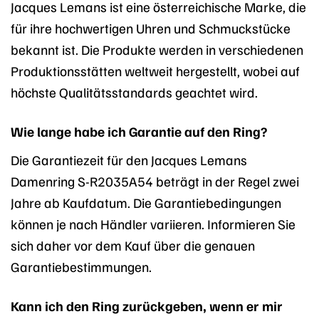
Jacques Lemans ist eine österreichische Marke, die
für ihre hochwertigen Uhren und Schmuckstücke
bekannt ist. Die Produkte werden in verschiedenen
Produktionsstätten weltweit hergestellt, wobei auf
höchste Qualitätsstandards geachtet wird.
Wie lange habe ich Garantie auf den Ring?
Die Garantiezeit für den Jacques Lemans
Damenring S-R2035A54 beträgt in der Regel zwei
Jahre ab Kaufdatum. Die Garantiebedingungen
können je nach Händler variieren. Informieren Sie
sich daher vor dem Kauf über die genauen
Garantiebestimmungen.
Kann ich den Ring zurückgeben, wenn er mir