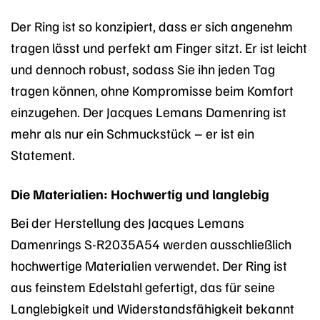
Der Ring ist so konzipiert, dass er sich angenehm
tragen lässt und perfekt am Finger sitzt. Er ist leicht
und dennoch robust, sodass Sie ihn jeden Tag
tragen können, ohne Kompromisse beim Komfort
einzugehen. Der Jacques Lemans Damenring ist
mehr als nur ein Schmuckstück – er ist ein
Statement.
Die Materialien: Hochwertig und langlebig
Bei der Herstellung des Jacques Lemans
Damenrings S-R2035A54 werden ausschließlich
hochwertige Materialien verwendet. Der Ring ist
aus feinstem Edelstahl gefertigt, das für seine
Langlebigkeit und Widerstandsfähigkeit bekannt