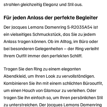
strahlen gleichzeitig Eleganz und Stil aus.
Für jeden Anlass der perfekte Begleiter
Der Jacques Lemans Damenring S-R2035A54 ist
ein vielseitiges Schmuckstück, das Sie zu jedem
Anlass tragen können. Ob im Alltag, im Büro oder
bei besonderen Gelegenheiten – der Ring verleiht
Ihrem Outfit immer den perfekten Schliff.
Tragen Sie den Ring zu einem eleganten
Abendkleid, um Ihren Look zu vervollständigen.
Kombinieren Sie ihn mit einem schlichten Bürooutfit,
um einen Hauch von Glamour zu verleihen. Oder
tragen Sie ihn einfach so, um Ihren persönlichen Stil
zu unterstreichen. Der Jacques Lemans Damenring