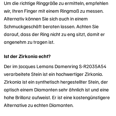
Um die richtige Ringgröße zu ermitteln, empfehlen
wir, Ihren Finger mit einem Ringmaß zu messen.
Alternativ können Sie sich auch in einem
Schmuckgeschäft beraten lassen. Achten Sie
darauf, dass der Ring nicht zu eng sitzt, damit er
angenehm zu tragen ist.
Ist der Zirkonia echt?
Der im Jacques Lemans Damenring S-R2035A54
verarbeitete Stein ist ein hochwertiger Zirkonia.
Zirkonia ist ein synthetisch hergestellter Stein, der
optisch einem Diamanten sehr ähnlich ist und eine
hohe Brillanz aufweist. Er ist eine kostengünstigere
Alternative zu echten Diamanten.