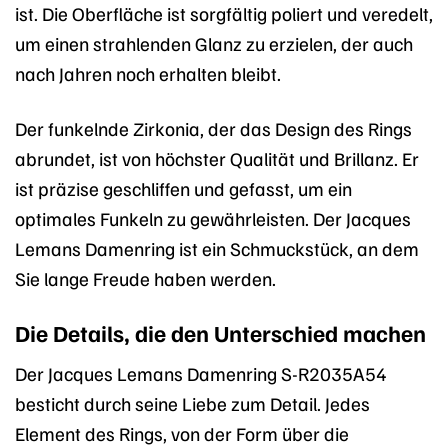
ist. Die Oberfläche ist sorgfältig poliert und veredelt,
um einen strahlenden Glanz zu erzielen, der auch
nach Jahren noch erhalten bleibt.
Der funkelnde Zirkonia, der das Design des Rings
abrundet, ist von höchster Qualität und Brillanz. Er
ist präzise geschliffen und gefasst, um ein
optimales Funkeln zu gewährleisten. Der Jacques
Lemans Damenring ist ein Schmuckstück, an dem
Sie lange Freude haben werden.
Die Details, die den Unterschied machen
Der Jacques Lemans Damenring S-R2035A54
besticht durch seine Liebe zum Detail. Jedes
Element des Rings, von der Form über die