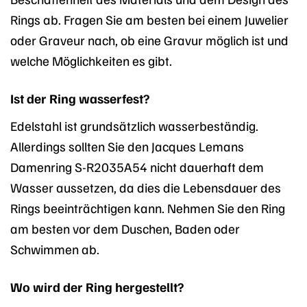
Rings ab. Fragen Sie am besten bei einem Juwelier
oder Graveur nach, ob eine Gravur möglich ist und
welche Möglichkeiten es gibt.
Ist der Ring wasserfest?
Edelstahl ist grundsätzlich wasserbeständig.
Allerdings sollten Sie den Jacques Lemans
Damenring S-R2035A54 nicht dauerhaft dem
Wasser aussetzen, da dies die Lebensdauer des
Rings beeinträchtigen kann. Nehmen Sie den Ring
am besten vor dem Duschen, Baden oder
Schwimmen ab.
Wo wird der Ring hergestellt?