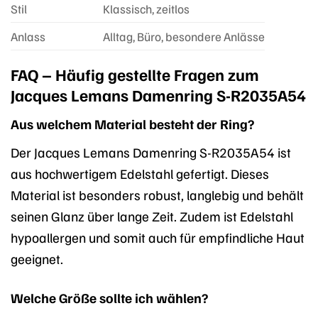
Stil
Klassisch, zeitlos
Anlass
Alltag, Büro, besondere Anlässe
FAQ – Häufig gestellte Fragen zum
Jacques Lemans Damenring S-R2035A54
Aus welchem Material besteht der Ring?
Der Jacques Lemans Damenring S-R2035A54 ist
aus hochwertigem Edelstahl gefertigt. Dieses
Material ist besonders robust, langlebig und behält
seinen Glanz über lange Zeit. Zudem ist Edelstahl
hypoallergen und somit auch für empfindliche Haut
geeignet.
Welche Größe sollte ich wählen?