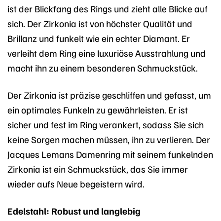
ist der Blickfang des Rings und zieht alle Blicke auf
sich. Der Zirkonia ist von höchster Qualität und
Brillanz und funkelt wie ein echter Diamant. Er
verleiht dem Ring eine luxuriöse Ausstrahlung und
macht ihn zu einem besonderen Schmuckstück.
Der Zirkonia ist präzise geschliffen und gefasst, um
ein optimales Funkeln zu gewährleisten. Er ist
sicher und fest im Ring verankert, sodass Sie sich
keine Sorgen machen müssen, ihn zu verlieren. Der
Jacques Lemans Damenring mit seinem funkelnden
Zirkonia ist ein Schmuckstück, das Sie immer
wieder aufs Neue begeistern wird.
Edelstahl: Robust und langlebig