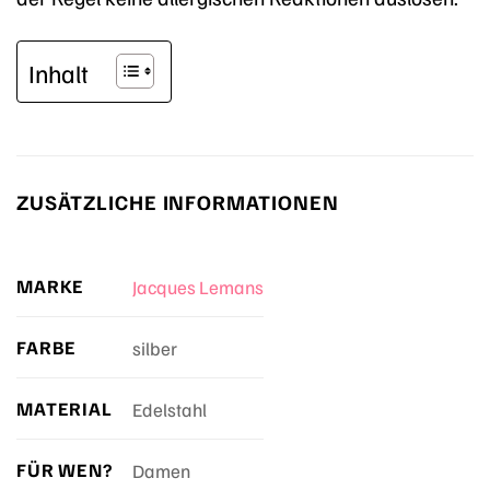
Inhalt
ZUSÄTZLICHE INFORMATIONEN
MARKE
Jacques Lemans
FARBE
silber
MATERIAL
Edelstahl
FÜR WEN?
Damen