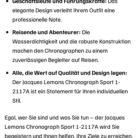
Geschäftsleute und Führungskräfte:
Das
elegante Design verleiht Ihrem Outfit eine
professionelle Note.
Reisende und Abenteurer:
Die
Wasserdichtigkeit und die robuste Konstruktion
machen den Chronographen zu einem
zuverlässigen Begleiter auf Reisen.
Alle, die Wert auf Qualität und Design legen:
Der Jacques Lemans Chronograph Sport 1-
2117A ist ein Statement für Ihren individuellen
Stil.
Egal, wer Sie sind und was Sie tun – der Jacques
Lemans Chronograph Sport 1-2117A wird Sie
begeistern und Ihnen helfen, Ihre Ziele zu erreichen.