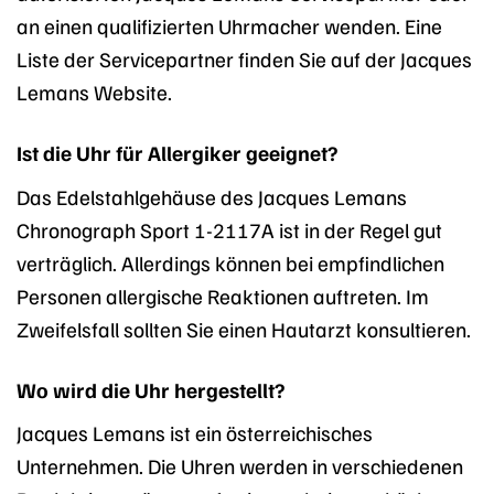
an einen qualifizierten Uhrmacher wenden. Eine
Liste der Servicepartner finden Sie auf der Jacques
Lemans Website.
Ist die Uhr für Allergiker geeignet?
Das Edelstahlgehäuse des Jacques Lemans
Chronograph Sport 1-2117A ist in der Regel gut
verträglich. Allerdings können bei empfindlichen
Personen allergische Reaktionen auftreten. Im
Zweifelsfall sollten Sie einen Hautarzt konsultieren.
Wo wird die Uhr hergestellt?
Jacques Lemans ist ein österreichisches
Unternehmen. Die Uhren werden in verschiedenen