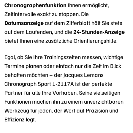
Chronographenfunktion
Ihnen ermöglicht,
Zeitintervalle exakt zu stoppen. Die
Datumsanzeige
auf dem Zifferblatt hält Sie stets
auf dem Laufenden, und die
24-Stunden-Anzeige
bietet Ihnen eine zusätzliche Orientierungshilfe.
Egal, ob Sie Ihre Trainingszeiten messen, wichtige
Termine planen oder einfach nur die Zeit im Blick
behalten möchten – der Jacques Lemans
Chronograph Sport 1-2117A ist der perfekte
Partner für alle Ihre Vorhaben. Seine vielseitigen
Funktionen machen ihn zu einem unverzichtbaren
Werkzeug für jeden, der Wert auf Präzision und
Effizienz legt.