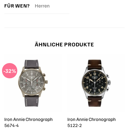
FÜR WEN?
Herren
ÄHNLICHE PRODUKTE
-32%
Iron Annie Chronograph
Iron Annie Chronograph
5674-4
5122-2