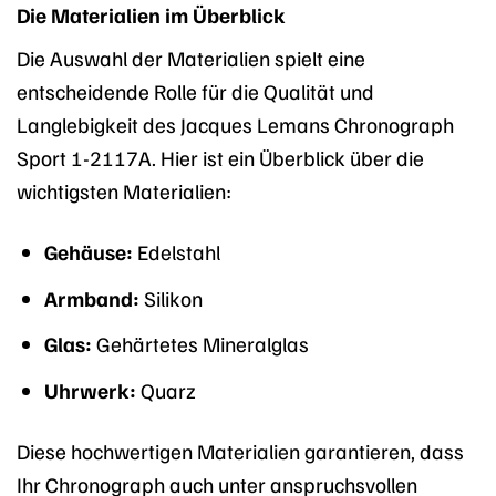
Die Materialien im Überblick
Die Auswahl der Materialien spielt eine
entscheidende Rolle für die Qualität und
Langlebigkeit des Jacques Lemans Chronograph
Sport 1-2117A. Hier ist ein Überblick über die
wichtigsten Materialien:
Gehäuse:
Edelstahl
Armband:
Silikon
Glas:
Gehärtetes Mineralglas
Uhrwerk:
Quarz
Diese hochwertigen Materialien garantieren, dass
Ihr Chronograph auch unter anspruchsvollen