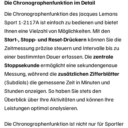
Die Chronographenfunktion im Detail
Die Chronographenfunktion des Jacques Lemans
Sport 1-2117A ist einfach zu bedienen und bietet
Ihnen eine Vielzahl von Möglichkeiten. Mit den
Start-, Stopp- und Reset-Drückern
können Sie die
Zeitmessung präzise steuern und Intervalle bis zu
einer bestimmten Dauer erfassen. Die
zentrale
Stoppsekunde
ermöglicht eine sekundengenaue
Messung, während die
zusätzlichen Zifferblätter
(Subdials) die gemessene Zeit in Minuten und
Stunden anzeigen. So haben Sie stets den
Überblick über Ihre Aktivitäten und können Ihre
Leistungen optimal analysieren.
Die Chronographenfunktion ist nicht nur für Sportler