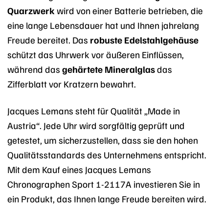
Quarzwerk
wird von einer Batterie betrieben, die
eine lange Lebensdauer hat und Ihnen jahrelang
Freude bereitet. Das
robuste Edelstahlgehäuse
schützt das Uhrwerk vor äußeren Einflüssen,
während das
gehärtete Mineralglas
das
Zifferblatt vor Kratzern bewahrt.
Jacques Lemans steht für Qualität „Made in
Austria“. Jede Uhr wird sorgfältig geprüft und
getestet, um sicherzustellen, dass sie den hohen
Qualitätsstandards des Unternehmens entspricht.
Mit dem Kauf eines Jacques Lemans
Chronographen Sport 1-2117A investieren Sie in
ein Produkt, das Ihnen lange Freude bereiten wird.