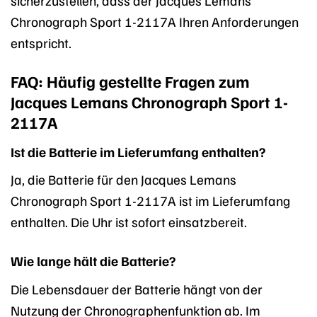
sicherzustellen, dass der Jacques Lemans
Chronograph Sport 1-2117A Ihren Anforderungen
entspricht.
FAQ: Häufig gestellte Fragen zum
Jacques Lemans Chronograph Sport 1-
2117A
Ist die Batterie im Lieferumfang enthalten?
Ja, die Batterie für den Jacques Lemans
Chronograph Sport 1-2117A ist im Lieferumfang
enthalten. Die Uhr ist sofort einsatzbereit.
Wie lange hält die Batterie?
Die Lebensdauer der Batterie hängt von der
Nutzung der Chronographenfunktion ab. Im