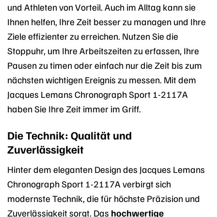
und Athleten von Vorteil. Auch im Alltag kann sie
Ihnen helfen, Ihre Zeit besser zu managen und Ihre
Ziele effizienter zu erreichen. Nutzen Sie die
Stoppuhr, um Ihre Arbeitszeiten zu erfassen, Ihre
Pausen zu timen oder einfach nur die Zeit bis zum
nächsten wichtigen Ereignis zu messen. Mit dem
Jacques Lemans Chronograph Sport 1-2117A
haben Sie Ihre Zeit immer im Griff.
Die Technik: Qualität und
Zuverlässigkeit
Hinter dem eleganten Design des Jacques Lemans
Chronograph Sport 1-2117A verbirgt sich
modernste Technik, die für höchste Präzision und
Zuverlässigkeit sorgt. Das
hochwertige