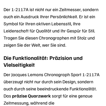
Der 1-2117A ist nicht nur ein Zeitmesser, sondern
auch ein Ausdruck Ihrer Persönlichkeit. Er ist ein
Symbol für Ihren aktiven Lebensstil, Ihre
Leidenschaft für Qualität und Ihr Gespür für Stil.
Tragen Sie diesen Chronographen mit Stolz und
zeigen Sie der Welt, wer Sie sind.
Die Funktionalität: Präzision und
Vielseitigkeit
Der Jacques Lemans Chronograph Sport 1-2117A
überzeugt nicht nur durch sein Design, sondern
auch durch seine beeindruckende Funktionalität.
Das
präzise Quarzwerk
sorgt für eine genaue
Zeitmessung, während die