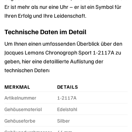
Er ist mehr als nur eine Uhr – er ist ein Symbol für
Ihren Erfolg und Ihre Leidenschaft.
Technische Daten im Detail
Um Ihnen einen umfassenden Überblick über den
Jacques Lemans Chronograph Sport 1-2117A zu
geben, hier eine detaillierte Auflistung der
technischen Daten:
MERKMAL
DETAILS
Artikelnummer
1-2117A
Gehäusematerial
Edelstahl
Gehäusefarbe
Silber