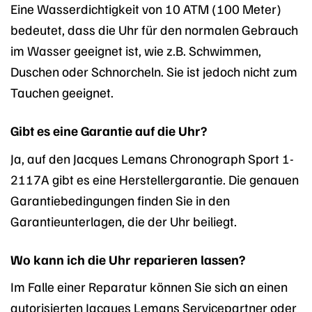
Eine Wasserdichtigkeit von 10 ATM (100 Meter)
bedeutet, dass die Uhr für den normalen Gebrauch
im Wasser geeignet ist, wie z.B. Schwimmen,
Duschen oder Schnorcheln. Sie ist jedoch nicht zum
Tauchen geeignet.
Gibt es eine Garantie auf die Uhr?
Ja, auf den Jacques Lemans Chronograph Sport 1-
2117A gibt es eine Herstellergarantie. Die genauen
Garantiebedingungen finden Sie in den
Garantieunterlagen, die der Uhr beiliegt.
Wo kann ich die Uhr reparieren lassen?
Im Falle einer Reparatur können Sie sich an einen
autorisierten Jacques Lemans Servicepartner oder