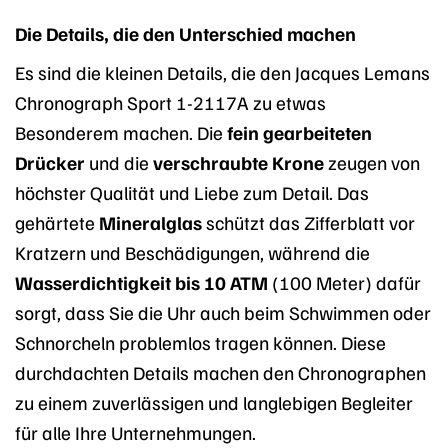
Die Details, die den Unterschied machen
Es sind die kleinen Details, die den Jacques Lemans
Chronograph Sport 1-2117A zu etwas
Besonderem machen. Die
fein gearbeiteten
Drücker
und die
verschraubte Krone
zeugen von
höchster Qualität und Liebe zum Detail. Das
gehärtete
Mineralglas
schützt das Zifferblatt vor
Kratzern und Beschädigungen, während die
Wasserdichtigkeit bis 10 ATM
(100 Meter) dafür
sorgt, dass Sie die Uhr auch beim Schwimmen oder
Schnorcheln problemlos tragen können. Diese
durchdachten Details machen den Chronographen
zu einem zuverlässigen und langlebigen Begleiter
für alle Ihre Unternehmungen.