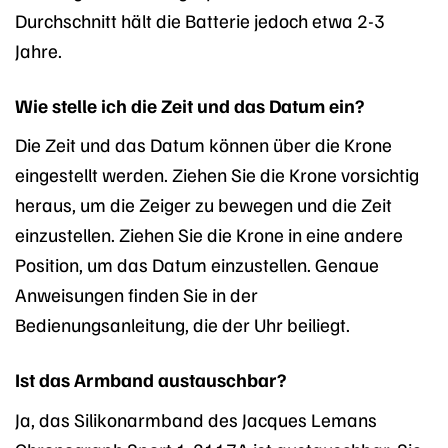
Durchschnitt hält die Batterie jedoch etwa 2-3
Jahre.
Wie stelle ich die Zeit und das Datum ein?
Die Zeit und das Datum können über die Krone
eingestellt werden. Ziehen Sie die Krone vorsichtig
heraus, um die Zeiger zu bewegen und die Zeit
einzustellen. Ziehen Sie die Krone in eine andere
Position, um das Datum einzustellen. Genaue
Anweisungen finden Sie in der
Bedienungsanleitung, die der Uhr beiliegt.
Ist das Armband austauschbar?
Ja, das Silikonarmband des Jacques Lemans