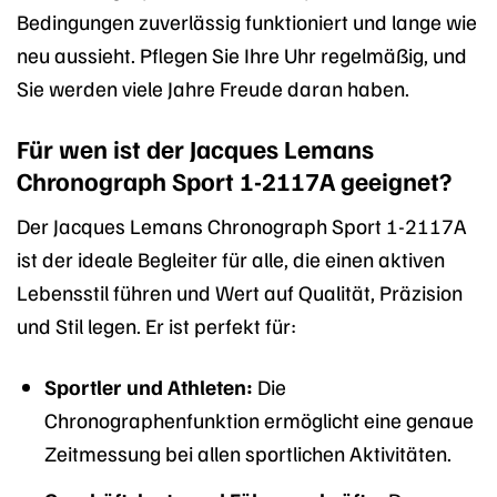
Bedingungen zuverlässig funktioniert und lange wie
neu aussieht. Pflegen Sie Ihre Uhr regelmäßig, und
Sie werden viele Jahre Freude daran haben.
Für wen ist der Jacques Lemans
Chronograph Sport 1-2117A geeignet?
Der Jacques Lemans Chronograph Sport 1-2117A
ist der ideale Begleiter für alle, die einen aktiven
Lebensstil führen und Wert auf Qualität, Präzision
und Stil legen. Er ist perfekt für:
Sportler und Athleten:
Die
Chronographenfunktion ermöglicht eine genaue
Zeitmessung bei allen sportlichen Aktivitäten.