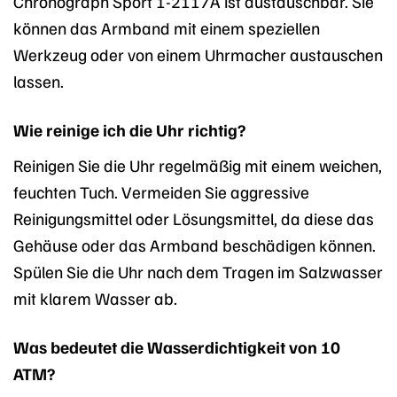
Chronograph Sport 1-2117A ist austauschbar. Sie
können das Armband mit einem speziellen
Werkzeug oder von einem Uhrmacher austauschen
lassen.
Wie reinige ich die Uhr richtig?
Reinigen Sie die Uhr regelmäßig mit einem weichen,
feuchten Tuch. Vermeiden Sie aggressive
Reinigungsmittel oder Lösungsmittel, da diese das
Gehäuse oder das Armband beschädigen können.
Spülen Sie die Uhr nach dem Tragen im Salzwasser
mit klarem Wasser ab.
Was bedeutet die Wasserdichtigkeit von 10
ATM?