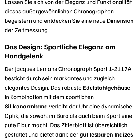
Lassen Sie sich von der Eleganz und Funktionalität
dieses außergewöhnlichen Chronographen
begeistern und entdecken Sie eine neue Dimension
der Zeitmessung.
Das Design: Sportliche Eleganz am
Handgelenk
Der Jacques Lemans Chronograph Sport 1-2117A
besticht durch sein markantes und zugleich
elegantes Design. Das robuste
Edelstahlgehäuse
in Kombination mit dem sportlichen
Silikonarmband
verleiht der Uhr eine dynamische
Optik, die sowohl im Büro als auch beim Sport eine
gute Figur macht. Das Zifferblatt ist übersichtlich
gestaltet und bietet dank der
gut lesbaren Indizes