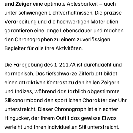
und Zeiger
eine optimale Ablesbarkeit – auch
unter schwierigen Lichtverhältnissen. Die präzise
Verarbeitung und die hochwertigen Materialien
garantieren eine lange Lebensdauer und machen
den Chronographen zu einem zuverlässigen
Begleiter für alle Ihre Aktivitäten.
Die Farbgebung des 1-2117A ist durchdacht und
harmonisch. Das tiefschwarze Zifferblatt bildet
einen attraktiven Kontrast zu den hellen Zeigern
und Indizes, während das farblich abgestimmte
Silikonarmband den sportlichen Charakter der Uhr
unterstreicht. Dieser Chronograph ist ein echter
Hingucker, der Ihrem Outfit das gewisse Etwas
verleiht und Ihren individuellen Stil unterstreicht.