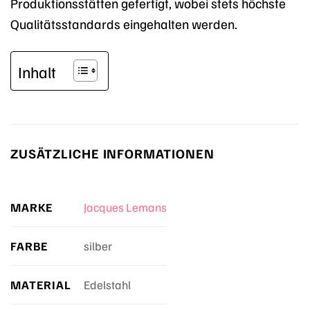
Produktionsstätten gefertigt, wobei stets höchste
Qualitätsstandards eingehalten werden.
Inhalt
ZUSÄTZLICHE INFORMATIONEN
MARKE
Jacques Lemans
FARBE
silber
MATERIAL
Edelstahl