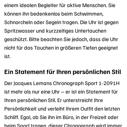
einem idealen Begleiter für aktive Menschen. Sie
können ihn bedenkenlos beim Schwimmen,
Schnorcheln oder Segeln tragen. Die Uhr ist gegen
Spritzwasser und kurzzeitiges Untertauchen
geschützt. Bitte beachten Sie jedoch, dass die Uhr
nicht für das Tauchen in größeren Tiefen geeignet
ist.
Ein Statement für Ihren persönlichen Stil
Der Jacques Lemans Chronograph Sport 1-2091H
ist mehr als nur eine Uhr – er ist ein Statement für
Ihren persönlichen Stil. Er unterstreicht Ihre
Persönlichkeit und verleiht Ihrem Outfit den letzten
Schliff. Egal, ob Sie ihn im Büro, in der Freizeit oder
beim Sport tragen, dieser Chronograph wird immer