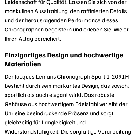
Leidenschaft für Qualität. Lassen Sie sich von der
maskulinen Ausstrahlung, den raffinierten Details
und der herausragenden Performance dieses
Chronographen begeistern und erleben Sie, wie er
Ihren Alltag bereichert.
Einzigartiges Design und hochwertige
Materialien
Der Jacques Lemans Chronograph Sport 1-2091H
besticht durch sein markantes Design, das sowohl
sportlich als auch elegant wirkt. Das robuste
Gehäuse aus hochwertigem Edelstahl verleiht der
Uhr eine beeindruckende Präsenz und sorgt
gleichzeitig für Langlebigkeit und
Widerstandsfähigkeit. Die sorgfältige Verarbeitung