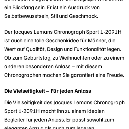
ein Blickfang sein. Er ist ein Ausdruck von
Selbstbewusstsein, Stil und Geschmack.
Der Jacques Lemans Chronograph Sport 1-2091H
ist auch eine tolle Geschenkidee für Männer, die
Wert auf Qualität, Design und Funktionalität legen.
Ob zum Geburtstag, zu Weihnachten oder zu einem
anderen besonderen Anlass – mit diesem
Chronographen machen Sie garantiert eine Freude.
Die Vielseitigkeit – Für jeden Anlass
Die Vielseitigkeit des Jacques Lemans Chronograph
Sport 1-2091H macht ihn zu einem idealen
Begleiter für jeden Anlass. Er passt sowohl zum
eleganten Anzug als auch zum legeren