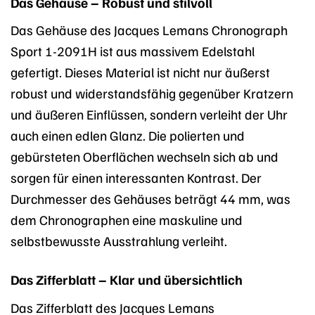
Das Gehäuse – Robust und stilvoll
Das Gehäuse des Jacques Lemans Chronograph
Sport 1-2091H ist aus massivem Edelstahl
gefertigt. Dieses Material ist nicht nur äußerst
robust und widerstandsfähig gegenüber Kratzern
und äußeren Einflüssen, sondern verleiht der Uhr
auch einen edlen Glanz. Die polierten und
gebürsteten Oberflächen wechseln sich ab und
sorgen für einen interessanten Kontrast. Der
Durchmesser des Gehäuses beträgt 44 mm, was
dem Chronographen eine maskuline und
selbstbewusste Ausstrahlung verleiht.
Das Zifferblatt – Klar und übersichtlich
Das Zifferblatt des Jacques Lemans