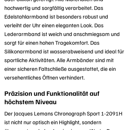
hochwertig und sorgfältig verarbeitet. Das
Edelstahlarmband ist besonders robust und
verleiht der Uhr einen eleganten Look. Das
Lederarmband ist weich und anschmiegsam und
sorgt für einen hohen Tragekomfort. Das
Silikonarmband ist wasserabweisend und ideal für
sportliche Aktivitäten. Alle Armbänder sind mit
einer sicheren Faltschließe ausgestattet, die ein
versehentliches Öffnen verhindert.
Präzision und Funktionalität auf
höchstem Niveau
Der Jacques Lemans Chronograph Sport 1-2091H
ist nicht nur optisch ein Highlight, sondern