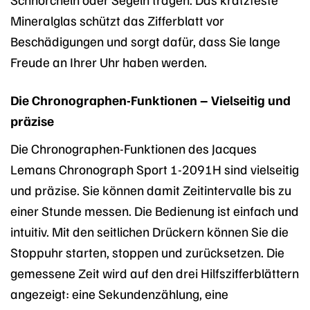
Mineralglas schützt das Zifferblatt vor
Beschädigungen und sorgt dafür, dass Sie lange
Freude an Ihrer Uhr haben werden.
Die Chronographen-Funktionen – Vielseitig und
präzise
Die Chronographen-Funktionen des Jacques
Lemans Chronograph Sport 1-2091H sind vielseitig
und präzise. Sie können damit Zeitintervalle bis zu
einer Stunde messen. Die Bedienung ist einfach und
intuitiv. Mit den seitlichen Drückern können Sie die
Stoppuhr starten, stoppen und zurücksetzen. Die
gemessene Zeit wird auf den drei Hilfszifferblättern
angezeigt: eine Sekundenzählung, eine