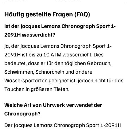
Häufig gestellte Fragen (FAQ)
Ist der Jacques Lemans Chronograph Sport 1-
2091H wasserdicht?
Ja, der Jacques Lemans Chronograph Sport 1-
2091H ist bis zu 10 ATM wasserdicht. Dies
bedeutet, dass er für den täglichen Gebrauch,
Schwimmen, Schnorcheln und andere
Wassersportarten geeignet ist, jedoch nicht für das
Tauchen in größeren Tiefen.
Welche Art von Uhrwerk verwendet der
Chronograph?
Der Jacques Lemans Chronograph Sport 1-2091H