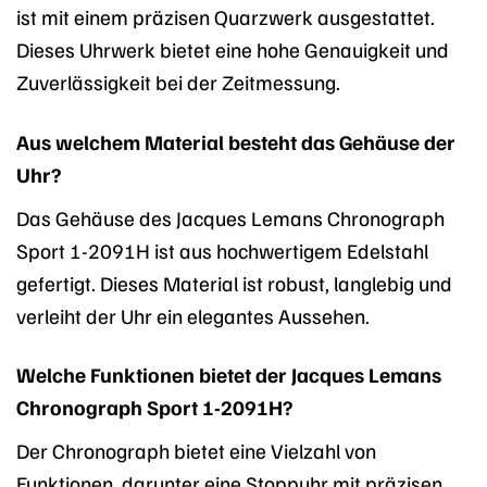
ist mit einem präzisen Quarzwerk ausgestattet.
Dieses Uhrwerk bietet eine hohe Genauigkeit und
Zuverlässigkeit bei der Zeitmessung.
Aus welchem Material besteht das Gehäuse der
Uhr?
Das Gehäuse des Jacques Lemans Chronograph
Sport 1-2091H ist aus hochwertigem Edelstahl
gefertigt. Dieses Material ist robust, langlebig und
verleiht der Uhr ein elegantes Aussehen.
Welche Funktionen bietet der Jacques Lemans
Chronograph Sport 1-2091H?
Der Chronograph bietet eine Vielzahl von
Funktionen, darunter eine Stoppuhr mit präzisen