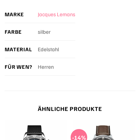
MARKE
Jacques Lemans
FARBE
silber
MATERIAL
Edelstahl
FÜR WEN?
Herren
ÄHNLICHE PRODUKTE
-14%