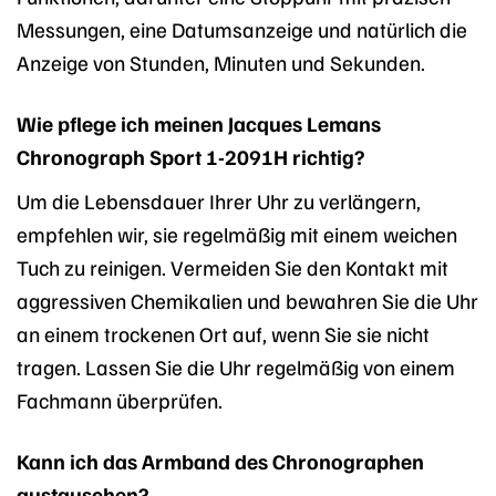
Messungen, eine Datumsanzeige und natürlich die
Anzeige von Stunden, Minuten und Sekunden.
Wie pflege ich meinen Jacques Lemans
Chronograph Sport 1-2091H richtig?
Um die Lebensdauer Ihrer Uhr zu verlängern,
empfehlen wir, sie regelmäßig mit einem weichen
Tuch zu reinigen. Vermeiden Sie den Kontakt mit
aggressiven Chemikalien und bewahren Sie die Uhr
an einem trockenen Ort auf, wenn Sie sie nicht
tragen. Lassen Sie die Uhr regelmäßig von einem
Fachmann überprüfen.
Kann ich das Armband des Chronographen
austauschen?