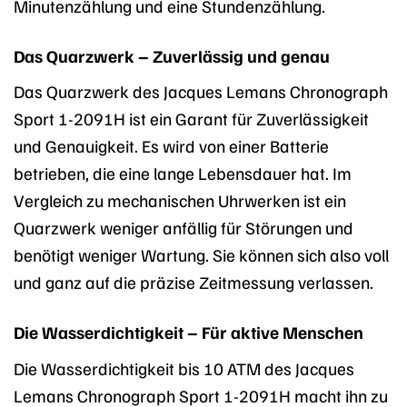
Minutenzählung und eine Stundenzählung.
Das Quarzwerk – Zuverlässig und genau
Das Quarzwerk des Jacques Lemans Chronograph
Sport 1-2091H ist ein Garant für Zuverlässigkeit
und Genauigkeit. Es wird von einer Batterie
betrieben, die eine lange Lebensdauer hat. Im
Vergleich zu mechanischen Uhrwerken ist ein
Quarzwerk weniger anfällig für Störungen und
benötigt weniger Wartung. Sie können sich also voll
und ganz auf die präzise Zeitmessung verlassen.
Die Wasserdichtigkeit – Für aktive Menschen
Die Wasserdichtigkeit bis 10 ATM des Jacques
Lemans Chronograph Sport 1-2091H macht ihn zu