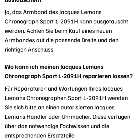
Ja, das Armband des Jacques Lemans
Chronograph Sport 1-2091H kann ausgetauscht
werden. Achten Sie beim Kauf eines neuen
Armbandes auf die passende Breite und den
richtigen Anschluss.
Wo kann ich meinen Jacques Lemans
Chronograph Sport 1-2091H reparieren lassen?
Für Reparaturen und Wartungen Ihres Jacques
Lemans Chronographen Sport 1-2091H wenden
Sie sich bitte an einen autorisierten Jacques
Lemans Händler oder Uhrmacher. Diese verfügen
über das notwendige Fachwissen und die
entsprechenden Ersatzteile.