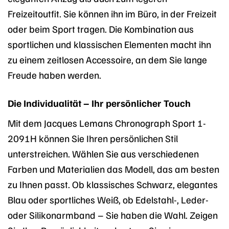
Freizeitoutfit. Sie können ihn im Büro, in der Freizeit
oder beim Sport tragen. Die Kombination aus
sportlichen und klassischen Elementen macht ihn
zu einem zeitlosen Accessoire, an dem Sie lange
Freude haben werden.
Die Individualität – Ihr persönlicher Touch
Mit dem Jacques Lemans Chronograph Sport 1-
2091H können Sie Ihren persönlichen Stil
unterstreichen. Wählen Sie aus verschiedenen
Farben und Materialien das Modell, das am besten
zu Ihnen passt. Ob klassisches Schwarz, elegantes
Blau oder sportliches Weiß, ob Edelstahl-, Leder-
oder Silikonarmband – Sie haben die Wahl. Zeigen