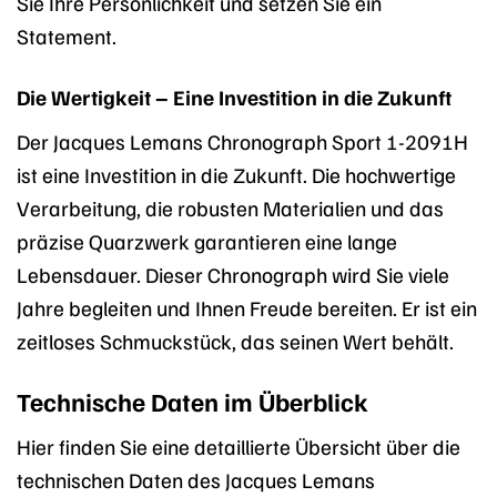
Sie Ihre Persönlichkeit und setzen Sie ein
Statement.
Die Wertigkeit – Eine Investition in die Zukunft
Der Jacques Lemans Chronograph Sport 1-2091H
ist eine Investition in die Zukunft. Die hochwertige
Verarbeitung, die robusten Materialien und das
präzise Quarzwerk garantieren eine lange
Lebensdauer. Dieser Chronograph wird Sie viele
Jahre begleiten und Ihnen Freude bereiten. Er ist ein
zeitloses Schmuckstück, das seinen Wert behält.
Technische Daten im Überblick
Hier finden Sie eine detaillierte Übersicht über die
technischen Daten des Jacques Lemans