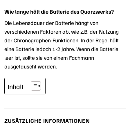
Wie lange hält die Batterie des Quarzwerks?
Die Lebensdauer der Batterie hängt von
verschiedenen Faktoren ab, wie z.B. der Nutzung
der Chronographen-Funktionen. In der Regel hält
eine Batterie jedoch 1-2 Jahre. Wenn die Batterie
leer ist, sollte sie von einem Fachmann
ausgetauscht werden.
Inhalt
ZUSÄTZLICHE INFORMATIONEN