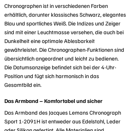
Chronographen ist in verschiedenen Farben
erhältlich, darunter klassisches Schwarz, elegantes
Blau und sportliches Weiß. Die Indizes und Zeiger
sind mit einer Leuchtmasse versehen, die auch bei
Dunkelheit eine optimale Ablesbarkeit
gewährleistet. Die Chronographen-Funktionen sind
übersichtlich angeordnet und leicht zu bedienen.
Die Datumsanzeige befindet sich bei der 4-Uhr-
Position und fügt sich harmonisch in das
Gesamtbild ein.
Das Armband – Komfortabel und sicher
Das Armband des Jacques Lemans Chronograph
Sport 1-2091H ist entweder aus Edelstahl, Leder
oder Silikon gefertigt. Alle Materialien sind