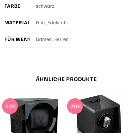
FARBE
schwarz
MATERIAL
Holz, Edelstahl
FÜR WEN?
Damen, Herren
ÄHNLICHE PRODUKTE
-20%
-20%