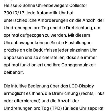
Heisse & Söhne Uhrenbewegers Collector
70019/17. Jede Automatik-Uhr hat
unterschiedliche Anforderungen an die Anzahl der
Umdrehungen pro Tag und die Drehrichtung, um
optimal aufgezogen zu werden. Mit diesem
Uhrenbeweger können Sie die Einstellungen
präzise an die Bedürfnisse jeder einzelnen Uhr
anpassen und so sicherstellen, dass sie immer
optimal funktioniert und ihre Ganggenauigkeit
beibehält.
Die intuitive Bedienung über das LCD-Display
ermöglicht es Ihnen, die Drehrichtung (rechts, links
oder alternierend) und die Anzahl der
Umdrehungen pro Tag (TPD) für jede Uhr separat