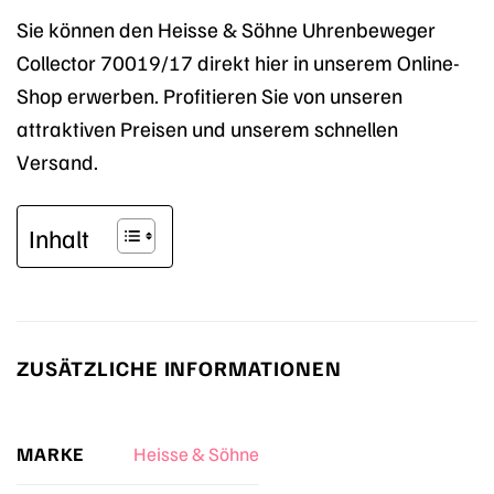
Sie können den Heisse & Söhne Uhrenbeweger
Collector 70019/17 direkt hier in unserem Online-
Shop erwerben. Profitieren Sie von unseren
attraktiven Preisen und unserem schnellen
Versand.
Inhalt
ZUSÄTZLICHE INFORMATIONEN
MARKE
Heisse & Söhne