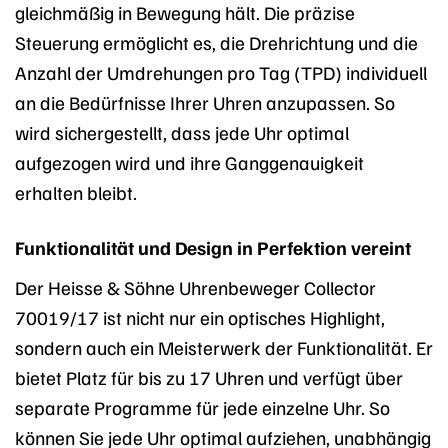
gleichmäßig in Bewegung hält. Die präzise
Steuerung ermöglicht es, die Drehrichtung und die
Anzahl der Umdrehungen pro Tag (TPD) individuell
an die Bedürfnisse Ihrer Uhren anzupassen. So
wird sichergestellt, dass jede Uhr optimal
aufgezogen wird und ihre Ganggenauigkeit
erhalten bleibt.
Funktionalität und Design in Perfektion vereint
Der Heisse & Söhne Uhrenbeweger Collector
70019/17 ist nicht nur ein optisches Highlight,
sondern auch ein Meisterwerk der Funktionalität. Er
bietet Platz für bis zu 17 Uhren und verfügt über
separate Programme für jede einzelne Uhr. So
können Sie jede Uhr optimal aufziehen, unabhängig