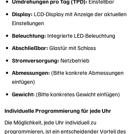
Umdrehungen pro Tag (TPD):
Einstellbar
Display:
LCD-Display mit Anzeige der aktuellen
Einstellungen
Beleuchtung:
Integrierte LED-Beleuchtung
Abschließbar:
Glastür mit Schloss
Stromversorgung:
Netzbetrieb
Abmessungen:
(Bitte konkrete Abmessungen
einfügen)
Gewicht:
(Bitte konkretes Gewicht einfügen)
Individuelle Programmierung für jede Uhr
Die Möglichkeit, jede Uhr individuell zu
programmieren, ist ein entscheidender Vorteil des