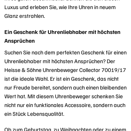
Luxus und erleben Sie, wie Ihre Uhren in neuem
Glanz erstrahlen.
Ein Geschenk für Uhrenliebhaber mit höchsten
Ansprüchen
Suchen Sie nach dem perfekten Geschenk für einen
Uhrenliebhaber mit höchsten Ansprüchen? Der
Heisse & Söhne Uhrenbeweger Collector 70019/17
ist die ideale Wahl. Er ist ein Geschenk, das nicht
nur Freude bereitet, sondern auch einen bleibenden
Wert hat. Mit diesem Uhrenbeweger schenken Sie
nicht nur ein funktionales Accessoire, sondern auch
ein Stück Lebensqualität.
Ob zum Geburtstag, zu Weihnachten oder zu einem