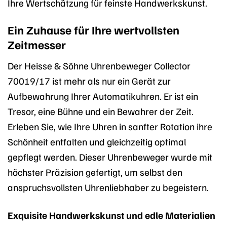
Ihre Wertschätzung für feinste Handwerkskunst.
Ein Zuhause für Ihre wertvollsten
Zeitmesser
Der Heisse & Söhne Uhrenbeweger Collector
70019/17 ist mehr als nur ein Gerät zur
Aufbewahrung Ihrer Automatikuhren. Er ist ein
Tresor, eine Bühne und ein Bewahrer der Zeit.
Erleben Sie, wie Ihre Uhren in sanfter Rotation ihre
Schönheit entfalten und gleichzeitig optimal
gepflegt werden. Dieser Uhrenbeweger wurde mit
höchster Präzision gefertigt, um selbst den
anspruchsvollsten Uhrenliebhaber zu begeistern.
Exquisite Handwerkskunst und edle Materialien