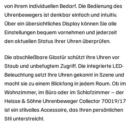
von ihrem individuellen Bedarf. Die Bedienung des
Uhrenbewegers ist denkbar einfach und intuitiv.
Über ein übersichtliches Display können Sie alle
Einstellungen bequem vornehmen und jederzeit
den aktuellen Status Ihrer Uhren überprüfen.
Die abschließbare Glastür schützt Ihre Uhren vor
Staub und unbefugtem Zugriff. Die integrierte LED-
Beleuchtung setzt Ihre Uhren gekonnt in Szene und
macht sie zu einem Blickfang in jedem Raum. Ob im
Wohnzimmer, im Büro oder im Schlafzimmer – der
Heisse & Söhne Uhrenbeweger Collector 70019/17
ist ein stilvolles Accessoire, das Ihren persönlichen
Stil unterstreicht.