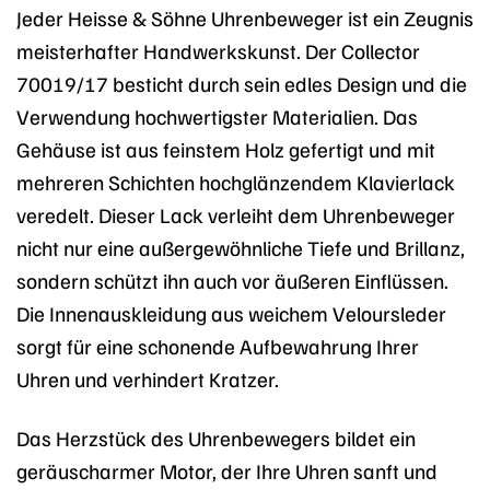
Jeder Heisse & Söhne Uhrenbeweger ist ein Zeugnis
meisterhafter Handwerkskunst. Der Collector
70019/17 besticht durch sein edles Design und die
Verwendung hochwertigster Materialien. Das
Gehäuse ist aus feinstem Holz gefertigt und mit
mehreren Schichten hochglänzendem Klavierlack
veredelt. Dieser Lack verleiht dem Uhrenbeweger
nicht nur eine außergewöhnliche Tiefe und Brillanz,
sondern schützt ihn auch vor äußeren Einflüssen.
Die Innenauskleidung aus weichem Veloursleder
sorgt für eine schonende Aufbewahrung Ihrer
Uhren und verhindert Kratzer.
Das Herzstück des Uhrenbewegers bildet ein
geräuscharmer Motor, der Ihre Uhren sanft und