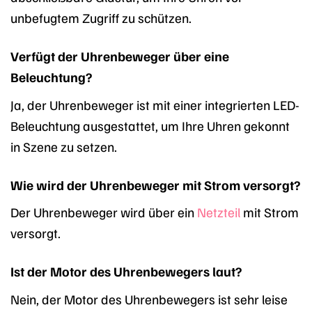
unbefugtem Zugriff zu schützen.
Verfügt der Uhrenbeweger über eine
Beleuchtung?
Ja, der Uhrenbeweger ist mit einer integrierten LED-
Beleuchtung ausgestattet, um Ihre Uhren gekonnt
in Szene zu setzen.
Wie wird der Uhrenbeweger mit Strom versorgt?
Der Uhrenbeweger wird über ein
Netzteil
mit Strom
versorgt.
Ist der Motor des Uhrenbewegers laut?
Nein, der Motor des Uhrenbewegers ist sehr leise