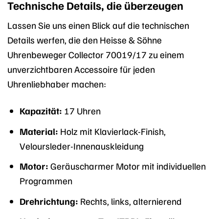
Technische Details, die überzeugen
Lassen Sie uns einen Blick auf die technischen
Details werfen, die den Heisse & Söhne
Uhrenbeweger Collector 70019/17 zu einem
unverzichtbaren Accessoire für jeden
Uhrenliebhaber machen:
Kapazität:
17 Uhren
Material:
Holz mit Klavierlack-Finish,
Veloursleder-Innenauskleidung
Motor:
Geräuscharmer Motor mit individuellen
Programmen
Drehrichtung:
Rechts, links, alternierend