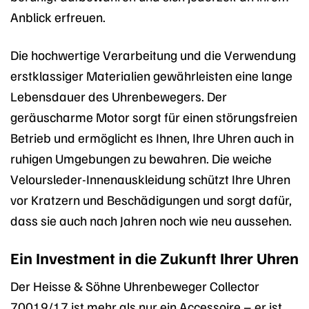
Anblick erfreuen.
Die hochwertige Verarbeitung und die Verwendung
erstklassiger Materialien gewährleisten eine lange
Lebensdauer des Uhrenbewegers. Der
geräuscharme Motor sorgt für einen störungsfreien
Betrieb und ermöglicht es Ihnen, Ihre Uhren auch in
ruhigen Umgebungen zu bewahren. Die weiche
Veloursleder-Innenauskleidung schützt Ihre Uhren
vor Kratzern und Beschädigungen und sorgt dafür,
dass sie auch nach Jahren noch wie neu aussehen.
Ein Investment in die Zukunft Ihrer Uhren
Der Heisse & Söhne Uhrenbeweger Collector
70019/17 ist mehr als nur ein Accessoire – er ist