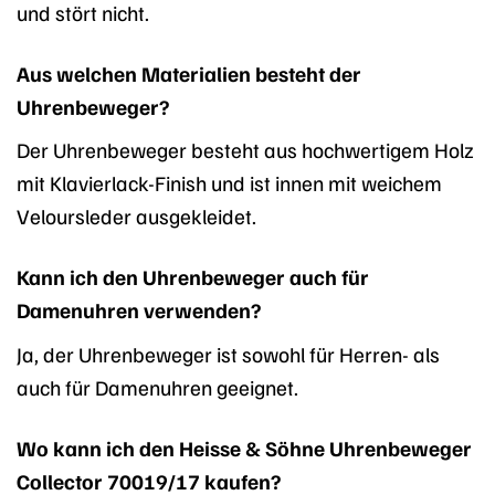
und stört nicht.
Aus welchen Materialien besteht der
Uhrenbeweger?
Der Uhrenbeweger besteht aus hochwertigem Holz
mit Klavierlack-Finish und ist innen mit weichem
Veloursleder ausgekleidet.
Kann ich den Uhrenbeweger auch für
Damenuhren verwenden?
Ja, der Uhrenbeweger ist sowohl für Herren- als
auch für Damenuhren geeignet.
Wo kann ich den Heisse & Söhne Uhrenbeweger
Collector 70019/17 kaufen?