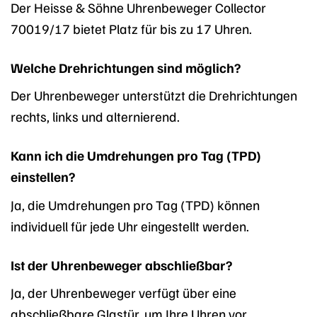
Der Heisse & Söhne Uhrenbeweger Collector
70019/17 bietet Platz für bis zu 17 Uhren.
Welche Drehrichtungen sind möglich?
Der Uhrenbeweger unterstützt die Drehrichtungen
rechts, links und alternierend.
Kann ich die Umdrehungen pro Tag (TPD)
einstellen?
Ja, die Umdrehungen pro Tag (TPD) können
individuell für jede Uhr eingestellt werden.
Ist der Uhrenbeweger abschließbar?
Ja, der Uhrenbeweger verfügt über eine
abschließbare Glastür, um Ihre Uhren vor