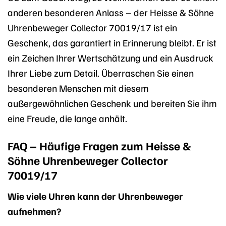
anderen besonderen Anlass – der Heisse & Söhne
Uhrenbeweger Collector 70019/17 ist ein
Geschenk, das garantiert in Erinnerung bleibt. Er ist
ein Zeichen Ihrer Wertschätzung und ein Ausdruck
Ihrer Liebe zum Detail. Überraschen Sie einen
besonderen Menschen mit diesem
außergewöhnlichen Geschenk und bereiten Sie ihm
eine Freude, die lange anhält.
FAQ – Häufige Fragen zum Heisse &
Söhne Uhrenbeweger Collector
70019/17
Wie viele Uhren kann der Uhrenbeweger
aufnehmen?