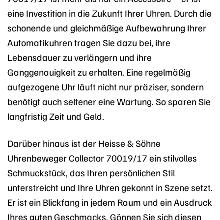
eine Investition in die Zukunft Ihrer Uhren. Durch die
schonende und gleichmäßige Aufbewahrung Ihrer
Automatikuhren tragen Sie dazu bei, ihre
Lebensdauer zu verlängern und ihre
Ganggenauigkeit zu erhalten. Eine regelmäßig
aufgezogene Uhr läuft nicht nur präziser, sondern
benötigt auch seltener eine Wartung. So sparen Sie
langfristig Zeit und Geld.
Darüber hinaus ist der Heisse & Söhne
Uhrenbeweger Collector 70019/17 ein stilvolles
Schmuckstück, das Ihren persönlichen Stil
unterstreicht und Ihre Uhren gekonnt in Szene setzt.
Er ist ein Blickfang in jedem Raum und ein Ausdruck
Ihres guten Geschmacks. Gönnen Sie sich diesen