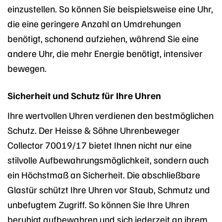
einzustellen. So können Sie beispielsweise eine Uhr,
die eine geringere Anzahl an Umdrehungen
benötigt, schonend aufziehen, während Sie eine
andere Uhr, die mehr Energie benötigt, intensiver
bewegen.
Sicherheit und Schutz für Ihre Uhren
Ihre wertvollen Uhren verdienen den bestmöglichen
Schutz. Der Heisse & Söhne Uhrenbeweger
Collector 70019/17 bietet Ihnen nicht nur eine
stilvolle Aufbewahrungsmöglichkeit, sondern auch
ein Höchstmaß an Sicherheit. Die abschließbare
Glastür schützt Ihre Uhren vor Staub, Schmutz und
unbefugtem Zugriff. So können Sie Ihre Uhren
beruhigt aufbewahren und sich jederzeit an ihrem