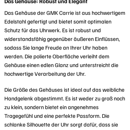
Das Gehäuse: Robust und Elegant
Das Gehäuse der GMK Carrie ist aus hochwertigem
Edelstahl gefertigt und bietet somit optimalen
Schutz für das Uhrwerk. Es ist robust und
widerstandsfähig gegenüber äußeren Einflüssen,
sodass Sie lange Freude an Ihrer Uhr haben
werden. Die polierte Oberfläche verleiht dem
Gehäuse einen edlen Glanz und unterstreicht die
hochwertige Verarbeitung der Uhr.
Die Größe des Gehäuses ist ideal auf das weibliche
Handgelenk abgestimmt. Es ist weder zu groß noch
zu klein, sondern bietet ein angenehmes
Tragegefühl und eine perfekte Passform. Die
schlanke Silhouette der Uhr sorgt dafür, dass sie