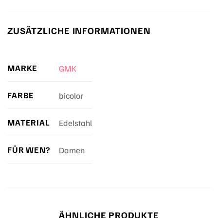
ZUSÄTZLICHE INFORMATIONEN
MARKE
GMK
FARBE
bicolor
MATERIAL
Edelstahl
FÜR WEN?
Damen
ÄHNLICHE PRODUKTE