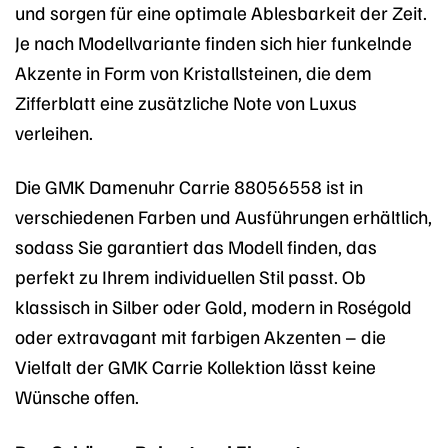
und sorgen für eine optimale Ablesbarkeit der Zeit.
Je nach Modellvariante finden sich hier funkelnde
Akzente in Form von Kristallsteinen, die dem
Zifferblatt eine zusätzliche Note von Luxus
verleihen.
Die GMK Damenuhr Carrie 88056558 ist in
verschiedenen Farben und Ausführungen erhältlich,
sodass Sie garantiert das Modell finden, das
perfekt zu Ihrem individuellen Stil passt. Ob
klassisch in Silber oder Gold, modern in Roségold
oder extravagant mit farbigen Akzenten – die
Vielfalt der GMK Carrie Kollektion lässt keine
Wünsche offen.