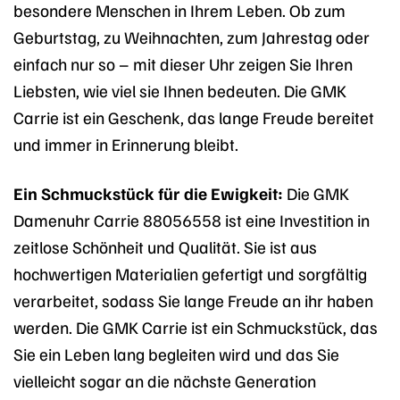
besondere Menschen in Ihrem Leben. Ob zum
Geburtstag, zu Weihnachten, zum Jahrestag oder
einfach nur so – mit dieser Uhr zeigen Sie Ihren
Liebsten, wie viel sie Ihnen bedeuten. Die GMK
Carrie ist ein Geschenk, das lange Freude bereitet
und immer in Erinnerung bleibt.
Ein Schmuckstück für die Ewigkeit:
Die GMK
Damenuhr Carrie 88056558 ist eine Investition in
zeitlose Schönheit und Qualität. Sie ist aus
hochwertigen Materialien gefertigt und sorgfältig
verarbeitet, sodass Sie lange Freude an ihr haben
werden. Die GMK Carrie ist ein Schmuckstück, das
Sie ein Leben lang begleiten wird und das Sie
vielleicht sogar an die nächste Generation