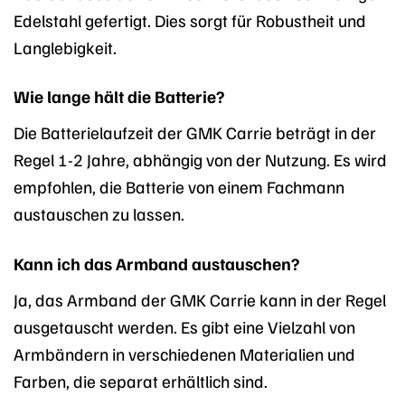
Edelstahl gefertigt. Dies sorgt für Robustheit und
Langlebigkeit.
Wie lange hält die Batterie?
Die Batterielaufzeit der GMK Carrie beträgt in der
Regel 1-2 Jahre, abhängig von der Nutzung. Es wird
empfohlen, die Batterie von einem Fachmann
austauschen zu lassen.
Kann ich das Armband austauschen?
Ja, das Armband der GMK Carrie kann in der Regel
ausgetauscht werden. Es gibt eine Vielzahl von
Armbändern in verschiedenen Materialien und
Farben, die separat erhältlich sind.