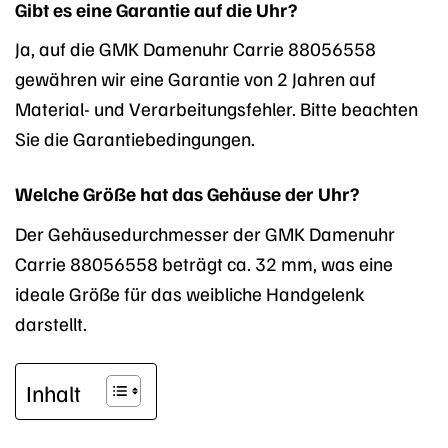
Gibt es eine Garantie auf die Uhr?
Ja, auf die GMK Damenuhr Carrie 88056558
gewähren wir eine Garantie von 2 Jahren auf
Material- und Verarbeitungsfehler. Bitte beachten
Sie die Garantiebedingungen.
Welche Größe hat das Gehäuse der Uhr?
Der Gehäusedurchmesser der GMK Damenuhr
Carrie 88056558 beträgt ca. 32 mm, was eine
ideale Größe für das weibliche Handgelenk
darstellt.
Inhalt