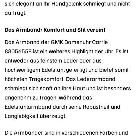
sich elegant an Ihr Handgelenk schmiegt und nicht
aufträgt.
Das Armband: Komfort und Stil vereint
Das Armband der GMK Damenuhr Carrie
88056558 ist ein weiteres Highlight der Uhr. Es ist
entweder aus feinstem Leder oder aus
hochwertigem Edelstahl gefertigt und bietet somit
höchsten Tragekomfort. Das Lederarmband
schmiegt sich sanft an Ihre Haut und ist besonders
angenehm zu tragen, während das
Edelstahlarmband durch seine Robustheit und
Langlebigkeit überzeugt.
Die Armbänder sind in verschiedenen Farben und