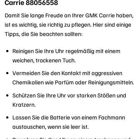
Carrie 88056558
Damit Sie lange Freude an Ihrer GMK Carrie haben,
ist es wichtig, sie richtig zu pflegen. Hier sind einige
Tipps, die Sie beachten sollten:
Reinigen Sie Ihre Uhr regelmäßig mit einem
weichen, trockenen Tuch.
Vermeiden Sie den Kontakt mit aggressiven
Chemikalien wie Parfüm oder Reinigungsmitteln.
Schützen Sie Ihre Uhr vor starken Stößen und
Kratzern.
Lassen Sie die Batterie von einem Fachmann
austauschen, wenn sie leer ist.