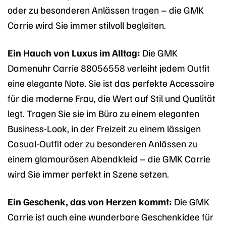
oder zu besonderen Anlässen tragen – die GMK
Carrie wird Sie immer stilvoll begleiten.
Ein Hauch von Luxus im Alltag:
Die GMK
Damenuhr Carrie 88056558 verleiht jedem Outfit
eine elegante Note. Sie ist das perfekte Accessoire
für die moderne Frau, die Wert auf Stil und Qualität
legt. Tragen Sie sie im Büro zu einem eleganten
Business-Look, in der Freizeit zu einem lässigen
Casual-Outfit oder zu besonderen Anlässen zu
einem glamourösen Abendkleid – die GMK Carrie
wird Sie immer perfekt in Szene setzen.
Ein Geschenk, das von Herzen kommt:
Die GMK
Carrie ist auch eine wunderbare Geschenkidee für