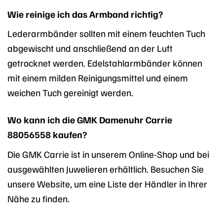
Wie reinige ich das Armband richtig?
Lederarmbänder sollten mit einem feuchten Tuch
abgewischt und anschließend an der Luft
getrocknet werden. Edelstahlarmbänder können
mit einem milden Reinigungsmittel und einem
weichen Tuch gereinigt werden.
Wo kann ich die GMK Damenuhr Carrie
88056558 kaufen?
Die GMK Carrie ist in unserem Online-Shop und bei
ausgewählten Juwelieren erhältlich. Besuchen Sie
unsere Website, um eine Liste der Händler in Ihrer
Nähe zu finden.