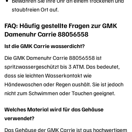
Bewahren Sie Ihre Uhr an einem trockenen und
staubfreien Ort auf.
FAQ: Häufig gestellte Fragen zur GMK
Damenuhr Carrie 88056558
Ist die GMK Carrie wasserdicht?
Die GMK Damenuhr Carrie 88056558 ist
spritzwassergeschützt bis 3 ATM. Das bedeutet,
dass sie leichten Wasserkontakt wie
Händewaschen oder Regen aushält. Sie ist jedoch
nicht zum Schwimmen oder Tauchen geeignet.
Welches Material wird für das Gehäuse
verwendet?
Das Gehäuse der GMK Carrie ist aus hochwertigem