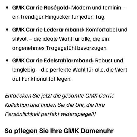
GMK Carrie Roségold:
Modern und feminin –
ein trendiger Hingucker für jeden Tag.
GMK Carrie Lederarmband:
Komfortabel und
stilvoll – die ideale Wahl für alle, die ein
angenehmes Tragegefühl bevorzugen.
GMK Carrie Edelstahlarmband:
Robust und
langlebig – die perfekte Wahl für alle, die Wert
auf Funktionalität legen.
Entdecken Sie jetzt die gesamte GMK Carrie
Kollektion und finden Sie die Uhr, die Ihre
Persönlichkeit perfekt widerspiegelt!
So pflegen Sie Ihre GMK Damenuhr