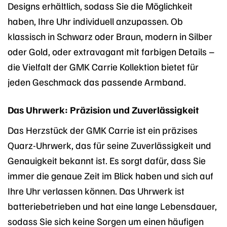
Designs erhältlich, sodass Sie die Möglichkeit
haben, Ihre Uhr individuell anzupassen. Ob
klassisch in Schwarz oder Braun, modern in Silber
oder Gold, oder extravagant mit farbigen Details –
die Vielfalt der GMK Carrie Kollektion bietet für
jeden Geschmack das passende Armband.
Das Uhrwerk: Präzision und Zuverlässigkeit
Das Herzstück der GMK Carrie ist ein präzises
Quarz-Uhrwerk, das für seine Zuverlässigkeit und
Genauigkeit bekannt ist. Es sorgt dafür, dass Sie
immer die genaue Zeit im Blick haben und sich auf
Ihre Uhr verlassen können. Das Uhrwerk ist
batteriebetrieben und hat eine lange Lebensdauer,
sodass Sie sich keine Sorgen um einen häufigen