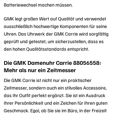
Batteriewechsel machen müssen.
GMK legt großen Wert auf Qualität und verwendet
ausschließlich hochwertige Komponenten für seine
Uhren. Das Uhrwerk der GMK Carrie wird sorgfältig
geprüft und getestet, um sicherzustellen, dass es
den hohen Qualitätsstandards entspricht.
Die GMK Damenuhr Carrie 88056558:
Mehr als nur ein Zeitmesser
Die GMK Carrie ist nicht nur ein praktischer
Zeitmesser, sondern auch ein stilvolles Accessoire,
das Ihr Outfit perfekt ergänzt. Sie ist ein Ausdruck
Ihrer Persönlichkeit und ein Zeichen für Ihren guten
Geschmack. Egal, ob Sie sie im Büro, in der Freizeit