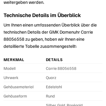
weitergeben werden.
Technische Details im Überblick
Um Ihnen einen umfassenden Überblick über die
technischen Details der GMK Damenuhr Carrie
88056558 zu geben, haben wir Ihnen eine
detaillierte Tabelle zusammengestellt:
MERKMAL
DETAILS
Modell
Carrie 88056558
Uhrwerk
Quarz
Gehäusematerial
Edelstahl
Gehäuseform
Rund
Silber, Gold, Roségold