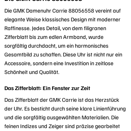
Die GMK Damenuhr Carrie 88056558 vereint auf
elegante Weise klassisches Design mit moderner
Raffinesse. Jedes Detail, von dem filigranen
Zifferblatt bis zum edlen Armband, wurde
sorgfältig durchdacht, um ein harmonisches
Gesamtbild zu schaffen. Diese Uhr ist nicht nur ein
Accessoire, sondern eine Investition in zeitlose
Schönheit und Qualität.
Das Zifferblatt: Ein Fenster zur Zeit
Das Zifferblatt der GMK Carrie ist das Herzstück
der Uhr. Es besticht durch seine klare Linienführung
und die sorgfältig ausgewählten Materialien. Die
feinen Indizes und Zeiger sind präzise gearbeitet