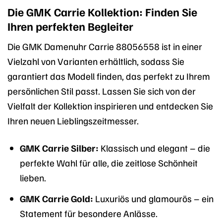
Die GMK Carrie Kollektion: Finden Sie
Ihren perfekten Begleiter
Die GMK Damenuhr Carrie 88056558 ist in einer
Vielzahl von Varianten erhältlich, sodass Sie
garantiert das Modell finden, das perfekt zu Ihrem
persönlichen Stil passt. Lassen Sie sich von der
Vielfalt der Kollektion inspirieren und entdecken Sie
Ihren neuen Lieblingszeitmesser.
GMK Carrie Silber:
Klassisch und elegant – die
perfekte Wahl für alle, die zeitlose Schönheit
lieben.
GMK Carrie Gold:
Luxuriös und glamourös – ein
Statement für besondere Anlässe.