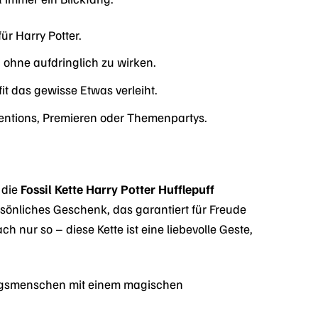
ür Harry Potter.
, ohne aufdringlich zu wirken.
it das gewisse Etwas verleiht.
entions, Premieren oder Themenpartys.
 die
Fossil Kette Harry Potter Hufflepuff
rsönliches Geschenk, das garantiert für Freude
nur so – diese Kette ist eine liebevolle Geste,
ingsmenschen mit einem magischen