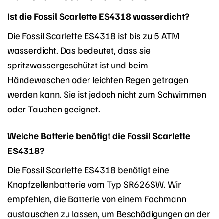
Ist die Fossil Scarlette ES4318 wasserdicht?
Die Fossil Scarlette ES4318 ist bis zu 5 ATM
wasserdicht. Das bedeutet, dass sie
spritzwassergeschützt ist und beim
Händewaschen oder leichten Regen getragen
werden kann. Sie ist jedoch nicht zum Schwimmen
oder Tauchen geeignet.
Welche Batterie benötigt die Fossil Scarlette
ES4318?
Die Fossil Scarlette ES4318 benötigt eine
Knopfzellenbatterie vom Typ SR626SW. Wir
empfehlen, die Batterie von einem Fachmann
austauschen zu lassen, um Beschädigungen an der