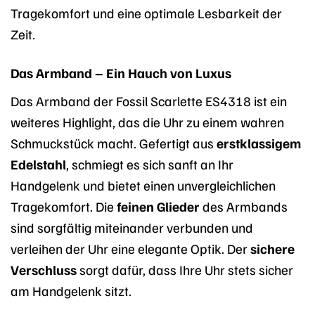
Tragekomfort und eine optimale Lesbarkeit der
Zeit.
Das Armband – Ein Hauch von Luxus
Das Armband der Fossil Scarlette ES4318 ist ein
weiteres Highlight, das die Uhr zu einem wahren
Schmuckstück macht. Gefertigt aus
erstklassigem
Edelstahl
, schmiegt es sich sanft an Ihr
Handgelenk und bietet einen unvergleichlichen
Tragekomfort. Die
feinen Glieder
des Armbands
sind sorgfältig miteinander verbunden und
verleihen der Uhr eine elegante Optik. Der
sichere
Verschluss
sorgt dafür, dass Ihre Uhr stets sicher
am Handgelenk sitzt.