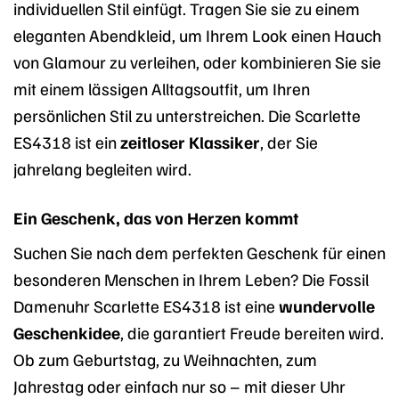
individuellen Stil einfügt. Tragen Sie sie zu einem
eleganten Abendkleid, um Ihrem Look einen Hauch
von Glamour zu verleihen, oder kombinieren Sie sie
mit einem lässigen Alltagsoutfit, um Ihren
persönlichen Stil zu unterstreichen. Die Scarlette
ES4318 ist ein
zeitloser Klassiker
, der Sie
jahrelang begleiten wird.
Ein Geschenk, das von Herzen kommt
Suchen Sie nach dem perfekten Geschenk für einen
besonderen Menschen in Ihrem Leben? Die Fossil
Damenuhr Scarlette ES4318 ist eine
wundervolle
Geschenkidee
, die garantiert Freude bereiten wird.
Ob zum Geburtstag, zu Weihnachten, zum
Jahrestag oder einfach nur so – mit dieser Uhr