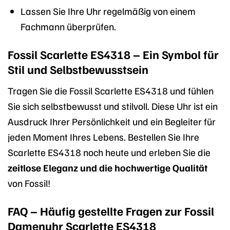
Lassen Sie Ihre Uhr regelmäßig von einem
Fachmann überprüfen.
Fossil Scarlette ES4318 – Ein Symbol für
Stil und Selbstbewusstsein
Tragen Sie die Fossil Scarlette ES4318 und fühlen
Sie sich selbstbewusst und stilvoll. Diese Uhr ist ein
Ausdruck Ihrer Persönlichkeit und ein Begleiter für
jeden Moment Ihres Lebens. Bestellen Sie Ihre
Scarlette ES4318 noch heute und erleben Sie die
zeitlose Eleganz und die hochwertige Qualität
von Fossil!
FAQ – Häufig gestellte Fragen zur Fossil
Damenuhr Scarlette ES4318