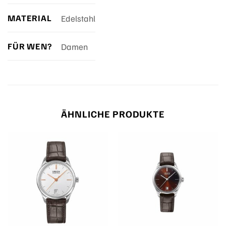
MATERIAL
Edelstahl
FÜR WEN?
Damen
ÄHNLICHE PRODUKTE