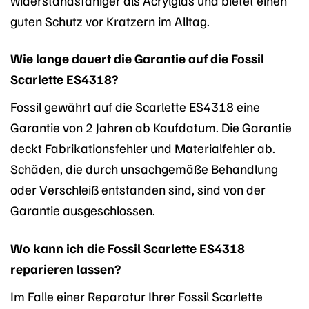
guten Schutz vor Kratzern im Alltag.
Wie lange dauert die Garantie auf die Fossil
Scarlette ES4318?
Fossil gewährt auf die Scarlette ES4318 eine
Garantie von 2 Jahren ab Kaufdatum. Die Garantie
deckt Fabrikationsfehler und Materialfehler ab.
Schäden, die durch unsachgemäße Behandlung
oder Verschleiß entstanden sind, sind von der
Garantie ausgeschlossen.
Wo kann ich die Fossil Scarlette ES4318
reparieren lassen?
Im Falle einer Reparatur Ihrer Fossil Scarlette