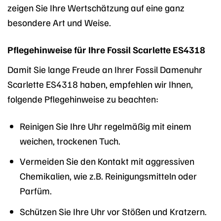
zeigen Sie Ihre Wertschätzung auf eine ganz
besondere Art und Weise.
Pflegehinweise für Ihre Fossil Scarlette ES4318
Damit Sie lange Freude an Ihrer Fossil Damenuhr
Scarlette ES4318 haben, empfehlen wir Ihnen,
folgende Pflegehinweise zu beachten:
Reinigen Sie Ihre Uhr regelmäßig mit einem
weichen, trockenen Tuch.
Vermeiden Sie den Kontakt mit aggressiven
Chemikalien, wie z.B. Reinigungsmitteln oder
Parfüm.
Schützen Sie Ihre Uhr vor Stößen und Kratzern.