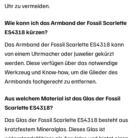
Uhr zu vermeiden.
Wie kann ich das Armband der Fossil Scarlette
ES4318 kürzen?
Das Armband der Fossil Scarlette ES4318 kann
von einem Uhrmacher oder Juwelier gekürzt
werden. Diese verfügen über das notwendige
Werkzeug und Know-how, um die Glieder des
Armbands fachgerecht zu entfernen.
Aus welchem Material ist das Glas der Fossil
Scarlette ES4318?
Das Glas der Fossil Scarlette ES4318 besteht aus
kratzfestem Mineralglas. Dieses Glas ist
widerstandsfähiger als Acrylglas und bietet einen