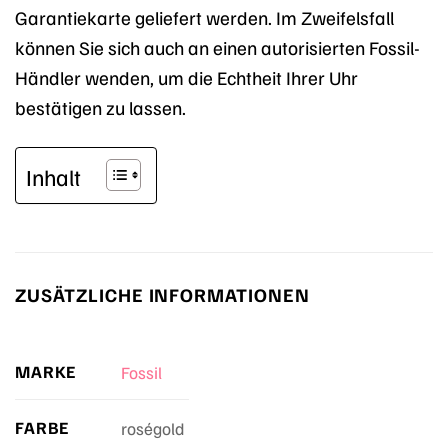
Garantiekarte geliefert werden. Im Zweifelsfall
können Sie sich auch an einen autorisierten Fossil-
Händler wenden, um die Echtheit Ihrer Uhr
bestätigen zu lassen.
Inhalt
ZUSÄTZLICHE INFORMATIONEN
MARKE
Fossil
FARBE
roségold