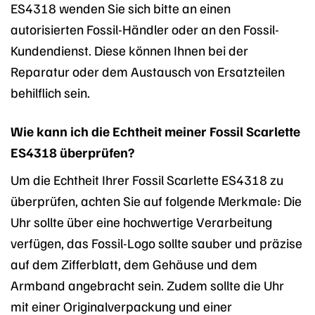
ES4318 wenden Sie sich bitte an einen
autorisierten Fossil-Händler oder an den Fossil-
Kundendienst. Diese können Ihnen bei der
Reparatur oder dem Austausch von Ersatzteilen
behilflich sein.
Wie kann ich die Echtheit meiner Fossil Scarlette
ES4318 überprüfen?
Um die Echtheit Ihrer Fossil Scarlette ES4318 zu
überprüfen, achten Sie auf folgende Merkmale: Die
Uhr sollte über eine hochwertige Verarbeitung
verfügen, das Fossil-Logo sollte sauber und präzise
auf dem Zifferblatt, dem Gehäuse und dem
Armband angebracht sein. Zudem sollte die Uhr
mit einer Originalverpackung und einer