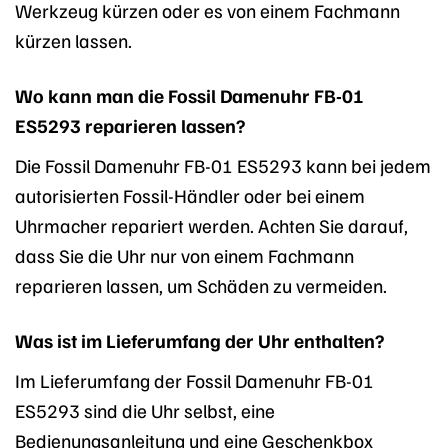
Werkzeug kürzen oder es von einem Fachmann
kürzen lassen.
Wo kann man die Fossil Damenuhr FB-01
ES5293 reparieren lassen?
Die Fossil Damenuhr FB-01 ES5293 kann bei jedem
autorisierten Fossil-Händler oder bei einem
Uhrmacher repariert werden. Achten Sie darauf,
dass Sie die Uhr nur von einem Fachmann
reparieren lassen, um Schäden zu vermeiden.
Was ist im Lieferumfang der Uhr enthalten?
Im Lieferumfang der Fossil Damenuhr FB-01
ES5293 sind die Uhr selbst, eine
Bedienungsanleitung und eine Geschenkbox