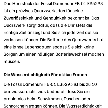
Das Herzstück der Fossil Damenuhr FB-01 ES5293
ist ein präzises Quarzwerk, das für seine
Zuverlässigkeit und Genauigkeit bekannt ist. Das
Quarzwerk sorgt dafür, dass die Uhr stets die
richtige Zeit anzeigt und Sie sich jederzeit auf sie
verlassen können. Die Batterie des Quarzwerks hat
eine lange Lebensdauer, sodass Sie sich keine
Sorgen um einen häufigen Batteriewechsel machen
müssen.
Die Wasserdichtigkeit: Für aktive Frauen
Die Fossil Damenuhr FB-01 ES5293 ist bis zu 10
bar wasserdicht, was bedeutet, dass Sie sie
problemlos beim Schwimmen, Duschen oder
Schnorcheln tragen können. Die Wasserdichtigkeit