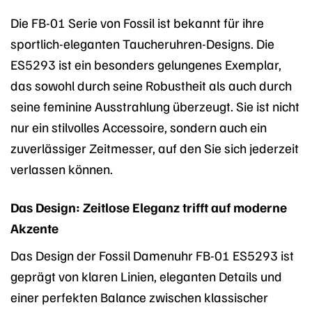
Die FB-01 Serie von Fossil ist bekannt für ihre
sportlich-eleganten Taucheruhren-Designs. Die
ES5293 ist ein besonders gelungenes Exemplar,
das sowohl durch seine Robustheit als auch durch
seine feminine Ausstrahlung überzeugt. Sie ist nicht
nur ein stilvolles Accessoire, sondern auch ein
zuverlässiger Zeitmesser, auf den Sie sich jederzeit
verlassen können.
Das Design: Zeitlose Eleganz trifft auf moderne
Akzente
Das Design der Fossil Damenuhr FB-01 ES5293 ist
geprägt von klaren Linien, eleganten Details und
einer perfekten Balance zwischen klassischer