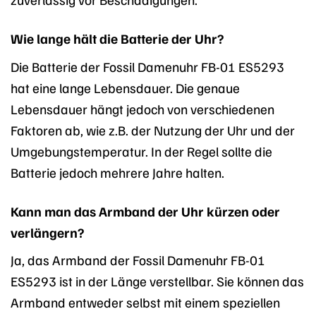
Wie lange hält die Batterie der Uhr?
Die Batterie der Fossil Damenuhr FB-01 ES5293
hat eine lange Lebensdauer. Die genaue
Lebensdauer hängt jedoch von verschiedenen
Faktoren ab, wie z.B. der Nutzung der Uhr und der
Umgebungstemperatur. In der Regel sollte die
Batterie jedoch mehrere Jahre halten.
Kann man das Armband der Uhr kürzen oder
verlängern?
Ja, das Armband der Fossil Damenuhr FB-01
ES5293 ist in der Länge verstellbar. Sie können das
Armband entweder selbst mit einem speziellen