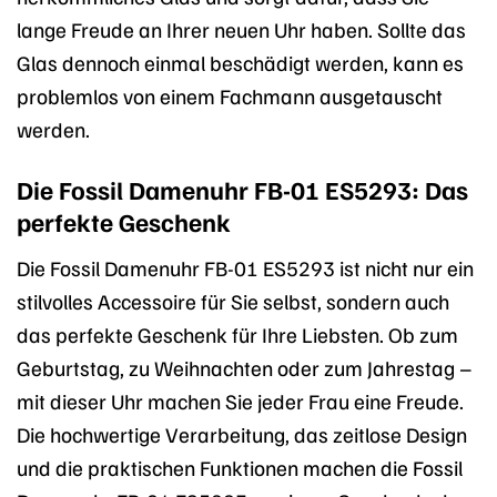
lange Freude an Ihrer neuen Uhr haben. Sollte das
Glas dennoch einmal beschädigt werden, kann es
problemlos von einem Fachmann ausgetauscht
werden.
Die Fossil Damenuhr FB-01 ES5293: Das
perfekte Geschenk
Die Fossil Damenuhr FB-01 ES5293 ist nicht nur ein
stilvolles Accessoire für Sie selbst, sondern auch
das perfekte Geschenk für Ihre Liebsten. Ob zum
Geburtstag, zu Weihnachten oder zum Jahrestag –
mit dieser Uhr machen Sie jeder Frau eine Freude.
Die hochwertige Verarbeitung, das zeitlose Design
und die praktischen Funktionen machen die Fossil