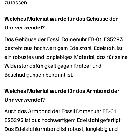
zu lassen.
Welches Material wurde für das Gehäuse der
Uhr verwendet?
Das Gehäuse der Fossil Damenuhr FB-01 ES5293
besteht aus hochwertigem Edelstahl. Edelstahl ist
ein robustes und langlebiges Material, das für seine
Widerstandsfähigkeit gegen Kratzer und
Beschädigungen bekannt ist.
Welches Material wurde für das Armband der
Uhr verwendet?
Auch das Armband der Fossil Damenuhr FB-01
ES5293 ist aus hochwertigem Edelstahl gefertigt.
Das Edelstahlarmband ist robust, langlebig und