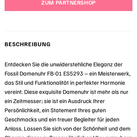
ZUM PARTNERSHOP
129,00 €
81,00 €.
BESCHREIBUNG
Entdecken Sie die unwiderstehliche Eleganz der
Fossil Damenuhr FB-01 ES5293 – ein Meisterwerk,
das Stil und Funktionalität in perfekter Harmonie
vereint. Diese exquisite Damenuhr ist mehr als nur
ein Zeitmesser; sie ist ein Ausdruck Ihrer
Persönlichkeit, ein Statement Ihres guten
Geschmacks und ein treuer Begleiter für jeden
Anlass. Lassen Sie sich von der Schönheit und dem