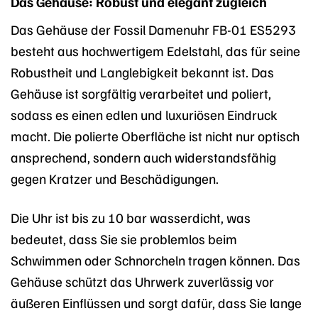
Das Gehäuse: Robust und elegant zugleich
Das Gehäuse der Fossil Damenuhr FB-01 ES5293
besteht aus hochwertigem Edelstahl, das für seine
Robustheit und Langlebigkeit bekannt ist. Das
Gehäuse ist sorgfältig verarbeitet und poliert,
sodass es einen edlen und luxuriösen Eindruck
macht. Die polierte Oberfläche ist nicht nur optisch
ansprechend, sondern auch widerstandsfähig
gegen Kratzer und Beschädigungen.
Die Uhr ist bis zu 10 bar wasserdicht, was
bedeutet, dass Sie sie problemlos beim
Schwimmen oder Schnorcheln tragen können. Das
Gehäuse schützt das Uhrwerk zuverlässig vor
äußeren Einflüssen und sorgt dafür, dass Sie lange