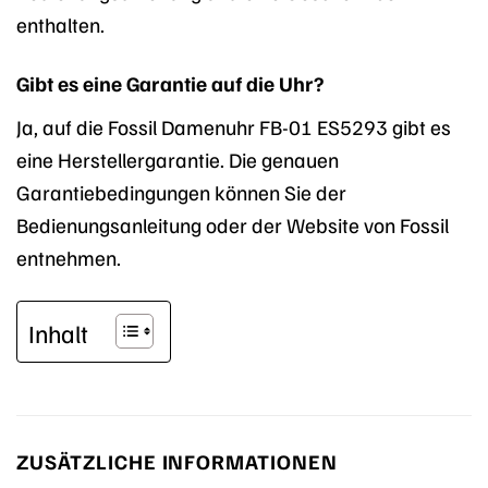
enthalten.
Gibt es eine Garantie auf die Uhr?
Ja, auf die Fossil Damenuhr FB-01 ES5293 gibt es
eine Herstellergarantie. Die genauen
Garantiebedingungen können Sie der
Bedienungsanleitung oder der Website von Fossil
entnehmen.
Inhalt
ZUSÄTZLICHE INFORMATIONEN