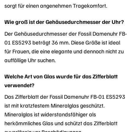
sorgt für einen angenehmen Tragekomfort.
Wie groß ist der Gehäusedurchmesser der Uhr?
Der Gehäusedurchmesser der Fossil Damenuhr FB-
01 ES5293 beträgt 36 mm. Diese Größe ist ideal
für Frauen, die eine elegante und dennoch nicht zu
auffällige Uhr suchen.
Welche Art von Glas wurde für das Zifferblatt
verwendet?
Das Zifferblatt der Fossil Damenuhr FB-01 ES5293
ist mit kratzfestem Mineralglas geschützt.
Mineralglas ist widerstandsfähiger als
herkömmliches Glas und schützt das Zifferblatt
zuverlässig vor Beschädigungen.