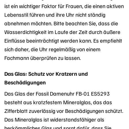
ist ein wichtiger Faktor für Frauen, die einen aktiven
Lebensstil führen und ihre Uhr nicht ständig
abnehmen möchten. Bitte beachten Sie, dass die
Wasserdichtigkeit im Laufe der Zeit durch äußere
Einflüsse beeinträchtigt werden kann. Es empfiehlt
sich daher, die Uhr regelmäßig von einem
Fachmann überprüfen zu lassen.
Das Glas: Schutz vor Kratzern und
Beschädigungen
Das Glas der Fossil Damenuhr FB-01 ES5293
besteht aus kratzfestem Mineralglas, das das
Zifferblatt zuverlässig vor Beschädigungen schützt.
Das Mineralglas ist widerstandsfähiger als
herkömmliches Glas und sorgt dafür, dass Sie