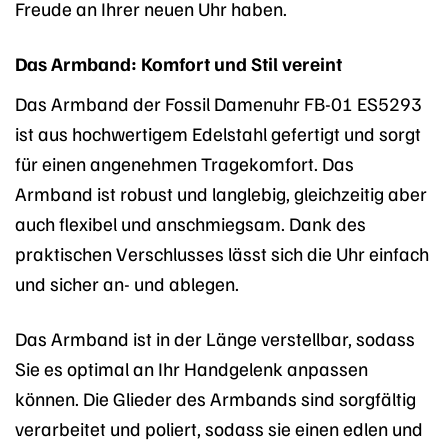
Freude an Ihrer neuen Uhr haben.
Das Armband: Komfort und Stil vereint
Das Armband der Fossil Damenuhr FB-01 ES5293
ist aus hochwertigem Edelstahl gefertigt und sorgt
für einen angenehmen Tragekomfort. Das
Armband ist robust und langlebig, gleichzeitig aber
auch flexibel und anschmiegsam. Dank des
praktischen Verschlusses lässt sich die Uhr einfach
und sicher an- und ablegen.
Das Armband ist in der Länge verstellbar, sodass
Sie es optimal an Ihr Handgelenk anpassen
können. Die Glieder des Armbands sind sorgfältig
verarbeitet und poliert, sodass sie einen edlen und