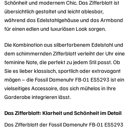
Schönheit und modernem Chic. Das Zifferblatt ist
übersichtlich gestaltet und leicht ablesbar,
während das Edelstahlgehäuse und das Armband
für einen edlen und luxuriösen Look sorgen.
Die Kombination aus silberfarbenem Edelstahl und
dem schimmernden Zifferblatt verleiht der Uhr eine
feminine Note, die perfekt zu jedem Stil passt. Ob
Sie es lieber klassisch, sportlich oder extravagant
mögen – die Fossil Damenuhr FB-01 ES5293 ist ein
vielseitiges Accessoire, das sich mühelos in Ihre
Garderobe integrieren lässt.
Das Zifferblatt: Klarheit und Schönheit im Detail
Das Zifferblatt der Fossil Damenuhr FB-01 ES5293