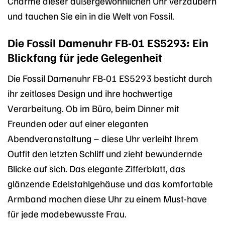
Charme dieser außergewöhnlichen Uhr verzaubern
und tauchen Sie ein in die Welt von Fossil.
Die Fossil Damenuhr FB-01 ES5293: Ein
Blickfang für jede Gelegenheit
Die Fossil Damenuhr FB-01 ES5293 besticht durch
ihr zeitloses Design und ihre hochwertige
Verarbeitung. Ob im Büro, beim Dinner mit
Freunden oder auf einer eleganten
Abendveranstaltung – diese Uhr verleiht Ihrem
Outfit den letzten Schliff und zieht bewundernde
Blicke auf sich. Das elegante Zifferblatt, das
glänzende Edelstahlgehäuse und das komfortable
Armband machen diese Uhr zu einem Must-have
für jede modebewusste Frau.