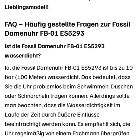
Lieblingsmodell!
FAQ – Häufig gestellte Fragen zur Fossil
Damenuhr FB-01 ES5293
Ist die Fossil Damenuhr FB-01 ES5293
wasserdicht?
Ja, die Fossil Damenuhr FB-01 ES5293 ist bis zu 10
bar (100 Meter) wasserdicht. Das bedeutet, dass
Sie die Uhr problemlos beim Schwimmen, Duschen
oder Schnorcheln tragen können. Allerdings sollte
man beachten, dass die Wasserdichtigkeit im
Laufe der Zeit durch äußere Einflüsse
beeinträchtigt werden kann. Es empfiehlt sich, die
Uhr regelmäßig von einem Fachmann überprüfen