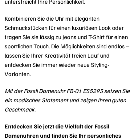
unterstreicht Ihre Persönlichkeit.
Kombinieren Sie die Uhr mit eleganten
Schmuckstücken für einen luxuriösen Look oder
tragen Sie sie lässig zu Jeans und T-Shirt für einen
sportlichen Touch. Die Möglichkeiten sind endlos –
lassen Sie Ihrer Kreativität freien Lauf und
entdecken Sie immer wieder neue Styling-
Varianten.
Mit der Fossil Damenuhr FB-01 ES5293 setzen Sie
ein modisches Statement und zeigen Ihren guten
Geschmack.
Entdecken Sie jetzt die Vielfalt der Fossil
Damenuhren und finden Sie Ihr persönliches