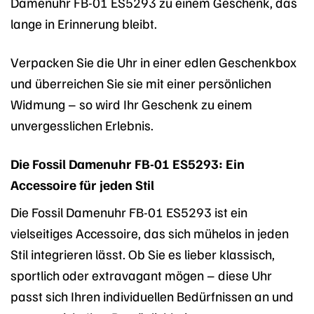
Damenuhr FB-01 ES5293 zu einem Geschenk, das
lange in Erinnerung bleibt.
Verpacken Sie die Uhr in einer edlen Geschenkbox
und überreichen Sie sie mit einer persönlichen
Widmung – so wird Ihr Geschenk zu einem
unvergesslichen Erlebnis.
Die Fossil Damenuhr FB-01 ES5293: Ein
Accessoire für jeden Stil
Die Fossil Damenuhr FB-01 ES5293 ist ein
vielseitiges Accessoire, das sich mühelos in jeden
Stil integrieren lässt. Ob Sie es lieber klassisch,
sportlich oder extravagant mögen – diese Uhr
passt sich Ihren individuellen Bedürfnissen an und