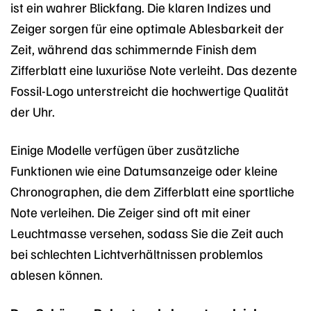
ist ein wahrer Blickfang. Die klaren Indizes und
Zeiger sorgen für eine optimale Ablesbarkeit der
Zeit, während das schimmernde Finish dem
Zifferblatt eine luxuriöse Note verleiht. Das dezente
Fossil-Logo unterstreicht die hochwertige Qualität
der Uhr.
Einige Modelle verfügen über zusätzliche
Funktionen wie eine Datumsanzeige oder kleine
Chronographen, die dem Zifferblatt eine sportliche
Note verleihen. Die Zeiger sind oft mit einer
Leuchtmasse versehen, sodass Sie die Zeit auch
bei schlechten Lichtverhältnissen problemlos
ablesen können.