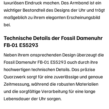
luxuriösen Eindruck machen. Das Armband ist ein
wichtiger Bestandteil des Designs der Uhr und trägt
maßgeblich zu ihrem eleganten Erscheinungsbild
bei.
Technische Details der Fossil Damenuhr
FB-01 ES5293
Neben ihrem ansprechenden Design überzeugt die
Fossil Damenuhr FB-01 ES5293 auch durch ihre
hochwertigen technischen Details. Das präzise
Quarzwerk sorgt für eine zuverlässige und genaue
Zeitmessung, während die robusten Materialien
und die sorgfältige Verarbeitung für eine lange
Lebensdauer der Uhr sorgen.