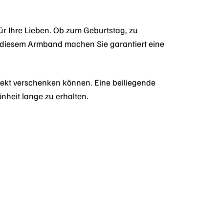
ür Ihre Lieben. Ob zum Geburtstag, zu
 diesem Armband machen Sie garantiert eine
rekt verschenken können. Eine beiliegende
nheit lange zu erhalten.