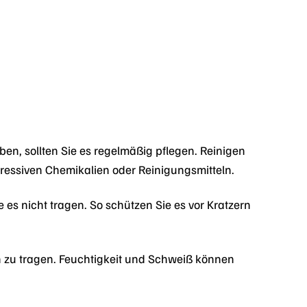
en, sollten Sie es regelmäßig pflegen. Reinigen
essiven Chemikalien oder Reinigungsmitteln.
es nicht tragen. So schützen Sie es vor Kratzern
zu tragen. Feuchtigkeit und Schweiß können