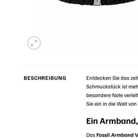
BESCHREIBUNG
Entdecken Sie das ze
Schmuckstück ist mehr 
besondere Note verlei
Sie ein in die Welt von 
Ein Armband,
Das
Fossil Armband 