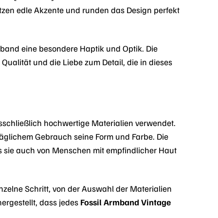
etzen edle Akzente und runden das Design perfekt
rmband eine besondere Haptik und Optik. Die
 Qualität und die Liebe zum Detail, die in dieses
schließlich hochwertige Materialien verwendet.
 täglichem Gebrauch seine Form und Farbe. Die
ass sie auch von Menschen mit empfindlicher Haut
inzelne Schritt, von der Auswahl der Materialien
ergestellt, dass jedes
Fossil Armband Vintage