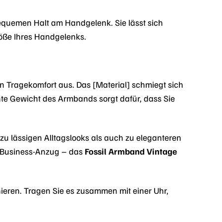
bequemen Halt am Handgelenk. Sie lässt sich
röße Ihres Handgelenks.
n Tragekomfort aus. Das [Material] schmiegt sich
te Gewicht des Armbands sorgt dafür, dass Sie
 zu lässigen Alltagslooks als auch zu eleganteren
em Business-Anzug – das
Fossil Armband Vintage
eren. Tragen Sie es zusammen mit einer Uhr,