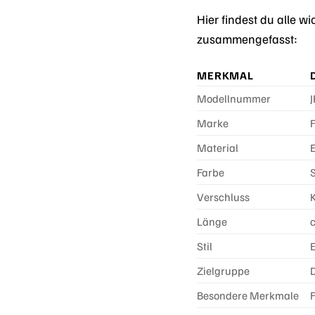
Hier findest du alle 
zusammengefasst:
MERKMAL
Modellnummer
Marke
F
Material
Farbe
S
Verschluss
Länge
c
Stil
Zielgruppe
Besondere Merkmale