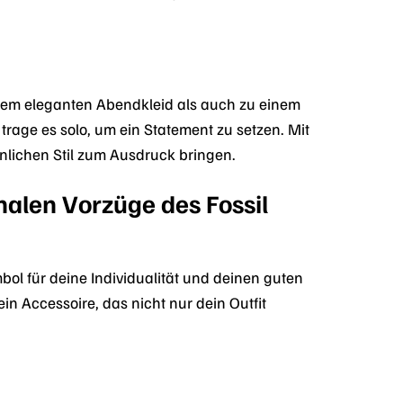
inem eleganten Abendkleid als auch zu einem
trage es solo, um ein Statement zu setzen. Mit
nlichen Stil zum Ausdruck bringen.
nalen Vorzüge des Fossil
ol für deine Individualität und deinen guten
in Accessoire, das nicht nur dein Outfit