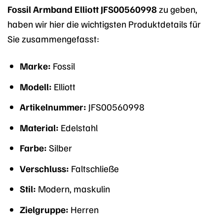
Fossil Armband Elliott JFS00560998
zu geben,
haben wir hier die wichtigsten Produktdetails für
Sie zusammengefasst:
Marke:
Fossil
Modell:
Elliott
Artikelnummer:
JFS00560998
Material:
Edelstahl
Farbe:
Silber
Verschluss:
Faltschließe
Stil:
Modern, maskulin
Zielgruppe:
Herren