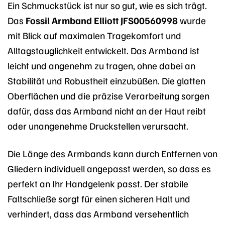
Ein Schmuckstück ist nur so gut, wie es sich trägt.
Das
Fossil Armband Elliott JFS00560998
wurde
mit Blick auf maximalen Tragekomfort und
Alltagstauglichkeit entwickelt. Das Armband ist
leicht und angenehm zu tragen, ohne dabei an
Stabilität und Robustheit einzubüßen. Die glatten
Oberflächen und die präzise Verarbeitung sorgen
dafür, dass das Armband nicht an der Haut reibt
oder unangenehme Druckstellen verursacht.
Die Länge des Armbands kann durch Entfernen von
Gliedern individuell angepasst werden, so dass es
perfekt an Ihr Handgelenk passt. Der stabile
Faltschließe sorgt für einen sicheren Halt und
verhindert, dass das Armband versehentlich