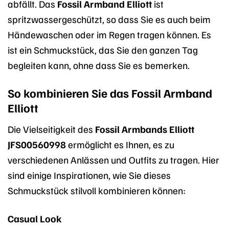
abfällt. Das
Fossil Armband Elliott
ist
spritzwassergeschützt, so dass Sie es auch beim
Händewaschen oder im Regen tragen können. Es
ist ein Schmuckstück, das Sie den ganzen Tag
begleiten kann, ohne dass Sie es bemerken.
So kombinieren Sie das Fossil Armband
Elliott
Die Vielseitigkeit des
Fossil Armbands Elliott
JFS00560998
ermöglicht es Ihnen, es zu
verschiedenen Anlässen und Outfits zu tragen. Hier
sind einige Inspirationen, wie Sie dieses
Schmuckstück stilvoll kombinieren können:
Casual Look