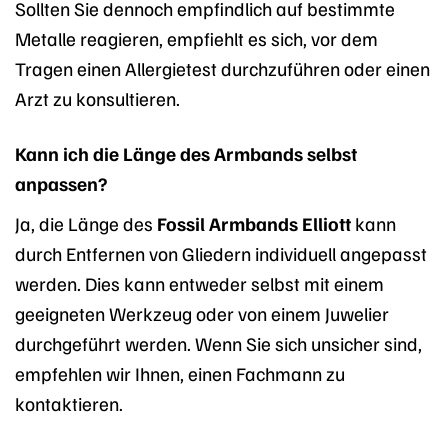
Sollten Sie dennoch empfindlich auf bestimmte
Metalle reagieren, empfiehlt es sich, vor dem
Tragen einen Allergietest durchzuführen oder einen
Arzt zu konsultieren.
Kann ich die Länge des Armbands selbst
anpassen?
Ja, die Länge des
Fossil Armbands Elliott
kann
durch Entfernen von Gliedern individuell angepasst
werden. Dies kann entweder selbst mit einem
geeigneten Werkzeug oder von einem Juwelier
durchgeführt werden. Wenn Sie sich unsicher sind,
empfehlen wir Ihnen, einen Fachmann zu
kontaktieren.