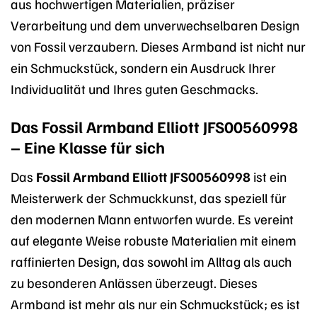
aus hochwertigen Materialien, präziser
Verarbeitung und dem unverwechselbaren Design
von Fossil verzaubern. Dieses Armband ist nicht nur
ein Schmuckstück, sondern ein Ausdruck Ihrer
Individualität und Ihres guten Geschmacks.
Das Fossil Armband Elliott JFS00560998
– Eine Klasse für sich
Das
Fossil Armband Elliott JFS00560998
ist ein
Meisterwerk der Schmuckkunst, das speziell für
den modernen Mann entworfen wurde. Es vereint
auf elegante Weise robuste Materialien mit einem
raffinierten Design, das sowohl im Alltag als auch
zu besonderen Anlässen überzeugt. Dieses
Armband ist mehr als nur ein Schmuckstück; es ist