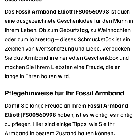
Das
Fossil Armband Elliott JFS00560998
ist auch
eine ausgezeichnete Geschenkidee für den Mann in
Ihrem Leben. Ob zum Geburtstag, zu Weihnachten
oder zum Jahrestag – dieses Schmuckstück ist ein
Zeichen von Wertschätzung und Liebe. Verpacken
Sie das Armband in einer edlen Geschenkbox und
machen Sie Ihrem Liebsten eine Freude, die er
lange in Ehren halten wird.
Pflegehinweise für Ihr Fossil Armband
Damit Sie lange Freude an Ihrem
Fossil Armband
Elliott JFS00560998
haben, ist es wichtig, es richtig
zu pflegen. Hier sind einige Tipps, wie Sie Ihr
Armband in bestem Zustand halten können: