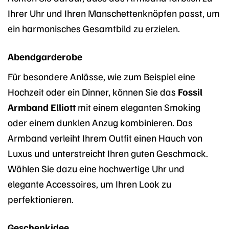
Ihrer Uhr und Ihren Manschettenknöpfen passt, um
ein harmonisches Gesamtbild zu erzielen.
Abendgarderobe
Für besondere Anlässe, wie zum Beispiel eine
Hochzeit oder ein Dinner, können Sie das
Fossil
Armband Elliott
mit einem eleganten Smoking
oder einem dunklen Anzug kombinieren. Das
Armband verleiht Ihrem Outfit einen Hauch von
Luxus und unterstreicht Ihren guten Geschmack.
Wählen Sie dazu eine hochwertige Uhr und
elegante Accessoires, um Ihren Look zu
perfektionieren.
Geschenkidee