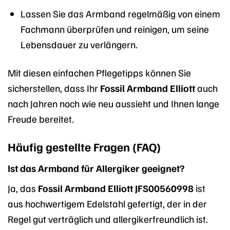
Lassen Sie das Armband regelmäßig von einem
Fachmann überprüfen und reinigen, um seine
Lebensdauer zu verlängern.
Mit diesen einfachen Pflegetipps können Sie
sicherstellen, dass Ihr
Fossil Armband Elliott
auch
nach Jahren noch wie neu aussieht und Ihnen lange
Freude bereitet.
Häufig gestellte Fragen (FAQ)
Ist das Armband für Allergiker geeignet?
Ja, das
Fossil Armband Elliott JFS00560998
ist
aus hochwertigem Edelstahl gefertigt, der in der
Regel gut verträglich und allergikerfreundlich ist.