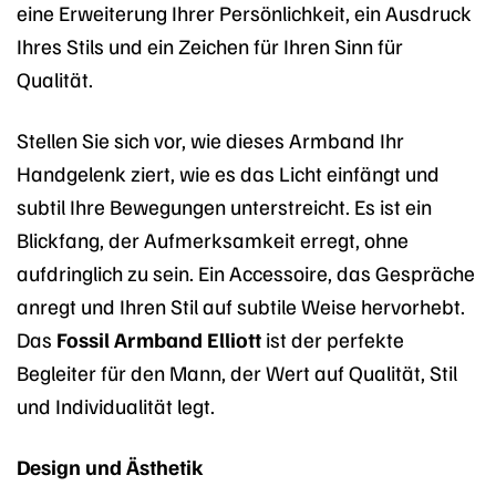
eine Erweiterung Ihrer Persönlichkeit, ein Ausdruck
Ihres Stils und ein Zeichen für Ihren Sinn für
Qualität.
Stellen Sie sich vor, wie dieses Armband Ihr
Handgelenk ziert, wie es das Licht einfängt und
subtil Ihre Bewegungen unterstreicht. Es ist ein
Blickfang, der Aufmerksamkeit erregt, ohne
aufdringlich zu sein. Ein Accessoire, das Gespräche
anregt und Ihren Stil auf subtile Weise hervorhebt.
Das
Fossil Armband Elliott
ist der perfekte
Begleiter für den Mann, der Wert auf Qualität, Stil
und Individualität legt.
Design und Ästhetik