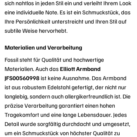
sich nahtlos in jeden Stil ein und verleiht Ihrem Look
eine individuelle Note. Es ist ein Schmuckstück, das
Ihre Persönlichkeit unterstreicht und Ihren Stil auf
subtile Weise hervorhebt.
Materialien und Verarbeitung
Fossil steht für Qualität und hochwertige
Materialien. Auch das
Elliott Armband
JFS00560998
ist keine Ausnahme. Das Armband
ist aus robustem Edelstahl gefertigt, der nicht nur
langlebig, sondern auch allergikerfreundlich ist. Die
präzise Verarbeitung garantiert einen hohen
Tragekomfort und eine lange Lebensdauer. Jedes
Detail wurde sorgfältig durchdacht und umgesetzt,
um ein Schmuckstück von höchster Qualität zu