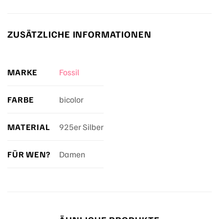
ZUSÄTZLICHE INFORMATIONEN
MARKE
Fossil
FARBE
bicolor
MATERIAL
925er Silber
FÜR WEN?
Damen