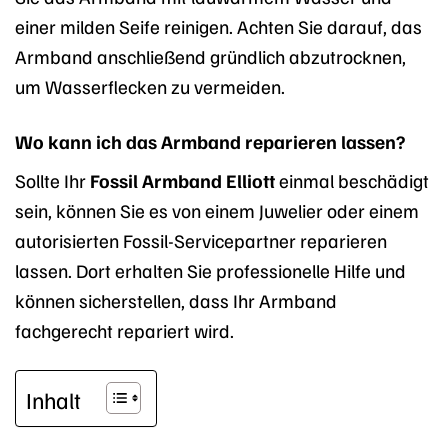
einer milden Seife reinigen. Achten Sie darauf, das
Armband anschließend gründlich abzutrocknen,
um Wasserflecken zu vermeiden.
Wo kann ich das Armband reparieren lassen?
Sollte Ihr
Fossil Armband Elliott
einmal beschädigt
sein, können Sie es von einem Juwelier oder einem
autorisierten Fossil-Servicepartner reparieren
lassen. Dort erhalten Sie professionelle Hilfe und
können sicherstellen, dass Ihr Armband
fachgerecht repariert wird.
Inhalt