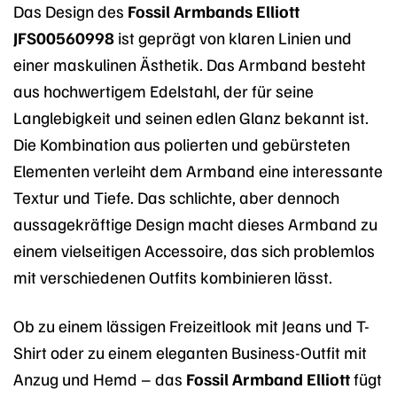
Das Design des
Fossil Armbands Elliott
JFS00560998
ist geprägt von klaren Linien und
einer maskulinen Ästhetik. Das Armband besteht
aus hochwertigem Edelstahl, der für seine
Langlebigkeit und seinen edlen Glanz bekannt ist.
Die Kombination aus polierten und gebürsteten
Elementen verleiht dem Armband eine interessante
Textur und Tiefe. Das schlichte, aber dennoch
aussagekräftige Design macht dieses Armband zu
einem vielseitigen Accessoire, das sich problemlos
mit verschiedenen Outfits kombinieren lässt.
Ob zu einem lässigen Freizeitlook mit Jeans und T-
Shirt oder zu einem eleganten Business-Outfit mit
Anzug und Hemd – das
Fossil Armband Elliott
fügt