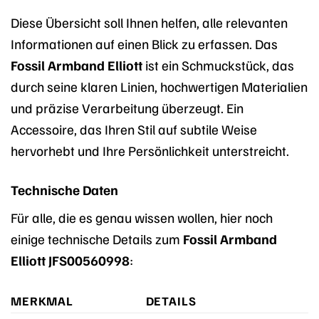
Diese Übersicht soll Ihnen helfen, alle relevanten
Informationen auf einen Blick zu erfassen. Das
Fossil Armband Elliott
ist ein Schmuckstück, das
durch seine klaren Linien, hochwertigen Materialien
und präzise Verarbeitung überzeugt. Ein
Accessoire, das Ihren Stil auf subtile Weise
hervorhebt und Ihre Persönlichkeit unterstreicht.
Technische Daten
Für alle, die es genau wissen wollen, hier noch
einige technische Details zum
Fossil Armband
Elliott JFS00560998
:
MERKMAL
DETAILS