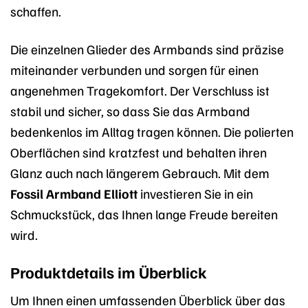
schaffen.
Die einzelnen Glieder des Armbands sind präzise
miteinander verbunden und sorgen für einen
angenehmen Tragekomfort. Der Verschluss ist
stabil und sicher, so dass Sie das Armband
bedenkenlos im Alltag tragen können. Die polierten
Oberflächen sind kratzfest und behalten ihren
Glanz auch nach längerem Gebrauch. Mit dem
Fossil Armband Elliott
investieren Sie in ein
Schmuckstück, das Ihnen lange Freude bereiten
wird.
Produktdetails im Überblick
Um Ihnen einen umfassenden Überblick über das