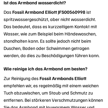
Ist das Armband wasserdicht?
Das
Fossil Armband Elliott JFS00560998
ist
spritzwassergeschützt, aber nicht wasserdicht.
Das bedeutet, dass es kurzzeitigem Kontakt mit
Wasser, wie zum Beispiel beim Händewaschen,
standhalten kann. Es sollte jedoch nicht beim
Duschen, Baden oder Schwimmen getragen
werden, da dies zu Beschädigungen führen kann.
Wie reinige ich das Armband am besten?
Zur Reinigung des
Fossil Armbands Elliott
empfehlen wir, es regelmäßig mit einem weichen
Tuch abzuwischen, um Staub und Schmutz zu
entfernen. Bei stärkeren Verschmutzungen können
Sie das Armband mit lauwarmem Wasser und