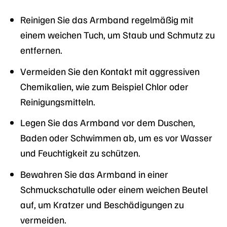
Reinigen Sie das Armband regelmäßig mit
einem weichen Tuch, um Staub und Schmutz zu
entfernen.
Vermeiden Sie den Kontakt mit aggressiven
Chemikalien, wie zum Beispiel Chlor oder
Reinigungsmitteln.
Legen Sie das Armband vor dem Duschen,
Baden oder Schwimmen ab, um es vor Wasser
und Feuchtigkeit zu schützen.
Bewahren Sie das Armband in einer
Schmuckschatulle oder einem weichen Beutel
auf, um Kratzer und Beschädigungen zu
vermeiden.