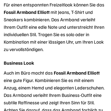
Für einen entspannten Freizeitlook können Sie das
Fossil Armband Elliott
mit Jeans, T-Shirt und
Sneakers kombinieren. Das Armband verleiht
Ihrem Outfit eine edle Note und unterstreicht Ihren
individuellen Stil. Tragen Sie es solo oder in
Kombination mit einer lässigen Uhr, um Ihren Look
zu vervollständigen.
Business Look
Auch im Büro macht das
Fossil Armband Elliott
eine gute Figur. Kombinieren Sie es mit einem
Anzug, einem Hemd und eleganten Lederschuhen.
Das Armband verleiht Ihrem Business-Outfit eine
subtile Raffinesse und zeigt Ihren Sinn für Stil.
Achten Sie darauf, dass das Armband farblich zu