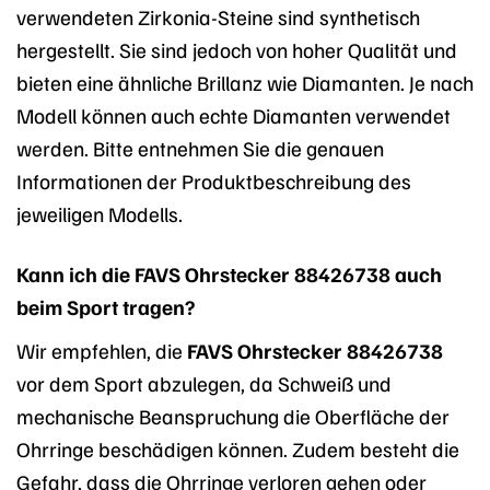
verwendeten Zirkonia-Steine sind synthetisch
hergestellt. Sie sind jedoch von hoher Qualität und
bieten eine ähnliche Brillanz wie Diamanten. Je nach
Modell können auch echte Diamanten verwendet
werden. Bitte entnehmen Sie die genauen
Informationen der Produktbeschreibung des
jeweiligen Modells.
Kann ich die FAVS Ohrstecker 88426738 auch
beim Sport tragen?
Wir empfehlen, die
FAVS Ohrstecker 88426738
vor dem Sport abzulegen, da Schweiß und
mechanische Beanspruchung die Oberfläche der
Ohrringe beschädigen können. Zudem besteht die
Gefahr, dass die Ohrringe verloren gehen oder