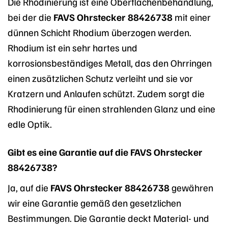
Die Rhodinierung ist eine Oberflächenbehandlung,
bei der die
FAVS Ohrstecker 88426738
mit einer
dünnen Schicht Rhodium überzogen werden.
Rhodium ist ein sehr hartes und
korrosionsbeständiges Metall, das den Ohrringen
einen zusätzlichen Schutz verleiht und sie vor
Kratzern und Anlaufen schützt. Zudem sorgt die
Rhodinierung für einen strahlenden Glanz und eine
edle Optik.
Gibt es eine Garantie auf die FAVS Ohrstecker
88426738?
Ja, auf die
FAVS Ohrstecker 88426738
gewähren
wir eine Garantie gemäß den gesetzlichen
Bestimmungen. Die Garantie deckt Material- und