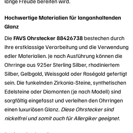
lange Freude bereiten wird.
Hochwertige Materialien für langanhaltenden
Glanz
Die
FAVS Ohrstecker 88426738
bestechen durch
ihre erstklassige Verarbeitung und die Verwendung
edler Materialien. Je nach Ausführung können die
Ohrringe aus 925er Sterling Silber, rhodiniertem
Silber, Gelbgold, Weissgold oder Roségold gefertigt
sein. Die funkelnden Zirkonia-Steine, synthetischen
Edelsteine oder Diamanten (je nach Modell) sind
sorgfältig eingefasst und verleihen den Ohrringen
einen luxuriösen Glanz.
Diese Ohrstecker sind
nickelfrei und somit auch für Allergiker geeignet.