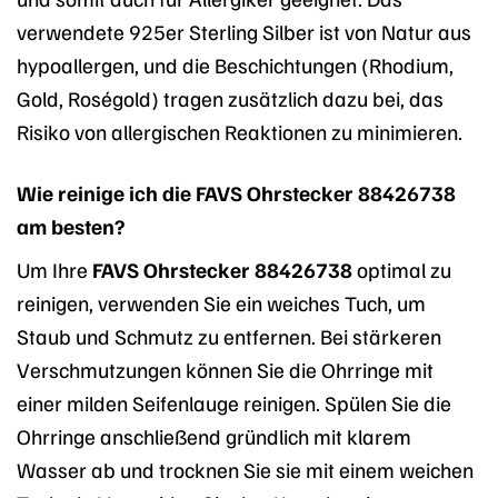
verwendete 925er Sterling Silber ist von Natur aus
hypoallergen, und die Beschichtungen (Rhodium,
Gold, Roségold) tragen zusätzlich dazu bei, das
Risiko von allergischen Reaktionen zu minimieren.
Wie reinige ich die FAVS Ohrstecker 88426738
am besten?
Um Ihre
FAVS Ohrstecker 88426738
optimal zu
reinigen, verwenden Sie ein weiches Tuch, um
Staub und Schmutz zu entfernen. Bei stärkeren
Verschmutzungen können Sie die Ohrringe mit
einer milden Seifenlauge reinigen. Spülen Sie die
Ohrringe anschließend gründlich mit klarem
Wasser ab und trocknen Sie sie mit einem weichen