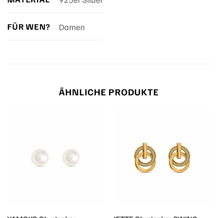
FÜR WEN?
Damen
ÄHNLICHE PRODUKTE