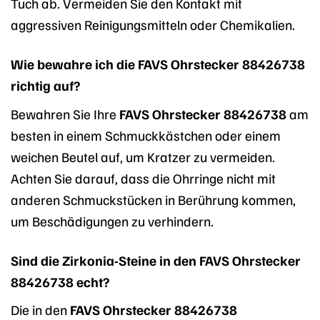
Tuch ab. Vermeiden Sie den Kontakt mit
aggressiven Reinigungsmitteln oder Chemikalien.
Wie bewahre ich die FAVS Ohrstecker 88426738
richtig auf?
Bewahren Sie Ihre
FAVS Ohrstecker 88426738
am
besten in einem Schmuckkästchen oder einem
weichen Beutel auf, um Kratzer zu vermeiden.
Achten Sie darauf, dass die Ohrringe nicht mit
anderen Schmuckstücken in Berührung kommen,
um Beschädigungen zu verhindern.
Sind die Zirkonia-Steine in den FAVS Ohrstecker
88426738 echt?
Die in den
FAVS Ohrstecker 88426738