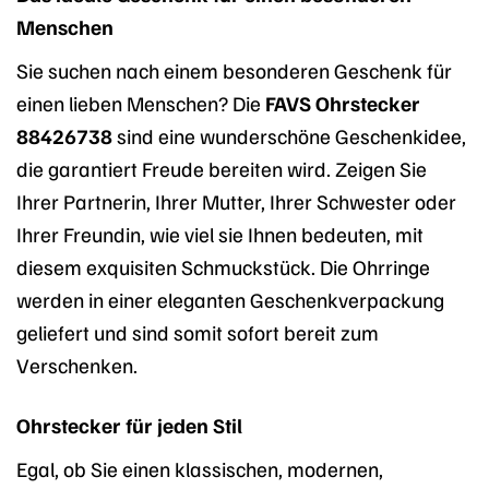
Menschen
Sie suchen nach einem besonderen Geschenk für
einen lieben Menschen? Die
FAVS Ohrstecker
88426738
sind eine wunderschöne Geschenkidee,
die garantiert Freude bereiten wird. Zeigen Sie
Ihrer Partnerin, Ihrer Mutter, Ihrer Schwester oder
Ihrer Freundin, wie viel sie Ihnen bedeuten, mit
diesem exquisiten Schmuckstück. Die Ohrringe
werden in einer eleganten Geschenkverpackung
geliefert und sind somit sofort bereit zum
Verschenken.
Ohrstecker für jeden Stil
Egal, ob Sie einen klassischen, modernen,