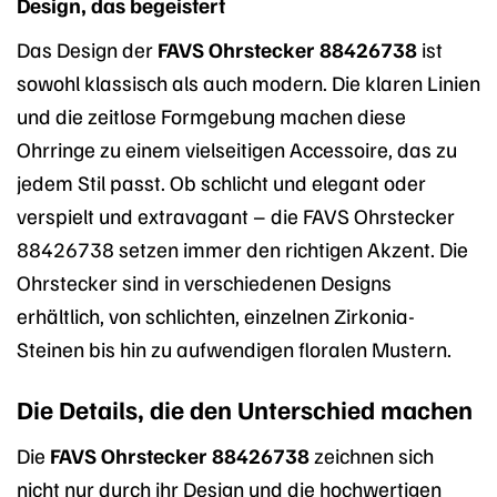
Design, das begeistert
Das Design der
FAVS Ohrstecker 88426738
ist
sowohl klassisch als auch modern. Die klaren Linien
und die zeitlose Formgebung machen diese
Ohrringe zu einem vielseitigen Accessoire, das zu
jedem Stil passt. Ob schlicht und elegant oder
verspielt und extravagant – die FAVS Ohrstecker
88426738 setzen immer den richtigen Akzent. Die
Ohrstecker sind in verschiedenen Designs
erhältlich, von schlichten, einzelnen Zirkonia-
Steinen bis hin zu aufwendigen floralen Mustern.
Die Details, die den Unterschied machen
Die
FAVS Ohrstecker 88426738
zeichnen sich
nicht nur durch ihr Design und die hochwertigen