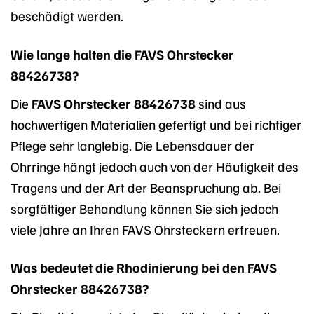
beschädigt werden.
Wie lange halten die FAVS Ohrstecker
88426738?
Die
FAVS Ohrstecker 88426738
sind aus
hochwertigen Materialien gefertigt und bei richtiger
Pflege sehr langlebig. Die Lebensdauer der
Ohrringe hängt jedoch auch von der Häufigkeit des
Tragens und der Art der Beanspruchung ab. Bei
sorgfältiger Behandlung können Sie sich jedoch
viele Jahre an Ihren FAVS Ohrsteckern erfreuen.
Was bedeutet die Rhodinierung bei den FAVS
Ohrstecker 88426738?