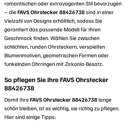
romantischen oder extravaganten Stil bevorzugen
– die
FAVS Ohrstecker 88426738
sind in einer
Vielzahl von Designs erhältlich, sodass Sie
garantiert das passende Modell für Ihren
Geschmack finden. Wählen Sie zwischen
schlichten, runden Ohrsteckern, verspielten
Blumenmotiven, geometrischen Formen oder
funkelnden Ohrringen mit Zirkonia-Besatz.
So pflegen Sie Ihre FAVS Ohrstecker
88426738
Damit Ihre
FAVS Ohrstecker 88426738
lange
schön bleiben, ist es wichtig, sie richtig zu pflegen.
Hier sind einige Tipps: