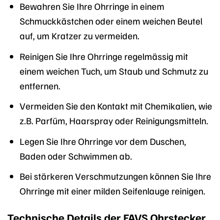
Bewahren Sie Ihre Ohrringe in einem
Schmuckkästchen oder einem weichen Beutel
auf, um Kratzer zu vermeiden.
Reinigen Sie Ihre Ohrringe regelmässig mit
einem weichen Tuch, um Staub und Schmutz zu
entfernen.
Vermeiden Sie den Kontakt mit Chemikalien, wie
z.B. Parfüm, Haarspray oder Reinigungsmitteln.
Legen Sie Ihre Ohrringe vor dem Duschen,
Baden oder Schwimmen ab.
Bei stärkeren Verschmutzungen können Sie Ihre
Ohrringe mit einer milden Seifenlauge reinigen.
Technische Details der FAVS Ohrstecker