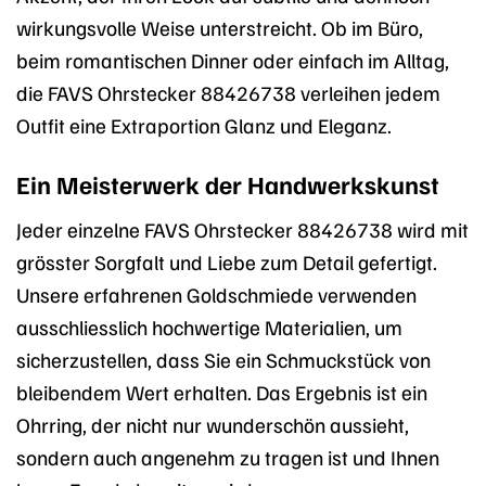
wirkungsvolle Weise unterstreicht. Ob im Büro,
beim romantischen Dinner oder einfach im Alltag,
die FAVS Ohrstecker 88426738 verleihen jedem
Outfit eine Extraportion Glanz und Eleganz.
Ein Meisterwerk der Handwerkskunst
Jeder einzelne FAVS Ohrstecker 88426738 wird mit
grösster Sorgfalt und Liebe zum Detail gefertigt.
Unsere erfahrenen Goldschmiede verwenden
ausschliesslich hochwertige Materialien, um
sicherzustellen, dass Sie ein Schmuckstück von
bleibendem Wert erhalten. Das Ergebnis ist ein
Ohrring, der nicht nur wunderschön aussieht,
sondern auch angenehm zu tragen ist und Ihnen