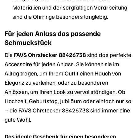
Materialien und der sorgfältigen Verarbeitung
sind die Ohrringe besonders langlebig.
Für jeden Anlass das passende
Schmuckstück
Die
FAVS Ohrstecker 88426738
sind das perfekte
Accessoire für jeden Anlass. Sie können sie im
Alltag tragen, um Ihrem Outfit einen Hauch von
Eleganz zu verleihen, oder zu besonderen
Anlässen, um Ihren Look zu vervollständigen. Ob
Hochzeit, Geburtstag, Jubiläum oder einfach nur so
– die FAVS Ohrstecker 88426738 sind immer eine
gute Wahl.
Das ideale Geschenk für einen besonderen