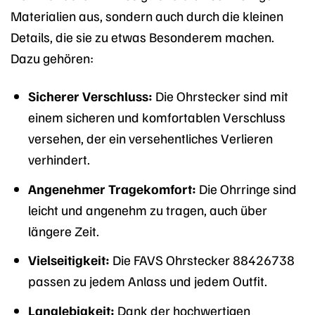
Materialien aus, sondern auch durch die kleinen
Details, die sie zu etwas Besonderem machen.
Dazu gehören:
Sicherer Verschluss:
Die Ohrstecker sind mit
einem sicheren und komfortablen Verschluss
versehen, der ein versehentliches Verlieren
verhindert.
Angenehmer Tragekomfort:
Die Ohrringe sind
leicht und angenehm zu tragen, auch über
längere Zeit.
Vielseitigkeit:
Die FAVS Ohrstecker 88426738
passen zu jedem Anlass und jedem Outfit.
Langlebigkeit:
Dank der hochwertigen