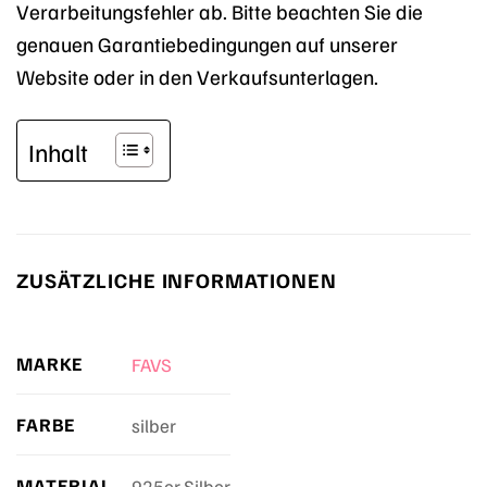
Verarbeitungsfehler ab. Bitte beachten Sie die
genauen Garantiebedingungen auf unserer
Website oder in den Verkaufsunterlagen.
Inhalt
ZUSÄTZLICHE INFORMATIONEN
MARKE
FAVS
FARBE
silber
MATERIAL
925er Silber