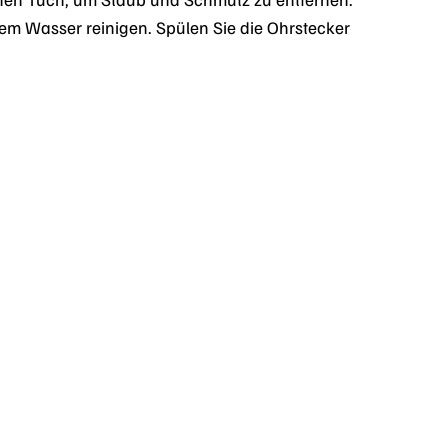
em Wasser reinigen. Spülen Sie die Ohrstecker