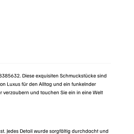
385632. Diese exquisiten Schmuckstücke sind
von Luxus für den Alltag und ein funkelnder
r verzaubern und tauchen Sie ein in eine Welt
t. Jedes Detail wurde sorgfältig durchdacht und