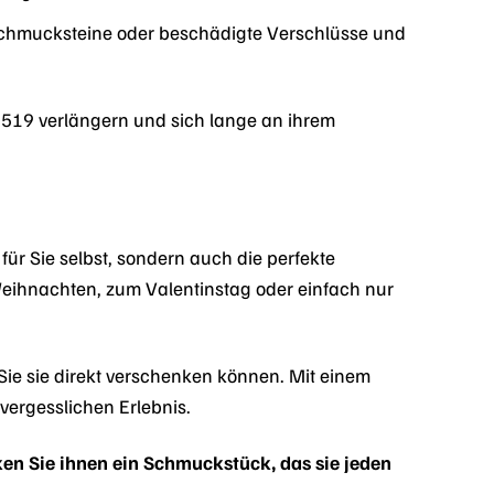
 Schmucksteine oder beschädigte Verschlüsse und
5519 verlängern und sich lange an ihrem
r Sie selbst, sondern auch die perfekte
eihnachten, zum Valentinstag oder einfach nur
.
Sie sie direkt verschenken können. Mit einem
vergesslichen Erlebnis.
en Sie ihnen ein Schmuckstück, das sie jeden