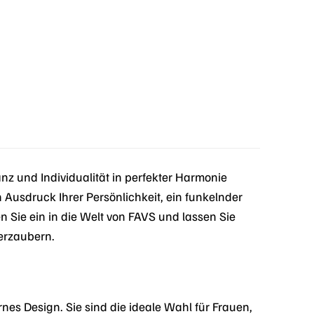
 und Individualität in perfekter Harmonie
n Ausdruck Ihrer Persönlichkeit, ein funkelnder
n Sie ein in die Welt von FAVS und lassen Sie
erzaubern.
s Design. Sie sind die ideale Wahl für Frauen,