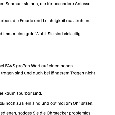
en Schmucksteinen, die für besondere Anlässe
arben, die Freude und Leichtigkeit ausstrahlen.
 immer eine gute Wahl. Sie sind vielseitig
ei FAVS großen Wert auf einen hohen
 tragen sind und auch bei längerem Tragen nicht
sie kaum spürbar sind.
oß noch zu klein sind und optimal am Ohr sitzen.
bedienen, sodass Sie die Ohrstecker problemlos