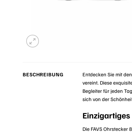
BESCHREIBUNG
Entdecken Sie mit den
vereint. Diese exquisi
Begleiter für jeden Ta
sich von der Schönhe
Einzigartiges 
Die FAVS Ohrstecker 8