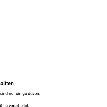
ollten
 sind nur einige davon:
ltig verarbeitet.