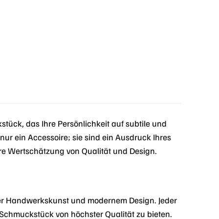
ück, das Ihre Persönlichkeit auf subtile und
nur ein Accessoire; sie sind ein Ausdruck Ihres
 Ihre Wertschätzung von Qualität und Design.
ler Handwerkskunst und modernem Design. Jeder
n Schmuckstück von höchster Qualität zu bieten.