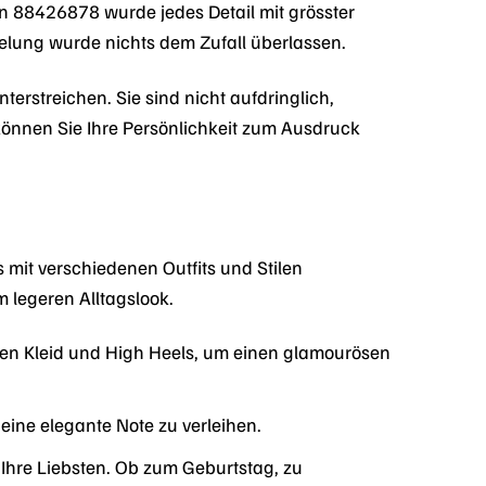
rn 88426878 wurde jedes Detail mit grösster
elung wurde nichts dem Zufall überlassen.
nterstreichen. Sie sind nicht aufdringlich,
 können Sie Ihre Persönlichkeit zum Ausdruck
 mit verschiedenen Outfits und Stilen
 legeren Alltagslook.
en Kleid und High Heels, um einen glamourösen
eine elegante Note zu verleihen.
hre Liebsten. Ob zum Geburtstag, zu