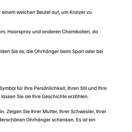
einem weichen Beutel auf, um Kratzer zu
füm, Haarspray und anderen Chemikalien, da
den Sie es, die Ohrhänger beim Sport oder bei
bol für Ihre Persönlichkeit, Ihren Stil und Ihre
lassen Sie sie Ihre Geschichte erzählen.
 Zeigen Sie Ihrer Mutter, Ihrer Schwester, Ihrer
underschönen Ohrhänger schenken. Es ist ein