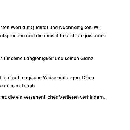
ten Wert auf Qualität und Nachhaltigkeit. Wir
 entsprechen und die umweltfreundlich gewonnen
s für seine Langlebigkeit und seinen Glanz
s Licht auf magische Weise einfangen. Diese
luxuriösen Touch.
t, die ein versehentliches Verlieren verhindern.