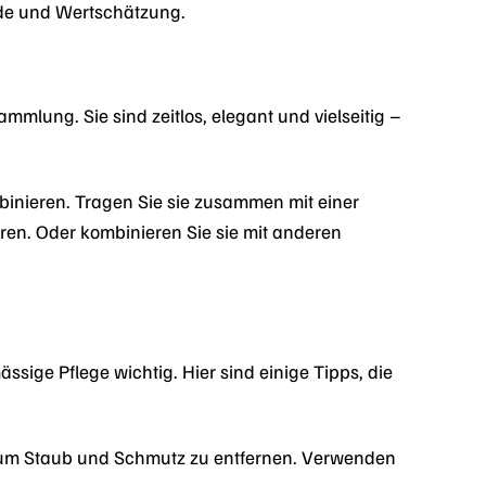
de und Wertschätzung.
lung. Sie sind zeitlos, elegant und vielseitig –
nieren. Tragen Sie sie zusammen mit einer
en. Oder kombinieren Sie sie mit anderen
sige Pflege wichtig. Hier sind einige Tipps, die
 um Staub und Schmutz zu entfernen. Verwenden