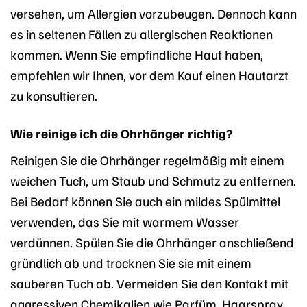
versehen, um Allergien vorzubeugen. Dennoch kann
es in seltenen Fällen zu allergischen Reaktionen
kommen. Wenn Sie empfindliche Haut haben,
empfehlen wir Ihnen, vor dem Kauf einen Hautarzt
zu konsultieren.
Wie reinige ich die Ohrhänger richtig?
Reinigen Sie die Ohrhänger regelmäßig mit einem
weichen Tuch, um Staub und Schmutz zu entfernen.
Bei Bedarf können Sie auch ein mildes Spülmittel
verwenden, das Sie mit warmem Wasser
verdünnen. Spülen Sie die Ohrhänger anschließend
gründlich ab und trocknen Sie sie mit einem
sauberen Tuch ab. Vermeiden Sie den Kontakt mit
aggressiven Chemikalien wie Parfüm, Haarspray