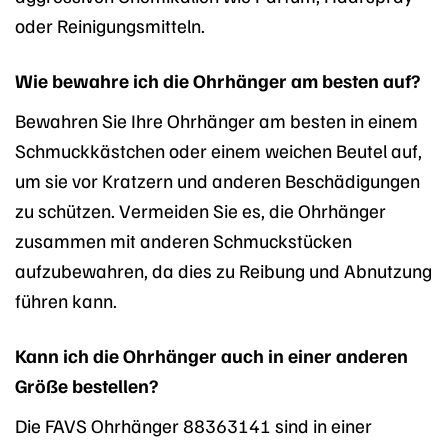
oder Reinigungsmitteln.
Wie bewahre ich die Ohrhänger am besten auf?
Bewahren Sie Ihre Ohrhänger am besten in einem
Schmuckkästchen oder einem weichen Beutel auf,
um sie vor Kratzern und anderen Beschädigungen
zu schützen. Vermeiden Sie es, die Ohrhänger
zusammen mit anderen Schmuckstücken
aufzubewahren, da dies zu Reibung und Abnutzung
führen kann.
Kann ich die Ohrhänger auch in einer anderen
Größe bestellen?
Die FAVS Ohrhänger 88363141 sind in einer