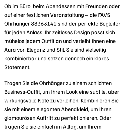
Ob im Büro, beim Abendessen mit Freunden oder
auf einer festlichen Veranstaltung – die FAVS
Ohrhänger 88363141 sind der perfekte Begleiter
für jeden Anlass. Ihr zeitloses Design passt sich
mühelos jedem Outfit an und verleiht Ihnen eine
Aura von Eleganz und Stil. Sie sind vielseitig
kombinierbar und setzen dennoch ein klares
Statement.
Tragen Sie die Ohrhänger zu einem schlichten
Business-Outfit, um Ihrem Look eine subtile, aber
wirkungsvolle Note zu verleihen. Kombinieren Sie
sie mit einem eleganten Abendkleid, um Ihren
glamourösen Auftritt zu perfektionieren. Oder
tragen Sie sie einfach im Alltag, um Ihrem