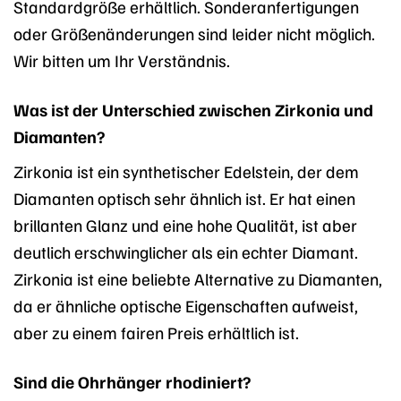
Standardgröße erhältlich. Sonderanfertigungen
oder Größenänderungen sind leider nicht möglich.
Wir bitten um Ihr Verständnis.
Was ist der Unterschied zwischen Zirkonia und
Diamanten?
Zirkonia ist ein synthetischer Edelstein, der dem
Diamanten optisch sehr ähnlich ist. Er hat einen
brillanten Glanz und eine hohe Qualität, ist aber
deutlich erschwinglicher als ein echter Diamant.
Zirkonia ist eine beliebte Alternative zu Diamanten,
da er ähnliche optische Eigenschaften aufweist,
aber zu einem fairen Preis erhältlich ist.
Sind die Ohrhänger rhodiniert?