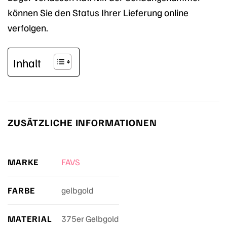
können Sie den Status Ihrer Lieferung online
verfolgen.
Inhalt
ZUSÄTZLICHE INFORMATIONEN
MARKE
FAVS
FARBE
gelbgold
MATERIAL
375er Gelbgold