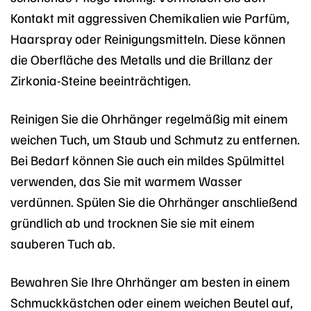
Kontakt mit aggressiven Chemikalien wie Parfüm,
Haarspray oder Reinigungsmitteln. Diese können
die Oberfläche des Metalls und die Brillanz der
Zirkonia-Steine beeinträchtigen.
Reinigen Sie die Ohrhänger regelmäßig mit einem
weichen Tuch, um Staub und Schmutz zu entfernen.
Bei Bedarf können Sie auch ein mildes Spülmittel
verwenden, das Sie mit warmem Wasser
verdünnen. Spülen Sie die Ohrhänger anschließend
gründlich ab und trocknen Sie sie mit einem
sauberen Tuch ab.
Bewahren Sie Ihre Ohrhänger am besten in einem
Schmuckkästchen oder einem weichen Beutel auf,