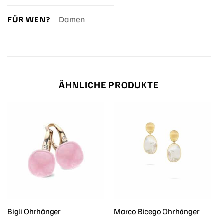
FÜR WEN?
Damen
ÄHNLICHE PRODUKTE
Bigli Ohrhänger
Marco Bicego Ohrhänger