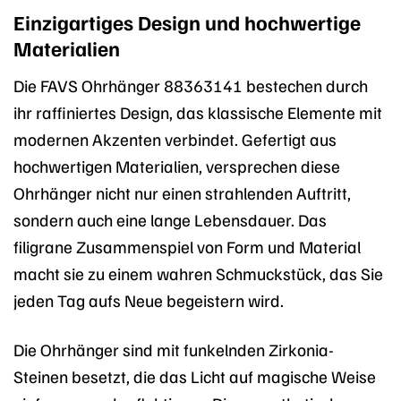
Einzigartiges Design und hochwertige
Materialien
Die FAVS Ohrhänger 88363141 bestechen durch
ihr raffiniertes Design, das klassische Elemente mit
modernen Akzenten verbindet. Gefertigt aus
hochwertigen Materialien, versprechen diese
Ohrhänger nicht nur einen strahlenden Auftritt,
sondern auch eine lange Lebensdauer. Das
filigrane Zusammenspiel von Form und Material
macht sie zu einem wahren Schmuckstück, das Sie
jeden Tag aufs Neue begeistern wird.
Die Ohrhänger sind mit funkelnden Zirkonia-
Steinen besetzt, die das Licht auf magische Weise