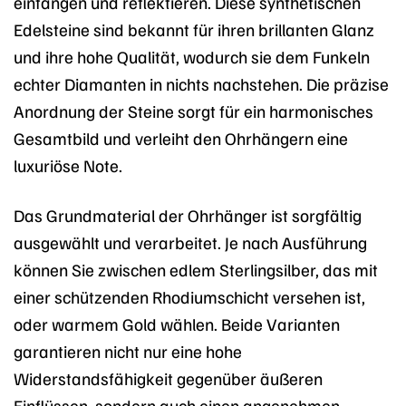
einfangen und reflektieren. Diese synthetischen
Edelsteine sind bekannt für ihren brillanten Glanz
und ihre hohe Qualität, wodurch sie dem Funkeln
echter Diamanten in nichts nachstehen. Die präzise
Anordnung der Steine sorgt für ein harmonisches
Gesamtbild und verleiht den Ohrhängern eine
luxuriöse Note.
Das Grundmaterial der Ohrhänger ist sorgfältig
ausgewählt und verarbeitet. Je nach Ausführung
können Sie zwischen edlem Sterlingsilber, das mit
einer schützenden Rhodiumschicht versehen ist,
oder warmem Gold wählen. Beide Varianten
garantieren nicht nur eine hohe
Widerstandsfähigkeit gegenüber äußeren
Einflüssen, sondern auch einen angenehmen