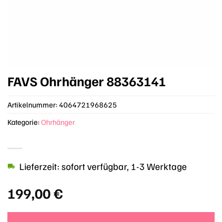
FAVS Ohrhänger 88363141
Artikelnummer:
4064721968625
Kategorie:
Ohrhänger
Lieferzeit: sofort verfügbar, 1-3 Werktage
199,00
€