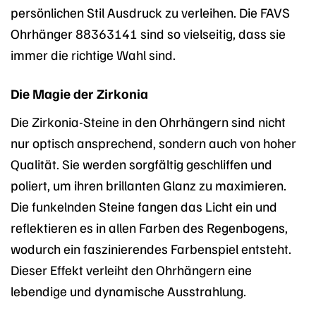
persönlichen Stil Ausdruck zu verleihen. Die FAVS
Ohrhänger 88363141 sind so vielseitig, dass sie
immer die richtige Wahl sind.
Die Magie der Zirkonia
Die Zirkonia-Steine in den Ohrhängern sind nicht
nur optisch ansprechend, sondern auch von hoher
Qualität. Sie werden sorgfältig geschliffen und
poliert, um ihren brillanten Glanz zu maximieren.
Die funkelnden Steine fangen das Licht ein und
reflektieren es in allen Farben des Regenbogens,
wodurch ein faszinierendes Farbenspiel entsteht.
Dieser Effekt verleiht den Ohrhängern eine
lebendige und dynamische Ausstrahlung.