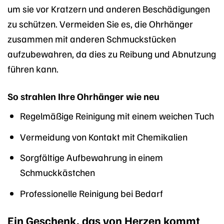
um sie vor Kratzern und anderen Beschädigungen
zu schützen. Vermeiden Sie es, die Ohrhänger
zusammen mit anderen Schmuckstücken
aufzubewahren, da dies zu Reibung und Abnutzung
führen kann.
So strahlen Ihre Ohrhänger wie neu
Regelmäßige Reinigung mit einem weichen Tuch
Vermeidung von Kontakt mit Chemikalien
Sorgfältige Aufbewahrung in einem
Schmuckkästchen
Professionelle Reinigung bei Bedarf
Ein Geschenk, das von Herzen kommt