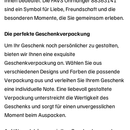
Ihnen bedeutet. Die FAVS Ohrhänger 88363141
sind ein Symbol für Liebe, Freundschaft und die
besonderen Momente, die Sie gemeinsam erleben.
Die perfekte Geschenkverpackung
Um Ihr Geschenk noch persönlicher zu gestalten,
bieten wir Ihnen eine exquisite
Geschenkverpackung an. Wählen Sie aus
verschiedenen Designs und Farben die passende
Verpackung aus und verleihen Sie Ihrem Geschenk
eine individuelle Note. Eine liebevoll gestaltete
Verpackung unterstreicht die Wertigkeit des
Geschenks und sorgt für einen unvergesslichen
Moment beim Auspacken.