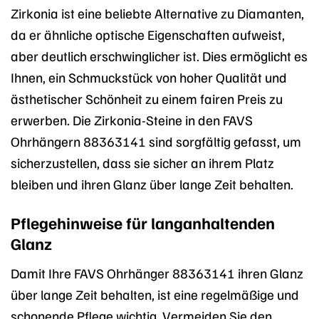
Zirkonia ist eine beliebte Alternative zu Diamanten,
da er ähnliche optische Eigenschaften aufweist,
aber deutlich erschwinglicher ist. Dies ermöglicht es
Ihnen, ein Schmuckstück von hoher Qualität und
ästhetischer Schönheit zu einem fairen Preis zu
erwerben. Die Zirkonia-Steine in den FAVS
Ohrhängern 88363141 sind sorgfältig gefasst, um
sicherzustellen, dass sie sicher an ihrem Platz
bleiben und ihren Glanz über lange Zeit behalten.
Pflegehinweise für langanhaltenden
Glanz
Damit Ihre FAVS Ohrhänger 88363141 ihren Glanz
über lange Zeit behalten, ist eine regelmäßige und
schonende Pflege wichtig. Vermeiden Sie den