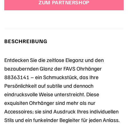
ZUM PARTNERSHOP
BESCHREIBUNG
Entdecken Sie die zeitlose Eleganz und den
bezaubernden Glanz der FAVS Ohrhänger
88363141 – ein Schmuckstück, das Ihre
Persönlichkeit auf subtile und dennoch
eindrucksvolle Weise unterstreicht. Diese
exquisiten Ohrhänger sind mehr als nur
Accessoires; sie sind Ausdruck Ihres individuellen
Stils und ein funkelnder Begleiter für jeden Anlass.