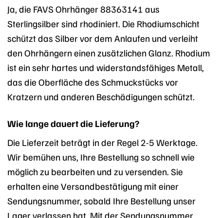
Ja, die FAVS Ohrhänger 88363141 aus
Sterlingsilber sind rhodiniert. Die Rhodiumschicht
schützt das Silber vor dem Anlaufen und verleiht
den Ohrhängern einen zusätzlichen Glanz. Rhodium
ist ein sehr hartes und widerstandsfähiges Metall,
das die Oberfläche des Schmuckstücks vor
Kratzern und anderen Beschädigungen schützt.
Wie lange dauert die Lieferung?
Die Lieferzeit beträgt in der Regel 2-5 Werktage.
Wir bemühen uns, Ihre Bestellung so schnell wie
möglich zu bearbeiten und zu versenden. Sie
erhalten eine Versandbestätigung mit einer
Sendungsnummer, sobald Ihre Bestellung unser
Lager verlassen hat. Mit der Sendungsnummer