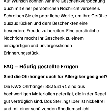
Auf Wunsch können wir Ihre Geschenkverpackung
auch mit einer persönlichen Nachricht versehen.
Schreiben Sie ein paar liebe Worte, um Ihre Gefühle
auszudrücken und dem Beschenkten eine
besondere Freude zu bereiten. Eine persönliche
Nachricht macht Ihr Geschenk zu einem
einzigartigen und unvergesslichen
Erinnerungsstück.
FAQ – Häufig gestellte Fragen
Sind die Ohrhänger auch für Allergiker geeignet?
Die FAVS Ohrhänger 88363141 sind aus
hochwertigen Materialien gefertigt, die in der Regel
gut verträglich sind. Das Sterlingsilber ist nickelfrei
und mit einer schützenden Rhodiumschicht