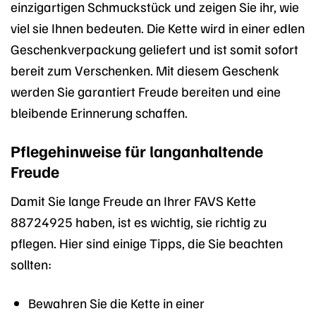
einzigartigen Schmuckstück und zeigen Sie ihr, wie
viel sie Ihnen bedeuten. Die Kette wird in einer edlen
Geschenkverpackung geliefert und ist somit sofort
bereit zum Verschenken. Mit diesem Geschenk
werden Sie garantiert Freude bereiten und eine
bleibende Erinnerung schaffen.
Pflegehinweise für langanhaltende
Freude
Damit Sie lange Freude an Ihrer FAVS Kette
88724925 haben, ist es wichtig, sie richtig zu
pflegen. Hier sind einige Tipps, die Sie beachten
sollten:
Bewahren Sie die Kette in einer