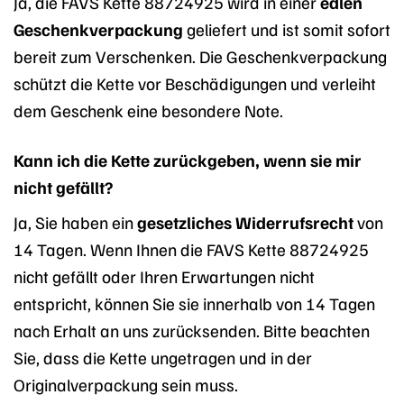
Ja, die FAVS Kette 88724925 wird in einer
edlen
Geschenkverpackung
geliefert und ist somit sofort
bereit zum Verschenken. Die Geschenkverpackung
schützt die Kette vor Beschädigungen und verleiht
dem Geschenk eine besondere Note.
Kann ich die Kette zurückgeben, wenn sie mir
nicht gefällt?
Ja, Sie haben ein
gesetzliches Widerrufsrecht
von
14 Tagen. Wenn Ihnen die FAVS Kette 88724925
nicht gefällt oder Ihren Erwartungen nicht
entspricht, können Sie sie innerhalb von 14 Tagen
nach Erhalt an uns zurücksenden. Bitte beachten
Sie, dass die Kette ungetragen und in der
Originalverpackung sein muss.