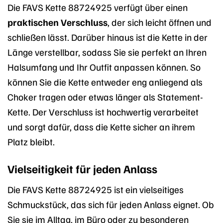
Die FAVS Kette 88724925 verfügt über einen
praktischen Verschluss
, der sich leicht öffnen und
schließen lässt. Darüber hinaus ist die Kette in der
Länge verstellbar, sodass Sie sie perfekt an Ihren
Halsumfang und Ihr Outfit anpassen können. So
können Sie die Kette entweder eng anliegend als
Choker tragen oder etwas länger als Statement-
Kette. Der Verschluss ist hochwertig verarbeitet
und sorgt dafür, dass die Kette sicher an ihrem
Platz bleibt.
Vielseitigkeit für jeden Anlass
Die FAVS Kette 88724925 ist ein vielseitiges
Schmuckstück, das sich für jeden Anlass eignet. Ob
Sie sie im Alltag, im Büro oder zu besonderen