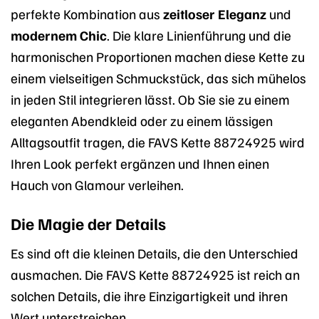
perfekte Kombination aus
zeitloser Eleganz
und
modernem Chic
. Die klare Linienführung und die
harmonischen Proportionen machen diese Kette zu
einem vielseitigen Schmuckstück, das sich mühelos
in jeden Stil integrieren lässt. Ob Sie sie zu einem
eleganten Abendkleid oder zu einem lässigen
Alltagsoutfit tragen, die FAVS Kette 88724925 wird
Ihren Look perfekt ergänzen und Ihnen einen
Hauch von Glamour verleihen.
Die Magie der Details
Es sind oft die kleinen Details, die den Unterschied
ausmachen. Die FAVS Kette 88724925 ist reich an
solchen Details, die ihre Einzigartigkeit und ihren
Wert unterstreichen.