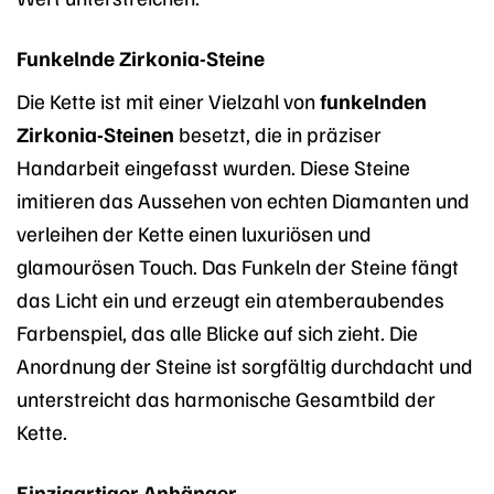
Funkelnde Zirkonia-Steine
Die Kette ist mit einer Vielzahl von
funkelnden
Zirkonia-Steinen
besetzt, die in präziser
Handarbeit eingefasst wurden. Diese Steine
imitieren das Aussehen von echten Diamanten und
verleihen der Kette einen luxuriösen und
glamourösen Touch. Das Funkeln der Steine fängt
das Licht ein und erzeugt ein atemberaubendes
Farbenspiel, das alle Blicke auf sich zieht. Die
Anordnung der Steine ist sorgfältig durchdacht und
unterstreicht das harmonische Gesamtbild der
Kette.
Einzigartiger Anhänger