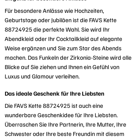
Für besondere Anlässe wie Hochzeiten,
Geburtstage oder Jubiläen ist die FAVS Kette
88724925 die perfekte Wahl. Sie wird Ihr
Abendkleid oder Ihr Cocktailkleid auf elegante
Weise ergänzen und Sie zum Star des Abends
machen. Das Funkeln der Zirkonia-Steine wird alle
Blicke auf Sie ziehen und Ihnen ein Gefühl von
Luxus und Glamour verleihen.
Das ideale Geschenk für Ihre Liebsten
Die FAVS Kette 88724925 ist auch eine
wunderbare Geschenkidee für Ihre Liebsten.
Überraschen Sie Ihre Partnerin, Ihre Mutter, Ihre
Schwester oder Ihre beste Freundin mit diesem