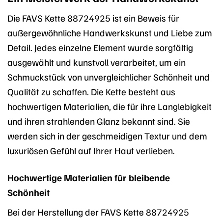
Die FAVS Kette 88724925 ist ein Beweis für
außergewöhnliche Handwerkskunst und Liebe zum
Detail. Jedes einzelne Element wurde sorgfältig
ausgewählt und kunstvoll verarbeitet, um ein
Schmuckstück von unvergleichlicher Schönheit und
Qualität zu schaffen. Die Kette besteht aus
hochwertigen Materialien, die für ihre Langlebigkeit
und ihren strahlenden Glanz bekannt sind. Sie
werden sich in der geschmeidigen Textur und dem
luxuriösen Gefühl auf Ihrer Haut verlieben.
Hochwertige Materialien für bleibende
Schönheit
Bei der Herstellung der FAVS Kette 88724925