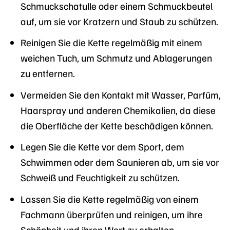
Schmuckschatulle oder einem Schmuckbeutel
auf, um sie vor Kratzern und Staub zu schützen.
Reinigen Sie die Kette regelmäßig mit einem
weichen Tuch, um Schmutz und Ablagerungen
zu entfernen.
Vermeiden Sie den Kontakt mit Wasser, Parfüm,
Haarspray und anderen Chemikalien, da diese
die Oberfläche der Kette beschädigen können.
Legen Sie die Kette vor dem Sport, dem
Schwimmen oder dem Saunieren ab, um sie vor
Schweiß und Feuchtigkeit zu schützen.
Lassen Sie die Kette regelmäßig von einem
Fachmann überprüfen und reinigen, um ihre
Schönheit und ihren Wert zu erhalten.