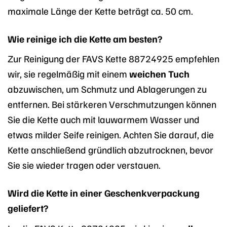
maximale Länge der Kette beträgt ca. 50 cm.
Wie reinige ich die Kette am besten?
Zur Reinigung der FAVS Kette 88724925 empfehlen
wir, sie regelmäßig mit einem
weichen Tuch
abzuwischen, um Schmutz und Ablagerungen zu
entfernen. Bei stärkeren Verschmutzungen können
Sie die Kette auch mit lauwarmem Wasser und
etwas milder Seife reinigen. Achten Sie darauf, die
Kette anschließend gründlich abzutrocknen, bevor
Sie sie wieder tragen oder verstauen.
Wird die Kette in einer Geschenkverpackung
geliefert?