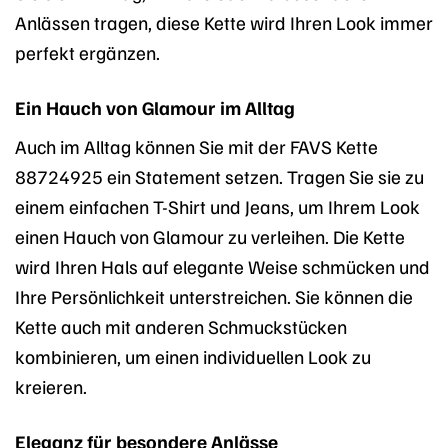
Anlässen tragen, diese Kette wird Ihren Look immer
perfekt ergänzen.
Ein Hauch von Glamour im Alltag
Auch im Alltag können Sie mit der FAVS Kette
88724925 ein Statement setzen. Tragen Sie sie zu
einem einfachen T-Shirt und Jeans, um Ihrem Look
einen Hauch von Glamour zu verleihen. Die Kette
wird Ihren Hals auf elegante Weise schmücken und
Ihre Persönlichkeit unterstreichen. Sie können die
Kette auch mit anderen Schmuckstücken
kombinieren, um einen individuellen Look zu
kreieren.
Eleganz für besondere Anlässe