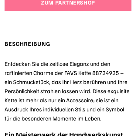
ZUM PARTNERSHOP
BESCHREIBUNG
Entdecken Sie die zeitlose Eleganz und den
raffinierten Charme der FAVS Kette 88724925 –
ein Schmuckstück, das Ihr Herz berühren und Ihre
Persönlichkeit strahlen lassen wird. Diese exquisite
Kette ist mehr als nur ein Accessoire; sie ist ein
Ausdruck Ihres individuellen Stils und ein Symbol
für die besonderen Momente im Leben.
Ein Meisterwerk der Handwerkskunst