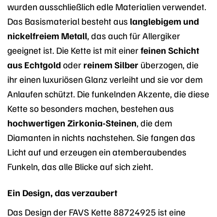
wurden ausschließlich edle Materialien verwendet.
Das Basismaterial besteht aus
langlebigem und
nickelfreiem Metall
, das auch für Allergiker
geeignet ist. Die Kette ist mit einer
feinen Schicht
aus Echtgold
oder
reinem Silber
überzogen, die
ihr einen luxuriösen Glanz verleiht und sie vor dem
Anlaufen schützt. Die funkelnden Akzente, die diese
Kette so besonders machen, bestehen aus
hochwertigen Zirkonia-Steinen
, die dem
Diamanten in nichts nachstehen. Sie fangen das
Licht auf und erzeugen ein atemberaubendes
Funkeln, das alle Blicke auf sich zieht.
Ein Design, das verzaubert
Das Design der FAVS Kette 88724925 ist eine