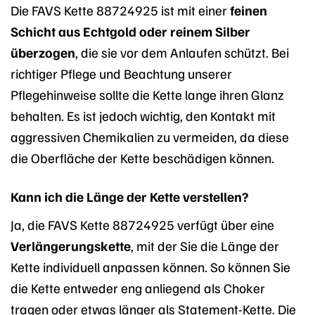
Die FAVS Kette 88724925 ist mit einer
feinen
Schicht aus Echtgold oder reinem Silber
überzogen
, die sie vor dem Anlaufen schützt. Bei
richtiger Pflege und Beachtung unserer
Pflegehinweise sollte die Kette lange ihren Glanz
behalten. Es ist jedoch wichtig, den Kontakt mit
aggressiven Chemikalien zu vermeiden, da diese
die Oberfläche der Kette beschädigen können.
Kann ich die Länge der Kette verstellen?
Ja, die FAVS Kette 88724925 verfügt über eine
Verlängerungskette
, mit der Sie die Länge der
Kette individuell anpassen können. So können Sie
die Kette entweder eng anliegend als Choker
tragen oder etwas länger als Statement-Kette. Die