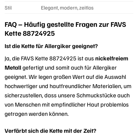
Stil
Elegant, modern, zeitlos
FAQ – Häufig gestellte Fragen zur FAVS
Kette 88724925
Ist die Kette für Allergiker geeignet?
Ja, die FAVS Kette 88724925 ist aus
nickelfreiem
Metall
gefertigt und somit auch für Allergiker
geeignet. Wir legen großen Wert auf die Auswahl
hochwertiger und hautfreundlicher Materialien, um
sicherzustellen, dass unsere Schmuckstücke auch
von Menschen mit empfindlicher Haut problemlos
getragen werden können.
Verfärbt sich die Kette mit der Zeit?