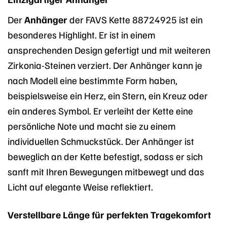
Der
Anhänger
der FAVS Kette 88724925 ist ein
besonderes Highlight. Er ist in einem
ansprechenden Design gefertigt und mit weiteren
Zirkonia-Steinen verziert. Der Anhänger kann je
nach Modell eine bestimmte Form haben,
beispielsweise ein Herz, ein Stern, ein Kreuz oder
ein anderes Symbol. Er verleiht der Kette eine
persönliche Note und macht sie zu einem
individuellen Schmuckstück. Der Anhänger ist
beweglich an der Kette befestigt, sodass er sich
sanft mit Ihren Bewegungen mitbewegt und das
Licht auf elegante Weise reflektiert.
Verstellbare Länge für perfekten Tragekomfort