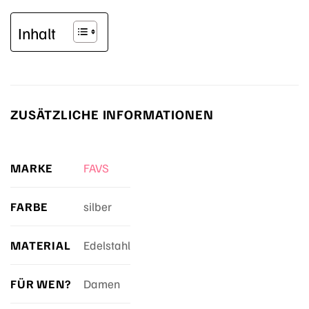
Inhalt
ZUSÄTZLICHE INFORMATIONEN
MARKE
FAVS
FARBE
silber
MATERIAL
Edelstahl
FÜR WEN?
Damen