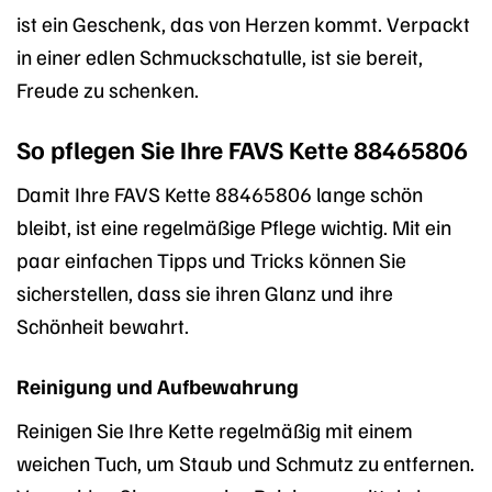
ist ein Geschenk, das von Herzen kommt. Verpackt
in einer edlen Schmuckschatulle, ist sie bereit,
Freude zu schenken.
So pflegen Sie Ihre FAVS Kette 88465806
Damit Ihre FAVS Kette 88465806 lange schön
bleibt, ist eine regelmäßige Pflege wichtig. Mit ein
paar einfachen Tipps und Tricks können Sie
sicherstellen, dass sie ihren Glanz und ihre
Schönheit bewahrt.
Reinigung und Aufbewahrung
Reinigen Sie Ihre Kette regelmäßig mit einem
weichen Tuch, um Staub und Schmutz zu entfernen.