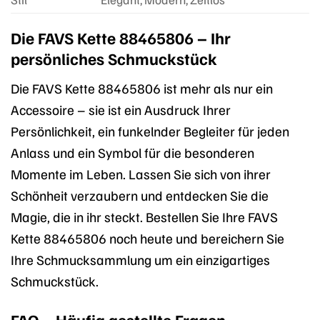
Die FAVS Kette 88465806 – Ihr
persönliches Schmuckstück
Die FAVS Kette 88465806 ist mehr als nur ein
Accessoire – sie ist ein Ausdruck Ihrer
Persönlichkeit, ein funkelnder Begleiter für jeden
Anlass und ein Symbol für die besonderen
Momente im Leben. Lassen Sie sich von ihrer
Schönheit verzaubern und entdecken Sie die
Magie, die in ihr steckt. Bestellen Sie Ihre FAVS
Kette 88465806 noch heute und bereichern Sie
Ihre Schmucksammlung um ein einzigartiges
Schmuckstück.
FAQ – Häufig gestellte Fragen