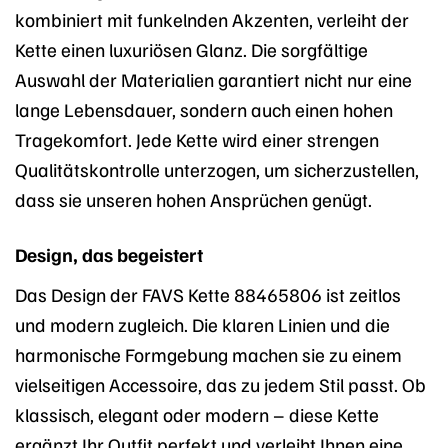
kombiniert mit funkelnden Akzenten, verleiht der
Kette einen luxuriösen Glanz. Die sorgfältige
Auswahl der Materialien garantiert nicht nur eine
lange Lebensdauer, sondern auch einen hohen
Tragekomfort. Jede Kette wird einer strengen
Qualitätskontrolle unterzogen, um sicherzustellen,
dass sie unseren hohen Ansprüchen genügt.
Design, das begeistert
Das Design der FAVS Kette 88465806 ist zeitlos
und modern zugleich. Die klaren Linien und die
harmonische Formgebung machen sie zu einem
vielseitigen Accessoire, das zu jedem Stil passt. Ob
klassisch, elegant oder modern – diese Kette
ergänzt Ihr Outfit perfekt und verleiht Ihnen eine