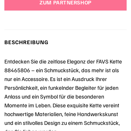
ZUM PARTNERSHOP
BESCHREIBUNG
Entdecken Sie die zeitlose Eleganz der FAVS Kette
88465806 – ein Schmuckstück, das mehr ist als
nur ein Accessoire. Es ist ein Ausdruck Ihrer
Persönlichkeit, ein funkelnder Begleiter für jeden
Anlass und ein Symbol für die besonderen
Momente im Leben. Diese exquisite Kette vereint
hochwertige Materialien, feine Handwerkskunst
und ein stilvolles Design zu einem Schmuckstück,