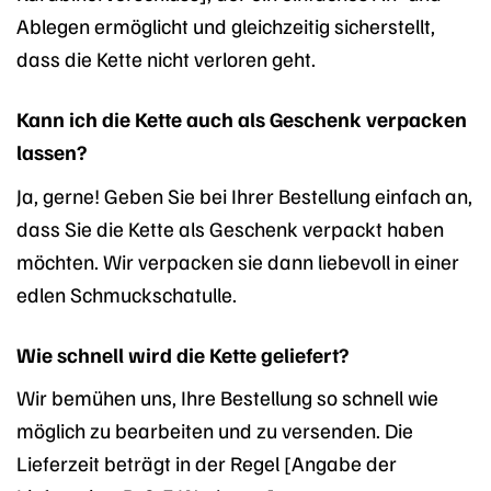
Ablegen ermöglicht und gleichzeitig sicherstellt,
dass die Kette nicht verloren geht.
Kann ich die Kette auch als Geschenk verpacken
lassen?
Ja, gerne! Geben Sie bei Ihrer Bestellung einfach an,
dass Sie die Kette als Geschenk verpackt haben
möchten. Wir verpacken sie dann liebevoll in einer
edlen Schmuckschatulle.
Wie schnell wird die Kette geliefert?
Wir bemühen uns, Ihre Bestellung so schnell wie
möglich zu bearbeiten und zu versenden. Die
Lieferzeit beträgt in der Regel [Angabe der