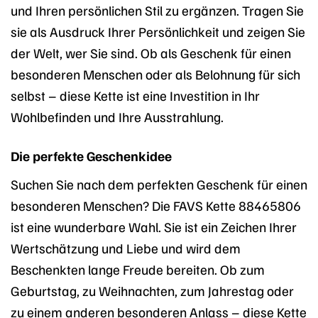
und Ihren persönlichen Stil zu ergänzen. Tragen Sie
sie als Ausdruck Ihrer Persönlichkeit und zeigen Sie
der Welt, wer Sie sind. Ob als Geschenk für einen
besonderen Menschen oder als Belohnung für sich
selbst – diese Kette ist eine Investition in Ihr
Wohlbefinden und Ihre Ausstrahlung.
Die perfekte Geschenkidee
Suchen Sie nach dem perfekten Geschenk für einen
besonderen Menschen? Die FAVS Kette 88465806
ist eine wunderbare Wahl. Sie ist ein Zeichen Ihrer
Wertschätzung und Liebe und wird dem
Beschenkten lange Freude bereiten. Ob zum
Geburtstag, zu Weihnachten, zum Jahrestag oder
zu einem anderen besonderen Anlass – diese Kette