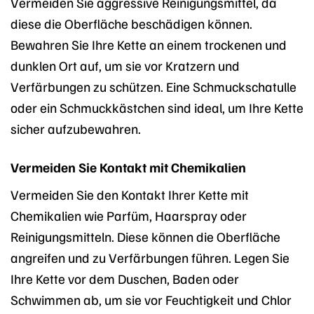
Vermeiden Sie aggressive Reinigungsmittel, da
diese die Oberfläche beschädigen können.
Bewahren Sie Ihre Kette an einem trockenen und
dunklen Ort auf, um sie vor Kratzern und
Verfärbungen zu schützen. Eine Schmuckschatulle
oder ein Schmuckkästchen sind ideal, um Ihre Kette
sicher aufzubewahren.
Vermeiden Sie Kontakt mit Chemikalien
Vermeiden Sie den Kontakt Ihrer Kette mit
Chemikalien wie Parfüm, Haarspray oder
Reinigungsmitteln. Diese können die Oberfläche
angreifen und zu Verfärbungen führen. Legen Sie
Ihre Kette vor dem Duschen, Baden oder
Schwimmen ab, um sie vor Feuchtigkeit und Chlor