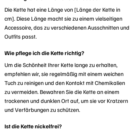
Die Kette hat eine Länge von [Länge der Kette in
cm]. Diese Länge macht sie zu einem vielseitigen
Accessoire, das zu verschiedenen Ausschnitten und
Outfits passt.
Wie pflege ich die Kette richtig?
Um die Schönheit Ihrer Kette lange zu erhalten,
empfehlen wir, sie regelmäßig mit einem weichen
Tuch zu reinigen und den Kontakt mit Chemikalien
zu vermeiden. Bewahren Sie die Kette an einem
trockenen und dunklen Ort auf, um sie vor Kratzern
und Verfärbungen zu schützen.
Ist die Kette nickelfrei?