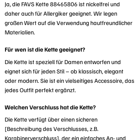
Ja, die FAVS Kette 88465806 ist nickelfrei und
daher auch für Allergiker geeignet. Wir legen
großen Wert auf die Verwendung hautfreundlicher
Materialien.
Für wen ist die Kette geeignet?
Die Kette ist speziell für Damen entworfen und
eignet sich für jeden Stil – ob klassisch, elegant
oder modern. Sie ist ein vielseitiges Accessoire, das
jedes Outfit perfekt ergänzt.
Welchen Verschluss hat die Kette?
Die Kette verfügt über einen sicheren
[Beschreibung des Verschlusses, z.B.
Karabinerverschluss], der ein einfaches An- und