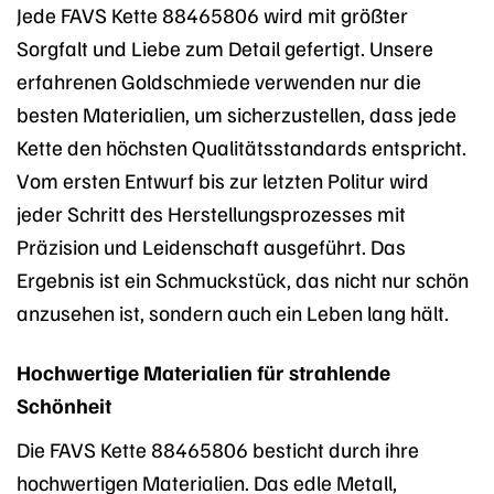
Jede FAVS Kette 88465806 wird mit größter
Sorgfalt und Liebe zum Detail gefertigt. Unsere
erfahrenen Goldschmiede verwenden nur die
besten Materialien, um sicherzustellen, dass jede
Kette den höchsten Qualitätsstandards entspricht.
Vom ersten Entwurf bis zur letzten Politur wird
jeder Schritt des Herstellungsprozesses mit
Präzision und Leidenschaft ausgeführt. Das
Ergebnis ist ein Schmuckstück, das nicht nur schön
anzusehen ist, sondern auch ein Leben lang hält.
Hochwertige Materialien für strahlende
Schönheit
Die FAVS Kette 88465806 besticht durch ihre
hochwertigen Materialien. Das edle Metall,