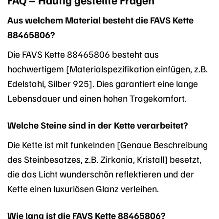
Aus welchem Material besteht die FAVS Kette
88465806?
Die FAVS Kette 88465806 besteht aus
hochwertigem [Materialspezifikation einfügen, z.B.
Edelstahl, Silber 925]. Dies garantiert eine lange
Lebensdauer und einen hohen Tragekomfort.
Welche Steine sind in der Kette verarbeitet?
Die Kette ist mit funkelnden [Genaue Beschreibung
des Steinbesatzes, z.B. Zirkonia, Kristall] besetzt,
die das Licht wunderschön reflektieren und der
Kette einen luxuriösen Glanz verleihen.
Wie lang ist die FAVS Kette 88465806?