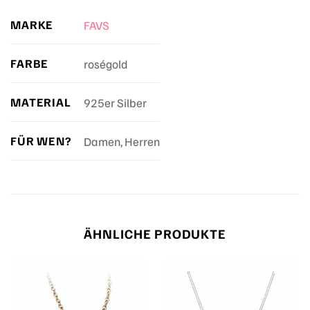
MARKE
FAVS
FARBE
roségold
MATERIAL
925er Silber
FÜR WEN?
Damen, Herren
ÄHNLICHE PRODUKTE