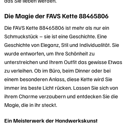
das Sie lieben werden.
Die Magie der FAVS Kette 88465806
Die FAVS Kette 88465806 ist mehr als nur ein
Schmuckstück – sie ist eine Geschichte. Eine
Geschichte von Eleganz, Stil und Individualität. Sie
wurde entworfen, um Ihre Schönheit zu
unterstreichen und Ihrem Outfit das gewisse Etwas
zu verleihen. Ob im Büro, beim Dinner oder bei
einem besonderen Anlass, diese Kette wird Sie
immer ins beste Licht rücken. Lassen Sie sich von
ihrem Charme verzaubern und entdecken Sie die
Magie, die in ihr steckt.
Ein Meisterwerk der Handwerkskunst