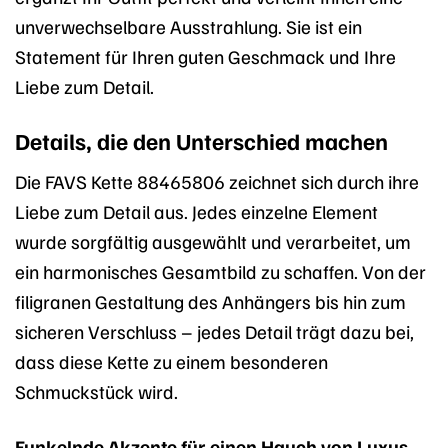
unverwechselbare Ausstrahlung. Sie ist ein
Statement für Ihren guten Geschmack und Ihre
Liebe zum Detail.
Details, die den Unterschied machen
Die FAVS Kette 88465806 zeichnet sich durch ihre
Liebe zum Detail aus. Jedes einzelne Element
wurde sorgfältig ausgewählt und verarbeitet, um
ein harmonisches Gesamtbild zu schaffen. Von der
filigranen Gestaltung des Anhängers bis hin zum
sicheren Verschluss – jedes Detail trägt dazu bei,
dass diese Kette zu einem besonderen
Schmuckstück wird.
Funkelnde Akzente für einen Hauch von Luxus