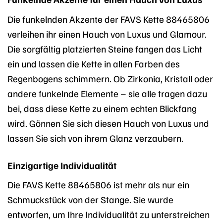
Die funkelnden Akzente der FAVS Kette 88465806
verleihen ihr einen Hauch von Luxus und Glamour.
Die sorgfältig platzierten Steine fangen das Licht
ein und lassen die Kette in allen Farben des
Regenbogens schimmern. Ob Zirkonia, Kristall oder
andere funkelnde Elemente – sie alle tragen dazu
bei, dass diese Kette zu einem echten Blickfang
wird. Gönnen Sie sich diesen Hauch von Luxus und
lassen Sie sich von ihrem Glanz verzaubern.
Einzigartige Individualität
Die FAVS Kette 88465806 ist mehr als nur ein
Schmuckstück von der Stange. Sie wurde
entworfen, um Ihre Individualität zu unterstreichen