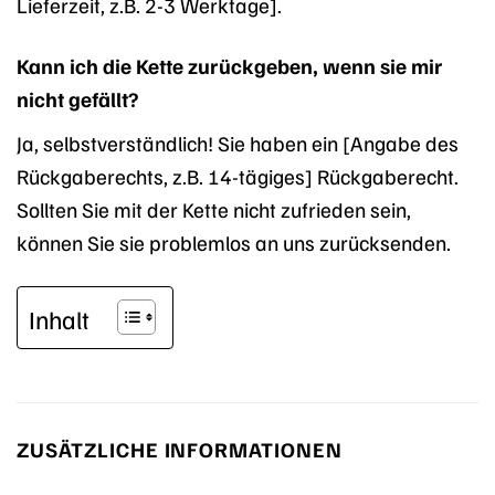
Lieferzeit, z.B. 2-3 Werktage].
Kann ich die Kette zurückgeben, wenn sie mir
nicht gefällt?
Ja, selbstverständlich! Sie haben ein [Angabe des
Rückgaberechts, z.B. 14-tägiges] Rückgaberecht.
Sollten Sie mit der Kette nicht zufrieden sein,
können Sie sie problemlos an uns zurücksenden.
Inhalt
ZUSÄTZLICHE INFORMATIONEN