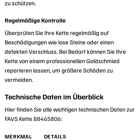
zu schützen.
Regelmäßige Kontrolle
Überprüfen Sie Ihre Kette regelmäßig auf
Beschädigungen wie lose Steine oder einen
defekten Verschluss. Bei Bedarf können Sie Ihre
Kette von einem professionellen Goldschmied
reparieren lassen, um größere Schäden zu
vermeiden.
Technische Daten im Überblick
Hier finden Sie alle wichtigen technischen Daten zur
FAVS Kette 88465806:
MERKMAL
DETAILS