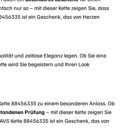
ch nur so – mit dieser Kette zeigen Sie, dass
8456335 ist ein Geschenk, das von Herzen
ualität und zeitlose Eleganz legen. Ob Sie eine
tte wird Sie begeistern und Ihren Look
Kette 88456335 zu einem besonderen Anlass. Ob
standenen Prüfung
– mit dieser Kette zeigen Sie
AVS Kette 88456335 ist ein Geschenk, das von