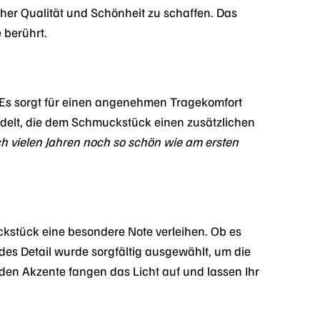
her Qualität und Schönheit zu schaffen. Das
 berührt.
 Es sorgt für einen angenehmen Tragekomfort
edelt, die dem Schmuckstück einen zusätzlichen
ch vielen Jahren noch so schön wie am ersten
kstück eine besondere Note verleihen. Ob es
des Detail wurde sorgfältig ausgewählt, um die
nden Akzente fangen das Licht auf und lassen Ihr