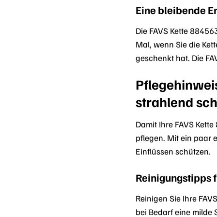
Eine bleibende 
Die FAVS Kette 88456
Mal, wenn Sie die Kett
geschenkt hat. Die FA
Pflegehinweis
strahlend sc
Damit Ihre FAVS Kette 
pflegen. Mit ein paar
Einflüssen schützen.
Reinigungstipps 
Reinigen Sie Ihre FA
bei Bedarf eine milde