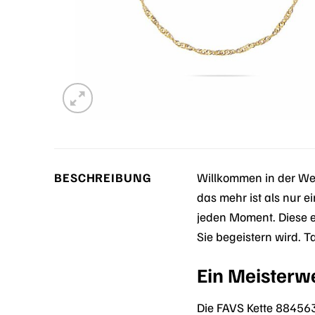
BESCHREIBUNG
Willkommen in der Wel
das mehr ist als nur ei
jeden Moment. Diese e
Sie begeistern wird. 
Ein Meisterw
Die FAVS Kette 884563