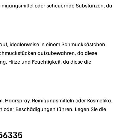
einigungsmittel oder scheuernde Substanzen, da
 auf, idealerweise in einem Schmuckkästchen
 Schmuckstücken aufzubewahren, da diese
g, Hitze und Feuchtigkeit, da diese die
, Haarspray, Reinigungsmitteln oder Kosmetika.
n oder Beschädigungen führen. Legen Sie die
456335