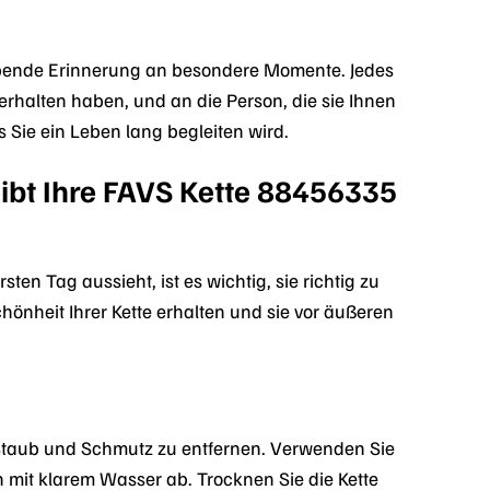
eibende Erinnerung an besondere Momente. Jedes
 erhalten haben, und an die Person, die sie Ihnen
Sie ein Leben lang begleiten wird.
eibt Ihre FAVS Kette 88456335
n Tag aussieht, ist es wichtig, sie richtig zu
hönheit Ihrer Kette erhalten und sie vor äußeren
Staub und Schmutz zu entfernen. Verwenden Sie
h mit klarem Wasser ab. Trocknen Sie die Kette