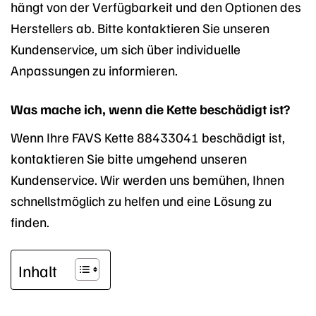
hängt von der Verfügbarkeit und den Optionen des
Herstellers ab. Bitte kontaktieren Sie unseren
Kundenservice, um sich über individuelle
Anpassungen zu informieren.
Was mache ich, wenn die Kette beschädigt ist?
Wenn Ihre FAVS Kette 88433041 beschädigt ist,
kontaktieren Sie bitte umgehend unseren
Kundenservice. Wir werden uns bemühen, Ihnen
schnellstmöglich zu helfen und eine Lösung zu
finden.
Inhalt