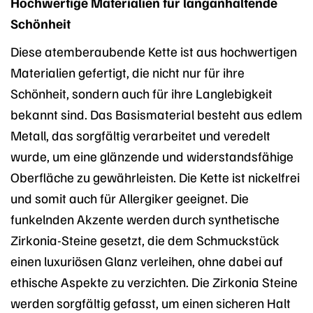
Hochwertige Materialien für langanhaltende
Schönheit
Diese atemberaubende Kette ist aus hochwertigen
Materialien gefertigt, die nicht nur für ihre
Schönheit, sondern auch für ihre Langlebigkeit
bekannt sind. Das Basismaterial besteht aus edlem
Metall, das sorgfältig verarbeitet und veredelt
wurde, um eine glänzende und widerstandsfähige
Oberfläche zu gewährleisten. Die Kette ist nickelfrei
und somit auch für Allergiker geeignet. Die
funkelnden Akzente werden durch synthetische
Zirkonia-Steine gesetzt, die dem Schmuckstück
einen luxuriösen Glanz verleihen, ohne dabei auf
ethische Aspekte zu verzichten. Die Zirkonia Steine
werden sorgfältig gefasst, um einen sicheren Halt