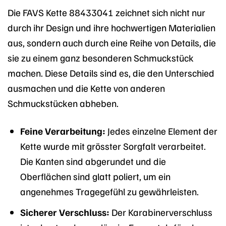
Die FAVS Kette 88433041 zeichnet sich nicht nur
durch ihr Design und ihre hochwertigen Materialien
aus, sondern auch durch eine Reihe von Details, die
sie zu einem ganz besonderen Schmuckstück
machen. Diese Details sind es, die den Unterschied
ausmachen und die Kette von anderen
Schmuckstücken abheben.
Feine Verarbeitung:
Jedes einzelne Element der
Kette wurde mit grösster Sorgfalt verarbeitet.
Die Kanten sind abgerundet und die
Oberflächen sind glatt poliert, um ein
angenehmes Tragegefühl zu gewährleisten.
Sicherer Verschluss:
Der Karabinerverschluss