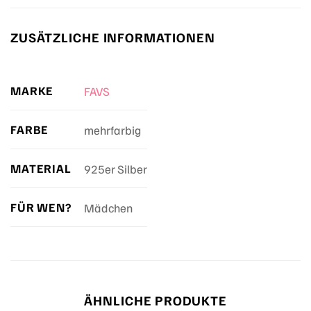
ZUSÄTZLICHE INFORMATIONEN
MARKE
FAVS
FARBE
mehrfarbig
MATERIAL
925er Silber
FÜR WEN?
Mädchen
ÄHNLICHE PRODUKTE