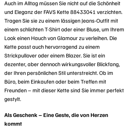
Auch im Alltag müssen Sie nicht auf die Schönheit
und Eleganz der FAVS Kette 88433041 verzichten.
Tragen Sie sie zu einem lässigen Jeans-Outfit mit
einem schlichten T-Shirt oder einer Bluse, um Ihrem
Look einen Hauch von Glamour zu verleihen. Die
Kette passt auch hervorragend zu einem
Strickpullover oder einem Blazer. Sie ist ein
dezenter, aber dennoch wirkungsvoller Blickfang,
der Ihren persönlichen Stil unterstreicht. Ob im
Büro, beim Einkaufen oder beim Treffen mit
Freunden – mit dieser Kette sind Sie immer perfekt
gestylt.
Als Geschenk – Eine Geste, die von Herzen
kommt