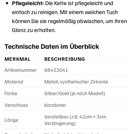
Pflegeleicht:
Die Kette ist pflegeleicht und
einfach zu reinigen. Mit einem weichen Tuch
können Sie sie regelmäßig abwischen, um ihren
Glanz zu erhalten.
Technische Daten im Überblick
MERKMAL
BESCHREIBUNG
Artikelnummer
88433041
Material
Metall, synthetischer Zirkonia
Farbe
Silber/Gold (je nach Modell)
Verschluss
Karabiner
Verstellbar (z.B. 42cm + 3cm
Länge
Verlängerung)