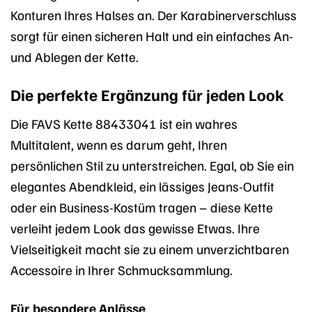
Konturen Ihres Halses an. Der Karabinerverschluss
sorgt für einen sicheren Halt und ein einfaches An-
und Ablegen der Kette.
Die perfekte Ergänzung für jeden Look
Die FAVS Kette 88433041 ist ein wahres
Multitalent, wenn es darum geht, Ihren
persönlichen Stil zu unterstreichen. Egal, ob Sie ein
elegantes Abendkleid, ein lässiges Jeans-Outfit
oder ein Business-Kostüm tragen – diese Kette
verleiht jedem Look das gewisse Etwas. Ihre
Vielseitigkeit macht sie zu einem unverzichtbaren
Accessoire in Ihrer Schmucksammlung.
Für besondere Anlässe