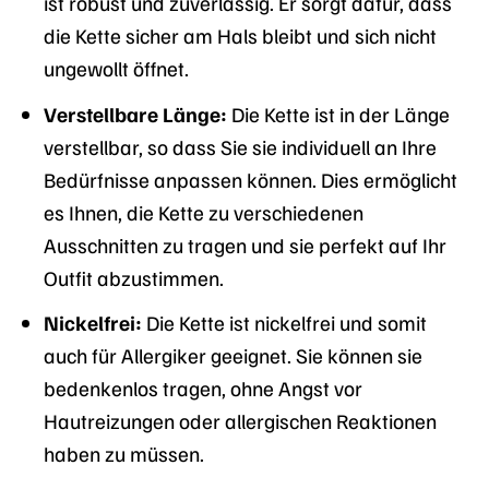
ist robust und zuverlässig. Er sorgt dafür, dass
die Kette sicher am Hals bleibt und sich nicht
ungewollt öffnet.
Verstellbare Länge:
Die Kette ist in der Länge
verstellbar, so dass Sie sie individuell an Ihre
Bedürfnisse anpassen können. Dies ermöglicht
es Ihnen, die Kette zu verschiedenen
Ausschnitten zu tragen und sie perfekt auf Ihr
Outfit abzustimmen.
Nickelfrei:
Die Kette ist nickelfrei und somit
auch für Allergiker geeignet. Sie können sie
bedenkenlos tragen, ohne Angst vor
Hautreizungen oder allergischen Reaktionen
haben zu müssen.