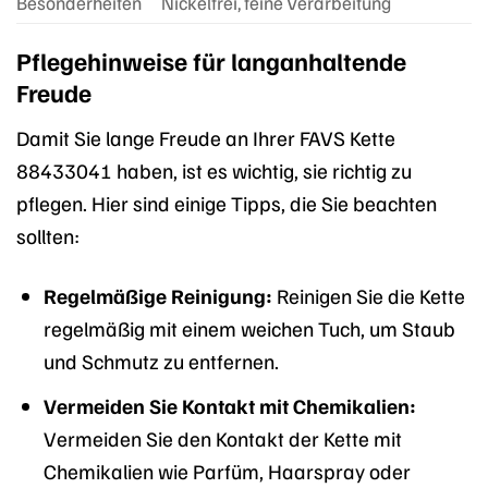
Besonderheiten
Nickelfrei, feine Verarbeitung
Pflegehinweise für langanhaltende
Freude
Damit Sie lange Freude an Ihrer FAVS Kette
88433041 haben, ist es wichtig, sie richtig zu
pflegen. Hier sind einige Tipps, die Sie beachten
sollten:
Regelmäßige Reinigung:
Reinigen Sie die Kette
regelmäßig mit einem weichen Tuch, um Staub
und Schmutz zu entfernen.
Vermeiden Sie Kontakt mit Chemikalien:
Vermeiden Sie den Kontakt der Kette mit
Chemikalien wie Parfüm, Haarspray oder