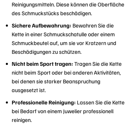
Reinigungsmitteln. Diese können die Oberfläche
des Schmuckstücks beschädigen.
Sichere Aufbewahrung:
Bewahren Sie die
Kette in einer Schmuckschatulle oder einem
Schmuckbeutel auf, um sie vor Kratzern und
Beschädigungen zu schützen.
Nicht beim Sport tragen:
Tragen Sie die Kette
nicht beim Sport oder bei anderen Aktivitäten,
bei denen sie starker Beanspruchung
ausgesetzt ist.
Professionelle Reinigung:
Lassen Sie die Kette
bei Bedarf von einem Juwelier professionell
reinigen.