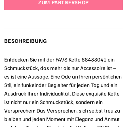
ZUM PARTNERSHOP
BESCHREIBUNG
Entdecken Sie mit der FAVS Kette 88433041 ein
Schmuckstück, das mehr als nur Accessoire ist –
es ist eine Aussage. Eine Ode an Ihren persönlichen
Stil, ein funkelnder Begleiter für jeden Tag und ein
Ausdruck Ihrer Individualität. Diese exquisite Kette
ist nicht nur ein Schmuckstück, sondern ein
Versprechen: Das Versprechen, sich selbst treu zu
bleiben und jeden Moment mit Eleganz und Anmut