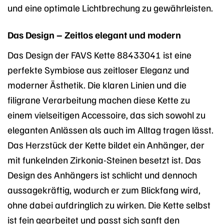
und eine optimale Lichtbrechung zu gewährleisten.
Das Design – Zeitlos elegant und modern
Das Design der FAVS Kette 88433041 ist eine
perfekte Symbiose aus zeitloser Eleganz und
moderner Ästhetik. Die klaren Linien und die
filigrane Verarbeitung machen diese Kette zu
einem vielseitigen Accessoire, das sich sowohl zu
eleganten Anlässen als auch im Alltag tragen lässt.
Das Herzstück der Kette bildet ein Anhänger, der
mit funkelnden Zirkonia-Steinen besetzt ist. Das
Design des Anhängers ist schlicht und dennoch
aussagekräftig, wodurch er zum Blickfang wird,
ohne dabei aufdringlich zu wirken. Die Kette selbst
ist fein gearbeitet und passt sich sanft den