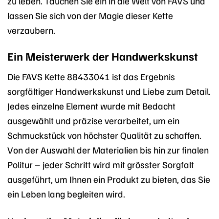
zu leben. Tauchen Sie ein in die Welt von FAVS und
lassen Sie sich von der Magie dieser Kette
verzaubern.
Ein Meisterwerk der Handwerkskunst
Die FAVS Kette 88433041 ist das Ergebnis
sorgfältiger Handwerkskunst und Liebe zum Detail.
Jedes einzelne Element wurde mit Bedacht
ausgewählt und präzise verarbeitet, um ein
Schmuckstück von höchster Qualität zu schaffen.
Von der Auswahl der Materialien bis hin zur finalen
Politur – jeder Schritt wird mit grösster Sorgfalt
ausgeführt, um Ihnen ein Produkt zu bieten, das Sie
ein Leben lang begleiten wird.