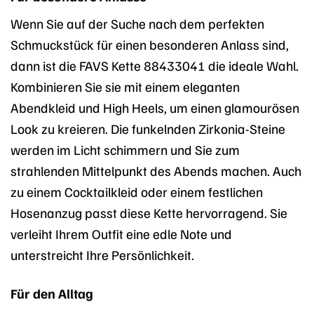
Wenn Sie auf der Suche nach dem perfekten
Schmuckstück für einen besonderen Anlass sind,
dann ist die FAVS Kette 88433041 die ideale Wahl.
Kombinieren Sie sie mit einem eleganten
Abendkleid und High Heels, um einen glamourösen
Look zu kreieren. Die funkelnden Zirkonia-Steine
werden im Licht schimmern und Sie zum
strahlenden Mittelpunkt des Abends machen. Auch
zu einem Cocktailkleid oder einem festlichen
Hosenanzug passt diese Kette hervorragend. Sie
verleiht Ihrem Outfit eine edle Note und
unterstreicht Ihre Persönlichkeit.
Für den Alltag