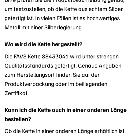
um festzustellen, ob die Kette aus echtem Silber
gefertigt ist. In vielen Fällen ist es hochwertiges
Metall mit einer Silberlegierung.
Wo wird die Kette hergestellt?
Die FAVS Kette 88433041 wird unter strengen
Qualitätsstandards gefertigt. Genaue Angaben
zum Herstellungsort finden Sie auf der
Produktverpackung oder im beiliegenden
Zertifikat.
Kann ich die Kette auch in einer anderen Länge
bestellen?
Ob die Kette in einer anderen Länge erhältlich ist,