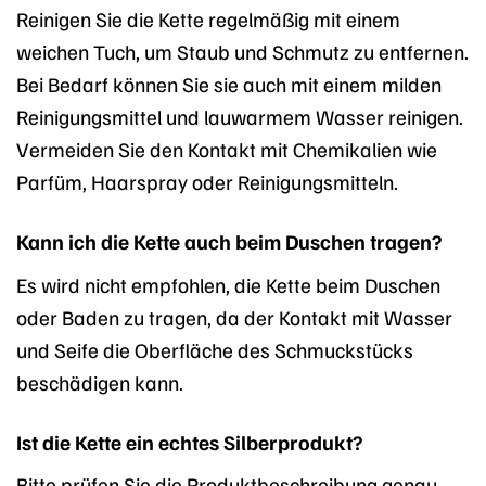
Reinigen Sie die Kette regelmäßig mit einem
weichen Tuch, um Staub und Schmutz zu entfernen.
Bei Bedarf können Sie sie auch mit einem milden
Reinigungsmittel und lauwarmem Wasser reinigen.
Vermeiden Sie den Kontakt mit Chemikalien wie
Parfüm, Haarspray oder Reinigungsmitteln.
Kann ich die Kette auch beim Duschen tragen?
Es wird nicht empfohlen, die Kette beim Duschen
oder Baden zu tragen, da der Kontakt mit Wasser
und Seife die Oberfläche des Schmuckstücks
beschädigen kann.
Ist die Kette ein echtes Silberprodukt?
Bitte prüfen Sie die Produktbeschreibung genau,