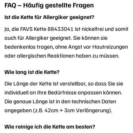
FAQ – Häufig gestellte Fragen
Ist die Kette für Allergiker geeignet?
Ja, die FAVS Kette 88433041 ist nickelfrei und somit
auch für Allergiker geeignet. Sie können sie
bedenkenlos tragen, ohne Angst vor Hautreizungen
oder allergischen Reaktionen haben zu müssen.
Wie lang ist die Kette?
Die Länge der Kette ist verstellbar, so dass Sie sie
individuell an Ihre Bedürfnisse anpassen können.
Die genaue Länge ist in den technischen Daten
angegeben (z.B. 42cm + 3cm Verlängerung).
Wie reinige ich die Kette am besten?