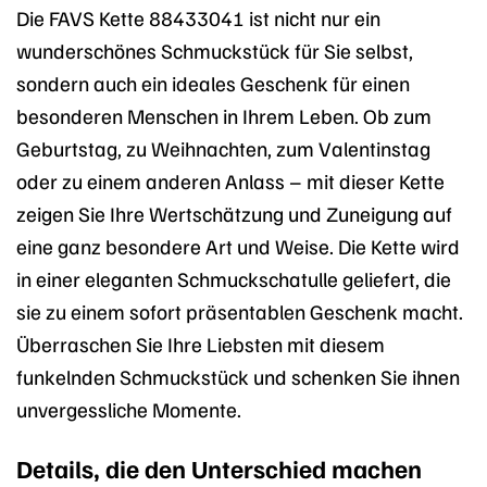
Die FAVS Kette 88433041 ist nicht nur ein
wunderschönes Schmuckstück für Sie selbst,
sondern auch ein ideales Geschenk für einen
besonderen Menschen in Ihrem Leben. Ob zum
Geburtstag, zu Weihnachten, zum Valentinstag
oder zu einem anderen Anlass – mit dieser Kette
zeigen Sie Ihre Wertschätzung und Zuneigung auf
eine ganz besondere Art und Weise. Die Kette wird
in einer eleganten Schmuckschatulle geliefert, die
sie zu einem sofort präsentablen Geschenk macht.
Überraschen Sie Ihre Liebsten mit diesem
funkelnden Schmuckstück und schenken Sie ihnen
unvergessliche Momente.
Details, die den Unterschied machen