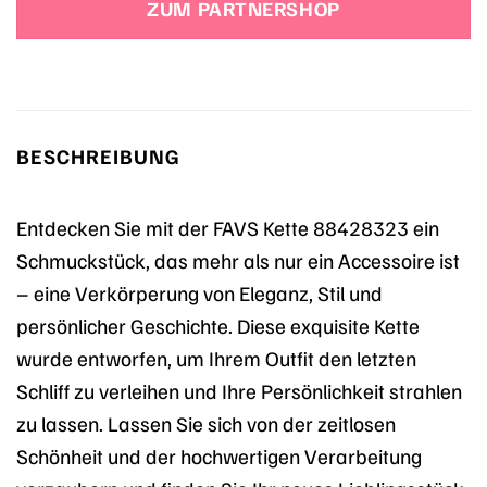
ZUM PARTNERSHOP
BESCHREIBUNG
Entdecken Sie mit der FAVS Kette 88428323 ein
Schmuckstück, das mehr als nur ein Accessoire ist
– eine Verkörperung von Eleganz, Stil und
persönlicher Geschichte. Diese exquisite Kette
wurde entworfen, um Ihrem Outfit den letzten
Schliff zu verleihen und Ihre Persönlichkeit strahlen
zu lassen. Lassen Sie sich von der zeitlosen
Schönheit und der hochwertigen Verarbeitung