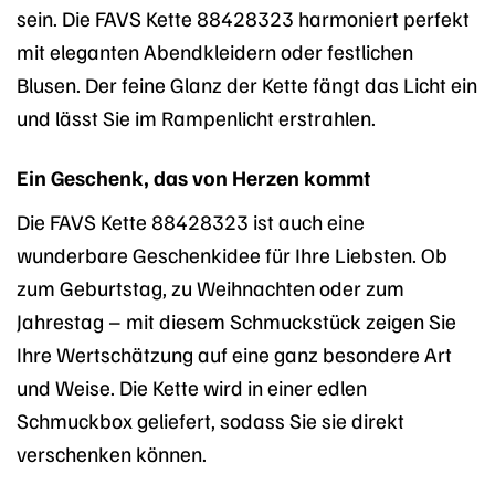
sein. Die FAVS Kette 88428323 harmoniert perfekt
mit eleganten Abendkleidern oder festlichen
Blusen. Der feine Glanz der Kette fängt das Licht ein
und lässt Sie im Rampenlicht erstrahlen.
Ein Geschenk, das von Herzen kommt
Die FAVS Kette 88428323 ist auch eine
wunderbare Geschenkidee für Ihre Liebsten. Ob
zum Geburtstag, zu Weihnachten oder zum
Jahrestag – mit diesem Schmuckstück zeigen Sie
Ihre Wertschätzung auf eine ganz besondere Art
und Weise. Die Kette wird in einer edlen
Schmuckbox geliefert, sodass Sie sie direkt
verschenken können.