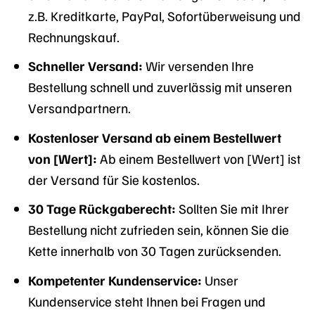
z.B. Kreditkarte, PayPal, Sofortüberweisung und
Rechnungskauf.
Schneller Versand:
Wir versenden Ihre
Bestellung schnell und zuverlässig mit unseren
Versandpartnern.
Kostenloser Versand ab einem Bestellwert
von [Wert]:
Ab einem Bestellwert von [Wert] ist
der Versand für Sie kostenlos.
30 Tage Rückgaberecht:
Sollten Sie mit Ihrer
Bestellung nicht zufrieden sein, können Sie die
Kette innerhalb von 30 Tagen zurücksenden.
Kompetenter Kundenservice:
Unser
Kundenservice steht Ihnen bei Fragen und