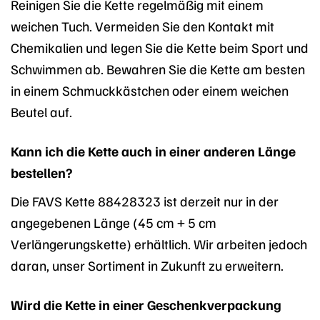
Reinigen Sie die Kette regelmäßig mit einem
weichen Tuch. Vermeiden Sie den Kontakt mit
Chemikalien und legen Sie die Kette beim Sport und
Schwimmen ab. Bewahren Sie die Kette am besten
in einem Schmuckkästchen oder einem weichen
Beutel auf.
Kann ich die Kette auch in einer anderen Länge
bestellen?
Die FAVS Kette 88428323 ist derzeit nur in der
angegebenen Länge (45 cm + 5 cm
Verlängerungskette) erhältlich. Wir arbeiten jedoch
daran, unser Sortiment in Zukunft zu erweitern.
Wird die Kette in einer Geschenkverpackung