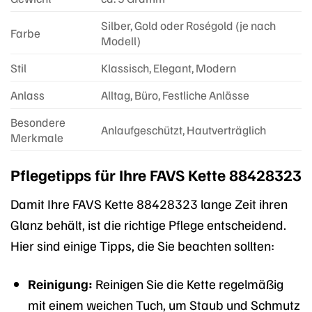
Silber, Gold oder Roségold (je nach
Farbe
Modell)
Stil
Klassisch, Elegant, Modern
Anlass
Alltag, Büro, Festliche Anlässe
Besondere
Anlaufgeschützt, Hautverträglich
Merkmale
Pflegetipps für Ihre FAVS Kette 88428323
Damit Ihre FAVS Kette 88428323 lange Zeit ihren
Glanz behält, ist die richtige Pflege entscheidend.
Hier sind einige Tipps, die Sie beachten sollten:
Reinigung:
Reinigen Sie die Kette regelmäßig
mit einem weichen Tuch, um Staub und Schmutz