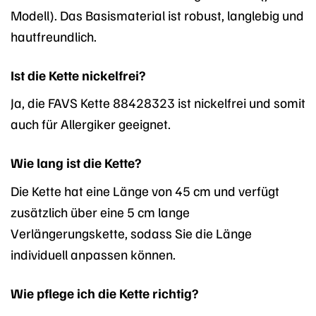
Modell). Das Basismaterial ist robust, langlebig und
hautfreundlich.
Ist die Kette nickelfrei?
Ja, die FAVS Kette 88428323 ist nickelfrei und somit
auch für Allergiker geeignet.
Wie lang ist die Kette?
Die Kette hat eine Länge von 45 cm und verfügt
zusätzlich über eine 5 cm lange
Verlängerungskette, sodass Sie die Länge
individuell anpassen können.
Wie pflege ich die Kette richtig?