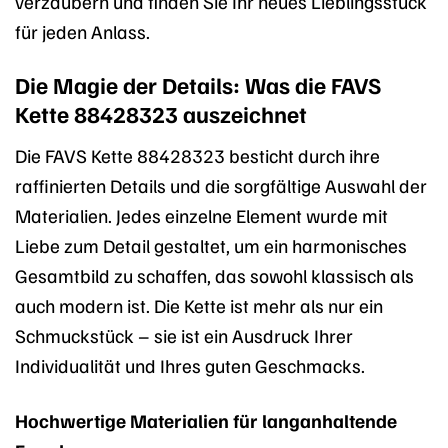
verzaubern und finden Sie Ihr neues Lieblingsstück
für jeden Anlass.
Die Magie der Details: Was die FAVS
Kette 88428323 auszeichnet
Die FAVS Kette 88428323 besticht durch ihre
raffinierten Details und die sorgfältige Auswahl der
Materialien. Jedes einzelne Element wurde mit
Liebe zum Detail gestaltet, um ein harmonisches
Gesamtbild zu schaffen, das sowohl klassisch als
auch modern ist. Die Kette ist mehr als nur ein
Schmuckstück – sie ist ein Ausdruck Ihrer
Individualität und Ihres guten Geschmacks.
Hochwertige Materialien für langanhaltende