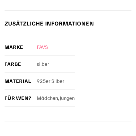
ZUSÄTZLICHE INFORMATIONEN
MARKE
FAVS
FARBE
silber
MATERIAL
925er Silber
FÜR WEN?
Mädchen, Jungen