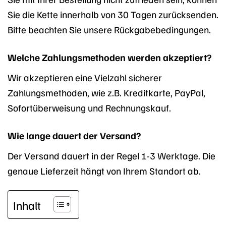
Sie die Kette innerhalb von 30 Tagen zurücksenden.
Bitte beachten Sie unsere Rückgabebedingungen.
Welche Zahlungsmethoden werden akzeptiert?
Wir akzeptieren eine Vielzahl sicherer
Zahlungsmethoden, wie z.B. Kreditkarte, PayPal,
Sofortüberweisung und Rechnungskauf.
Wie lange dauert der Versand?
Der Versand dauert in der Regel 1-3 Werktage. Die
genaue Lieferzeit hängt von Ihrem Standort ab.
Inhalt