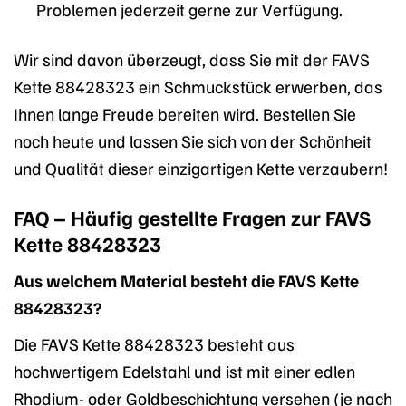
Problemen jederzeit gerne zur Verfügung.
Wir sind davon überzeugt, dass Sie mit der FAVS
Kette 88428323 ein Schmuckstück erwerben, das
Ihnen lange Freude bereiten wird. Bestellen Sie
noch heute und lassen Sie sich von der Schönheit
und Qualität dieser einzigartigen Kette verzaubern!
FAQ – Häufig gestellte Fragen zur FAVS
Kette 88428323
Aus welchem Material besteht die FAVS Kette
88428323?
Die FAVS Kette 88428323 besteht aus
hochwertigem Edelstahl und ist mit einer edlen
Rhodium- oder Goldbeschichtung versehen (je nach