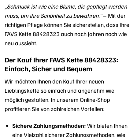
„Schmuck ist wie eine Blume, die gepflegt werden
muss, um ihre Schönheit zu bewahren.“
– Mit der
richtigen Pflege können Sie sicherstellen, dass Ihre
FAVS Kette 88428323 auch nach Jahren noch wie
neu aussieht.
Der Kauf Ihrer FAVS Kette 88428323:
Einfach, Sicher und Bequem
Wir möchten Ihnen den Kauf Ihrer neuen
Lieblingskette so einfach und angenehm wie
möglich gestalten. In unserem Online-Shop
profitieren Sie von zahlreichen Vorteilen:
Sichere Zahlungsmethoden:
Wir bieten Ihnen
eine Vielzahl sicherer Zahlungsmethoden, wie