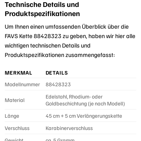
Technische Details und
Produktspezifikationen
Um Ihnen einen umfassenden Überblick über die
FAVS Kette 88428323 zu geben, haben wir hier alle
wichtigen technischen Details und
Produktspezifikationen zusammengefasst:
MERKMAL
DETAILS
Modellnummer
88428323
Edelstahl, Rhodium- oder
Material
Goldbeschichtung (je nach Modell)
Länge
45 cm + 5 cm Verlängerungskette
Verschluss
Karabinerverschluss
Gewicht
ca. 5 Gramm