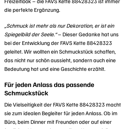
Freizeitlook – die FAVS Kette 88428323 ist immer
die perfekte Ergänzung.
„Schmuck ist mehr als nur Dekoration, er ist ein
Spiegelbild der Seele.“
– Dieser Gedanke hat uns
bei der Entwicklung der FAVS Kette 88428323
geleitet. Wir wollten ein Schmuckstück schaffen,
das nicht nur schön aussieht, sondern auch eine
Bedeutung hat und eine Geschichte erzählt.
Für jeden Anlass das passende
Schmuckstück
Die Vielseitigkeit der FAVS Kette 88428323 macht
sie zum idealen Begleiter für jeden Anlass. Ob im
Büro, beim Dinner mit Freunden oder auf einer