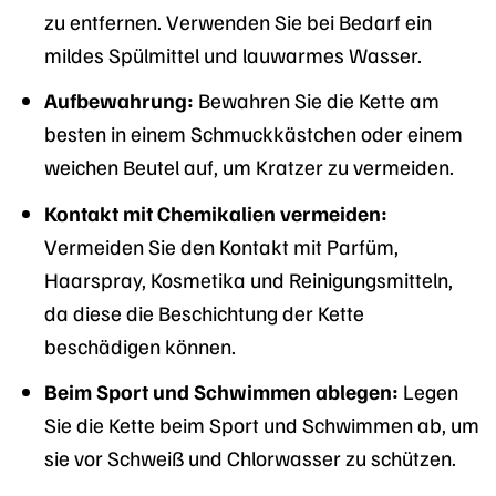
zu entfernen. Verwenden Sie bei Bedarf ein
mildes Spülmittel und lauwarmes Wasser.
Aufbewahrung:
Bewahren Sie die Kette am
besten in einem Schmuckkästchen oder einem
weichen Beutel auf, um Kratzer zu vermeiden.
Kontakt mit Chemikalien vermeiden:
Vermeiden Sie den Kontakt mit Parfüm,
Haarspray, Kosmetika und Reinigungsmitteln,
da diese die Beschichtung der Kette
beschädigen können.
Beim Sport und Schwimmen ablegen:
Legen
Sie die Kette beim Sport und Schwimmen ab, um
sie vor Schweiß und Chlorwasser zu schützen.