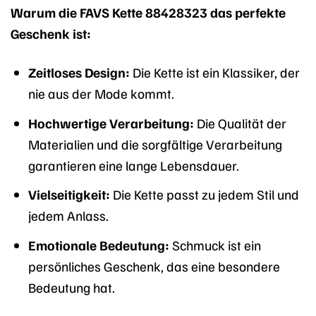
Warum die FAVS Kette 88428323 das perfekte
Geschenk ist:
Zeitloses Design:
Die Kette ist ein Klassiker, der
nie aus der Mode kommt.
Hochwertige Verarbeitung:
Die Qualität der
Materialien und die sorgfältige Verarbeitung
garantieren eine lange Lebensdauer.
Vielseitigkeit:
Die Kette passt zu jedem Stil und
jedem Anlass.
Emotionale Bedeutung:
Schmuck ist ein
persönliches Geschenk, das eine besondere
Bedeutung hat.