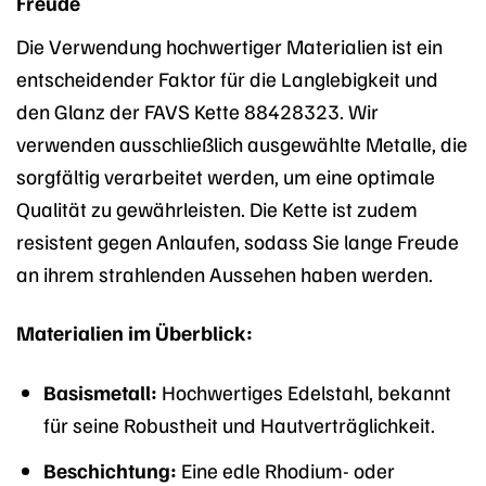
Freude
Die Verwendung hochwertiger Materialien ist ein
entscheidender Faktor für die Langlebigkeit und
den Glanz der FAVS Kette 88428323. Wir
verwenden ausschließlich ausgewählte Metalle, die
sorgfältig verarbeitet werden, um eine optimale
Qualität zu gewährleisten. Die Kette ist zudem
resistent gegen Anlaufen, sodass Sie lange Freude
an ihrem strahlenden Aussehen haben werden.
Materialien im Überblick:
Basismetall:
Hochwertiges Edelstahl, bekannt
für seine Robustheit und Hautverträglichkeit.
Beschichtung:
Eine edle Rhodium- oder