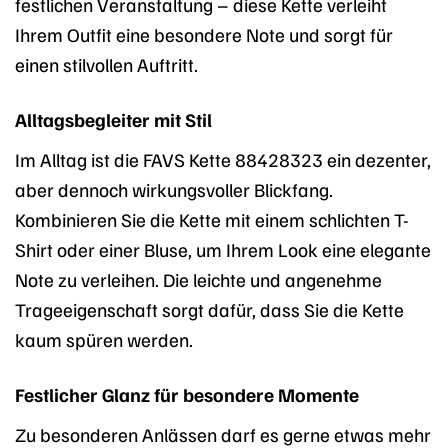
festlichen Veranstaltung – diese Kette verleiht
Ihrem Outfit eine besondere Note und sorgt für
einen stilvollen Auftritt.
Alltagsbegleiter mit Stil
Im Alltag ist die FAVS Kette 88428323 ein dezenter,
aber dennoch wirkungsvoller Blickfang.
Kombinieren Sie die Kette mit einem schlichten T-
Shirt oder einer Bluse, um Ihrem Look eine elegante
Note zu verleihen. Die leichte und angenehme
Trageeigenschaft sorgt dafür, dass Sie die Kette
kaum spüren werden.
Festlicher Glanz für besondere Momente
Zu besonderen Anlässen darf es gerne etwas mehr