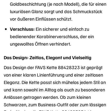
Goldbeschichtung (je nach Modell), die für einen
luxuriösen Glanz sorgt und das Schmuckstück
vor äußeren Einflüssen schützt.
Verschluss:
Ein sicherer und einfach zu
bedienender Karabinerverschluss, der ein
ungewolltes Öffnen verhindert.
Das Design: Zeitlos, Elegant und Vielseitig
Das Design der FAVS Kette 88428323 ist geprägt
von einer klaren Linienführung und einer zeitlosen
Eleganz. Die Kette passt sich mühelos jedem Stil an
und kann sowohl im Alltag als auch zu besonderen
Anlässen getragen werden. Ob zum kleinen
Schwarzen, zum Business-Outfit oder zum lässigen