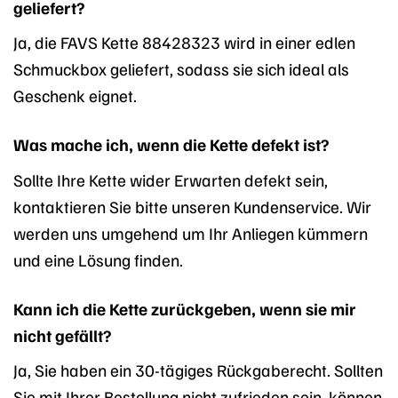
geliefert?
Ja, die FAVS Kette 88428323 wird in einer edlen
Schmuckbox geliefert, sodass sie sich ideal als
Geschenk eignet.
Was mache ich, wenn die Kette defekt ist?
Sollte Ihre Kette wider Erwarten defekt sein,
kontaktieren Sie bitte unseren Kundenservice. Wir
werden uns umgehend um Ihr Anliegen kümmern
und eine Lösung finden.
Kann ich die Kette zurückgeben, wenn sie mir
nicht gefällt?
Ja, Sie haben ein 30-tägiges Rückgaberecht. Sollten
Sie mit Ihrer Bestellung nicht zufrieden sein, können