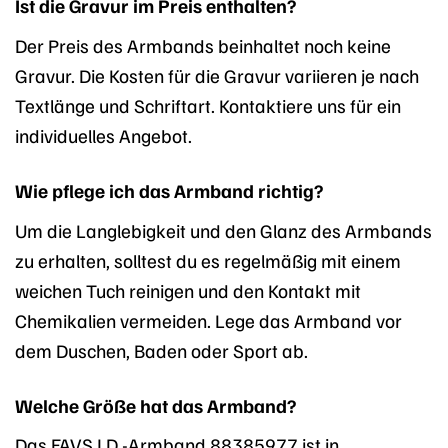
Ist die Gravur im Preis enthalten?
Der Preis des Armbands beinhaltet noch keine
Gravur. Die Kosten für die Gravur variieren je nach
Textlänge und Schriftart. Kontaktiere uns für ein
individuelles Angebot.
Wie pflege ich das Armband richtig?
Um die Langlebigkeit und den Glanz des Armbands
zu erhalten, solltest du es regelmäßig mit einem
weichen Tuch reinigen und den Kontakt mit
Chemikalien vermeiden. Lege das Armband vor
dem Duschen, Baden oder Sport ab.
Welche Größe hat das Armband?
Das FAVS I.D.-Armband 88385977 ist in