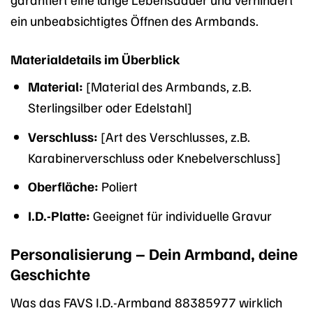
ein unbeabsichtigtes Öffnen des Armbands.
Materialdetails im Überblick
Material:
[Material des Armbands, z.B.
Sterlingsilber oder Edelstahl]
Verschluss:
[Art des Verschlusses, z.B.
Karabinerverschluss oder Knebelverschluss]
Oberfläche:
Poliert
I.D.-Platte:
Geeignet für individuelle Gravur
Personalisierung – Dein Armband, deine
Geschichte
Was das FAVS I.D.-Armband 88385977 wirklich