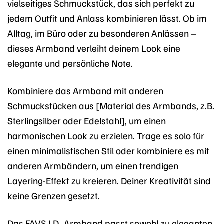
vielseitiges Schmuckstück, das sich perfekt zu
jedem Outfit und Anlass kombinieren lässt. Ob im
Alltag, im Büro oder zu besonderen Anlässen –
dieses Armband verleiht deinem Look eine
elegante und persönliche Note.
Kombiniere das Armband mit anderen
Schmuckstücken aus [Material des Armbands, z.B.
Sterlingsilber oder Edelstahl], um einen
harmonischen Look zu erzielen. Trage es solo für
einen minimalistischen Stil oder kombiniere es mit
anderen Armbändern, um einen trendigen
Layering-Effekt zu kreieren. Deiner Kreativität sind
keine Grenzen gesetzt.
Das FAVS I.D.-Armband passt sowohl zu eleganten