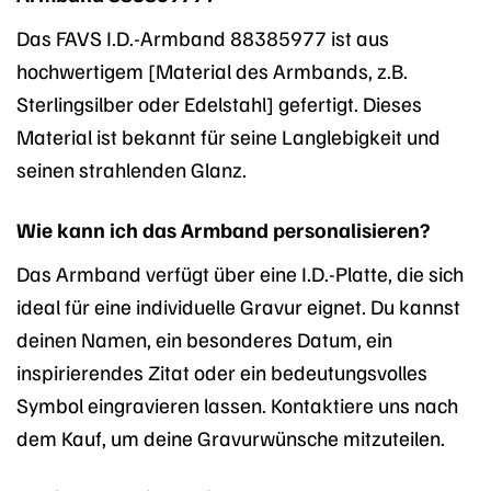
Das FAVS I.D.-Armband 88385977 ist aus
hochwertigem [Material des Armbands, z.B.
Sterlingsilber oder Edelstahl] gefertigt. Dieses
Material ist bekannt für seine Langlebigkeit und
seinen strahlenden Glanz.
Wie kann ich das Armband personalisieren?
Das Armband verfügt über eine I.D.-Platte, die sich
ideal für eine individuelle Gravur eignet. Du kannst
deinen Namen, ein besonderes Datum, ein
inspirierendes Zitat oder ein bedeutungsvolles
Symbol eingravieren lassen. Kontaktiere uns nach
dem Kauf, um deine Gravurwünsche mitzuteilen.