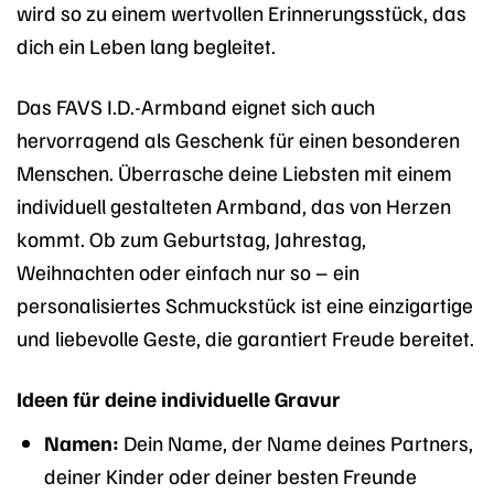
wird so zu einem wertvollen Erinnerungsstück, das
dich ein Leben lang begleitet.
Das FAVS I.D.-Armband eignet sich auch
hervorragend als Geschenk für einen besonderen
Menschen. Überrasche deine Liebsten mit einem
individuell gestalteten Armband, das von Herzen
kommt. Ob zum Geburtstag, Jahrestag,
Weihnachten oder einfach nur so – ein
personalisiertes Schmuckstück ist eine einzigartige
und liebevolle Geste, die garantiert Freude bereitet.
Ideen für deine individuelle Gravur
Namen:
Dein Name, der Name deines Partners,
deiner Kinder oder deiner besten Freunde