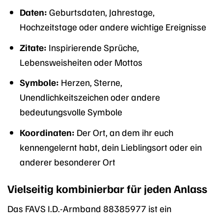
Daten:
Geburtsdaten, Jahrestage,
Hochzeitstage oder andere wichtige Ereignisse
Zitate:
Inspirierende Sprüche,
Lebensweisheiten oder Mottos
Symbole:
Herzen, Sterne,
Unendlichkeitszeichen oder andere
bedeutungsvolle Symbole
Koordinaten:
Der Ort, an dem ihr euch
kennengelernt habt, dein Lieblingsort oder ein
anderer besonderer Ort
Vielseitig kombinierbar für jeden Anlass
Das FAVS I.D.-Armband 88385977 ist ein