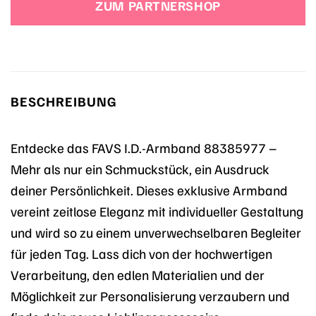
ZUM PARTNERSHOP
BESCHREIBUNG
Entdecke das FAVS I.D.-Armband 88385977 –
Mehr als nur ein Schmuckstück, ein Ausdruck
deiner Persönlichkeit. Dieses exklusive Armband
vereint zeitlose Eleganz mit individueller Gestaltung
und wird so zu einem unverwechselbaren Begleiter
für jeden Tag. Lass dich von der hochwertigen
Verarbeitung, den edlen Materialien und der
Möglichkeit zur Personalisierung verzaubern und