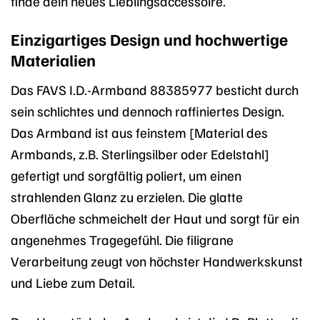
finde dein neues Lieblingsaccessoire.
Einzigartiges Design und hochwertige
Materialien
Das FAVS I.D.-Armband 88385977 besticht durch
sein schlichtes und dennoch raffiniertes Design.
Das Armband ist aus feinstem [Material des
Armbands, z.B. Sterlingsilber oder Edelstahl]
gefertigt und sorgfältig poliert, um einen
strahlenden Glanz zu erzielen. Die glatte
Oberfläche schmeichelt der Haut und sorgt für ein
angenehmes Tragegefühl. Die filigrane
Verarbeitung zeugt von höchster Handwerkskunst
und Liebe zum Detail.