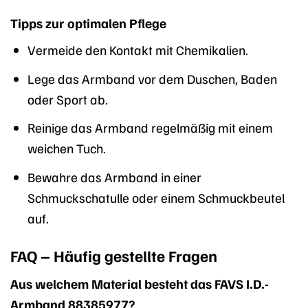
Tipps zur optimalen Pflege
Vermeide den Kontakt mit Chemikalien.
Lege das Armband vor dem Duschen, Baden
oder Sport ab.
Reinige das Armband regelmäßig mit einem
weichen Tuch.
Bewahre das Armband in einer
Schmuckschatulle oder einem Schmuckbeutel
auf.
FAQ – Häufig gestellte Fragen
Aus welchem Material besteht das FAVS I.D.-
Armband 88385977?