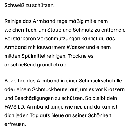
Schweiß zu schützen.
Reinige das Armband regelmäßig mit einem
weichen Tuch, um Staub und Schmutz zu entfernen.
Bei stärkeren Verschmutzungen kannst du das
Armband mit lauwarmem Wasser und einem
milden Spülmittel reinigen. Trockne es
anschließend gründlich ab.
Bewahre das Armband in einer Schmuckschatulle
oder einem Schmuckbeutel auf, um es vor Kratzern
und Beschädigungen zu schützen. So bleibt dein
FAVS I.D.-Armband lange wie neu und du kannst
dich jeden Tag aufs Neue an seiner Schönheit
erfreuen.