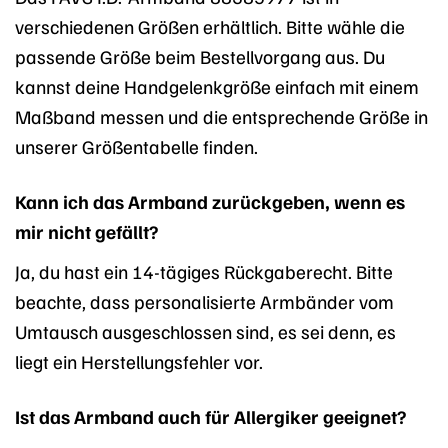
verschiedenen Größen erhältlich. Bitte wähle die
passende Größe beim Bestellvorgang aus. Du
kannst deine Handgelenkgröße einfach mit einem
Maßband messen und die entsprechende Größe in
unserer Größentabelle finden.
Kann ich das Armband zurückgeben, wenn es
mir nicht gefällt?
Ja, du hast ein 14-tägiges Rückgaberecht. Bitte
beachte, dass personalisierte Armbänder vom
Umtausch ausgeschlossen sind, es sei denn, es
liegt ein Herstellungsfehler vor.
Ist das Armband auch für Allergiker geeignet?