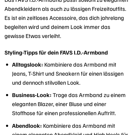
Abendkleidern als auch zu lässigen Freizeitoutfits.
Es ist ein zeitloses Accessoire, das dich jahrelang
begleiten wird und deinem Look immer das
gewisse Etwas verleiht.
Styling-Tipps für dein FAVS I.D.-Armband
Alltagslook:
Kombiniere das Armband mit
Jeans, T-Shirt und Sneakern für einen lässigen
und dennoch stilvollen Look.
Business-Look:
Trage das Armband zu einem
eleganten Blazer, einer Bluse und einer
Stoffhose für einen professionellen Auftritt.
Abendlook:
Kombiniere das Armband mit
einem eleganten Abendkleid und High Heels für