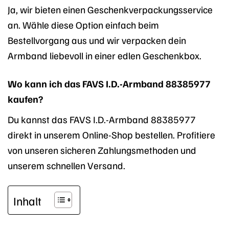
Ja, wir bieten einen Geschenkverpackungsservice
an. Wähle diese Option einfach beim
Bestellvorgang aus und wir verpacken dein
Armband liebevoll in einer edlen Geschenkbox.
Wo kann ich das FAVS I.D.-Armband 88385977
kaufen?
Du kannst das FAVS I.D.-Armband 88385977
direkt in unserem Online-Shop bestellen. Profitiere
von unseren sicheren Zahlungsmethoden und
unserem schnellen Versand.
Inhalt