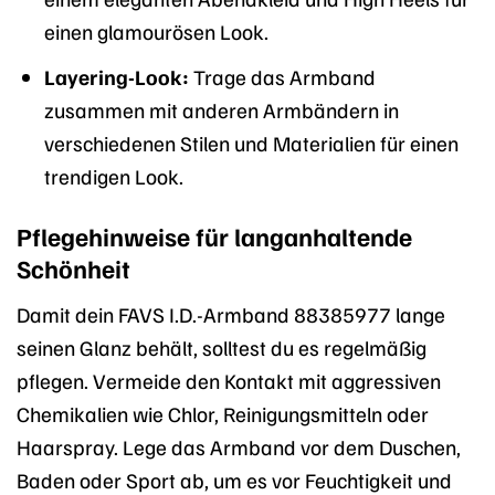
einen glamourösen Look.
Layering-Look:
Trage das Armband
zusammen mit anderen Armbändern in
verschiedenen Stilen und Materialien für einen
trendigen Look.
Pflegehinweise für langanhaltende
Schönheit
Damit dein FAVS I.D.-Armband 88385977 lange
seinen Glanz behält, solltest du es regelmäßig
pflegen. Vermeide den Kontakt mit aggressiven
Chemikalien wie Chlor, Reinigungsmitteln oder
Haarspray. Lege das Armband vor dem Duschen,
Baden oder Sport ab, um es vor Feuchtigkeit und