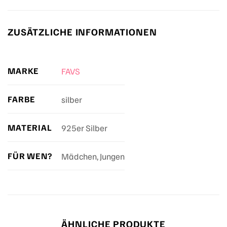
ZUSÄTZLICHE INFORMATIONEN
MARKE
FAVS
FARBE
silber
MATERIAL
925er Silber
FÜR WEN?
Mädchen, Jungen
ÄHNLICHE PRODUKTE