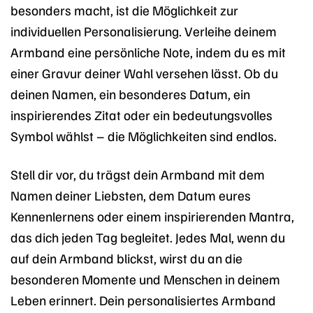
besonders macht, ist die Möglichkeit zur
individuellen Personalisierung. Verleihe deinem
Armband eine persönliche Note, indem du es mit
einer Gravur deiner Wahl versehen lässt. Ob du
deinen Namen, ein besonderes Datum, ein
inspirierendes Zitat oder ein bedeutungsvolles
Symbol wählst – die Möglichkeiten sind endlos.
Stell dir vor, du trägst dein Armband mit dem
Namen deiner Liebsten, dem Datum eures
Kennenlernens oder einem inspirierenden Mantra,
das dich jeden Tag begleitet. Jedes Mal, wenn du
auf dein Armband blickst, wirst du an die
besonderen Momente und Menschen in deinem
Leben erinnert. Dein personalisiertes Armband