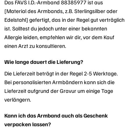
Das FAVS I.D.-Armband 88385977 ist aus
[Material des Armbands, z.B. Sterlingsilber oder
Edelstahl] gefertigt, das in der Regel gut verträglich
ist. Solltest du jedoch unter einer bekannten
Allergie leiden, empfehlen wir dir, vor dem Kauf
einen Arzt zu konsultieren.
Wie lange dauert die Lieferung?
Die Lieferzeit beträgt in der Regel 2-5 Werktage.
Bei personalisierten Armbändern kann sich die
Lieferzeit aufgrund der Gravur um einige Tage
verlängern.
Kann ich das Armband auch als Geschenk
verpacken lassen?