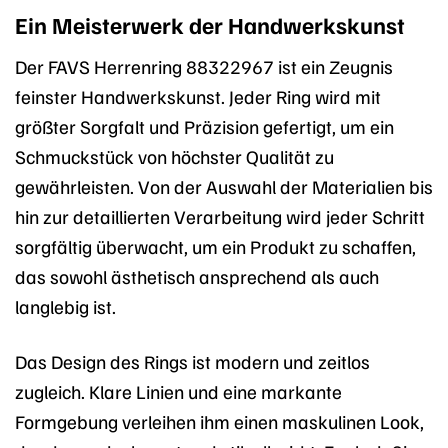
Ein Meisterwerk der Handwerkskunst
Der FAVS Herrenring 88322967 ist ein Zeugnis
feinster Handwerkskunst. Jeder Ring wird mit
größter Sorgfalt und Präzision gefertigt, um ein
Schmuckstück von höchster Qualität zu
gewährleisten. Von der Auswahl der Materialien bis
hin zur detaillierten Verarbeitung wird jeder Schritt
sorgfältig überwacht, um ein Produkt zu schaffen,
das sowohl ästhetisch ansprechend als auch
langlebig ist.
Das Design des Rings ist modern und zeitlos
zugleich. Klare Linien und eine markante
Formgebung verleihen ihm einen maskulinen Look,