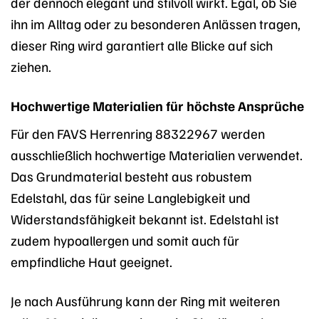
der dennoch elegant und stilvoll wirkt. Egal, ob Sie
ihn im Alltag oder zu besonderen Anlässen tragen,
dieser Ring wird garantiert alle Blicke auf sich
ziehen.
Hochwertige Materialien für höchste Ansprüche
Für den FAVS Herrenring 88322967 werden
ausschließlich hochwertige Materialien verwendet.
Das Grundmaterial besteht aus robustem
Edelstahl, das für seine Langlebigkeit und
Widerstandsfähigkeit bekannt ist. Edelstahl ist
zudem hypoallergen und somit auch für
empfindliche Haut geeignet.
Je nach Ausführung kann der Ring mit weiteren