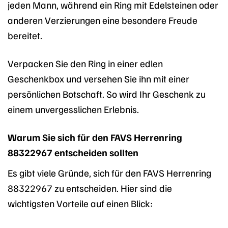
jeden Mann, während ein Ring mit Edelsteinen oder
anderen Verzierungen eine besondere Freude
bereitet.
Verpacken Sie den Ring in einer edlen
Geschenkbox und versehen Sie ihn mit einer
persönlichen Botschaft. So wird Ihr Geschenk zu
einem unvergesslichen Erlebnis.
Warum Sie sich für den FAVS Herrenring
88322967 entscheiden sollten
Es gibt viele Gründe, sich für den FAVS Herrenring
88322967 zu entscheiden. Hier sind die
wichtigsten Vorteile auf einen Blick: