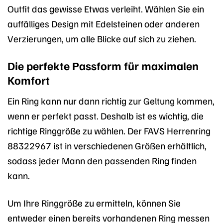
Outfit das gewisse Etwas verleiht. Wählen Sie ein
auffälliges Design mit Edelsteinen oder anderen
Verzierungen, um alle Blicke auf sich zu ziehen.
Die perfekte Passform für maximalen
Komfort
Ein Ring kann nur dann richtig zur Geltung kommen,
wenn er perfekt passt. Deshalb ist es wichtig, die
richtige Ringgröße zu wählen. Der FAVS Herrenring
88322967 ist in verschiedenen Größen erhältlich,
sodass jeder Mann den passenden Ring finden
kann.
Um Ihre Ringgröße zu ermitteln, können Sie
entweder einen bereits vorhandenen Ring messen