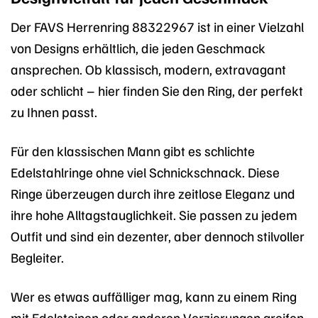
Der FAVS Herrenring 88322967 ist in einer Vielzahl
von Designs erhältlich, die jeden Geschmack
ansprechen. Ob klassisch, modern, extravagant
oder schlicht – hier finden Sie den Ring, der perfekt
zu Ihnen passt.
Für den klassischen Mann gibt es schlichte
Edelstahlringe ohne viel Schnickschnack. Diese
Ringe überzeugen durch ihre zeitlose Eleganz und
ihre hohe Alltagstauglichkeit. Sie passen zu jedem
Outfit und sind ein dezenter, aber dennoch stilvoller
Begleiter.
Wer es etwas auffälliger mag, kann zu einem Ring
mit Edelsteinen oder anderen Verzierungen greifen.