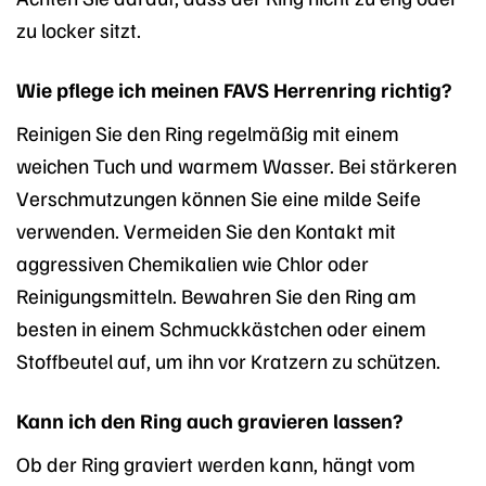
zu locker sitzt.
Wie pflege ich meinen FAVS Herrenring richtig?
Reinigen Sie den Ring regelmäßig mit einem
weichen Tuch und warmem Wasser. Bei stärkeren
Verschmutzungen können Sie eine milde Seife
verwenden. Vermeiden Sie den Kontakt mit
aggressiven Chemikalien wie Chlor oder
Reinigungsmitteln. Bewahren Sie den Ring am
besten in einem Schmuckkästchen oder einem
Stoffbeutel auf, um ihn vor Kratzern zu schützen.
Kann ich den Ring auch gravieren lassen?
Ob der Ring graviert werden kann, hängt vom