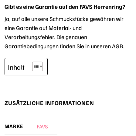
Gibt es eine Garantie auf den FAVS Herrenring?
Ja, auf alle unsere Schmuckstücke gewähren wir
eine Garantie auf Material- und
Verarbeitungsfehler. Die genauen
Garantiebedingungen finden Sie in unseren AGB.
Inhalt
ZUSÄTZLICHE INFORMATIONEN
MARKE
FAVS