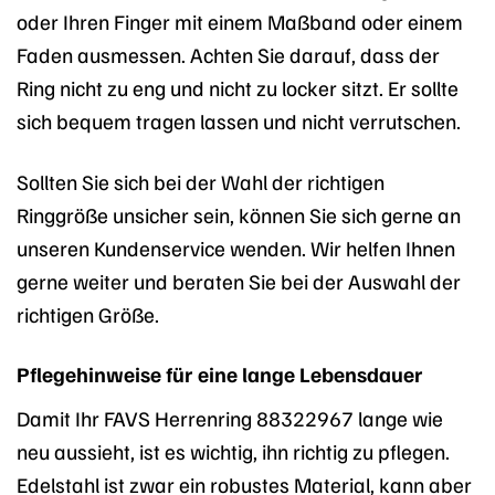
oder Ihren Finger mit einem Maßband oder einem
Faden ausmessen. Achten Sie darauf, dass der
Ring nicht zu eng und nicht zu locker sitzt. Er sollte
sich bequem tragen lassen und nicht verrutschen.
Sollten Sie sich bei der Wahl der richtigen
Ringgröße unsicher sein, können Sie sich gerne an
unseren Kundenservice wenden. Wir helfen Ihnen
gerne weiter und beraten Sie bei der Auswahl der
richtigen Größe.
Pflegehinweise für eine lange Lebensdauer
Damit Ihr FAVS Herrenring 88322967 lange wie
neu aussieht, ist es wichtig, ihn richtig zu pflegen.
Edelstahl ist zwar ein robustes Material, kann aber