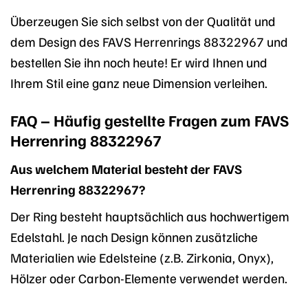
Überzeugen Sie sich selbst von der Qualität und
dem Design des FAVS Herrenrings 88322967 und
bestellen Sie ihn noch heute! Er wird Ihnen und
Ihrem Stil eine ganz neue Dimension verleihen.
FAQ – Häufig gestellte Fragen zum FAVS
Herrenring 88322967
Aus welchem Material besteht der FAVS
Herrenring 88322967?
Der Ring besteht hauptsächlich aus hochwertigem
Edelstahl. Je nach Design können zusätzliche
Materialien wie Edelsteine (z.B. Zirkonia, Onyx),
Hölzer oder Carbon-Elemente verwendet werden.