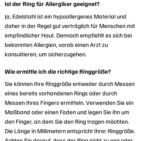
Ist der Ring für Allergiker geeignet?
Ja, Edelstahl ist ein hypoallergenes Material und
daher in der Regel gut verträglich für Menschen mit
empfindlicher Haut. Dennoch empfiehlt es sich bei
bekannten Allergien, vorab einen Arzt zu
konsultieren, um sicherzugehen.
Wie ermittle ich die richtige Ringgröße?
Sie können Ihre Ringgröße entweder durch Messen
eines bereits vorhandenen Rings oder durch
Messen Ihres Fingers ermitteln. Verwenden Sie ein
Maßband oder einen Faden und legen Sie ihn um
den Finger, an dem Sie den Ring tragen möchten.
Die Länge in Millimetern entspricht Ihrer Ringgröße.
Achten Sie darauf, dass der Ring nicht zu eng oder