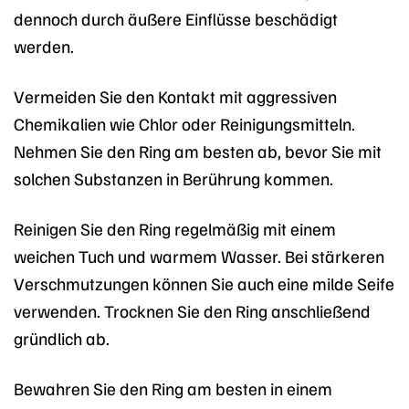
dennoch durch äußere Einflüsse beschädigt
werden.
Vermeiden Sie den Kontakt mit aggressiven
Chemikalien wie Chlor oder Reinigungsmitteln.
Nehmen Sie den Ring am besten ab, bevor Sie mit
solchen Substanzen in Berührung kommen.
Reinigen Sie den Ring regelmäßig mit einem
weichen Tuch und warmem Wasser. Bei stärkeren
Verschmutzungen können Sie auch eine milde Seife
verwenden. Trocknen Sie den Ring anschließend
gründlich ab.
Bewahren Sie den Ring am besten in einem