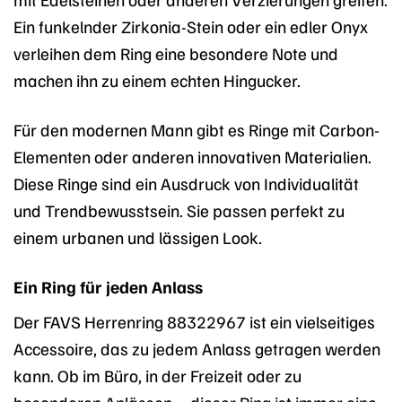
Ein funkelnder Zirkonia-Stein oder ein edler Onyx
verleihen dem Ring eine besondere Note und
machen ihn zu einem echten Hingucker.
Für den modernen Mann gibt es Ringe mit Carbon-
Elementen oder anderen innovativen Materialien.
Diese Ringe sind ein Ausdruck von Individualität
und Trendbewusstsein. Sie passen perfekt zu
einem urbanen und lässigen Look.
Ein Ring für jeden Anlass
Der FAVS Herrenring 88322967 ist ein vielseitiges
Accessoire, das zu jedem Anlass getragen werden
kann. Ob im Büro, in der Freizeit oder zu