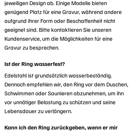
jeweiligen Design ab. Einige Modelle bieten
genügend Platz für eine Gravur, während andere
aufgrund ihrer Form oder Beschaffenheit nicht
geeignet sind. Bitte kontaktieren Sie unseren
Kundenservice, um die Möglichkeiten für eine
Gravur zu besprechen.
Ist der Ring wasserfest?
Edelstahl ist grundsätzlich wasserbeständig.
Dennoch empfehlen wir, den Ring vor dem Duschen,
Schwimmen oder Saunieren abzunehmen, um ihn
vor unnötiger Belastung zu schützen und seine
Lebensdauer zu verlängern.
Kann ich den Ring zurückgeben, wenn er mir