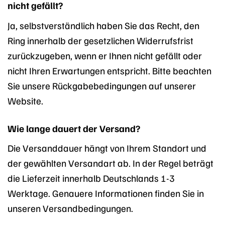
nicht gefällt?
Ja, selbstverständlich haben Sie das Recht, den
Ring innerhalb der gesetzlichen Widerrufsfrist
zurückzugeben, wenn er Ihnen nicht gefällt oder
nicht Ihren Erwartungen entspricht. Bitte beachten
Sie unsere Rückgabebedingungen auf unserer
Website.
Wie lange dauert der Versand?
Die Versanddauer hängt von Ihrem Standort und
der gewählten Versandart ab. In der Regel beträgt
die Lieferzeit innerhalb Deutschlands 1-3
Werktage. Genauere Informationen finden Sie in
unseren Versandbedingungen.