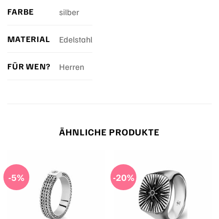
FARBE
silber
MATERIAL
Edelstahl
FÜR WEN?
Herren
ÄHNLICHE PRODUKTE
-5%
-20%