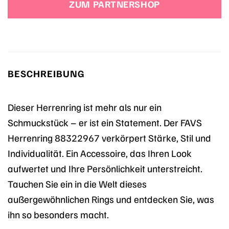
ZUM PARTNERSHOP
BESCHREIBUNG
Dieser Herrenring ist mehr als nur ein
Schmuckstück – er ist ein Statement. Der FAVS
Herrenring 88322967 verkörpert Stärke, Stil und
Individualität. Ein Accessoire, das Ihren Look
aufwertet und Ihre Persönlichkeit unterstreicht.
Tauchen Sie ein in die Welt dieses
außergewöhnlichen Rings und entdecken Sie, was
ihn so besonders macht.