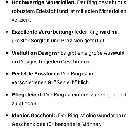
Hochwertige Materialien:
Der Ring besteht aus
robustem Edelstahl und ist mit edlen Materialien
verziert.
Exzellente Verarbeitung:
Jeder Ring wird mit
größter Sorgfalt und Präzision gefertigt.
Vielfalt an Designs:
Es gibt eine große Auswahl
an Designs für jeden Geschmack.
Perfekte Passform:
Der Ring ist in
verschiedenen Größen erhältlich.
Pflegeleicht:
Der Ring ist einfach zu reinigen und
zu pflegen.
Ideales Geschenk:
Der Ring ist eine wunderbare
Geschenkidee für besondere Männer.