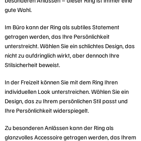
besonderen Anlässen – dieser Ring ist immer eine
gute Wahl.
Im Büro kann der Ring als subtiles Statement
getragen werden, das Ihre Persönlichkeit
unterstreicht. Wählen Sie ein schlichtes Design, das
nicht zu aufdringlich wirkt, aber dennoch Ihre
Stilsicherheit beweist.
In der Freizeit können Sie mit dem Ring Ihren
individuellen Look unterstreichen. Wählen Sie ein
Design, das zu Ihrem persönlichen Stil passt und
Ihre Persönlichkeit widerspiegelt.
Zu besonderen Anlässen kann der Ring als
glanzvolles Accessoire getragen werden, das Ihrem