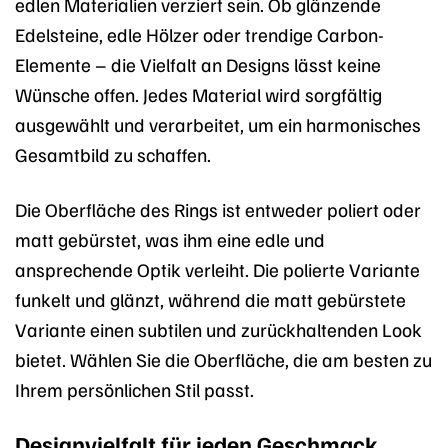
edlen Materialien verziert sein. Ob glänzende
Edelsteine, edle Hölzer oder trendige Carbon-
Elemente – die Vielfalt an Designs lässt keine
Wünsche offen. Jedes Material wird sorgfältig
ausgewählt und verarbeitet, um ein harmonisches
Gesamtbild zu schaffen.
Die Oberfläche des Rings ist entweder poliert oder
matt gebürstet, was ihm eine edle und
ansprechende Optik verleiht. Die polierte Variante
funkelt und glänzt, während die matt gebürstete
Variante einen subtilen und zurückhaltenden Look
bietet. Wählen Sie die Oberfläche, die am besten zu
Ihrem persönlichen Stil passt.
Designvielfalt für jeden Geschmack