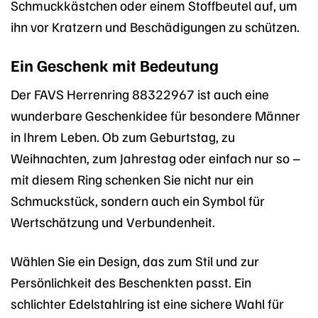
Schmuckkästchen oder einem Stoffbeutel auf, um
ihn vor Kratzern und Beschädigungen zu schützen.
Ein Geschenk mit Bedeutung
Der FAVS Herrenring 88322967 ist auch eine
wunderbare Geschenkidee für besondere Männer
in Ihrem Leben. Ob zum Geburtstag, zu
Weihnachten, zum Jahrestag oder einfach nur so –
mit diesem Ring schenken Sie nicht nur ein
Schmuckstück, sondern auch ein Symbol für
Wertschätzung und Verbundenheit.
Wählen Sie ein Design, das zum Stil und zur
Persönlichkeit des Beschenkten passt. Ein
schlichter Edelstahlring ist eine sichere Wahl für