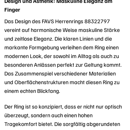
Design und Ästhetik: Maskuline Eleganz am
Finger
Das Design des FAVS Herrenrings 88322797
vereint auf harmonische Weise maskuline Stärke
und zeitlose Eleganz. Die klaren Linien und die
markante Formgebung verleihen dem Ring einen
modernen Look, der sowohl im Alltag als auch zu
besonderen Anlässen perfekt zur Geltung kommt.
Das Zusammenspiel verschiedener Materialien
und Oberflächenstrukturen macht diesen Ring zu
einem echten Blickfang.
Der Ring ist so konzipiert, dass er nicht nur optisch
überzeugt, sondern auch einen hohen
Tragekomfort bietet. Die sorgfältig abgerundeten