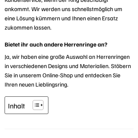
ankommt. Wir werden uns schnellstmöglich um
eine Lösung kümmern und Ihnen einen Ersatz
zukommen lassen.
Bietet ihr auch andere Herrenringe an?
Ja, wir haben eine große Auswahl an Herrenringen
in verschiedenen Designs und Materialien. Stöbern
Sie in unserem Online-Shop und entdecken Sie
Ihren neuen Lieblingsring.
Inhalt