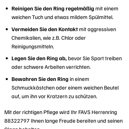
Reinigen Sie den Ring regelmäßig
mit einem
weichen Tuch und etwas mildem Spülmittel.
Vermeiden Sie den Kontakt
mit aggressiven
Chemikalien, wie z.B. Chlor oder
Reinigungsmitteln.
Legen Sie den Ring ab,
bevor Sie Sport treiben
oder schwere Arbeiten verrichten.
Bewahren Sie den Ring
in einem
Schmuckkästchen oder einem weichen Beutel
auf, um ihn vor Kratzern zu schützen.
Mit der richtigen Pflege wird Ihr FAVS Herrenring
88322797 Ihnen lange Freude bereiten und seinen
Glanz behalten.