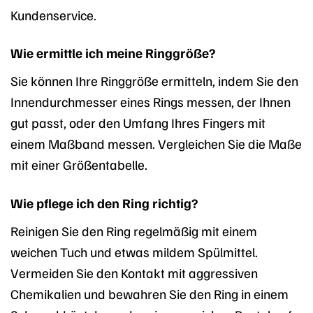
Kundenservice.
Wie ermittle ich meine Ringgröße?
Sie können Ihre Ringgröße ermitteln, indem Sie den
Innendurchmesser eines Rings messen, der Ihnen
gut passt, oder den Umfang Ihres Fingers mit
einem Maßband messen. Vergleichen Sie die Maße
mit einer Größentabelle.
Wie pflege ich den Ring richtig?
Reinigen Sie den Ring regelmäßig mit einem
weichen Tuch und etwas mildem Spülmittel.
Vermeiden Sie den Kontakt mit aggressiven
Chemikalien und bewahren Sie den Ring in einem