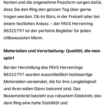
Kanten und die angenehme Passform sorgen dafür,
dass Sie den Ring den ganzen Tag über gerne
tragen werden. Ob im Büro, in der Freizeit oder bei
einem festlichen Anlass – der FAVS Herrenring
88322797 ist der perfekte Begleiter für jeden
stilbewussten Mann.
Materialien und Verarbeitung: Qualität, die man
spürt
Bei der Herstellung des FAVS Herrenrings
88322797 wurden ausschließlich hochwertige
Materialien verwendet, die für ihre Langlebigkeit
und ihren edlen Glanz bekannt sind. Das
Basismaterial besteht aus robustem Edelstahl, das
dem Ring eine hohe Stabilität und