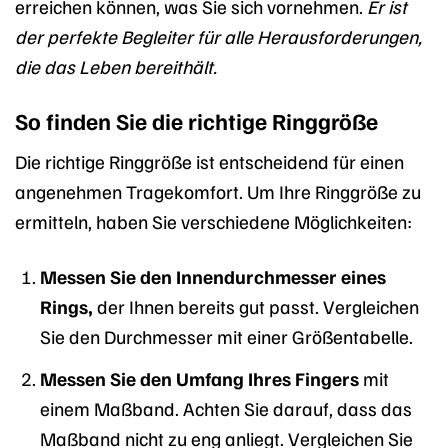
erreichen können, was Sie sich vornehmen.
Er ist
der perfekte Begleiter für alle Herausforderungen,
die das Leben bereithält.
So finden Sie die richtige Ringgröße
Die richtige Ringgröße ist entscheidend für einen
angenehmen Tragekomfort. Um Ihre Ringgröße zu
ermitteln, haben Sie verschiedene Möglichkeiten:
Messen Sie den Innendurchmesser eines
Rings,
der Ihnen bereits gut passt. Vergleichen
Sie den Durchmesser mit einer Größentabelle.
Messen Sie den Umfang Ihres Fingers
mit
einem Maßband. Achten Sie darauf, dass das
Maßband nicht zu eng anliegt. Vergleichen Sie