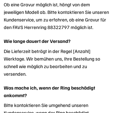
Ob eine Gravur möglich ist, hängt von dem
jeweiligen Modell ab. Bitte kontaktieren Sie unseren
Kundenservice, um zu erfahren, ob eine Gravur für
den FAVS Herrenring 88322797 möglich ist.
Wie lange dauert der Versand?
Die Lieferzeit beträgt in der Regel [Anzahl]
Werktage. Wir bemühen uns, Ihre Bestellung so
schnell wie möglich zu bearbeiten und zu
versenden.
Was mache ich, wenn der Ring beschädigt
ankommt?
Bitte kontaktieren Sie umgehend unseren
Kundenservice, wenn der Ring beschädigt