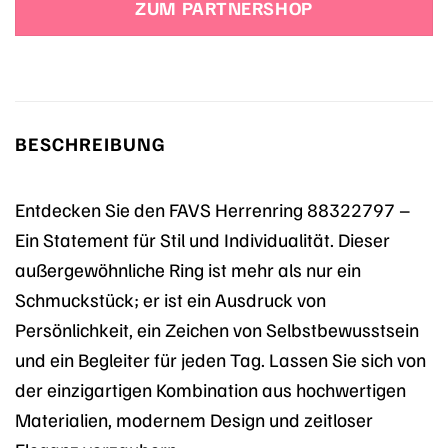
ZUM PARTNERSHOP
69,90 €
44,04 €.
BESCHREIBUNG
Entdecken Sie den FAVS Herrenring 88322797 –
Ein Statement für Stil und Individualität. Dieser
außergewöhnliche Ring ist mehr als nur ein
Schmuckstück; er ist ein Ausdruck von
Persönlichkeit, ein Zeichen von Selbstbewusstsein
und ein Begleiter für jeden Tag. Lassen Sie sich von
der einzigartigen Kombination aus hochwertigen
Materialien, modernem Design und zeitloser