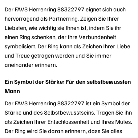
Der FAVS Herrenring 88322797 eignet sich auch
hervorragend als Partnerring. Zeigen Sie Ihrer
Liebsten, wie wichtig sie Ihnen ist, indem Sie ihr
einen Ring schenken, der Ihre Verbundenheit
symbolisiert. Der Ring kann als Zeichen Ihrer Liebe
und Treue getragen werden und Sie immer
aneinander erinnern.
Ein Symbol der Stärke: Für den selbstbewussten
Mann
Der FAVS Herrenring 88322797 ist ein Symbol der
Stärke und des Selbstbewusstseins. Tragen Sie ihn
als Zeichen Ihrer Entschlossenheit und Ihres Mutes.
Der Ring wird Sie daran erinnern, dass Sie alles