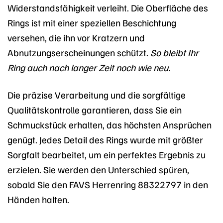
Widerstandsfähigkeit verleiht. Die Oberfläche des
Rings ist mit einer speziellen Beschichtung
versehen, die ihn vor Kratzern und
Abnutzungserscheinungen schützt.
So bleibt Ihr
Ring auch nach langer Zeit noch wie neu.
Die präzise Verarbeitung und die sorgfältige
Qualitätskontrolle garantieren, dass Sie ein
Schmuckstück erhalten, das höchsten Ansprüchen
genügt. Jedes Detail des Rings wurde mit größter
Sorgfalt bearbeitet, um ein perfektes Ergebnis zu
erzielen. Sie werden den Unterschied spüren,
sobald Sie den FAVS Herrenring 88322797 in den
Händen halten.