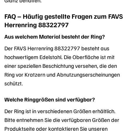
FAQ – Häufig gestellte Fragen zum FAVS
Herrenring 88322797
Aus welchem Material besteht der Ring?
Der FAVS Herrenring 88322797 besteht aus
hochwertigem Edelstahl. Die Oberfläche ist mit
einer speziellen Beschichtung versehen, die den
Ring vor Kratzern und Abnutzungserscheinungen
schützt.
Welche Ringgrößen sind verfügbar?
Der Ring ist in verschiedenen Größen erhältlich.
Bitte entnehmen Sie die verfügbaren Größen der
Produktseite oder kontaktieren Sie unseren