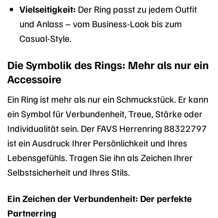
Vielseitigkeit:
Der Ring passt zu jedem Outfit
und Anlass – vom Business-Look bis zum
Casual-Style.
Die Symbolik des Rings: Mehr als nur ein
Accessoire
Ein Ring ist mehr als nur ein Schmuckstück. Er kann
ein Symbol für Verbundenheit, Treue, Stärke oder
Individualität sein. Der FAVS Herrenring 88322797
ist ein Ausdruck Ihrer Persönlichkeit und Ihres
Lebensgefühls. Tragen Sie ihn als Zeichen Ihrer
Selbstsicherheit und Ihres Stils.
Ein Zeichen der Verbundenheit: Der perfekte
Partnerring