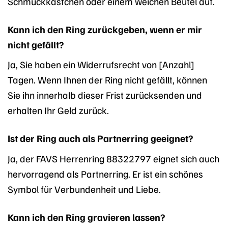
Schmuckkästchen oder einem weichen Beutel auf.
Kann ich den Ring zurückgeben, wenn er mir
nicht gefällt?
Ja, Sie haben ein Widerrufsrecht von [Anzahl]
Tagen. Wenn Ihnen der Ring nicht gefällt, können
Sie ihn innerhalb dieser Frist zurücksenden und
erhalten Ihr Geld zurück.
Ist der Ring auch als Partnerring geeignet?
Ja, der FAVS Herrenring 88322797 eignet sich auch
hervorragend als Partnerring. Er ist ein schönes
Symbol für Verbundenheit und Liebe.
Kann ich den Ring gravieren lassen?