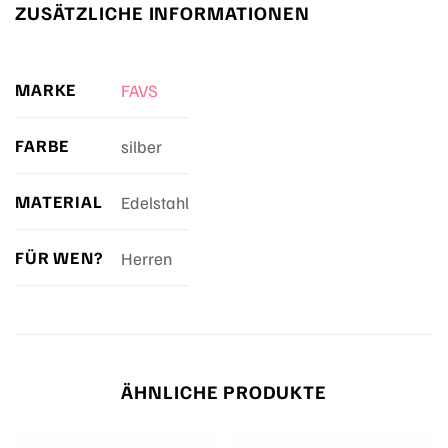
ZUSÄTZLICHE INFORMATIONEN
MARKE
FAVS
FARBE
silber
MATERIAL
Edelstahl
FÜR WEN?
Herren
ÄHNLICHE PRODUKTE