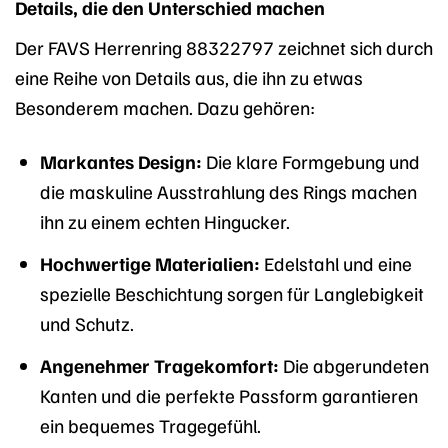
Details, die den Unterschied machen
Der FAVS Herrenring 88322797 zeichnet sich durch
eine Reihe von Details aus, die ihn zu etwas
Besonderem machen. Dazu gehören:
Markantes Design:
Die klare Formgebung und
die maskuline Ausstrahlung des Rings machen
ihn zu einem echten Hingucker.
Hochwertige Materialien:
Edelstahl und eine
spezielle Beschichtung sorgen für Langlebigkeit
und Schutz.
Angenehmer Tragekomfort:
Die abgerundeten
Kanten und die perfekte Passform garantieren
ein bequemes Tragegefühl.