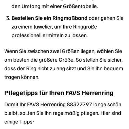
den Umfang mit einer Größentabelle.
Bestellen Sie ein Ringmaßband
oder gehen Sie
zu einem Juwelier, um Ihre Ringgröße
professionell ermitteln zu lassen.
Wenn Sie zwischen zwei Größen liegen, wählen Sie
am besten die größere Größe. So stellen Sie sicher,
dass der Ring nicht zu eng sitzt und Sie ihn bequem
tragen können.
Pflegetipps für Ihren FAVS Herrenring
Damit Ihr FAVS Herrenring 88322797 lange schön
bleibt, sollten Sie ihn regelmäßig pflegen. Hier sind
einige Tipps: