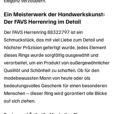
Eleganz verzaubern.
Ein Meisterwerk der Handwerkskunst:
Der FAVS Herrenring im Detail
Der FAVS Herrenring 88322797 ist ein
Schmuckstück, das mit viel Liebe zum Detail und
höchster Präzision gefertigt wurde. Jedes Element
dieses Rings wurde sorgfältig ausgewählt und
verarbeitet, um ein Produkt von außergewöhnlicher
Qualität und Schönheit zu schaffen. Ob für den
modebewussten Mann von heute oder als
bedeutungsvolles Geschenk für einen besonderen
Menschen – dieser Ring wird garantiert alle Blicke
auf sich ziehen.