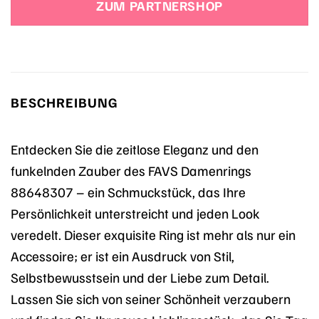
ZUM PARTNERSHOP
BESCHREIBUNG
Entdecken Sie die zeitlose Eleganz und den
funkelnden Zauber des FAVS Damenrings
88648307 – ein Schmuckstück, das Ihre
Persönlichkeit unterstreicht und jeden Look
veredelt. Dieser exquisite Ring ist mehr als nur ein
Accessoire; er ist ein Ausdruck von Stil,
Selbstbewusstsein und der Liebe zum Detail.
Lassen Sie sich von seiner Schönheit verzaubern