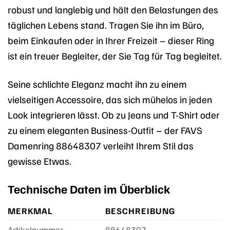
robust und langlebig und hält den Belastungen des
täglichen Lebens stand. Tragen Sie ihn im Büro,
beim Einkaufen oder in Ihrer Freizeit – dieser Ring
ist ein treuer Begleiter, der Sie Tag für Tag begleitet.
Seine schlichte Eleganz macht ihn zu einem
vielseitigen Accessoire, das sich mühelos in jeden
Look integrieren lässt. Ob zu Jeans und T-Shirt oder
zu einem eleganten Business-Outfit – der FAVS
Damenring 88648307 verleiht Ihrem Stil das
gewisse Etwas.
Technische Daten im Überblick
MERKMAL
BESCHREIBUNG
Artikelnummer
88648307