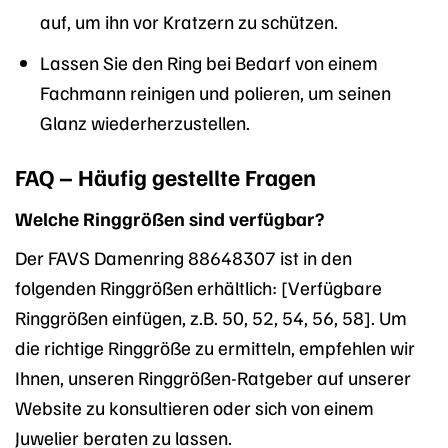
auf, um ihn vor Kratzern zu schützen.
Lassen Sie den Ring bei Bedarf von einem
Fachmann reinigen und polieren, um seinen
Glanz wiederherzustellen.
FAQ – Häufig gestellte Fragen
Welche Ringgrößen sind verfügbar?
Der FAVS Damenring 88648307 ist in den
folgenden Ringgrößen erhältlich: [Verfügbare
Ringgrößen einfügen, z.B. 50, 52, 54, 56, 58]. Um
die richtige Ringgröße zu ermitteln, empfehlen wir
Ihnen, unseren Ringgrößen-Ratgeber auf unserer
Website zu konsultieren oder sich von einem
Juwelier beraten zu lassen.