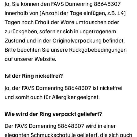
Ja, Sie können den FAVS Damenring 88648307
innerhalb von [Anzahl der Tage einfügen, z.B. 14]
Tagen nach Erhalt der Ware umtauschen oder
zurückgeben, sofern er sich in ungetragenem
Zustand und in der Originalverpackung befindet.
Bitte beachten Sie unsere Rückgabebedingungen
auf unserer Website.
Ist der Ring nickelfrei?
Ja, der FAVS Damenring 88648307 ist nickelfrei
und somit auch für Allergiker geeignet.
Wie wird der Ring verpackt geliefert?
Der FAVS Damenring 88648307 wird in einer
eleganten Schmuckschatulle geliefert, die sich auch