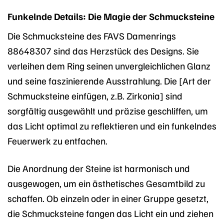
Funkelnde Details: Die Magie der Schmucksteine
Die Schmucksteine des FAVS Damenrings
88648307 sind das Herzstück des Designs. Sie
verleihen dem Ring seinen unvergleichlichen Glanz
und seine faszinierende Ausstrahlung. Die [Art der
Schmucksteine einfügen, z.B. Zirkonia] sind
sorgfältig ausgewählt und präzise geschliffen, um
das Licht optimal zu reflektieren und ein funkelndes
Feuerwerk zu entfachen.
Die Anordnung der Steine ist harmonisch und
ausgewogen, um ein ästhetisches Gesamtbild zu
schaffen. Ob einzeln oder in einer Gruppe gesetzt,
die Schmucksteine fangen das Licht ein und ziehen