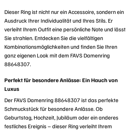
Dieser Ring ist nicht nur ein Accessoire, sondern ein
Ausdruck Ihrer Individualität und Ihres Stils. Er
verleiht Ihrem Outfit eine persönliche Note und lässt
Sie strahlen. Entdecken Sie die vielfältigen
Kombinationsmöglichkeiten und finden Sie Ihren
ganz eigenen Look mit dem FAVS Damenring
88648307.
Perfekt für besondere Anlässe: Ein Hauch von
Luxus
Der FAVS Damenring 88648307 ist das perfekte
Schmuckstück für besondere Anlässe. Ob
Geburtstag, Hochzeit, Jubiläum oder ein anderes
festliches Ereignis – dieser Ring verleiht Ihrem