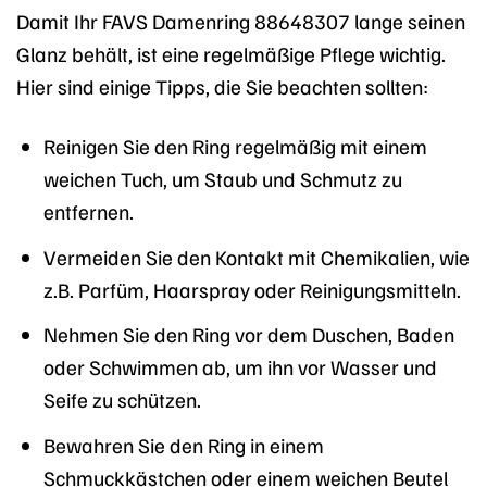
Damit Ihr FAVS Damenring 88648307 lange seinen
Glanz behält, ist eine regelmäßige Pflege wichtig.
Hier sind einige Tipps, die Sie beachten sollten:
Reinigen Sie den Ring regelmäßig mit einem
weichen Tuch, um Staub und Schmutz zu
entfernen.
Vermeiden Sie den Kontakt mit Chemikalien, wie
z.B. Parfüm, Haarspray oder Reinigungsmitteln.
Nehmen Sie den Ring vor dem Duschen, Baden
oder Schwimmen ab, um ihn vor Wasser und
Seife zu schützen.
Bewahren Sie den Ring in einem
Schmuckkästchen oder einem weichen Beutel