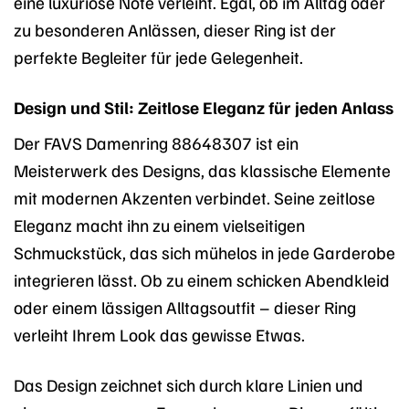
eine luxuriöse Note verleiht. Egal, ob im Alltag oder
zu besonderen Anlässen, dieser Ring ist der
perfekte Begleiter für jede Gelegenheit.
Design und Stil: Zeitlose Eleganz für jeden Anlass
Der FAVS Damenring 88648307 ist ein
Meisterwerk des Designs, das klassische Elemente
mit modernen Akzenten verbindet. Seine zeitlose
Eleganz macht ihn zu einem vielseitigen
Schmuckstück, das sich mühelos in jede Garderobe
integrieren lässt. Ob zu einem schicken Abendkleid
oder einem lässigen Alltagsoutfit – dieser Ring
verleiht Ihrem Look das gewisse Etwas.
Das Design zeichnet sich durch klare Linien und