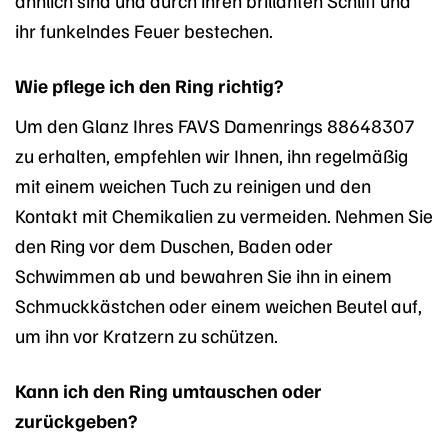
ähnlich sind und durch ihren brillanten Schliff und
ihr funkelndes Feuer bestechen.
Wie pflege ich den Ring richtig?
Um den Glanz Ihres FAVS Damenrings 88648307
zu erhalten, empfehlen wir Ihnen, ihn regelmäßig
mit einem weichen Tuch zu reinigen und den
Kontakt mit Chemikalien zu vermeiden. Nehmen Sie
den Ring vor dem Duschen, Baden oder
Schwimmen ab und bewahren Sie ihn in einem
Schmuckkästchen oder einem weichen Beutel auf,
um ihn vor Kratzern zu schützen.
Kann ich den Ring umtauschen oder
zurückgeben?