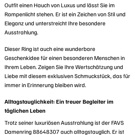
Outfit einen Hauch von Luxus und lässt Sie im
Rampenlicht stehen. Er ist ein Zeichen von Stil und
Eleganz und unterstreicht Ihre besondere
Ausstrahlung.
Dieser Ring ist auch eine wunderbare
Geschenkidee für einen besonderen Menschen in
Ihrem Leben. Zeigen Sie Ihre Wertschätzung und
Liebe mit diesem exklusiven Schmuckstück, das für
immer in Erinnerung bleiben wird.
Alltagstauglichkeit: Ein treuer Begleiter im
täglichen Leben
Trotz seiner luxuriösen Ausstrahlung ist der FAVS
Damenring 88648307 auch alltagstauglich. Er ist