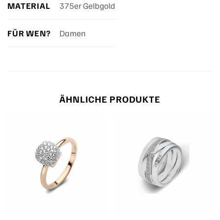
MATERIAL
375er Gelbgold
FÜR WEN?
Damen
ÄHNLICHE PRODUKTE