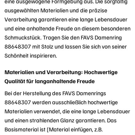
eine ausgewogene Formgebung aus. Die sorgfältig
ausgewählten Materialien und die präzise
Verarbeitung garantieren eine lange Lebensdauer
und eine anhaltende Freude an diesem besonderen
Schmuckstück. Tragen Sie den FAVS Damenring
88648307 mit Stolz und lassen Sie sich von seiner
Schönheit inspirieren.
Materialien und Verarbeitung: Hochwertige
Qualität für langanhaltende Freude
Bei der Herstellung des FAVS Damenrings
88648307 werden ausschließlich hochwertige
Materialien verwendet, die eine lange Lebensdauer
und einen strahlenden Glanz garantieren. Das
Basismaterial ist [Material einfügen, z.B.