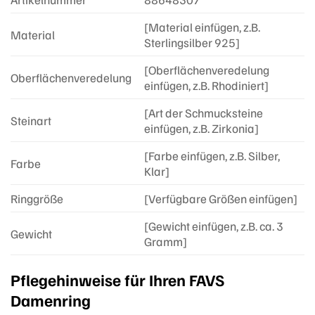
[Material einfügen, z.B.
Material
Sterlingsilber 925]
[Oberflächenveredelung
Oberflächenveredelung
einfügen, z.B. Rhodiniert]
[Art der Schmucksteine
Steinart
einfügen, z.B. Zirkonia]
[Farbe einfügen, z.B. Silber,
Farbe
Klar]
Ringgröße
[Verfügbare Größen einfügen]
[Gewicht einfügen, z.B. ca. 3
Gewicht
Gramm]
Pflegehinweise für Ihren FAVS
Damenring