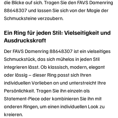
die Blicke auf sich. Tragen Sie den FAVS Damenring
88648307 und lassen Sie sich von der Magie der
Schmucksteine verzaubern.
Ein Ring für jeden Stil: Vielseitigkeit und
Ausdruckskraft
Der FAVS Damenring 88648307 ist ein vielseitiges
Schmuckstück, das sich mühelos in jeden Stil
integrieren lässt. Ob klassisch, modern, elegant
oder lässig – dieser Ring passt sich Ihren
individuellen Vorlieben an und unterstreicht Ihre
Persönlichkeit. Tragen Sie ihn einzeln als
Statement-Piece oder kombinieren Sie ihn mit
anderen Ringen, um einen individuellen Look zu
kreieren.