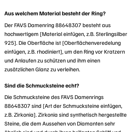
Aus welchem Material besteht der Ring?
Der FAVS Damenring 88648307 besteht aus
hochwertigem [Material einfügen, z.B. Sterlingsilber
925]. Die Oberfläche ist [Oberflächenveredelung
einfügen, z.B. rhodiniert], um den Ring vor Kratzern
und Anlaufen zu schützen und ihm einen
zusätzlichen Glanz zu verleihen.
Sind die Schmucksteine echt?
Die Schmucksteine des FAVS Damenrings
88648307 sind [Art der Schmucksteine einfügen,
z.B. Zirkonia]. Zirkonia sind synthetisch hergestellte
Steine, die dem Aussehen von Diamanten sehr