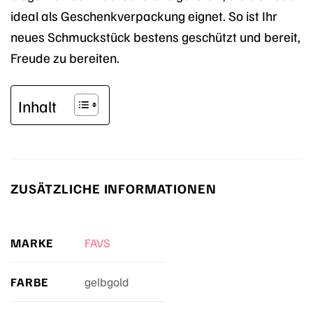
ideal als Geschenkverpackung eignet. So ist Ihr
neues Schmuckstück bestens geschützt und bereit,
Freude zu bereiten.
Inhalt
ZUSÄTZLICHE INFORMATIONEN
MARKE
FAVS
FARBE
gelbgold