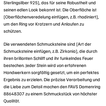
Sterlingsilber 925], das für seine Robustheit und
seinen edlen Look bekannt ist. Die Oberfläche ist
[Oberflächenveredelung einfügen, z.B. rhodiniert],
um den Ring vor Kratzern und Anlaufen zu
schützen.
Die verwendeten Schmucksteine sind [Art der
Schmucksteine einfügen, z.B. Zirkonia], die durch
ihren brillanten Schliff und ihr funkelndes Feuer
bestechen. Jeder Stein wird von erfahrenen
Handwerkern sorgfältig gesetzt, um ein perfektes
Ergebnis zu erzielen. Die präzise Verarbeitung und
die Liebe zum Detail machen den FAVS Damenring
88648307 zu einem Schmuckstück von höchster
Qualität.