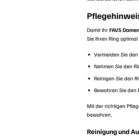
Pflegehinwei
Damit Ihr
FAVS Damen
Sie Ihren Ring optima
Vermeiden Sie den 
Nehmen Sie den Ri
Reinigen Sie den R
Bewahren Sie den 
Mit der richtigen Pfleg
bewahren.
Reinigung und A