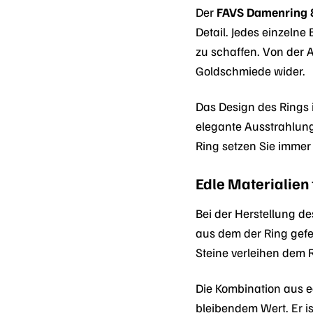
Der
FAVS Damenring
Detail. Jedes einzeln
zu schaffen. Von der A
Goldschmiede wider.
Das Design des Rings 
elegante Ausstrahlung
Ring setzen Sie immer 
Edle Materialien
Bei der Herstellung d
aus dem der Ring gefer
Steine verleihen dem Ri
Die Kombination aus 
bleibendem Wert. Er is