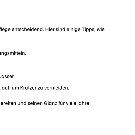
Pflege entscheidend. Hier sind einige Tipps, wie
ungsmitteln.
wasser.
auf, um Kratzer zu vermeiden.
reiten und seinen Glanz für viele Jahre