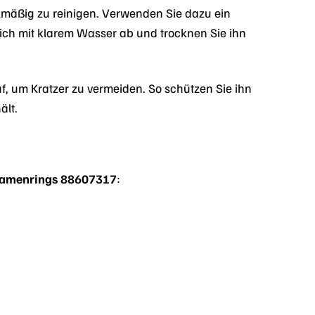
elmäßig zu reinigen. Verwenden Sie dazu ein
ich mit klarem Wasser ab und trocknen Sie ihn
 um Kratzer zu vermeiden. So schützen Sie ihn
ält.
amenrings 88607317
: