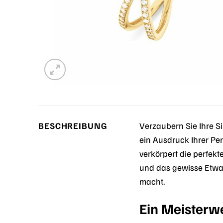
BESCHREIBUNG
Verzaubern Sie Ihre 
ein Ausdruck Ihrer Per
verkörpert die perfekt
und das gewisse Etwas
macht.
Ein Meisterw