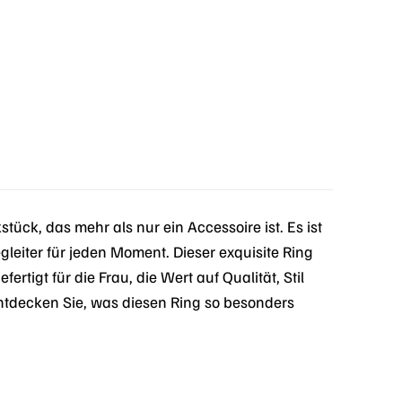
ck, das mehr als nur ein Accessoire ist. Es ist
gleiter für jeden Moment. Dieser exquisite Ring
tigt für die Frau, die Wert auf Qualität, Stil
entdecken Sie, was diesen Ring so besonders