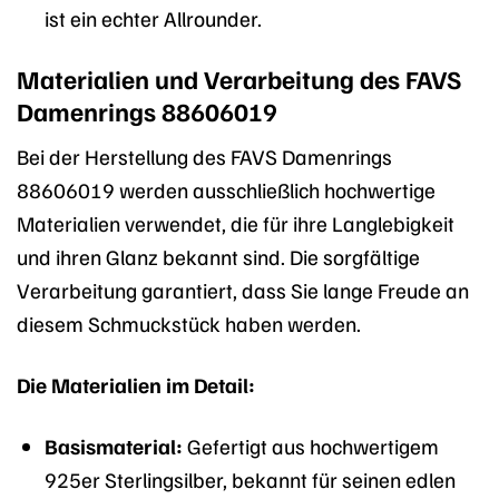
ist ein echter Allrounder.
Materialien und Verarbeitung des FAVS
Damenrings 88606019
Bei der Herstellung des FAVS Damenrings
88606019 werden ausschließlich hochwertige
Materialien verwendet, die für ihre Langlebigkeit
und ihren Glanz bekannt sind. Die sorgfältige
Verarbeitung garantiert, dass Sie lange Freude an
diesem Schmuckstück haben werden.
Die Materialien im Detail:
Basismaterial:
Gefertigt aus hochwertigem
925er Sterlingsilber, bekannt für seinen edlen