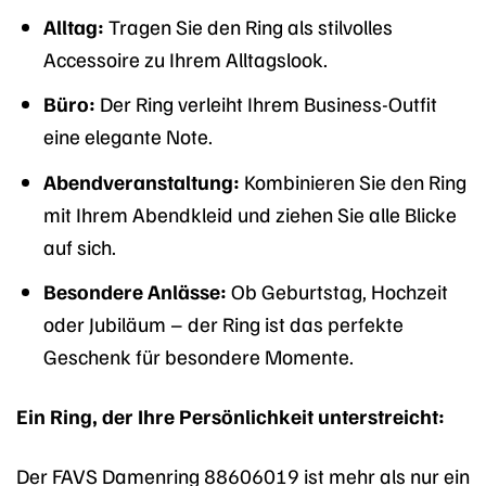
Alltag:
Tragen Sie den Ring als stilvolles
Accessoire zu Ihrem Alltagslook.
Büro:
Der Ring verleiht Ihrem Business-Outfit
eine elegante Note.
Abendveranstaltung:
Kombinieren Sie den Ring
mit Ihrem Abendkleid und ziehen Sie alle Blicke
auf sich.
Besondere Anlässe:
Ob Geburtstag, Hochzeit
oder Jubiläum – der Ring ist das perfekte
Geschenk für besondere Momente.
Ein Ring, der Ihre Persönlichkeit unterstreicht:
Der FAVS Damenring 88606019 ist mehr als nur ein