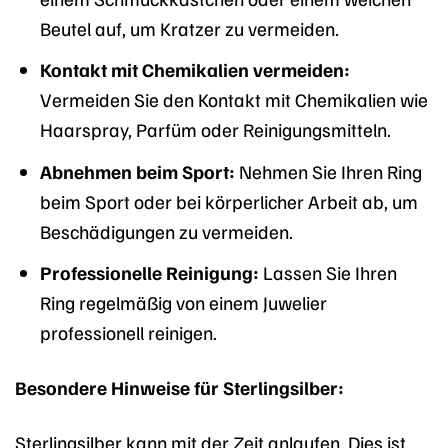
Beutel auf, um Kratzer zu vermeiden.
Kontakt mit Chemikalien vermeiden:
Vermeiden Sie den Kontakt mit Chemikalien wie
Haarspray, Parfüm oder Reinigungsmitteln.
Abnehmen beim Sport:
Nehmen Sie Ihren Ring
beim Sport oder bei körperlicher Arbeit ab, um
Beschädigungen zu vermeiden.
Professionelle Reinigung:
Lassen Sie Ihren
Ring regelmäßig von einem Juwelier
professionell reinigen.
Besondere Hinweise für Sterlingsilber:
Sterlingsilber kann mit der Zeit anlaufen. Dies ist