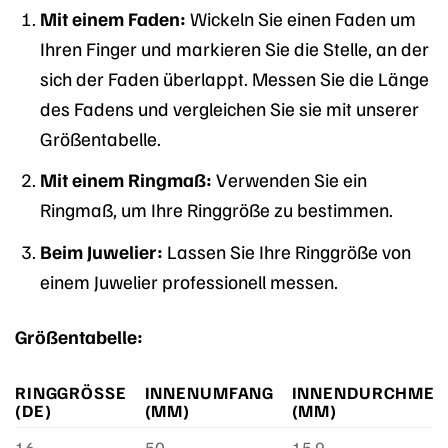
Mit einem Faden:
Wickeln Sie einen Faden um
Ihren Finger und markieren Sie die Stelle, an der
sich der Faden überlappt. Messen Sie die Länge
des Fadens und vergleichen Sie sie mit unserer
Größentabelle.
Mit einem Ringmaß:
Verwenden Sie ein
Ringmaß, um Ihre Ringgröße zu bestimmen.
Beim Juwelier:
Lassen Sie Ihre Ringgröße von
einem Juwelier professionell messen.
Größentabelle:
RINGGRÖSSE (
INNENUMFANG
INNENDURCHMES
DE)
(MM)
(MM)
16
50
15,9