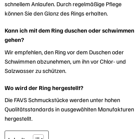
schnellem Anlaufen. Durch regelmäßige Pflege
können Sie den Glanz des Rings erhalten.
Kann ich mit dem Ring duschen oder schwimmen
gehen?
Wir empfehlen, den Ring vor dem Duschen oder
Schwimmen abzunehmen, um ihn vor Chlor- und
Salzwasser zu schützen.
Wo wird der Ring hergestellt?
Die FAVS Schmuckstücke werden unter hohen
Qualitätsstandards in ausgewählten Manufakturen
hergestellt.