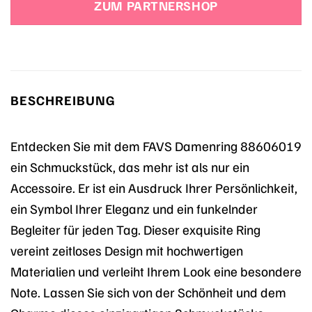
ZUM PARTNERSHOP
BESCHREIBUNG
Entdecken Sie mit dem FAVS Damenring 88606019
ein Schmuckstück, das mehr ist als nur ein
Accessoire. Er ist ein Ausdruck Ihrer Persönlichkeit,
ein Symbol Ihrer Eleganz und ein funkelnder
Begleiter für jeden Tag. Dieser exquisite Ring
vereint zeitloses Design mit hochwertigen
Materialien und verleiht Ihrem Look eine besondere
Note. Lassen Sie sich von der Schönheit und dem