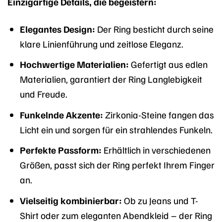
Einzigartige Details, die begeistern:
Elegantes Design:
Der Ring besticht durch seine
klare Linienführung und zeitlose Eleganz.
Hochwertige Materialien:
Gefertigt aus edlen
Materialien, garantiert der Ring Langlebigkeit
und Freude.
Funkelnde Akzente:
Zirkonia-Steine fangen das
Licht ein und sorgen für ein strahlendes Funkeln.
Perfekte Passform:
Erhältlich in verschiedenen
Größen, passt sich der Ring perfekt Ihrem Finger
an.
Vielseitig kombinierbar:
Ob zu Jeans und T-
Shirt oder zum eleganten Abendkleid – der Ring