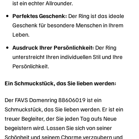
ist ein echter Allrounder.
Perfektes Geschenk:
Der Ring ist das ideale
Geschenk für besondere Menschen in Ihrem
Leben.
Ausdruck Ihrer Persönlichkeit:
Der Ring
unterstreicht Ihren individuellen Stil und Ihre
Persönlichkeit.
Ein Schmuckstück, das Sie lieben werden:
Der FAVS Damenring 88606019 ist ein
Schmuckstück, das Sie lieben werden. Er ist ein
treuer Begleiter, der Sie jeden Tag aufs Neue
begeistern wird. Lassen Sie sich von seiner
Schönheit und seinem Charme verzaubern und