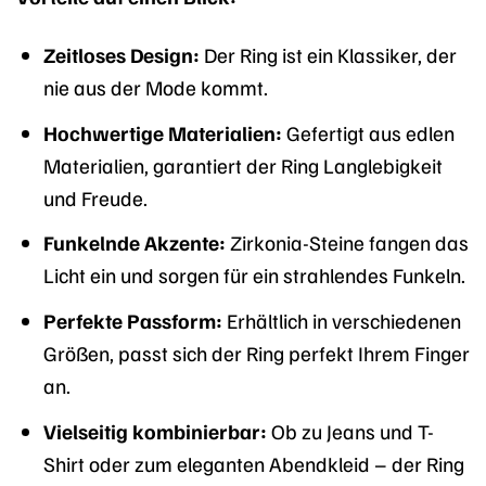
Zeitloses Design:
Der Ring ist ein Klassiker, der
nie aus der Mode kommt.
Hochwertige Materialien:
Gefertigt aus edlen
Materialien, garantiert der Ring Langlebigkeit
und Freude.
Funkelnde Akzente:
Zirkonia-Steine fangen das
Licht ein und sorgen für ein strahlendes Funkeln.
Perfekte Passform:
Erhältlich in verschiedenen
Größen, passt sich der Ring perfekt Ihrem Finger
an.
Vielseitig kombinierbar:
Ob zu Jeans und T-
Shirt oder zum eleganten Abendkleid – der Ring