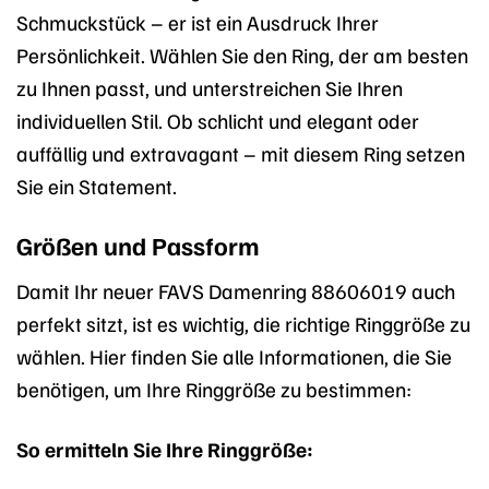
Schmuckstück – er ist ein Ausdruck Ihrer
Persönlichkeit. Wählen Sie den Ring, der am besten
zu Ihnen passt, und unterstreichen Sie Ihren
individuellen Stil. Ob schlicht und elegant oder
auffällig und extravagant – mit diesem Ring setzen
Sie ein Statement.
Größen und Passform
Damit Ihr neuer FAVS Damenring 88606019 auch
perfekt sitzt, ist es wichtig, die richtige Ringgröße zu
wählen. Hier finden Sie alle Informationen, die Sie
benötigen, um Ihre Ringgröße zu bestimmen:
So ermitteln Sie Ihre Ringgröße: