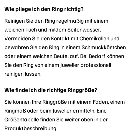
Wie pflege ich den Ring richtig?
Reinigen Sie den Ring regelmäßig mit einem
weichen Tuch und mildem Seifenwasser.
Vermeiden Sie den Kontakt mit Chemikalien und
bewahren Sie den Ring in einem Schmuckkästchen
oder einem weichen Beutel auf. Bei Bedarf können
Sie den Ring von einem Juwelier professionell
reinigen lassen.
Wie finde ich die richtige Ringgröße?
Sie können Ihre Ringgröße mit einem Faden, einem
Ringmaß oder beim Juwelier ermitteln. Eine
Größentabelle finden Sie weiter oben in der
Produktbeschreibung.