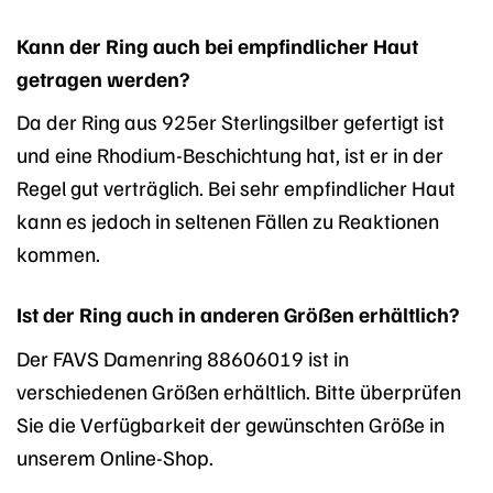
Kann der Ring auch bei empfindlicher Haut
getragen werden?
Da der Ring aus 925er Sterlingsilber gefertigt ist
und eine Rhodium-Beschichtung hat, ist er in der
Regel gut verträglich. Bei sehr empfindlicher Haut
kann es jedoch in seltenen Fällen zu Reaktionen
kommen.
Ist der Ring auch in anderen Größen erhältlich?
Der FAVS Damenring 88606019 ist in
verschiedenen Größen erhältlich. Bitte überprüfen
Sie die Verfügbarkeit der gewünschten Größe in
unserem Online-Shop.