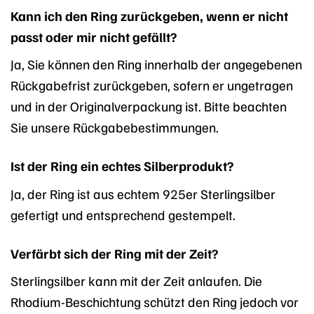
Kann ich den Ring zurückgeben, wenn er nicht
passt oder mir nicht gefällt?
Ja, Sie können den Ring innerhalb der angegebenen
Rückgabefrist zurückgeben, sofern er ungetragen
und in der Originalverpackung ist. Bitte beachten
Sie unsere Rückgabebestimmungen.
Ist der Ring ein echtes Silberprodukt?
Ja, der Ring ist aus echtem 925er Sterlingsilber
gefertigt und entsprechend gestempelt.
Verfärbt sich der Ring mit der Zeit?
Sterlingsilber kann mit der Zeit anlaufen. Die
Rhodium-Beschichtung schützt den Ring jedoch vor