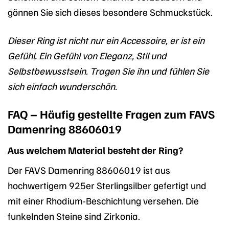
gönnen Sie sich dieses besondere Schmuckstück.
Dieser Ring ist nicht nur ein Accessoire, er ist ein
Gefühl. Ein Gefühl von Eleganz, Stil und
Selbstbewusstsein. Tragen Sie ihn und fühlen Sie
sich einfach wunderschön.
FAQ – Häufig gestellte Fragen zum FAVS
Damenring 88606019
Aus welchem Material besteht der Ring?
Der FAVS Damenring 88606019 ist aus
hochwertigem 925er Sterlingsilber gefertigt und
mit einer Rhodium-Beschichtung versehen. Die
funkelnden Steine sind Zirkonia.