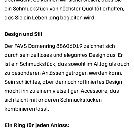
ein Schmuckstück von höchster Qualität erhalten,
das Sie ein Leben lang begleiten wird.
Design und Stil
Der FAVS Damenring 88606019 zeichnet sich
durch sein zeitloses und elegantes Design aus. Er
ist ein Schmuckstück, das sowohl im Alltag als auch
zu besonderen Anlässen getragen werden kann.
Sein schlichtes, aber dennoch raffiniertes Design
macht ihn zu einem vielseitigen Accessoire, das
sich leicht mit anderen Schmuckstücken
kombinieren lässt.
Ein Ring für jeden Anlass: