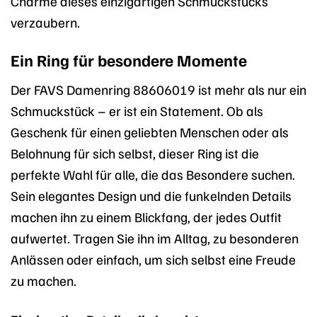
Charme dieses einzigartigen Schmuckstücks
verzaubern.
Ein Ring für besondere Momente
Der FAVS Damenring 88606019 ist mehr als nur ein
Schmuckstück – er ist ein Statement. Ob als
Geschenk für einen geliebten Menschen oder als
Belohnung für sich selbst, dieser Ring ist die
perfekte Wahl für alle, die das Besondere suchen.
Sein elegantes Design und die funkelnden Details
machen ihn zu einem Blickfang, der jedes Outfit
aufwertet. Tragen Sie ihn im Alltag, zu besonderen
Anlässen oder einfach, um sich selbst eine Freude
zu machen.