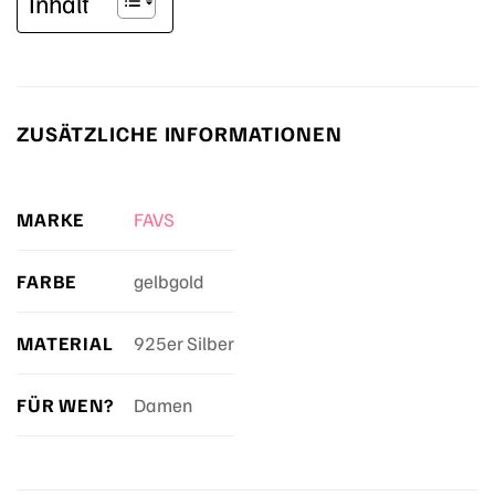
Inhalt
ZUSÄTZLICHE INFORMATIONEN
MARKE
FAVS
FARBE
gelbgold
MATERIAL
925er Silber
FÜR WEN?
Damen