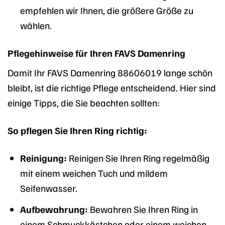
empfehlen wir Ihnen, die größere Größe zu
wählen.
Pflegehinweise für Ihren FAVS Damenring
Damit Ihr FAVS Damenring 88606019 lange schön
bleibt, ist die richtige Pflege entscheidend. Hier sind
einige Tipps, die Sie beachten sollten:
So pflegen Sie Ihren Ring richtig:
Reinigung:
Reinigen Sie Ihren Ring regelmäßig
mit einem weichen Tuch und mildem
Seifenwasser.
Aufbewahrung:
Bewahren Sie Ihren Ring in
einem Schmuckkästchen oder einem weichen