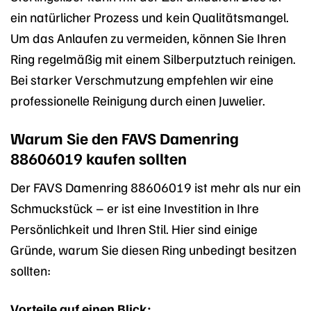
ein natürlicher Prozess und kein Qualitätsmangel.
Um das Anlaufen zu vermeiden, können Sie Ihren
Ring regelmäßig mit einem Silberputztuch reinigen.
Bei starker Verschmutzung empfehlen wir eine
professionelle Reinigung durch einen Juwelier.
Warum Sie den FAVS Damenring
88606019 kaufen sollten
Der FAVS Damenring 88606019 ist mehr als nur ein
Schmuckstück – er ist eine Investition in Ihre
Persönlichkeit und Ihren Stil. Hier sind einige
Gründe, warum Sie diesen Ring unbedingt besitzen
sollten:
Vorteile auf einen Blick: