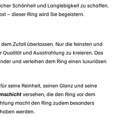
cher Schönheit und Langlebigkeit zu schaffen.
t – dieser Ring wird Sie begeistern.
dem Zufall überlassen. Nur die feinsten und
r Qualität und Ausstrahlung zu kreieren. Das
ander und verleihen dem Ring einen luxuriösen
 für seine Reinheit, seinen Glanz und seine
mschicht
versehen, die den Ring vor dem
ichtung macht den Ring zudem besonders
 haben werden.