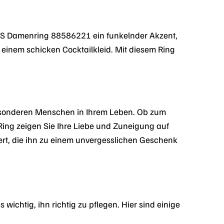
FAVS Damenring 88586221 ein funkelnder Akzent,
r einem schicken Cocktailkleid. Mit diesem Ring
sonderen Menschen in Ihrem Leben. Ob zum
Ring zeigen Sie Ihre Liebe und Zuneigung auf
ert, die ihn zu einem unvergesslichen Geschenk
ichtig, ihn richtig zu pflegen. Hier sind einige