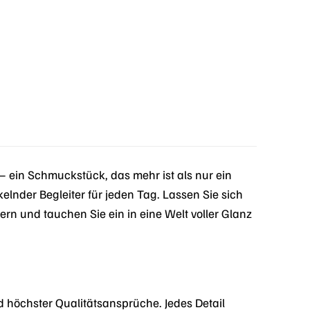
ein Schmuckstück, das mehr ist als nur ein
nkelnder Begleiter für jeden Tag. Lassen Sie sich
rn und tauchen Sie ein in eine Welt voller Glanz
höchster Qualitätsansprüche. Jedes Detail