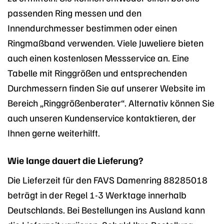
passenden Ring messen und den
Innendurchmesser bestimmen oder einen
Ringmaßband verwenden. Viele Juweliere bieten
auch einen kostenlosen Messservice an. Eine
Tabelle mit Ringgrößen und entsprechenden
Durchmessern finden Sie auf unserer Website im
Bereich „Ringgrößenberater“. Alternativ können Sie
auch unseren Kundenservice kontaktieren, der
Ihnen gerne weiterhilft.
Wie lange dauert die Lieferung?
Die Lieferzeit für den FAVS Damenring 88285018
beträgt in der Regel 1-3 Werktage innerhalb
Deutschlands. Bei Bestellungen ins Ausland kann