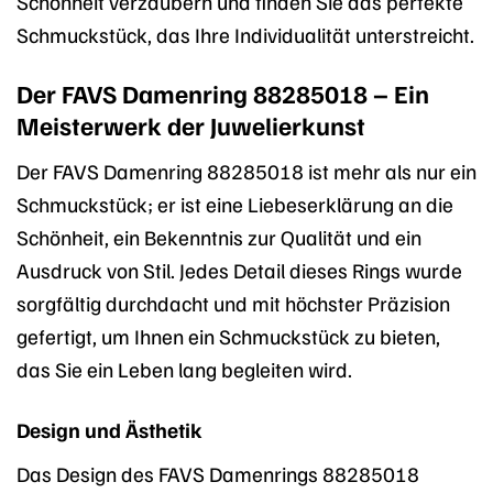
Schönheit verzaubern und finden Sie das perfekte
Schmuckstück, das Ihre Individualität unterstreicht.
Der FAVS Damenring 88285018 – Ein
Meisterwerk der Juwelierkunst
Der FAVS Damenring 88285018 ist mehr als nur ein
Schmuckstück; er ist eine Liebeserklärung an die
Schönheit, ein Bekenntnis zur Qualität und ein
Ausdruck von Stil. Jedes Detail dieses Rings wurde
sorgfältig durchdacht und mit höchster Präzision
gefertigt, um Ihnen ein Schmuckstück zu bieten,
das Sie ein Leben lang begleiten wird.
Design und Ästhetik
Das Design des FAVS Damenrings 88285018