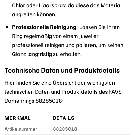
Chlor oder Haarspray, da diese das Material
angreifen können.
Professionelle Reinigung:
Lassen Sie Ihren
Ring regelmäßig von einem Juwelier
professionell reinigen und polieren, um seinen
Glanz langfristig zu erhalten.
Technische Daten und Produktdetails
Hier finden Sie eine Übersicht der wichtigsten
technischen Daten und Produktdetails des FAVS
Damenrings 88285018:
MERKMAL
DETAILS
Artikelnummer
88285018