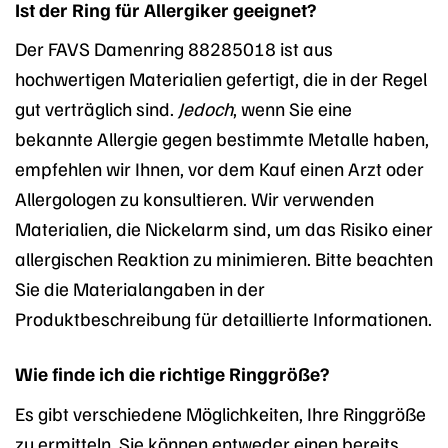
Ist der Ring für Allergiker geeignet?
Der FAVS Damenring 88285018 ist aus
hochwertigen Materialien gefertigt, die in der Regel
gut verträglich sind.
Jedoch
, wenn Sie eine
bekannte Allergie gegen bestimmte Metalle haben,
empfehlen wir Ihnen, vor dem Kauf einen Arzt oder
Allergologen zu konsultieren. Wir verwenden
Materialien, die Nickelarm sind, um das Risiko einer
allergischen Reaktion zu minimieren. Bitte beachten
Sie die Materialangaben in der
Produktbeschreibung für detaillierte Informationen.
Wie finde ich die richtige Ringgröße?
Es gibt verschiedene Möglichkeiten, Ihre Ringgröße
zu ermitteln. Sie können entweder einen bereits