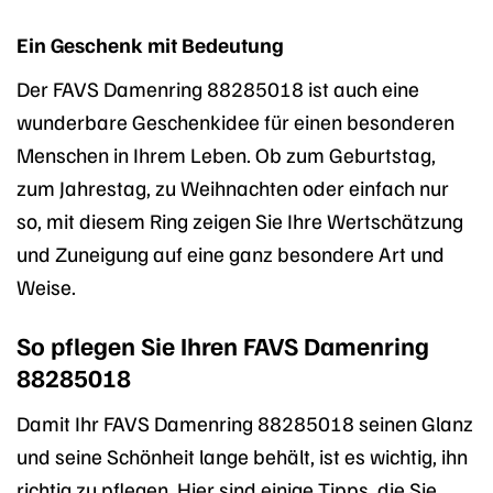
Ein Geschenk mit Bedeutung
Der FAVS Damenring 88285018 ist auch eine
wunderbare Geschenkidee für einen besonderen
Menschen in Ihrem Leben. Ob zum Geburtstag,
zum Jahrestag, zu Weihnachten oder einfach nur
so, mit diesem Ring zeigen Sie Ihre Wertschätzung
und Zuneigung auf eine ganz besondere Art und
Weise.
So pflegen Sie Ihren FAVS Damenring
88285018
Damit Ihr FAVS Damenring 88285018 seinen Glanz
und seine Schönheit lange behält, ist es wichtig, ihn
richtig zu pflegen. Hier sind einige Tipps, die Sie