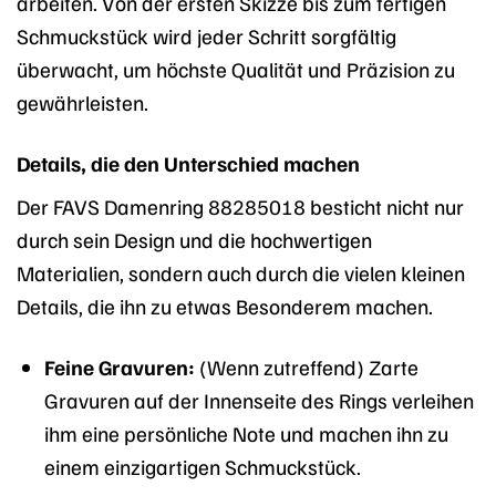
arbeiten. Von der ersten Skizze bis zum fertigen
Schmuckstück wird jeder Schritt sorgfältig
überwacht, um höchste Qualität und Präzision zu
gewährleisten.
Details, die den Unterschied machen
Der FAVS Damenring 88285018 besticht nicht nur
durch sein Design und die hochwertigen
Materialien, sondern auch durch die vielen kleinen
Details, die ihn zu etwas Besonderem machen.
Feine Gravuren:
(Wenn zutreffend) Zarte
Gravuren auf der Innenseite des Rings verleihen
ihm eine persönliche Note und machen ihn zu
einem einzigartigen Schmuckstück.