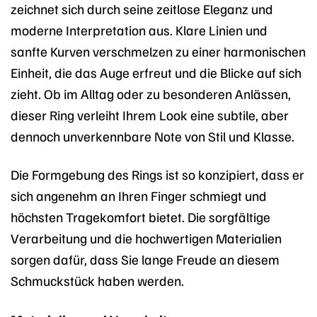
zeichnet sich durch seine zeitlose Eleganz und
moderne Interpretation aus. Klare Linien und
sanfte Kurven verschmelzen zu einer harmonischen
Einheit, die das Auge erfreut und die Blicke auf sich
zieht. Ob im Alltag oder zu besonderen Anlässen,
dieser Ring verleiht Ihrem Look eine subtile, aber
dennoch unverkennbare Note von Stil und Klasse.
Die Formgebung des Rings ist so konzipiert, dass er
sich angenehm an Ihren Finger schmiegt und
höchsten Tragekomfort bietet. Die sorgfältige
Verarbeitung und die hochwertigen Materialien
sorgen dafür, dass Sie lange Freude an diesem
Schmuckstück haben werden.