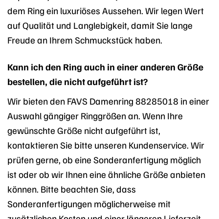
dem Ring ein luxuriöses Aussehen. Wir legen Wert
auf Qualität und Langlebigkeit, damit Sie lange
Freude an Ihrem Schmuckstück haben.
Kann ich den Ring auch in einer anderen Größe
bestellen, die nicht aufgeführt ist?
Wir bieten den FAVS Damenring 88285018 in einer
Auswahl gängiger Ringgrößen an. Wenn Ihre
gewünschte Größe nicht aufgeführt ist,
kontaktieren Sie bitte unseren Kundenservice. Wir
prüfen gerne, ob eine Sonderanfertigung möglich
ist oder ob wir Ihnen eine ähnliche Größe anbieten
können. Bitte beachten Sie, dass
Sonderanfertigungen möglicherweise mit
zusätzlichen Kosten und einer längeren Lieferzeit