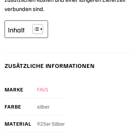
verbunden sind.
Inhalt
ZUSÄTZLICHE INFORMATIONEN
MARKE
FAVS
FARBE
silber
MATERIAL
925er Silber