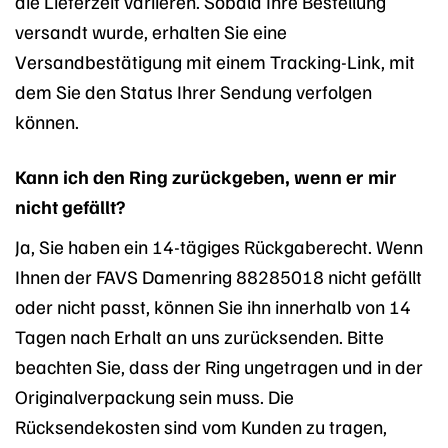
die Lieferzeit variieren. Sobald Ihre Bestellung
versandt wurde, erhalten Sie eine
Versandbestätigung mit einem Tracking-Link, mit
dem Sie den Status Ihrer Sendung verfolgen
können.
Kann ich den Ring zurückgeben, wenn er mir
nicht gefällt?
Ja, Sie haben ein 14-tägiges Rückgaberecht. Wenn
Ihnen der FAVS Damenring 88285018 nicht gefällt
oder nicht passt, können Sie ihn innerhalb von 14
Tagen nach Erhalt an uns zurücksenden. Bitte
beachten Sie, dass der Ring ungetragen und in der
Originalverpackung sein muss. Die
Rücksendekosten sind vom Kunden zu tragen,