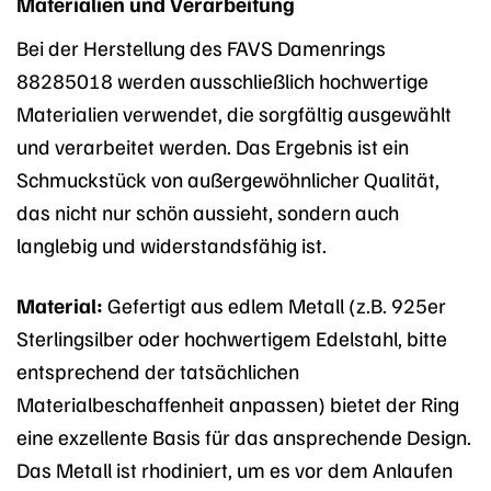
Materialien und Verarbeitung
Bei der Herstellung des FAVS Damenrings
88285018 werden ausschließlich hochwertige
Materialien verwendet, die sorgfältig ausgewählt
und verarbeitet werden. Das Ergebnis ist ein
Schmuckstück von außergewöhnlicher Qualität,
das nicht nur schön aussieht, sondern auch
langlebig und widerstandsfähig ist.
Material:
Gefertigt aus edlem Metall (z.B. 925er
Sterlingsilber oder hochwertigem Edelstahl, bitte
entsprechend der tatsächlichen
Materialbeschaffenheit anpassen) bietet der Ring
eine exzellente Basis für das ansprechende Design.
Das Metall ist rhodiniert, um es vor dem Anlaufen