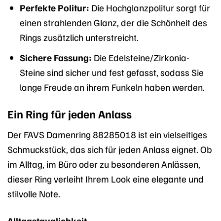
Perfekte Politur:
Die Hochglanzpolitur sorgt für
einen strahlenden Glanz, der die Schönheit des
Rings zusätzlich unterstreicht.
Sichere Fassung:
Die Edelsteine/Zirkonia-
Steine sind sicher und fest gefasst, sodass Sie
lange Freude an ihrem Funkeln haben werden.
Ein Ring für jeden Anlass
Der FAVS Damenring 88285018 ist ein vielseitiges
Schmuckstück, das sich für jeden Anlass eignet. Ob
im Alltag, im Büro oder zu besonderen Anlässen,
dieser Ring verleiht Ihrem Look eine elegante und
stilvolle Note.
Alltagstauglichkeit