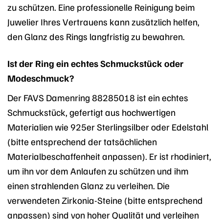
zu schützen. Eine professionelle Reinigung beim
Juwelier Ihres Vertrauens kann zusätzlich helfen,
den Glanz des Rings langfristig zu bewahren.
Ist der Ring ein echtes Schmuckstück oder
Modeschmuck?
Der FAVS Damenring 88285018 ist ein echtes
Schmuckstück, gefertigt aus hochwertigen
Materialien wie 925er Sterlingsilber oder Edelstahl
(bitte entsprechend der tatsächlichen
Materialbeschaffenheit anpassen). Er ist rhodiniert,
um ihn vor dem Anlaufen zu schützen und ihm
einen strahlenden Glanz zu verleihen. Die
verwendeten Zirkonia-Steine (bitte entsprechend
anpassen) sind von hoher Qualität und verleihen