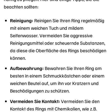
beachten sollten:
Reinigung:
Reinigen Sie Ihren Ring regelmäßig
mit einem weichen Tuch und mildem
Seifenwasser. Vermeiden Sie aggressive
Reinigungsmittel oder scheuernde Substanzen,
da diese die Oberfläche des Rings beschädigen
können.
Aufbewahrung:
Bewahren Sie Ihren Ring am
besten in einem Schmuckkästchen oder einem
weichen Beutel auf, um ihn vor Kratzern und
Beschädigungen zu schützen.
Vermeiden Sie Kontakt:
Vermeiden Sie den
Kontakt des Rings mit Chemikalien, wie z.B.