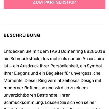
ZUM PARTNERSHOP
BESCHREIBUNG
Entdecken Sie mit dem FAVS Damenring 88285018
ein Schmuckstück, das mehr als nur ein Accessoire
ist – ein Ausdruck Ihrer Persönlichkeit, ein Symbol
Ihrer Eleganz und ein Begleiter für unvergessliche
Momente. Dieser Ring vereint zeitloses Design mit
moderner Raffinesse und wird so zu einem
unverzichtbaren Bestandteil Ihrer
Schmucksammlung. Lassen Sie sich von seiner