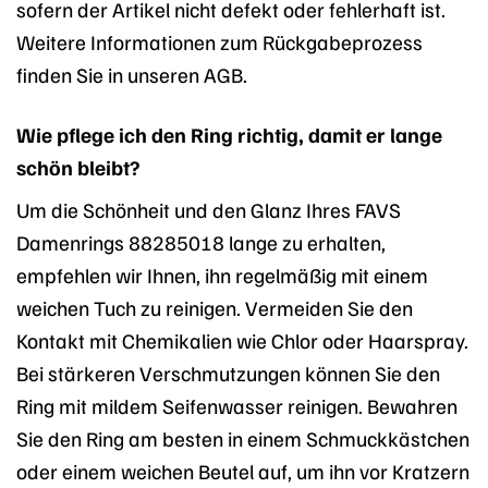
sofern der Artikel nicht defekt oder fehlerhaft ist.
Weitere Informationen zum Rückgabeprozess
finden Sie in unseren AGB.
Wie pflege ich den Ring richtig, damit er lange
schön bleibt?
Um die Schönheit und den Glanz Ihres FAVS
Damenrings 88285018 lange zu erhalten,
empfehlen wir Ihnen, ihn regelmäßig mit einem
weichen Tuch zu reinigen. Vermeiden Sie den
Kontakt mit Chemikalien wie Chlor oder Haarspray.
Bei stärkeren Verschmutzungen können Sie den
Ring mit mildem Seifenwasser reinigen. Bewahren
Sie den Ring am besten in einem Schmuckkästchen
oder einem weichen Beutel auf, um ihn vor Kratzern