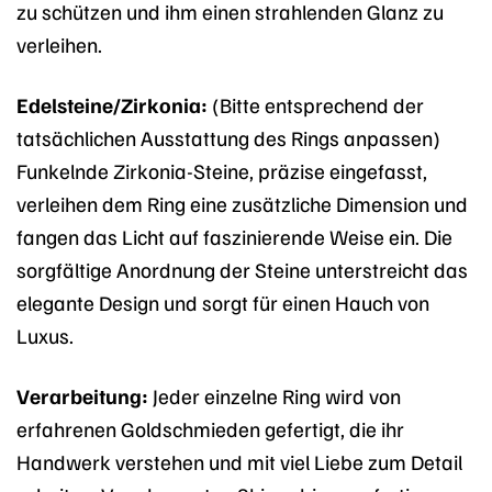
zu schützen und ihm einen strahlenden Glanz zu
verleihen.
Edelsteine/Zirkonia:
(Bitte entsprechend der
tatsächlichen Ausstattung des Rings anpassen)
Funkelnde Zirkonia-Steine, präzise eingefasst,
verleihen dem Ring eine zusätzliche Dimension und
fangen das Licht auf faszinierende Weise ein. Die
sorgfältige Anordnung der Steine unterstreicht das
elegante Design und sorgt für einen Hauch von
Luxus.
Verarbeitung:
Jeder einzelne Ring wird von
erfahrenen Goldschmieden gefertigt, die ihr
Handwerk verstehen und mit viel Liebe zum Detail