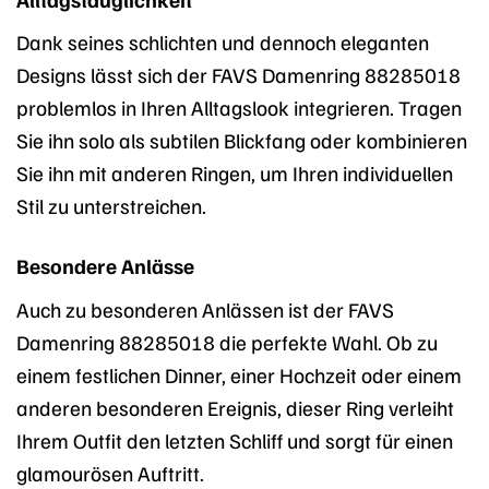
Dank seines schlichten und dennoch eleganten
Designs lässt sich der FAVS Damenring 88285018
problemlos in Ihren Alltagslook integrieren. Tragen
Sie ihn solo als subtilen Blickfang oder kombinieren
Sie ihn mit anderen Ringen, um Ihren individuellen
Stil zu unterstreichen.
Besondere Anlässe
Auch zu besonderen Anlässen ist der FAVS
Damenring 88285018 die perfekte Wahl. Ob zu
einem festlichen Dinner, einer Hochzeit oder einem
anderen besonderen Ereignis, dieser Ring verleiht
Ihrem Outfit den letzten Schliff und sorgt für einen
glamourösen Auftritt.