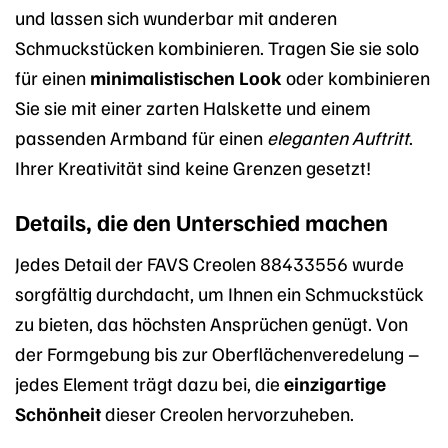
und lassen sich wunderbar mit anderen
Schmuckstücken kombinieren. Tragen Sie sie solo
für einen
minimalistischen Look
oder kombinieren
Sie sie mit einer zarten Halskette und einem
passenden Armband für einen
eleganten Auftritt
.
Ihrer Kreativität sind keine Grenzen gesetzt!
Details, die den Unterschied machen
Jedes Detail der FAVS Creolen 88433556 wurde
sorgfältig durchdacht, um Ihnen ein Schmuckstück
zu bieten, das höchsten Ansprüchen genügt. Von
der Formgebung bis zur Oberflächenveredelung –
jedes Element trägt dazu bei, die
einzigartige
Schönheit
dieser Creolen hervorzuheben.