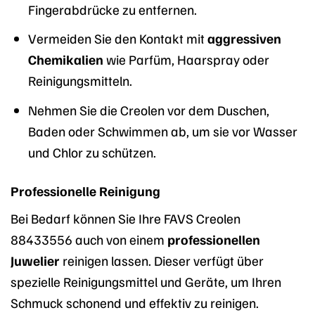
Fingerabdrücke zu entfernen.
Vermeiden Sie den Kontakt mit
aggressiven
Chemikalien
wie Parfüm, Haarspray oder
Reinigungsmitteln.
Nehmen Sie die Creolen vor dem Duschen,
Baden oder Schwimmen ab, um sie vor Wasser
und Chlor zu schützen.
Professionelle Reinigung
Bei Bedarf können Sie Ihre FAVS Creolen
88433556 auch von einem
professionellen
Juwelier
reinigen lassen. Dieser verfügt über
spezielle Reinigungsmittel und Geräte, um Ihren
Schmuck schonend und effektiv zu reinigen.