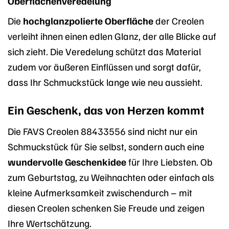
Oberflächenveredelung
Die
hochglanzpolierte Oberfläche
der Creolen
verleiht ihnen einen edlen Glanz, der alle Blicke auf
sich zieht. Die Veredelung schützt das Material
zudem vor äußeren Einflüssen und sorgt dafür,
dass Ihr Schmuckstück lange wie neu aussieht.
Ein Geschenk, das von Herzen kommt
Die FAVS Creolen 88433556 sind nicht nur ein
Schmuckstück für Sie selbst, sondern auch eine
wundervolle Geschenkidee
für Ihre Liebsten. Ob
zum Geburtstag, zu Weihnachten oder einfach als
kleine Aufmerksamkeit zwischendurch – mit
diesen Creolen schenken Sie Freude und zeigen
Ihre Wertschätzung.