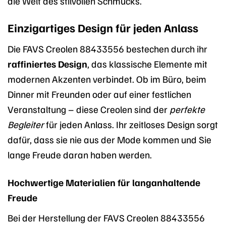
die Welt des stilvollen Schmucks.
Einzigartiges Design für jeden Anlass
Die FAVS Creolen 88433556 bestechen durch ihr
raffiniertes Design
, das klassische Elemente mit
modernen Akzenten verbindet. Ob im Büro, beim
Dinner mit Freunden oder auf einer festlichen
Veranstaltung – diese Creolen sind der
perfekte
Begleiter
für jeden Anlass. Ihr zeitloses Design sorgt
dafür, dass sie nie aus der Mode kommen und Sie
lange Freude daran haben werden.
Hochwertige Materialien für langanhaltende
Freude
Bei der Herstellung der FAVS Creolen 88433556