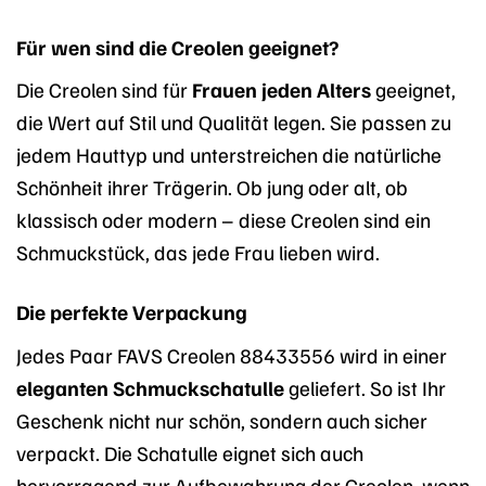
Für wen sind die Creolen geeignet?
Die Creolen sind für
Frauen jeden Alters
geeignet,
die Wert auf Stil und Qualität legen. Sie passen zu
jedem Hauttyp und unterstreichen die natürliche
Schönheit ihrer Trägerin. Ob jung oder alt, ob
klassisch oder modern – diese Creolen sind ein
Schmuckstück, das jede Frau lieben wird.
Die perfekte Verpackung
Jedes Paar FAVS Creolen 88433556 wird in einer
eleganten Schmuckschatulle
geliefert. So ist Ihr
Geschenk nicht nur schön, sondern auch sicher
verpackt. Die Schatulle eignet sich auch
hervorragend zur Aufbewahrung der Creolen, wenn