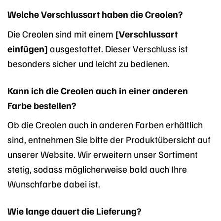
Welche Verschlussart haben die Creolen?
Die Creolen sind mit einem
[Verschlussart
einfügen]
ausgestattet. Dieser Verschluss ist
besonders sicher und leicht zu bedienen.
Kann ich die Creolen auch in einer anderen
Farbe bestellen?
Ob die Creolen auch in anderen Farben erhältlich
sind, entnehmen Sie bitte der Produktübersicht auf
unserer Website. Wir erweitern unser Sortiment
stetig, sodass möglicherweise bald auch Ihre
Wunschfarbe dabei ist.
Wie lange dauert die Lieferung?