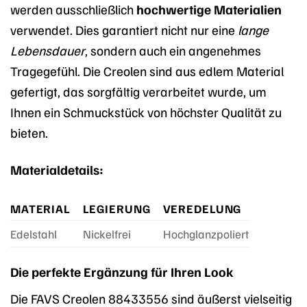
werden ausschließlich
hochwertige Materialien
verwendet. Dies garantiert nicht nur eine
lange
Lebensdauer
, sondern auch ein angenehmes
Tragegefühl. Die Creolen sind aus edlem Material
gefertigt, das sorgfältig verarbeitet wurde, um
Ihnen ein Schmuckstück von höchster Qualität zu
bieten.
Materialdetails:
MATERIAL
LEGIERUNG
VEREDELUNG
Edelstahl
Nickelfrei
Hochglanzpoliert
Die perfekte Ergänzung für Ihren Look
Die FAVS Creolen 88433556 sind äußerst vielseitig