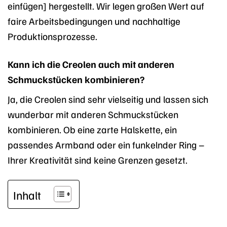
einfügen] hergestellt. Wir legen großen Wert auf
faire Arbeitsbedingungen und nachhaltige
Produktionsprozesse.
Kann ich die Creolen auch mit anderen
Schmuckstücken kombinieren?
Ja, die Creolen sind sehr vielseitig und lassen sich
wunderbar mit anderen Schmuckstücken
kombinieren. Ob eine zarte Halskette, ein
passendes Armband oder ein funkelnder Ring –
Ihrer Kreativität sind keine Grenzen gesetzt.
Inhalt