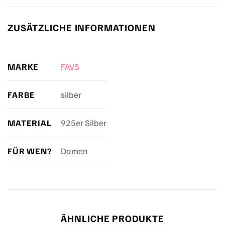
ZUSÄTZLICHE INFORMATIONEN
MARKE
FAVS
FARBE
silber
MATERIAL
925er Silber
FÜR WEN?
Damen
ÄHNLICHE PRODUKTE