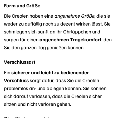
Form und Größe
Die Creolen haben eine
angenehme Größe
, die sie
weder zu auffällig noch zu dezent wirken lässt. Sie
schmiegen sich sanft an Ihr Ohrläppchen und
sorgen für einen
angenehmen Tragekomfort
, den
Sie den ganzen Tag genießen können.
Verschlussart
Ein
sicherer und leicht zu bedienender
Verschluss
sorgt dafür, dass Sie die Creolen
problemlos an- und ablegen können. Sie können
sich darauf verlassen, dass die Creolen sicher
sitzen und nicht verloren gehen.