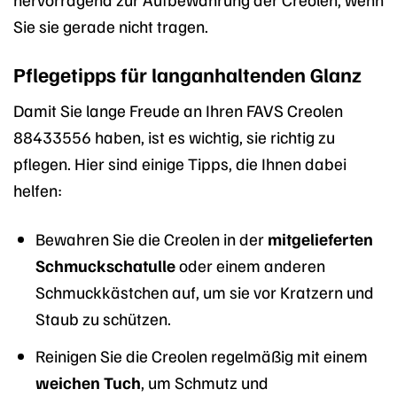
Sie sie gerade nicht tragen.
Pflegetipps für langanhaltenden Glanz
Damit Sie lange Freude an Ihren FAVS Creolen
88433556 haben, ist es wichtig, sie richtig zu
pflegen. Hier sind einige Tipps, die Ihnen dabei
helfen:
Bewahren Sie die Creolen in der
mitgelieferten
Schmuckschatulle
oder einem anderen
Schmuckkästchen auf, um sie vor Kratzern und
Staub zu schützen.
Reinigen Sie die Creolen regelmäßig mit einem
weichen Tuch
, um Schmutz und