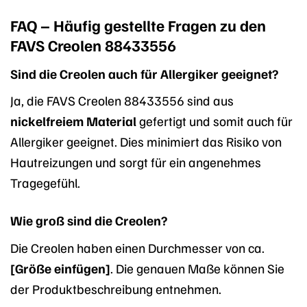
FAQ – Häufig gestellte Fragen zu den
FAVS Creolen 88433556
Sind die Creolen auch für Allergiker geeignet?
Ja, die FAVS Creolen 88433556 sind aus
nickelfreiem Material
gefertigt und somit auch für
Allergiker geeignet. Dies minimiert das Risiko von
Hautreizungen und sorgt für ein angenehmes
Tragegefühl.
Wie groß sind die Creolen?
Die Creolen haben einen Durchmesser von ca.
[Größe einfügen]
. Die genauen Maße können Sie
der Produktbeschreibung entnehmen.