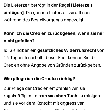
Die Lieferzeit beträgt in der Regel
[Lieferzeit
einfügen]
. Die genaue Lieferzeit wird Ihnen
während des Bestellvorgangs angezeigt.
Kann ich die Creolen zurückgeben, wenn sie mir
nicht gefallen?
Ja, Sie haben ein
gesetzliches Widerrufsrecht
von
14 Tagen. Innerhalb dieser Frist können Sie die
Creolen ohne Angabe von Gründen zurückgeben.
Wie pflege ich die Creolen richtig?
Zur Pflege der Creolen empfehlen wir, sie
regelmäßig mit einem
weichen Tuch
zu reinigen
und sie vor dem Kontakt mit aggressiven
Chemikalien zu schützen. Weitere Pflegetipps