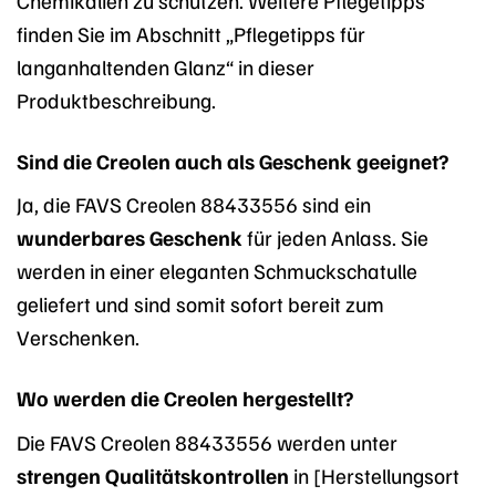
finden Sie im Abschnitt „Pflegetipps für
langanhaltenden Glanz“ in dieser
Produktbeschreibung.
Sind die Creolen auch als Geschenk geeignet?
Ja, die FAVS Creolen 88433556 sind ein
wunderbares Geschenk
für jeden Anlass. Sie
werden in einer eleganten Schmuckschatulle
geliefert und sind somit sofort bereit zum
Verschenken.
Wo werden die Creolen hergestellt?
Die FAVS Creolen 88433556 werden unter
strengen Qualitätskontrollen
in [Herstellungsort