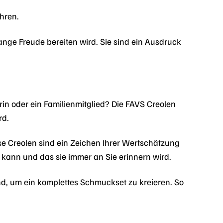
hren.
nge Freude bereiten wird. Sie sind ein Ausdruck
in oder ein Familienmitglied? Die FAVS Creolen
rd.
e Creolen sind ein Zeichen Ihrer Wertschätzung
kann und das sie immer an Sie erinnern wird.
d, um ein komplettes Schmuckset zu kreieren. So