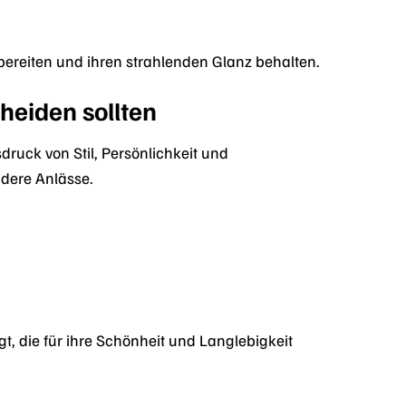
bereiten und ihren strahlenden Glanz behalten.
heiden sollten
ruck von Stil, Persönlichkeit und
ndere Anlässe.
gt, die für ihre Schönheit und Langlebigkeit