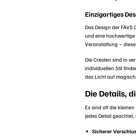
Einzigartiges Des
Das Design der FAVS C
und eine hochwertige 
Veranstaltung – diese
Die Creolen sind in v
individuellen Stil fin
das Licht auf magisch
Die Details, 
Es sind oft die klein
jedes Detail geachtet
Sicherer Verschlus