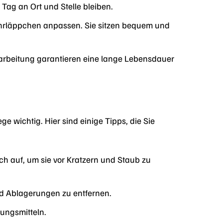
 Tag an Ort und Stelle bleiben.
r Ohrläppchen anpassen. Sie sitzen bequem und
rarbeitung garantieren eine lange Lebensdauer
e wichtig. Hier sind einige Tipps, die Sie
 auf, um sie vor Kratzern und Staub zu
d Ablagerungen zu entfernen.
ungsmitteln.