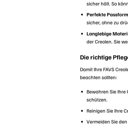
sicher hält. So kön
Perfekte Passform
sicher, ohne zu dr
Langlebige Materi
der Creolen. Sie w
Die richtige Pfle
Damit Ihre FAVS Creole
beachten sollten:
Bewahren Sie Ihre 
schützen.
Reinigen Sie Ihre 
Vermeiden Sie den 