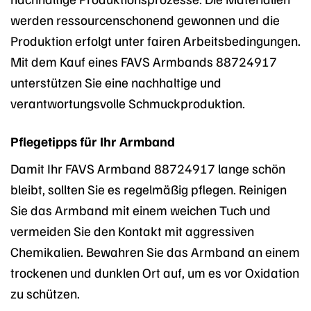
werden ressourcenschonend gewonnen und die
Produktion erfolgt unter fairen Arbeitsbedingungen.
Mit dem Kauf eines FAVS Armbands 88724917
unterstützen Sie eine nachhaltige und
verantwortungsvolle Schmuckproduktion.
Pflegetipps für Ihr Armband
Damit Ihr FAVS Armband 88724917 lange schön
bleibt, sollten Sie es regelmäßig pflegen. Reinigen
Sie das Armband mit einem weichen Tuch und
vermeiden Sie den Kontakt mit aggressiven
Chemikalien. Bewahren Sie das Armband an einem
trockenen und dunklen Ort auf, um es vor Oxidation
zu schützen.