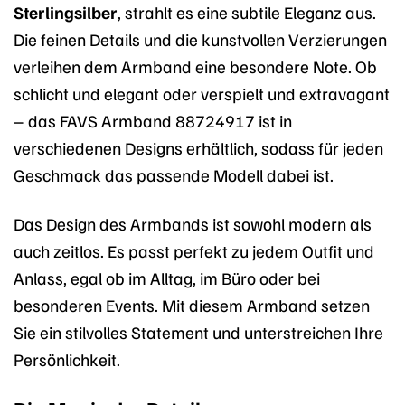
Sterlingsilber
, strahlt es eine subtile Eleganz aus.
Die feinen Details und die kunstvollen Verzierungen
verleihen dem Armband eine besondere Note. Ob
schlicht und elegant oder verspielt und extravagant
– das FAVS Armband 88724917 ist in
verschiedenen Designs erhältlich, sodass für jeden
Geschmack das passende Modell dabei ist.
Das Design des Armbands ist sowohl modern als
auch zeitlos. Es passt perfekt zu jedem Outfit und
Anlass, egal ob im Alltag, im Büro oder bei
besonderen Events. Mit diesem Armband setzen
Sie ein stilvolles Statement und unterstreichen Ihre
Persönlichkeit.