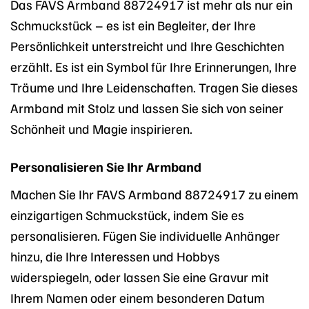
Das FAVS Armband 88724917 ist mehr als nur ein
Schmuckstück – es ist ein Begleiter, der Ihre
Persönlichkeit unterstreicht und Ihre Geschichten
erzählt. Es ist ein Symbol für Ihre Erinnerungen, Ihre
Träume und Ihre Leidenschaften. Tragen Sie dieses
Armband mit Stolz und lassen Sie sich von seiner
Schönheit und Magie inspirieren.
Personalisieren Sie Ihr Armband
Machen Sie Ihr FAVS Armband 88724917 zu einem
einzigartigen Schmuckstück, indem Sie es
personalisieren. Fügen Sie individuelle Anhänger
hinzu, die Ihre Interessen und Hobbys
widerspiegeln, oder lassen Sie eine Gravur mit
Ihrem Namen oder einem besonderen Datum