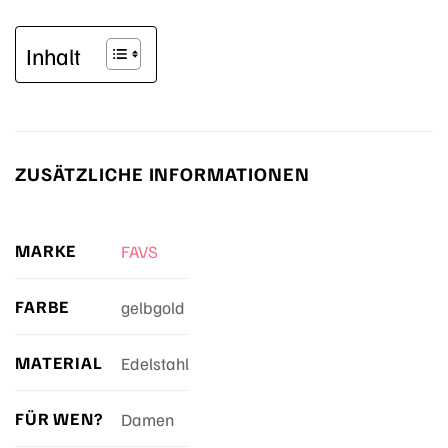
Inhalt
ZUSÄTZLICHE INFORMATIONEN
MARKE
FAVS
FARBE
gelbgold
MATERIAL
Edelstahl
FÜR WEN?
Damen