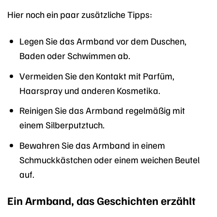
Hier noch ein paar zusätzliche Tipps:
Legen Sie das Armband vor dem Duschen,
Baden oder Schwimmen ab.
Vermeiden Sie den Kontakt mit Parfüm,
Haarspray und anderen Kosmetika.
Reinigen Sie das Armband regelmäßig mit
einem Silberputztuch.
Bewahren Sie das Armband in einem
Schmuckkästchen oder einem weichen Beutel
auf.
Ein Armband, das Geschichten erzählt