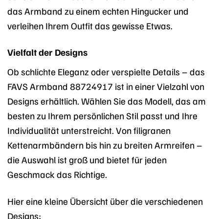
das Armband zu einem echten Hingucker und
verleihen Ihrem Outfit das gewisse Etwas.
Vielfalt der Designs
Ob schlichte Eleganz oder verspielte Details – das
FAVS Armband 88724917 ist in einer Vielzahl von
Designs erhältlich. Wählen Sie das Modell, das am
besten zu Ihrem persönlichen Stil passt und Ihre
Individualität unterstreicht. Von filigranen
Kettenarmbändern bis hin zu breiten Armreifen –
die Auswahl ist groß und bietet für jeden
Geschmack das Richtige.
Hier eine kleine Übersicht über die verschiedenen
Designs: