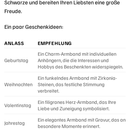
Schwarze und bereiten Ihren Liebsten eine große
Freude.
Ein paar Geschenkideen:
ANLASS
EMPFEHLUNG
Ein Charm-Armband mit individuellen
Geburtstag
Anhängern, die die Interessen und
Hobbys des Beschenkten widerspiegeln.
Ein funkelndes Armband mit Zirkonia-
Weihnachten
Steinen, das festliche Stimmung
verbreitet.
Ein filigranes Herz-Armband, das Ihre
Valentinstag
Liebe und Zuneigung symbolisiert.
Ein elegantes Armband mit Gravur, das an
Jahrestag
besondere Momente erinnert.