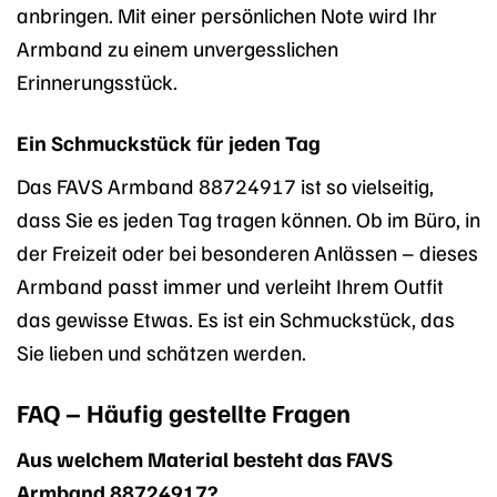
anbringen. Mit einer persönlichen Note wird Ihr
Armband zu einem unvergesslichen
Erinnerungsstück.
Ein Schmuckstück für jeden Tag
Das FAVS Armband 88724917 ist so vielseitig,
dass Sie es jeden Tag tragen können. Ob im Büro, in
der Freizeit oder bei besonderen Anlässen – dieses
Armband passt immer und verleiht Ihrem Outfit
das gewisse Etwas. Es ist ein Schmuckstück, das
Sie lieben und schätzen werden.
FAQ – Häufig gestellte Fragen
Aus welchem Material besteht das FAVS
Armband 88724917?