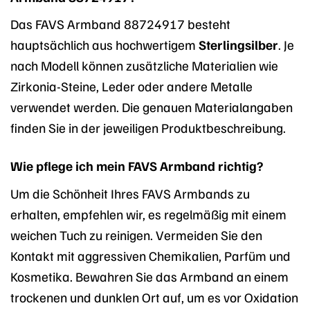
Das FAVS Armband 88724917 besteht
hauptsächlich aus hochwertigem
Sterlingsilber
. Je
nach Modell können zusätzliche Materialien wie
Zirkonia-Steine, Leder oder andere Metalle
verwendet werden. Die genauen Materialangaben
finden Sie in der jeweiligen Produktbeschreibung.
Wie pflege ich mein FAVS Armband richtig?
Um die Schönheit Ihres FAVS Armbands zu
erhalten, empfehlen wir, es regelmäßig mit einem
weichen Tuch zu reinigen. Vermeiden Sie den
Kontakt mit aggressiven Chemikalien, Parfüm und
Kosmetika. Bewahren Sie das Armband an einem
trockenen und dunklen Ort auf, um es vor Oxidation