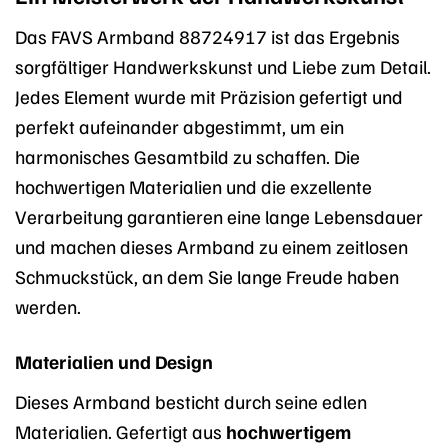
Das FAVS Armband 88724917 ist das Ergebnis
sorgfältiger Handwerkskunst und Liebe zum Detail.
Jedes Element wurde mit Präzision gefertigt und
perfekt aufeinander abgestimmt, um ein
harmonisches Gesamtbild zu schaffen. Die
hochwertigen Materialien und die exzellente
Verarbeitung garantieren eine lange Lebensdauer
und machen dieses Armband zu einem zeitlosen
Schmuckstück, an dem Sie lange Freude haben
werden.
Materialien und Design
Dieses Armband besticht durch seine edlen
Materialien. Gefertigt aus
hochwertigem