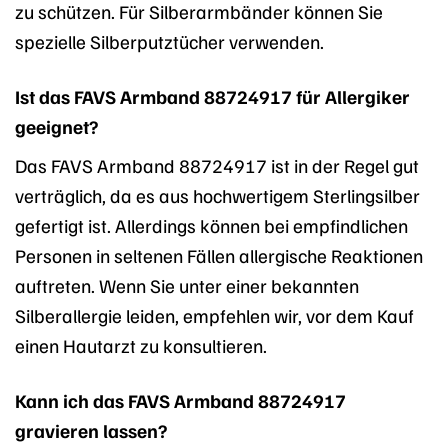
zu schützen. Für Silberarmbänder können Sie
spezielle Silberputztücher verwenden.
Ist das FAVS Armband 88724917 für Allergiker
geeignet?
Das FAVS Armband 88724917 ist in der Regel gut
verträglich, da es aus hochwertigem Sterlingsilber
gefertigt ist. Allerdings können bei empfindlichen
Personen in seltenen Fällen allergische Reaktionen
auftreten. Wenn Sie unter einer bekannten
Silberallergie leiden, empfehlen wir, vor dem Kauf
einen Hautarzt zu konsultieren.
Kann ich das FAVS Armband 88724917
gravieren lassen?