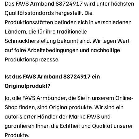
Das FAVS Armband 88724917 wird unter höchsten
Qualitätsstandards hergestellt. Die
Produktionsstätten befinden sich in verschiedenen
Ländern, die für ihre traditionelle
Schmuckherstellung bekannt sind. Wir legen Wert
auf faire Arbeitsbedingungen und nachhaltige
Produktionsprozesse.
Ist das FAVS Armband 88724917 ein
Originalprodukt?
Ja, alle FAVS Armbänder, die Sie in unserem Online-
Shop finden, sind Originalprodukte. Wir sind ein
autorisierter Händler der Marke FAVS und
garantieren Ihnen die Echtheit und Qualität unserer
Produkte.