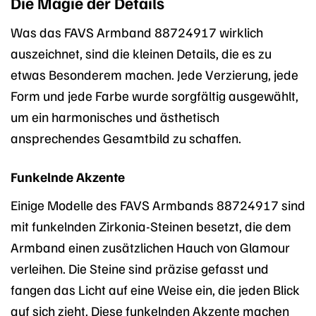
Die Magie der Details
Was das FAVS Armband 88724917 wirklich
auszeichnet, sind die kleinen Details, die es zu
etwas Besonderem machen. Jede Verzierung, jede
Form und jede Farbe wurde sorgfältig ausgewählt,
um ein harmonisches und ästhetisch
ansprechendes Gesamtbild zu schaffen.
Funkelnde Akzente
Einige Modelle des FAVS Armbands 88724917 sind
mit funkelnden Zirkonia-Steinen besetzt, die dem
Armband einen zusätzlichen Hauch von Glamour
verleihen. Die Steine sind präzise gefasst und
fangen das Licht auf eine Weise ein, die jeden Blick
auf sich zieht. Diese funkelnden Akzente machen