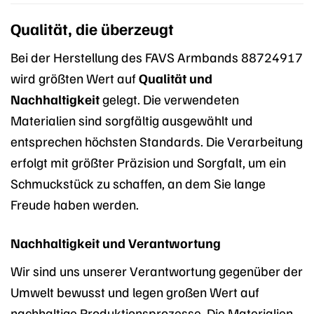
Qualität, die überzeugt
Bei der Herstellung des FAVS Armbands 88724917
wird größten Wert auf
Qualität und
Nachhaltigkeit
gelegt. Die verwendeten
Materialien sind sorgfältig ausgewählt und
entsprechen höchsten Standards. Die Verarbeitung
erfolgt mit größter Präzision und Sorgfalt, um ein
Schmuckstück zu schaffen, an dem Sie lange
Freude haben werden.
Nachhaltigkeit und Verantwortung
Wir sind uns unserer Verantwortung gegenüber der
Umwelt bewusst und legen großen Wert auf
nachhaltige Produktionsprozesse. Die Materialien