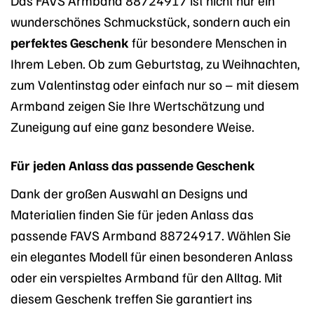
wunderschönes Schmuckstück, sondern auch ein
perfektes Geschenk
für besondere Menschen in
Ihrem Leben. Ob zum Geburtstag, zu Weihnachten,
zum Valentinstag oder einfach nur so – mit diesem
Armband zeigen Sie Ihre Wertschätzung und
Zuneigung auf eine ganz besondere Weise.
Für jeden Anlass das passende Geschenk
Dank der großen Auswahl an Designs und
Materialien finden Sie für jeden Anlass das
passende FAVS Armband 88724917. Wählen Sie
ein elegantes Modell für einen besonderen Anlass
oder ein verspieltes Armband für den Alltag. Mit
diesem Geschenk treffen Sie garantiert ins