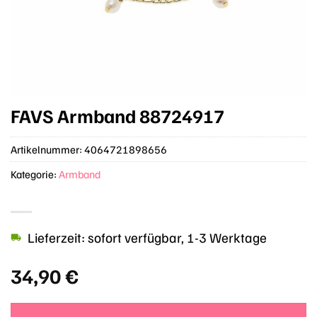
FAVS Armband 88724917
Artikelnummer:
4064721898656
Kategorie:
Armband
Lieferzeit: sofort verfügbar, 1-3 Werktage
34,90
€