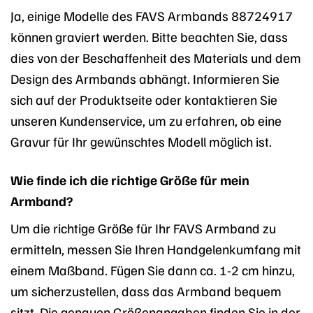
Ja, einige Modelle des FAVS Armbands 88724917
können graviert werden. Bitte beachten Sie, dass
dies von der Beschaffenheit des Materials und dem
Design des Armbands abhängt. Informieren Sie
sich auf der Produktseite oder kontaktieren Sie
unseren Kundenservice, um zu erfahren, ob eine
Gravur für Ihr gewünschtes Modell möglich ist.
Wie finde ich die richtige Größe für mein
Armband?
Um die richtige Größe für Ihr FAVS Armband zu
ermitteln, messen Sie Ihren Handgelenkumfang mit
einem Maßband. Fügen Sie dann ca. 1-2 cm hinzu,
um sicherzustellen, dass das Armband bequem
sitzt. Die genauen Größenangaben finden Sie in der