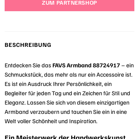
ZUM PARTNERSHOP
BESCHREIBUNG
Entdecken Sie das
FAVS Armband 88724917
– ein
Schmuckstück, das mehr als nur ein Accessoire ist.
Es ist ein Ausdruck Ihrer Persönlichkeit, ein
Begleiter für jeden Tag und ein Zeichen für Stil und
Eleganz. Lassen Sie sich von diesem einzigartigen
Armband verzaubern und tauchen Sie ein in eine
Welt voller Schönheit und Inspiration.
Ein Meisterwerk der Handwerkskunst