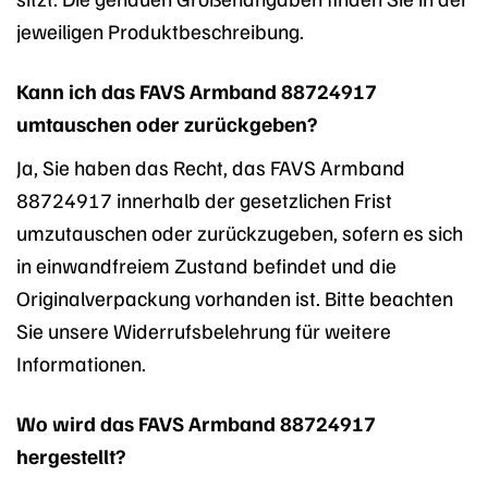
jeweiligen Produktbeschreibung.
Kann ich das FAVS Armband 88724917
umtauschen oder zurückgeben?
Ja, Sie haben das Recht, das FAVS Armband
88724917 innerhalb der gesetzlichen Frist
umzutauschen oder zurückzugeben, sofern es sich
in einwandfreiem Zustand befindet und die
Originalverpackung vorhanden ist. Bitte beachten
Sie unsere Widerrufsbelehrung für weitere
Informationen.
Wo wird das FAVS Armband 88724917
hergestellt?