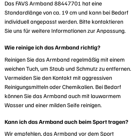
Das FAVS Armband 88447701 hat eine
Standardlänge von ca. 19 cm und kann bei Bedarf
individuell angepasst werden. Bitte kontaktieren
Sie uns für weitere Informationen zur Anpassung.
Wie reinige ich das Armband richtig?
Reinigen Sie das Armband regelmäßig mit einem
weichen Tuch, um Staub und Schmutz zu entfernen.
Vermeiden Sie den Kontakt mit aggressiven
Reinigungsmitteln oder Chemikalien. Bei Bedarf
können Sie das Armband auch mit lauwarmem
Wasser und einer milden Seife reinigen.
Kann ich das Armband auch beim Sport tragen?
Wir empfehlen, das Armband vor dem Sport