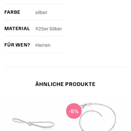
FARBE
silber
MATERIAL
925er Silber
FÜR WEN?
Herren
ÄHNLICHE PRODUKTE
-5%