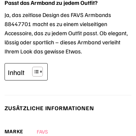
Passt das Armband zu jedem Outfit?
Ja, das zeitlose Design des FAVS Armbands
88447701 macht es zu einem vielseitigen
Accessoire, das zu jedem Outfit passt. Ob elegant,
lässig oder sportlich – dieses Armband verleiht
Ihrem Look das gewisse Etwas.
Inhalt
ZUSÄTZLICHE INFORMATIONEN
MARKE
FAVS