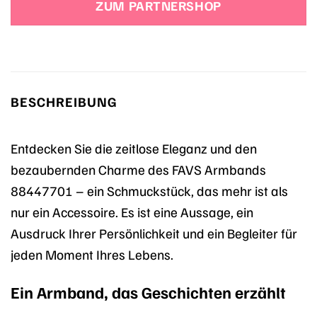
ZUM PARTNERSHOP
BESCHREIBUNG
Entdecken Sie die zeitlose Eleganz und den
bezaubernden Charme des FAVS Armbands
88447701 – ein Schmuckstück, das mehr ist als
nur ein Accessoire. Es ist eine Aussage, ein
Ausdruck Ihrer Persönlichkeit und ein Begleiter für
jeden Moment Ihres Lebens.
Ein Armband, das Geschichten erzählt