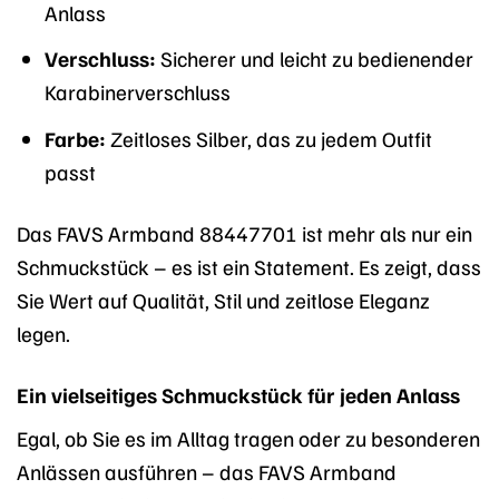
Anlass
Verschluss:
Sicherer und leicht zu bedienender
Karabinerverschluss
Farbe:
Zeitloses Silber, das zu jedem Outfit
passt
Das FAVS Armband 88447701 ist mehr als nur ein
Schmuckstück – es ist ein Statement. Es zeigt, dass
Sie Wert auf Qualität, Stil und zeitlose Eleganz
legen.
Ein vielseitiges Schmuckstück für jeden Anlass
Egal, ob Sie es im Alltag tragen oder zu besonderen
Anlässen ausführen – das FAVS Armband