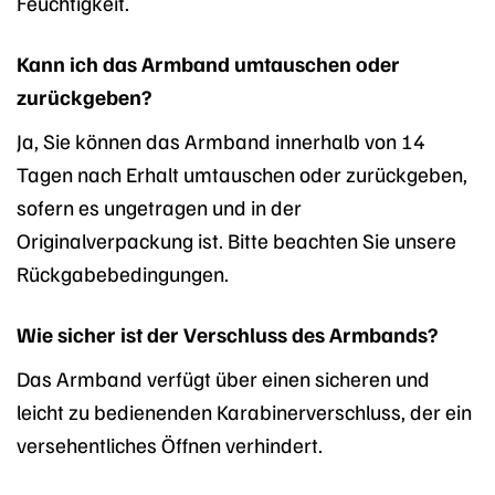
Feuchtigkeit.
Kann ich das Armband umtauschen oder
zurückgeben?
Ja, Sie können das Armband innerhalb von 14
Tagen nach Erhalt umtauschen oder zurückgeben,
sofern es ungetragen und in der
Originalverpackung ist. Bitte beachten Sie unsere
Rückgabebedingungen.
Wie sicher ist der Verschluss des Armbands?
Das Armband verfügt über einen sicheren und
leicht zu bedienenden Karabinerverschluss, der ein
versehentliches Öffnen verhindert.