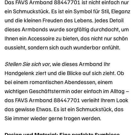
Das FAVS Armband 88447701 ist nicht einfach nur
ein Schmuckstück. Es ist ein Symbol für Stil, Eleganz
und die kleinen Freuden des Lebens. Jedes Detail
dieses Armbands wurde sorgfältig durchdacht, um
Ihnen ein Accessoire zu bieten, das nicht nur schön
aussieht, sondern sich auch wunderbar anfühlt.
Stellen Sie sich vor
, wie dieses Armband Ihr
Handgelenk ziert und die Blicke auf sich zieht. Ob
bei einem romantischen Abendessen, einem
wichtigen Geschäftstermin oder einfach im Alltag –
das FAVS Armband 88447701 verleiht Ihrem Look
das gewisse Etwas. Es ist ein Schmuckstück, das
Sie immer wieder gerne tragen werden.
Design und Material: Eine perfekte Symbiose