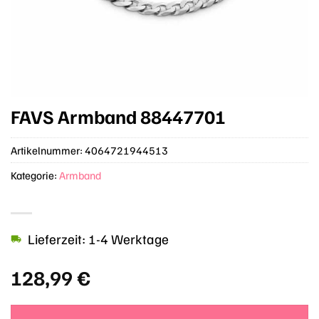
FAVS Armband 88447701
Artikelnummer:
4064721944513
Kategorie:
Armband
Lieferzeit: 1-4 Werktage
128,99
€