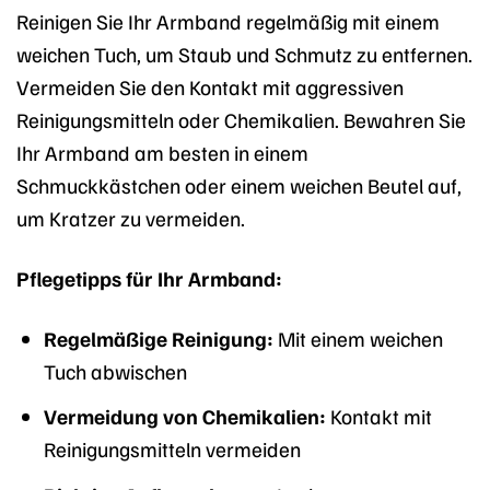
Reinigen Sie Ihr Armband regelmäßig mit einem
weichen Tuch, um Staub und Schmutz zu entfernen.
Vermeiden Sie den Kontakt mit aggressiven
Reinigungsmitteln oder Chemikalien. Bewahren Sie
Ihr Armband am besten in einem
Schmuckkästchen oder einem weichen Beutel auf,
um Kratzer zu vermeiden.
Pflegetipps für Ihr Armband:
Regelmäßige Reinigung:
Mit einem weichen
Tuch abwischen
Vermeidung von Chemikalien:
Kontakt mit
Reinigungsmitteln vermeiden