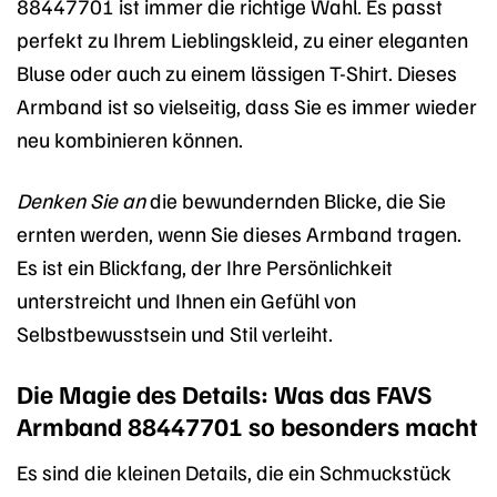
88447701 ist immer die richtige Wahl. Es passt
perfekt zu Ihrem Lieblingskleid, zu einer eleganten
Bluse oder auch zu einem lässigen T-Shirt. Dieses
Armband ist so vielseitig, dass Sie es immer wieder
neu kombinieren können.
Denken Sie an
die bewundernden Blicke, die Sie
ernten werden, wenn Sie dieses Armband tragen.
Es ist ein Blickfang, der Ihre Persönlichkeit
unterstreicht und Ihnen ein Gefühl von
Selbstbewusstsein und Stil verleiht.
Die Magie des Details: Was das FAVS
Armband 88447701 so besonders macht
Es sind die kleinen Details, die ein Schmuckstück