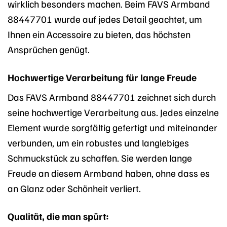
wirklich besonders machen. Beim FAVS Armband
88447701 wurde auf jedes Detail geachtet, um
Ihnen ein Accessoire zu bieten, das höchsten
Ansprüchen genügt.
Hochwertige Verarbeitung für lange Freude
Das FAVS Armband 88447701 zeichnet sich durch
seine hochwertige Verarbeitung aus. Jedes einzelne
Element wurde sorgfältig gefertigt und miteinander
verbunden, um ein robustes und langlebiges
Schmuckstück zu schaffen. Sie werden lange
Freude an diesem Armband haben, ohne dass es
an Glanz oder Schönheit verliert.
Qualität, die man spürt: