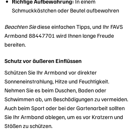
Richtige Aufbewahrung:
In einem
Schmuckkästchen oder Beutel aufbewahren
Beachten Sie
diese einfachen Tipps, und Ihr FAVS
Armband 88447701 wird Ihnen lange Freude
bereiten.
Schutz vor äußeren Einflüssen
Schützen Sie Ihr Armband vor direkter
Sonneneinstrahlung, Hitze und Feuchtigkeit.
Nehmen Sie es beim Duschen, Baden oder
Schwimmen ab, um Beschädigungen zu vermeiden.
Auch beim Sport oder bei der Gartenarbeit sollten
Sie Ihr Armband ablegen, um es vor Kratzern und
Stößen zu schützen.