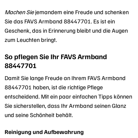
Machen Sie
jemandem eine Freude und schenken
Sie das FAVS Armband 88447701. Es ist ein
Geschenk, das in Erinnerung bleibt und die Augen
zum Leuchten bringt.
So pflegen Sie Ihr FAVS Armband
88447701
Damit Sie lange Freude an Ihrem FAVS Armband
88447701 haben, ist die richtige Pflege
entscheidend. Mit ein paar einfachen Tipps können
Sie sicherstellen, dass Ihr Armband seinen Glanz
und seine Schönheit behält.
Reinigung und Aufbewahrung