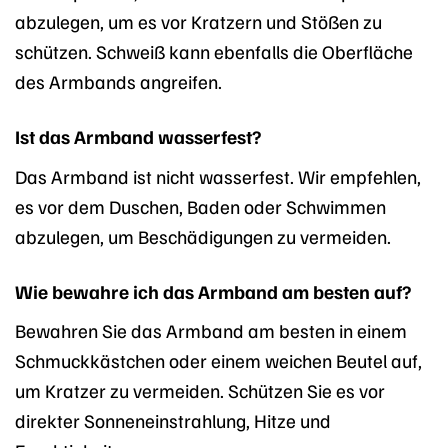
abzulegen, um es vor Kratzern und Stößen zu
schützen. Schweiß kann ebenfalls die Oberfläche
des Armbands angreifen.
Ist das Armband wasserfest?
Das Armband ist nicht wasserfest. Wir empfehlen,
es vor dem Duschen, Baden oder Schwimmen
abzulegen, um Beschädigungen zu vermeiden.
Wie bewahre ich das Armband am besten auf?
Bewahren Sie das Armband am besten in einem
Schmuckkästchen oder einem weichen Beutel auf,
um Kratzer zu vermeiden. Schützen Sie es vor
direkter Sonneneinstrahlung, Hitze und