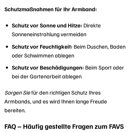
Schutzmaßnahmen für Ihr Armband:
Schutz vor Sonne und Hitze:
Direkte
Sonneneinstrahlung vermeiden
Schutz vor Feuchtigkeit:
Beim Duschen, Baden
oder Schwimmen ablegen
Schutz vor Beschädigungen:
Beim Sport oder
bei der Gartenarbeit ablegen
Sorgen Sie
für den richtigen Schutz Ihres
Armbands, und es wird Ihnen lange Freude
bereiten.
FAQ – Häufig gestellte Fragen zum FAVS