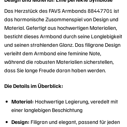
Das Herzstück des FAVS Armbands 88447701 ist
das harmonische Zusammenspiel von Design und
Material. Gefertigt aus hochwertigen Materialien,
besticht dieses Armband durch seine Langlebigkeit
und seinen strahlenden Glanz. Das filigrane Design
verleiht dem Armband eine feminine Note,
während die robusten Materialien sicherstellen,
dass Sie lange Freude daran haben werden.
Die Details im Überblick:
Material:
Hochwertige Legierung, veredelt mit
einer langlebigen Beschichtung
Design:
Filigran und elegant, passend für jeden