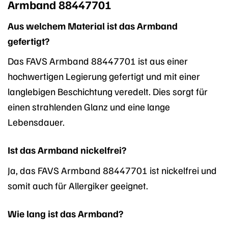
Armband 88447701
Aus welchem Material ist das Armband
gefertigt?
Das FAVS Armband 88447701 ist aus einer
hochwertigen Legierung gefertigt und mit einer
langlebigen Beschichtung veredelt. Dies sorgt für
einen strahlenden Glanz und eine lange
Lebensdauer.
Ist das Armband nickelfrei?
Ja, das FAVS Armband 88447701 ist nickelfrei und
somit auch für Allergiker geeignet.
Wie lang ist das Armband?