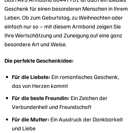
Geschenk für einen besonderen Menschen in Ihrem
Leben. Ob zum Geburtstag, zu Weihnachten oder
einfach nur so – mit diesem Armband zeigen Sie
Ihre Wertschätzung und Zuneigung auf eine ganz
besondere Art und Weise.
Die perfekte Geschenkidee:
Für die Liebste:
Ein romantisches Geschenk,
das von Herzen kommt
Für die beste Freundin:
Ein Zeichen der
Verbundenheit und Freundschaft
Für die Mutter:
Ein Ausdruck der Dankbarkeit
und Liebe