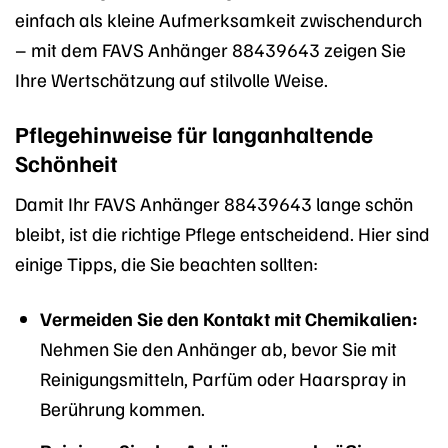
einfach als kleine Aufmerksamkeit zwischendurch
– mit dem FAVS Anhänger 88439643 zeigen Sie
Ihre Wertschätzung auf stilvolle Weise.
Pflegehinweise für langanhaltende
Schönheit
Damit Ihr FAVS Anhänger 88439643 lange schön
bleibt, ist die richtige Pflege entscheidend. Hier sind
einige Tipps, die Sie beachten sollten:
Vermeiden Sie den Kontakt mit Chemikalien:
Nehmen Sie den Anhänger ab, bevor Sie mit
Reinigungsmitteln, Parfüm oder Haarspray in
Berührung kommen.