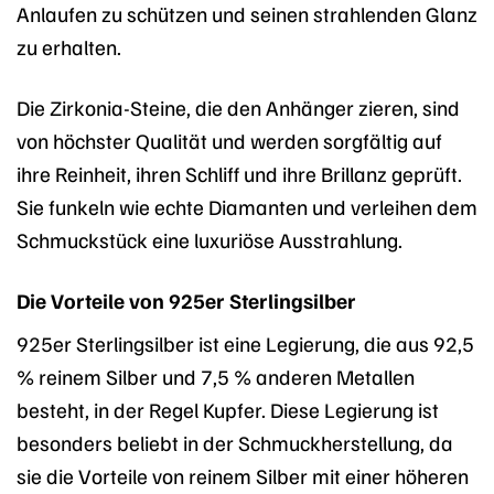
Anlaufen zu schützen und seinen strahlenden Glanz
zu erhalten.
Die Zirkonia-Steine, die den Anhänger zieren, sind
von höchster Qualität und werden sorgfältig auf
ihre Reinheit, ihren Schliff und ihre Brillanz geprüft.
Sie funkeln wie echte Diamanten und verleihen dem
Schmuckstück eine luxuriöse Ausstrahlung.
Die Vorteile von 925er Sterlingsilber
925er Sterlingsilber ist eine Legierung, die aus 92,5
% reinem Silber und 7,5 % anderen Metallen
besteht, in der Regel Kupfer. Diese Legierung ist
besonders beliebt in der Schmuckherstellung, da
sie die Vorteile von reinem Silber mit einer höheren