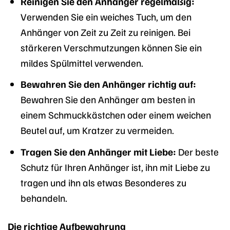
Reinigen Sie den Anhänger regelmäßig:
Verwenden Sie ein weiches Tuch, um den
Anhänger von Zeit zu Zeit zu reinigen. Bei
stärkeren Verschmutzungen können Sie ein
mildes Spülmittel verwenden.
Bewahren Sie den Anhänger richtig auf:
Bewahren Sie den Anhänger am besten in
einem Schmuckkästchen oder einem weichen
Beutel auf, um Kratzer zu vermeiden.
Tragen Sie den Anhänger mit Liebe:
Der beste
Schutz für Ihren Anhänger ist, ihn mit Liebe zu
tragen und ihn als etwas Besonderes zu
behandeln.
Die richtige Aufbewahrung