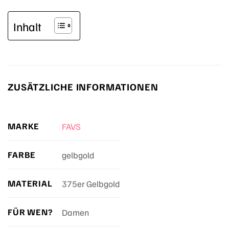
Inhalt
ZUSÄTZLICHE INFORMATIONEN
MARKE
FAVS
FARBE
gelbgold
MATERIAL
375er Gelbgold
FÜR WEN?
Damen