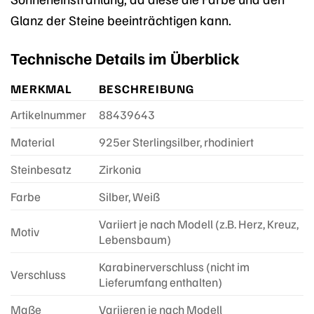
Glanz der Steine beeinträchtigen kann.
Technische Details im Überblick
MERKMAL
BESCHREIBUNG
Artikelnummer
88439643
Material
925er Sterlingsilber, rhodiniert
Steinbesatz
Zirkonia
Farbe
Silber, Weiß
Variiert je nach Modell (z.B. Herz, Kreuz,
Motiv
Lebensbaum)
Karabinerverschluss (nicht im
Verschluss
Lieferumfang enthalten)
Maße
Variieren je nach Modell