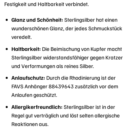
Festigkeit und Haltbarkeit verbindet.
Glanz und Schönheit:
Sterlingsilber hat einen
wunderschönen Glanz, der jedes Schmuckstück
veredelt.
Haltbarkeit:
Die Beimischung von Kupfer macht
Sterlingsilber widerstandsfähiger gegen Kratzer
und Verformungen als reines Silber.
Anlaufschutz:
Durch die Rhodinierung ist der
FAVS Anhänger 88439643 zusätzlich vor dem
Anlaufen geschützt.
Allergikerfreundlich:
Sterlingsilber ist in der
Regel gut verträglich und löst selten allergische
Reaktionen aus.