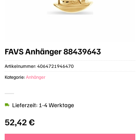
FAVS Anhänger 88439643
Artikelnummer:
4064721946470
Kategorie:
Anhänger
Lieferzeit: 1-4 Werktage
52,42
€