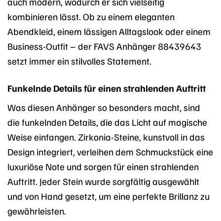
auch modern, wodurch er sich vielseitig
kombinieren lässt. Ob zu einem eleganten
Abendkleid, einem lässigen Alltagslook oder einem
Business-Outfit – der FAVS Anhänger 88439643
setzt immer ein stilvolles Statement.
Funkelnde Details für einen strahlenden Auftritt
Was diesen Anhänger so besonders macht, sind
die funkelnden Details, die das Licht auf magische
Weise einfangen. Zirkonia-Steine, kunstvoll in das
Design integriert, verleihen dem Schmuckstück eine
luxuriöse Note und sorgen für einen strahlenden
Auftritt. Jeder Stein wurde sorgfältig ausgewählt
und von Hand gesetzt, um eine perfekte Brillanz zu
gewährleisten.