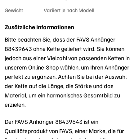
Gewicht
Variiert je nach Modell
Zusätzliche Informationen
Bitte beachten Sie, dass der FAVS Anhänger
88439643 ohne Kette geliefert wird. Sie können
jedoch aus einer Vielzahl von passenden Ketten in
unserem Online-Shop wählen, um Ihren Anhänger
perfekt zu ergänzen. Achten Sie bei der Auswahl
der Kette auf die Länge, die Stärke und das
Material, um ein harmonisches Gesamtbild zu
erzielen.
Der FAVS Anhänger 88439643 ist ein
Qualitätsprodukt von FAVS, einer Marke, die für