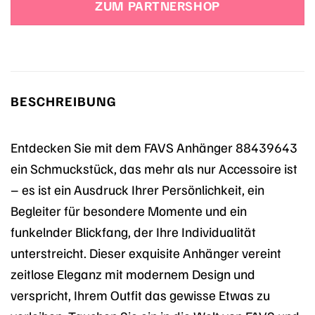
ZUM PARTNERSHOP
BESCHREIBUNG
Entdecken Sie mit dem FAVS Anhänger 88439643
ein Schmuckstück, das mehr als nur Accessoire ist
– es ist ein Ausdruck Ihrer Persönlichkeit, ein
Begleiter für besondere Momente und ein
funkelnder Blickfang, der Ihre Individualität
unterstreicht. Dieser exquisite Anhänger vereint
zeitlose Eleganz mit modernem Design und
verspricht, Ihrem Outfit das gewisse Etwas zu