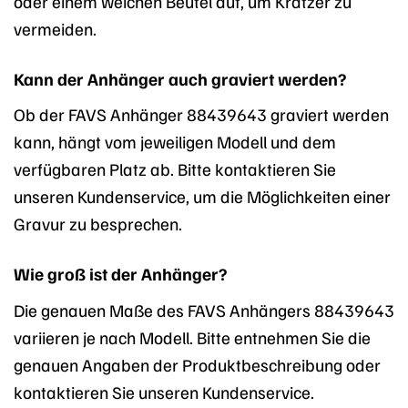
oder einem weichen Beutel auf, um Kratzer zu
vermeiden.
Kann der Anhänger auch graviert werden?
Ob der FAVS Anhänger 88439643 graviert werden
kann, hängt vom jeweiligen Modell und dem
verfügbaren Platz ab. Bitte kontaktieren Sie
unseren Kundenservice, um die Möglichkeiten einer
Gravur zu besprechen.
Wie groß ist der Anhänger?
Die genauen Maße des FAVS Anhängers 88439643
variieren je nach Modell. Bitte entnehmen Sie die
genauen Angaben der Produktbeschreibung oder
kontaktieren Sie unseren Kundenservice.