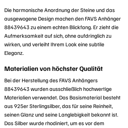
Die harmonische Anordnung der Steine und das
ausgewogene Design machen den FAVS Anhänger
88439643 zu einem echten Blickfang. Er zieht die
Aufmerksamkeit auf sich, ohne aufdringlich zu
wirken, und verleiht Ihrem Look eine subtile
Eleganz.
Materialien von höchster Qualität
Bei der Herstellung des FAVS Anhängers
88439643 wurden ausschließlich hochwertige
Materialien verwendet. Das Basismaterial besteht
aus 925er Sterlingsilber, das für seine Reinheit,
seinen Glanz und seine Langlebigkeit bekannt ist.
Das Silber wurde rhodiniert, um es vor dem