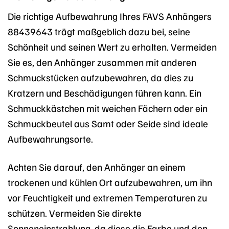
Die richtige Aufbewahrung Ihres FAVS Anhängers
88439643 trägt maßgeblich dazu bei, seine
Schönheit und seinen Wert zu erhalten. Vermeiden
Sie es, den Anhänger zusammen mit anderen
Schmuckstücken aufzubewahren, da dies zu
Kratzern und Beschädigungen führen kann. Ein
Schmuckkästchen mit weichen Fächern oder ein
Schmuckbeutel aus Samt oder Seide sind ideale
Aufbewahrungsorte.
Achten Sie darauf, den Anhänger an einem
trockenen und kühlen Ort aufzubewahren, um ihn
vor Feuchtigkeit und extremen Temperaturen zu
schützen. Vermeiden Sie direkte
Sonneneinstrahlung, da diese die Farbe und den