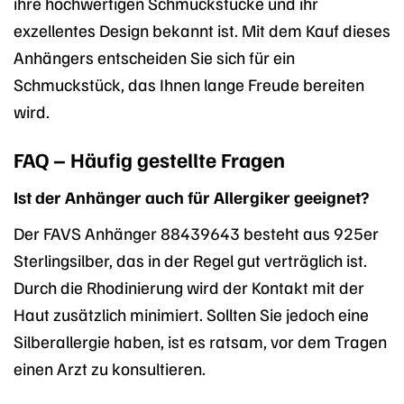
ihre hochwertigen Schmuckstücke und ihr
exzellentes Design bekannt ist. Mit dem Kauf dieses
Anhängers entscheiden Sie sich für ein
Schmuckstück, das Ihnen lange Freude bereiten
wird.
FAQ – Häufig gestellte Fragen
Ist der Anhänger auch für Allergiker geeignet?
Der FAVS Anhänger 88439643 besteht aus 925er
Sterlingsilber, das in der Regel gut verträglich ist.
Durch die Rhodinierung wird der Kontakt mit der
Haut zusätzlich minimiert. Sollten Sie jedoch eine
Silberallergie haben, ist es ratsam, vor dem Tragen
einen Arzt zu konsultieren.