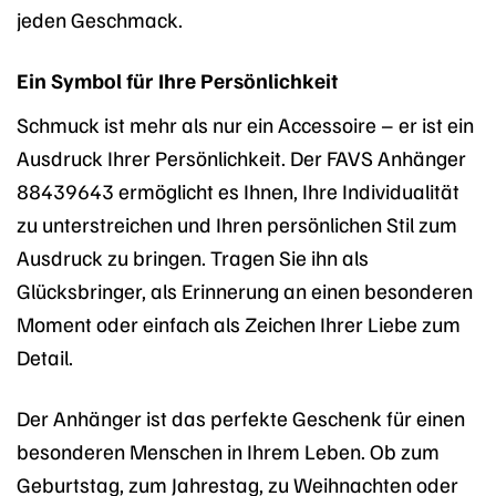
jeden Geschmack.
Ein Symbol für Ihre Persönlichkeit
Schmuck ist mehr als nur ein Accessoire – er ist ein
Ausdruck Ihrer Persönlichkeit. Der FAVS Anhänger
88439643 ermöglicht es Ihnen, Ihre Individualität
zu unterstreichen und Ihren persönlichen Stil zum
Ausdruck zu bringen. Tragen Sie ihn als
Glücksbringer, als Erinnerung an einen besonderen
Moment oder einfach als Zeichen Ihrer Liebe zum
Detail.
Der Anhänger ist das perfekte Geschenk für einen
besonderen Menschen in Ihrem Leben. Ob zum
Geburtstag, zum Jahrestag, zu Weihnachten oder