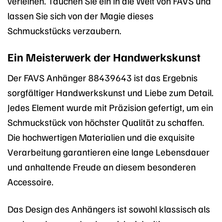
verleihen. Tauchen Sie ein in die Welt von FAVS und
lassen Sie sich von der Magie dieses
Schmuckstücks verzaubern.
Ein Meisterwerk der Handwerkskunst
Der FAVS Anhänger 88439643 ist das Ergebnis
sorgfältiger Handwerkskunst und Liebe zum Detail.
Jedes Element wurde mit Präzision gefertigt, um ein
Schmuckstück von höchster Qualität zu schaffen.
Die hochwertigen Materialien und die exquisite
Verarbeitung garantieren eine lange Lebensdauer
und anhaltende Freude an diesem besonderen
Accessoire.
Das Design des Anhängers ist sowohl klassisch als