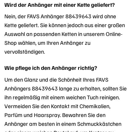
Wird der Anhänger mit einer Kette geliefert?
Nein, der FAVS Anhänger 88439643 wird ohne
Kette geliefert. Sie können jedoch aus einer großen
Auswahl an passenden Ketten in unserem Online-
Shop wählen, um Ihren Anhänger zu
vervollständigen.
Wie pflege ich den Anhänger richtig?
Um den Glanz und die Schönheit Ihres FAVS
Anhängers 88439643 lange zu erhalten, sollten Sie
ihn regelmäßig mit einem weichen Tuch reinigen.
Vermeiden Sie den Kontakt mit Chemikalien,
Parfüm und Haarspray. Bewahren Sie den
Anhänger am besten in einem Schmuckkästchen