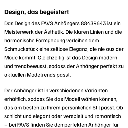
Design, das begeistert
Das Design des FAVS Anhängers 88439643 ist ein
Meisterwerk der Ästhetik. Die klaren Linien und die
harmonische Formgebung verleihen dem
Schmuckstück eine zeitlose Eleganz, die nie aus der
Mode kommt. Gleichzeitig ist das Design modern
und trendbewusst, sodass der Anhänger perfekt zu
aktuellen Modetrends passt.
Der Anhänger ist in verschiedenen Varianten
erhältlich, sodass Sie das Modell wählen können,
das am besten zu Ihrem persönlichen Stil passt. Ob
schlicht und elegant oder verspielt und romantisch
– bei FAVS finden Sie den perfekten Anhänger für