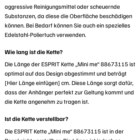
aggressive Reinigungsmittel oder scheuernde
Substanzen, da diese die Oberfläche beschädigen
können. Bei Bedarf können Sie auch ein spezielles
Edelstahl-Poliertuch verwenden.
Wie lang ist die Kette?
Die Länge der ESPRIT Kette „Mini me“ 88673115 ist
optimal auf das Design abgestimmt und beträgt
[Hier Länge einfügen] cm. Diese Länge sorgt dafür,
dass der Anhänger perfekt zur Geltung kommt und
die Kette angenehm zu tragen ist.
Ist die Kette verstellbar?
Die ESPRIT Kette „Mini me“ 88673115 ist in der