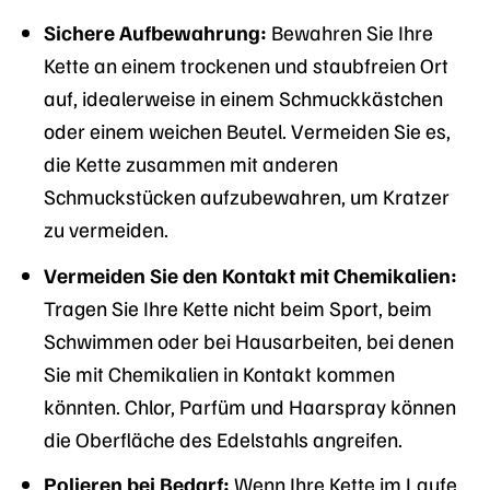
Sichere Aufbewahrung:
Bewahren Sie Ihre
Kette an einem trockenen und staubfreien Ort
auf, idealerweise in einem Schmuckkästchen
oder einem weichen Beutel. Vermeiden Sie es,
die Kette zusammen mit anderen
Schmuckstücken aufzubewahren, um Kratzer
zu vermeiden.
Vermeiden Sie den Kontakt mit Chemikalien:
Tragen Sie Ihre Kette nicht beim Sport, beim
Schwimmen oder bei Hausarbeiten, bei denen
Sie mit Chemikalien in Kontakt kommen
könnten. Chlor, Parfüm und Haarspray können
die Oberfläche des Edelstahls angreifen.
Polieren bei Bedarf:
Wenn Ihre Kette im Laufe