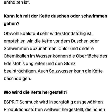
enthalten ist.
Kann ich mit der Kette duschen oder schwimmen
gehen?
Obwohl Edelstahl sehr widerstandsfähig ist,
empfehlen wir, die Kette vor dem Duschen oder
Schwimmen abzunehmen. Chlor und andere
Chemikalien im Wasser können die Oberfläche des
Edelstahls angreifen und den Glanz
beeinträchtigen. Auch Salzwasser kann die Kette
beschädigen.
Wo wird die Kette hergestellt?
ESPRIT Schmuck wird in sorgfältig ausgewählten
Produktionsstätten weltweit hergestellt, die hohen