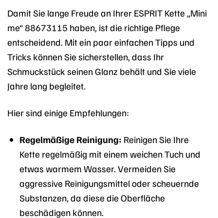
Damit Sie lange Freude an Ihrer ESPRIT Kette „Mini
me“ 88673115 haben, ist die richtige Pflege
entscheidend. Mit ein paar einfachen Tipps und
Tricks können Sie sicherstellen, dass Ihr
Schmuckstück seinen Glanz behält und Sie viele
Jahre lang begleitet.
Hier sind einige Empfehlungen:
Regelmäßige Reinigung:
Reinigen Sie Ihre
Kette regelmäßig mit einem weichen Tuch und
etwas warmem Wasser. Vermeiden Sie
aggressive Reinigungsmittel oder scheuernde
Substanzen, da diese die Oberfläche
beschädigen können.