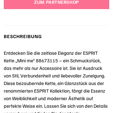
ZUM PARTNERSHOP
BESCHREIBUNG
Entdecken Sie die zeitlose Eleganz der ESPRIT
Kette „Mini me“ 88673115 – ein Schmuckstück,
das mehr als nur Accessoire ist. Sie ist Ausdruck
von Stil, Verbundenheit und liebevoller Zuneigung.
Diese bezaubernde Kette, ein Glanzstück aus der
renommierten ESPRIT Kollektion, fängt die Essenz
von Weiblichkeit und moderner Ästhetik auf
perfekte Weise ein. Lassen Sie sich von den Details