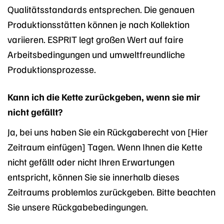
Qualitätsstandards entsprechen. Die genauen
Produktionsstätten können je nach Kollektion
variieren. ESPRIT legt großen Wert auf faire
Arbeitsbedingungen und umweltfreundliche
Produktionsprozesse.
Kann ich die Kette zurückgeben, wenn sie mir
nicht gefällt?
Ja, bei uns haben Sie ein Rückgaberecht von [Hier
Zeitraum einfügen] Tagen. Wenn Ihnen die Kette
nicht gefällt oder nicht Ihren Erwartungen
entspricht, können Sie sie innerhalb dieses
Zeitraums problemlos zurückgeben. Bitte beachten
Sie unsere Rückgabebedingungen.