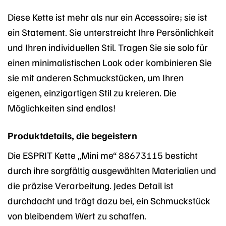
Diese Kette ist mehr als nur ein Accessoire; sie ist
ein Statement. Sie unterstreicht Ihre Persönlichkeit
und Ihren individuellen Stil. Tragen Sie sie solo für
einen minimalistischen Look oder kombinieren Sie
sie mit anderen Schmuckstücken, um Ihren
eigenen, einzigartigen Stil zu kreieren. Die
Möglichkeiten sind endlos!
Produktdetails, die begeistern
Die ESPRIT Kette „Mini me“ 88673115 besticht
durch ihre sorgfältig ausgewählten Materialien und
die präzise Verarbeitung. Jedes Detail ist
durchdacht und trägt dazu bei, ein Schmuckstück
von bleibendem Wert zu schaffen.