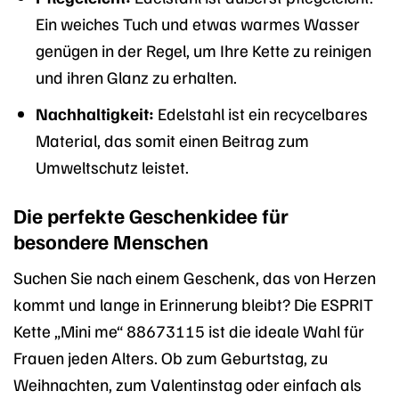
Ein weiches Tuch und etwas warmes Wasser
genügen in der Regel, um Ihre Kette zu reinigen
und ihren Glanz zu erhalten.
Nachhaltigkeit:
Edelstahl ist ein recycelbares
Material, das somit einen Beitrag zum
Umweltschutz leistet.
Die perfekte Geschenkidee für
besondere Menschen
Suchen Sie nach einem Geschenk, das von Herzen
kommt und lange in Erinnerung bleibt? Die ESPRIT
Kette „Mini me“ 88673115 ist die ideale Wahl für
Frauen jeden Alters. Ob zum Geburtstag, zu
Weihnachten, zum Valentinstag oder einfach als