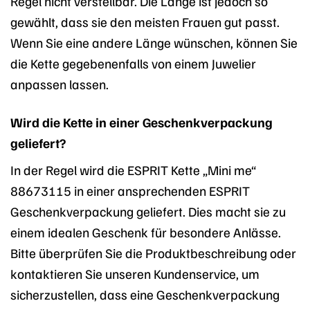
Regel nicht verstellbar. Die Länge ist jedoch so
gewählt, dass sie den meisten Frauen gut passt.
Wenn Sie eine andere Länge wünschen, können Sie
die Kette gegebenenfalls von einem Juwelier
anpassen lassen.
Wird die Kette in einer Geschenkverpackung
geliefert?
In der Regel wird die ESPRIT Kette „Mini me“
88673115 in einer ansprechenden ESPRIT
Geschenkverpackung geliefert. Dies macht sie zu
einem idealen Geschenk für besondere Anlässe.
Bitte überprüfen Sie die Produktbeschreibung oder
kontaktieren Sie unseren Kundenservice, um
sicherzustellen, dass eine Geschenkverpackung