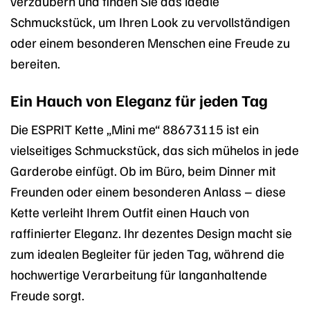
verzaubern und finden Sie das ideale
Schmuckstück, um Ihren Look zu vervollständigen
oder einem besonderen Menschen eine Freude zu
bereiten.
Ein Hauch von Eleganz für jeden Tag
Die ESPRIT Kette „Mini me“ 88673115 ist ein
vielseitiges Schmuckstück, das sich mühelos in jede
Garderobe einfügt. Ob im Büro, beim Dinner mit
Freunden oder einem besonderen Anlass – diese
Kette verleiht Ihrem Outfit einen Hauch von
raffinierter Eleganz. Ihr dezentes Design macht sie
zum idealen Begleiter für jeden Tag, während die
hochwertige Verarbeitung für langanhaltende
Freude sorgt.