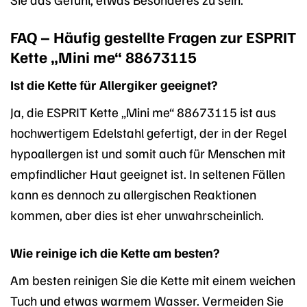
FAQ – Häufig gestellte Fragen zur ESPRIT
Kette „Mini me“ 88673115
Ist die Kette für Allergiker geeignet?
Ja, die ESPRIT Kette „Mini me“ 88673115 ist aus
hochwertigem Edelstahl gefertigt, der in der Regel
hypoallergen ist und somit auch für Menschen mit
empfindlicher Haut geeignet ist. In seltenen Fällen
kann es dennoch zu allergischen Reaktionen
kommen, aber dies ist eher unwahrscheinlich.
Wie reinige ich die Kette am besten?
Am besten reinigen Sie die Kette mit einem weichen
Tuch und etwas warmem Wasser. Vermeiden Sie