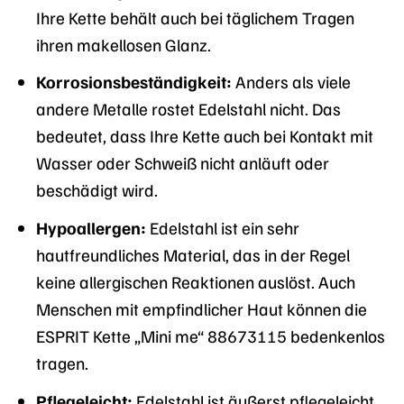
Ihre Kette behält auch bei täglichem Tragen
ihren makellosen Glanz.
Korrosionsbeständigkeit:
Anders als viele
andere Metalle rostet Edelstahl nicht. Das
bedeutet, dass Ihre Kette auch bei Kontakt mit
Wasser oder Schweiß nicht anläuft oder
beschädigt wird.
Hypoallergen:
Edelstahl ist ein sehr
hautfreundliches Material, das in der Regel
keine allergischen Reaktionen auslöst. Auch
Menschen mit empfindlicher Haut können die
ESPRIT Kette „Mini me“ 88673115 bedenkenlos
tragen.
Pflegeleicht:
Edelstahl ist äußerst pflegeleicht.