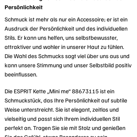
Persönlichkeit
Schmuck ist mehr als nur ein Accessoire; er ist ein
Ausdruck der Persönlichkeit und des individuellen
Stils. Er kann uns helfen, uns selbstbewusster,
attraktiver und wohler in unserer Haut zu fühlen.
Die Wahl des Schmucks sagt viel über uns aus und
kann unsere Stimmung und unser Selbstbild positiv
beeinflussen.
Die ESPRIT Kette „Mini me“ 88673115 ist ein
Schmuckstück, das Ihre Persönlichkeit auf subtile
Weise unterstreicht. Sie ist elegant, zeitlos und
vielseitig und passt sich Ihrem individuellen Stil
perfekt an. Tragen Sie sie mit Stolz und genießen
Sie das Gefühl, etwas Besonderes zu sein.