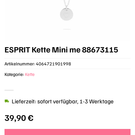
ESPRIT Kette Mini me 88673115
Artikelnummer:
4064721901998
Kategorie:
Kette
Lieferzeit: sofort verfügbar, 1-3 Werktage
39,90
€