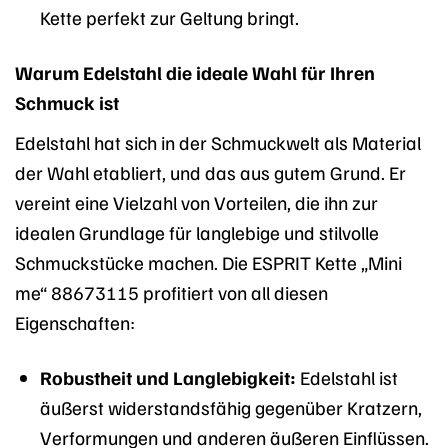
Kette perfekt zur Geltung bringt.
Warum Edelstahl die ideale Wahl für Ihren
Schmuck ist
Edelstahl hat sich in der Schmuckwelt als Material
der Wahl etabliert, und das aus gutem Grund. Er
vereint eine Vielzahl von Vorteilen, die ihn zur
idealen Grundlage für langlebige und stilvolle
Schmuckstücke machen. Die ESPRIT Kette „Mini
me“ 88673115 profitiert von all diesen
Eigenschaften:
Robustheit und Langlebigkeit:
Edelstahl ist
äußerst widerstandsfähig gegenüber Kratzern,
Verformungen und anderen äußeren Einflüssen.