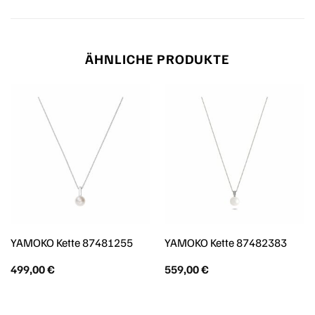
ÄHNLICHE PRODUKTE
YAMOKO Kette 87481255
YAMOKO Kette 87482383
499,00
€
559,00
€