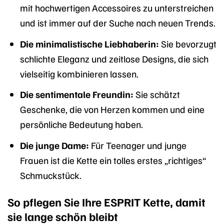
mit hochwertigen Accessoires zu unterstreichen
und ist immer auf der Suche nach neuen Trends.
Die minimalistische Liebhaberin:
Sie bevorzugt
schlichte Eleganz und zeitlose Designs, die sich
vielseitig kombinieren lassen.
Die sentimentale Freundin:
Sie schätzt
Geschenke, die von Herzen kommen und eine
persönliche Bedeutung haben.
Die junge Dame:
Für Teenager und junge
Frauen ist die Kette ein tolles erstes „richtiges“
Schmuckstück.
So pflegen Sie Ihre ESPRIT Kette, damit
sie lange schön bleibt