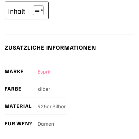
Inhalt
ZUSÄTZLICHE INFORMATIONEN
MARKE
Esprit
FARBE
silber
MATERIAL
925er Silber
FÜR WEN?
Damen