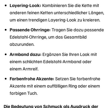
Layering-Look:
Kombinieren Sie die Kette mit
anderen feinen Ketten unterschiedlicher Längen,
um einen trendigen Layering-Look zu kreieren.
Passende Ohrringe:
Tragen Sie dazu passende
Edelstahl-Ohrringe, um das Gesamtbild
abzurunden.
Armband dazu:
Ergänzen Sie Ihren Look mit
einem schlichten Edelstahl-Armband oder
einem Armreif.
Farbenfrohe Akzente:
Setzen Sie farbenfrohe
Akzente mit einem auffälligen Ring oder einem
farbigen Tuch.
Die Bedeutung von Schmuck als Ausdruck der