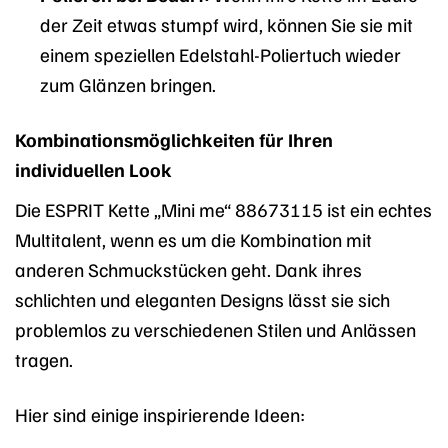
der Zeit etwas stumpf wird, können Sie sie mit
einem speziellen Edelstahl-Poliertuch wieder
zum Glänzen bringen.
Kombinationsmöglichkeiten für Ihren
individuellen Look
Die ESPRIT Kette „Mini me“ 88673115 ist ein echtes
Multitalent, wenn es um die Kombination mit
anderen Schmuckstücken geht. Dank ihres
schlichten und eleganten Designs lässt sie sich
problemlos zu verschiedenen Stilen und Anlässen
tragen.
Hier sind einige inspirierende Ideen: