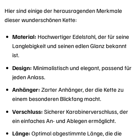
Hier sind einige der herausragenden Merkmale
dieser wunderschönen Kette:
Material:
Hochwertiger Edelstahl, der für seine
Langlebigkeit und seinen edlen Glanz bekannt
ist.
Design:
Minimalistisch und elegant, passend für
jeden Anlass.
Anhänger:
Zarter Anhänger, der die Kette zu
einem besonderen Blickfang macht.
Verschluss:
Sicherer Karabinerverschluss, der
ein einfaches An- und Ablegen ermöglicht.
Länge:
Optimal abgestimmte Länge, die die