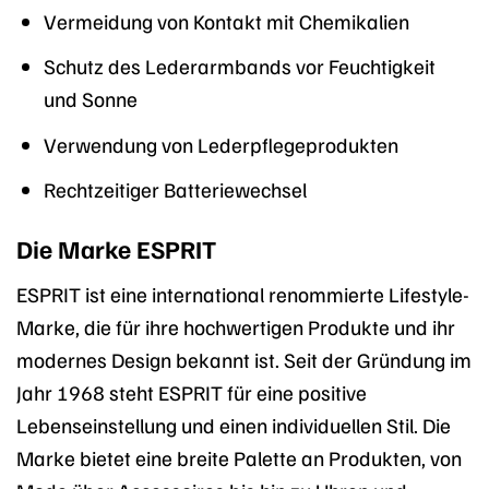
Vermeidung von Kontakt mit Chemikalien
Schutz des Lederarmbands vor Feuchtigkeit
und Sonne
Verwendung von Lederpflegeprodukten
Rechtzeitiger Batteriewechsel
Die Marke ESPRIT
ESPRIT ist eine international renommierte Lifestyle-
Marke, die für ihre hochwertigen Produkte und ihr
modernes Design bekannt ist. Seit der Gründung im
Jahr 1968 steht ESPRIT für eine positive
Lebenseinstellung und einen individuellen Stil. Die
Marke bietet eine breite Palette an Produkten, von