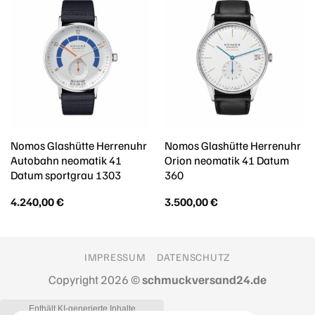
Nomos Glashütte Herrenuhr
Nomos Glashütte Herrenuhr
Autobahn neomatik 41
Orion neomatik 41 Datum
Datum sportgrau 1303
360
4.240,00
€
3.500,00
€
IMPRESSUM
DATENSCHUTZ
Copyright 2026 ©
schmuckversand24.de