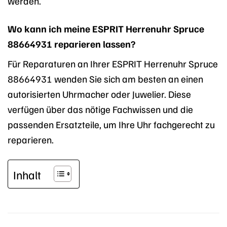
werden.
Wo kann ich meine ESPRIT Herrenuhr Spruce
88664931 reparieren lassen?
Für Reparaturen an Ihrer ESPRIT Herrenuhr Spruce
88664931 wenden Sie sich am besten an einen
autorisierten Uhrmacher oder Juwelier. Diese
verfügen über das nötige Fachwissen und die
passenden Ersatzteile, um Ihre Uhr fachgerecht zu
reparieren.
Inhalt