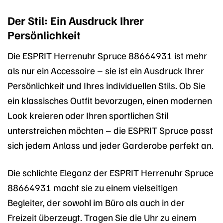
Der Stil: Ein Ausdruck Ihrer
Persönlichkeit
Die ESPRIT Herrenuhr Spruce 88664931 ist mehr
als nur ein Accessoire – sie ist ein Ausdruck Ihrer
Persönlichkeit und Ihres individuellen Stils. Ob Sie
ein klassisches Outfit bevorzugen, einen modernen
Look kreieren oder Ihren sportlichen Stil
unterstreichen möchten – die ESPRIT Spruce passt
sich jedem Anlass und jeder Garderobe perfekt an.
Die schlichte Eleganz der ESPRIT Herrenuhr Spruce
88664931 macht sie zu einem vielseitigen
Begleiter, der sowohl im Büro als auch in der
Freizeit überzeugt. Tragen Sie die Uhr zu einem