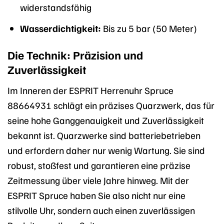
widerstandsfähig
Wasserdichtigkeit:
Bis zu 5 bar (50 Meter)
Die Technik: Präzision und
Zuverlässigkeit
Im Inneren der ESPRIT Herrenuhr Spruce
88664931 schlägt ein präzises Quarzwerk, das für
seine hohe Ganggenauigkeit und Zuverlässigkeit
bekannt ist. Quarzwerke sind batteriebetrieben
und erfordern daher nur wenig Wartung. Sie sind
robust, stoßfest und garantieren eine präzise
Zeitmessung über viele Jahre hinweg. Mit der
ESPRIT Spruce haben Sie also nicht nur eine
stilvolle Uhr, sondern auch einen zuverlässigen