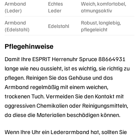
Armband
Echtes
Weich, komfortabel,
(Leder)
Leder
atmungsaktiv
Armband
Robust, langlebig,
Edelstahl
(Edelstahl)
pflegeleicht
Pflegehinweise
Damit Ihre ESPRIT Herrenuhr Spruce 88664931
lange wie neu aussieht, ist es wichtig, sie richtig zu
pflegen. Reinigen Sie das Gehäuse und das
Armband regelmäßig mit einem weichen,
trockenen Tuch. Vermeiden Sie den Kontakt mit
aggressiven Chemikalien oder Reinigungsmitteln,
da diese die Materialien beschädigen können.
Wenn Ihre Uhr ein Lederarmband hat, sollten Sie