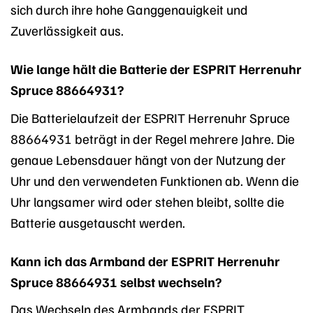
sich durch ihre hohe Ganggenauigkeit und
Zuverlässigkeit aus.
Wie lange hält die Batterie der ESPRIT Herrenuhr
Spruce 88664931?
Die Batterielaufzeit der ESPRIT Herrenuhr Spruce
88664931 beträgt in der Regel mehrere Jahre. Die
genaue Lebensdauer hängt von der Nutzung der
Uhr und den verwendeten Funktionen ab. Wenn die
Uhr langsamer wird oder stehen bleibt, sollte die
Batterie ausgetauscht werden.
Kann ich das Armband der ESPRIT Herrenuhr
Spruce 88664931 selbst wechseln?
Das Wechseln des Armbands der ESPRIT