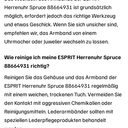
Herrenuhr Spruce 88664931 ist grundsätzlich
möglich, erfordert jedoch das richtige Werkzeug
und etwas Geschick. Wenn Sie sich unsicher sind,
empfehlen wir, das Armband von einem
Uhrmacher oder Juwelier wechseln zu lassen.
Wie reinige ich meine ESPRIT Herrenuhr Spruce
88664931 richtig?
Reinigen Sie das Gehäuse und das Armband der
ESPRIT Herrenuhr Spruce 88664931 regelmäßig
mit einem weichen, trockenen Tuch. Vermeiden Sie
den Kontakt mit aggressiven Chemikalien oder
Reinigungsmitteln. Lederarmbänder sollten mit
speziellen Lederpflegeprodukten behandelt