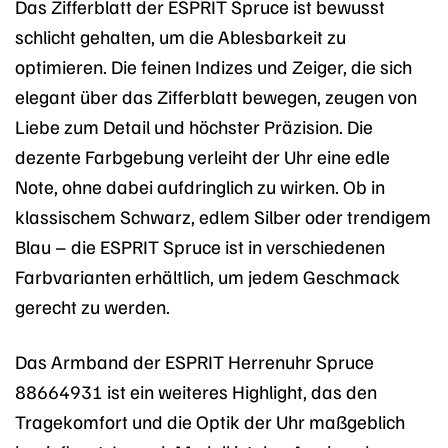
Das Zifferblatt der ESPRIT Spruce ist bewusst
schlicht gehalten, um die Ablesbarkeit zu
optimieren. Die feinen Indizes und Zeiger, die sich
elegant über das Zifferblatt bewegen, zeugen von
Liebe zum Detail und höchster Präzision. Die
dezente Farbgebung verleiht der Uhr eine edle
Note, ohne dabei aufdringlich zu wirken. Ob in
klassischem Schwarz, edlem Silber oder trendigem
Blau – die ESPRIT Spruce ist in verschiedenen
Farbvarianten erhältlich, um jedem Geschmack
gerecht zu werden.
Das Armband der ESPRIT Herrenuhr Spruce
88664931 ist ein weiteres Highlight, das den
Tragekomfort und die Optik der Uhr maßgeblich