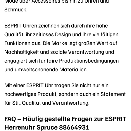
Mode über Accessoires bis hin zu Uhren und
Schmuck.
ESPRIT Uhren zeichnen sich durch ihre hohe
Qualität, ihr zeitloses Design und ihre vielfältigen
Funktionen aus. Die Marke legt großen Wert auf
Nachhaltigkeit und soziale Verantwortung und
engagiert sich für faire Produktionsbedingungen
und umweltschonende Materialien.
Mit einer ESPRIT Uhr tragen Sie nicht nur ein
hochwertiges Produkt, sondern auch ein Statement
für Stil, Qualität und Verantwortung.
FAQ – Häufig gestellte Fragen zur ESPRIT
Herrenuhr Spruce 88664931