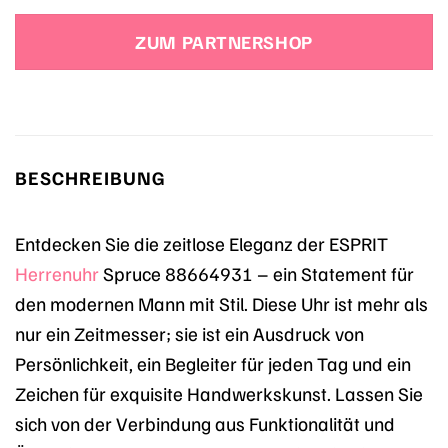
ZUM PARTNERSHOP
BESCHREIBUNG
Entdecken Sie die zeitlose Eleganz der ESPRIT
Herrenuhr
Spruce 88664931 – ein Statement für
den modernen Mann mit Stil. Diese Uhr ist mehr als
nur ein Zeitmesser; sie ist ein Ausdruck von
Persönlichkeit, ein Begleiter für jeden Tag und ein
Zeichen für exquisite Handwerkskunst. Lassen Sie
sich von der Verbindung aus Funktionalität und