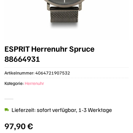
ESPRIT Herrenuhr Spruce
88664931
Artikelnummer:
4064721907532
Kategorie:
Herrenuhr
Lieferzeit: sofort verfügbar, 1-3 Werktage
97,90
€