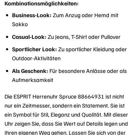
Kombinationsmöglichkeiten:
Business-Look:
Zum Anzug oder Hemd mit
Sakko
Casual-Look:
Zu Jeans, T-Shirt oder Pullover
Sportlicher Look:
Zu sportlicher Kleidung oder
Outdoor-Aktivitäten
Als Geschenk:
Für besondere Anlässe oder als
Aufmerksamkeit
Die ESPRIT Herrenuhr Spruce 88664931 ist nicht
nur ein Zeitmesser, sondern ein Statement. Sie ist
ein Symbol für Stil, Eleganz und Qualität. Mit dieser
Uhr zeigen Sie, dass Sie Wert auf Details legen und
Ihren eigenen Weg gehen. Lassen Sie sich von der