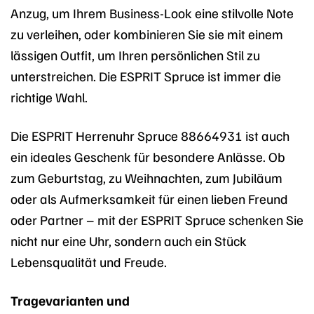
Anzug, um Ihrem Business-Look eine stilvolle Note
zu verleihen, oder kombinieren Sie sie mit einem
lässigen Outfit, um Ihren persönlichen Stil zu
unterstreichen. Die ESPRIT Spruce ist immer die
richtige Wahl.
Die ESPRIT Herrenuhr Spruce 88664931 ist auch
ein ideales Geschenk für besondere Anlässe. Ob
zum Geburtstag, zu Weihnachten, zum Jubiläum
oder als Aufmerksamkeit für einen lieben Freund
oder Partner – mit der ESPRIT Spruce schenken Sie
nicht nur eine Uhr, sondern auch ein Stück
Lebensqualität und Freude.
Tragevarianten und