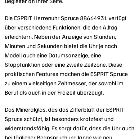
Begleiter an Ihrer Seite.
Die ESPRIT Herrenuhr Spruce 88664931 verfügt
über verschiedene Funktionen, die den Alltag
erleichtern. Neben der Anzeige von Stunden,
Minuten und Sekunden bietet die Uhr je nach
Modell auch eine Datumsanzeige, eine
Stoppfunktion oder eine zweite Zeitzone. Diese
praktischen Features machen die ESPRIT Spruce
zu einem vielseitigen Zeitmesser, der sowohl im
Beruf als auch in der Freizeit überzeugt.
Das Mineralglas, das das Zifferblatt der ESPRIT
Spruce schützt, ist besonders kratzfest und
widerstandsfähig. Es sorgt dafür, dass die Uhr auch
bei täglicher Beanspruchung lange wie neu