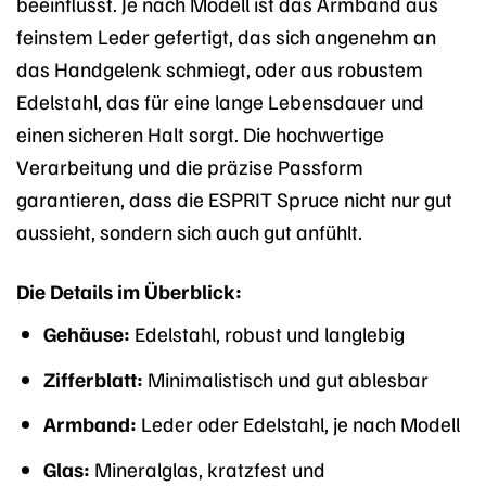
beeinflusst. Je nach Modell ist das Armband aus
feinstem Leder gefertigt, das sich angenehm an
das Handgelenk schmiegt, oder aus robustem
Edelstahl, das für eine lange Lebensdauer und
einen sicheren Halt sorgt. Die hochwertige
Verarbeitung und die präzise Passform
garantieren, dass die ESPRIT Spruce nicht nur gut
aussieht, sondern sich auch gut anfühlt.
Die Details im Überblick:
Gehäuse:
Edelstahl, robust und langlebig
Zifferblatt:
Minimalistisch und gut ablesbar
Armband:
Leder oder Edelstahl, je nach Modell
Glas:
Mineralglas, kratzfest und