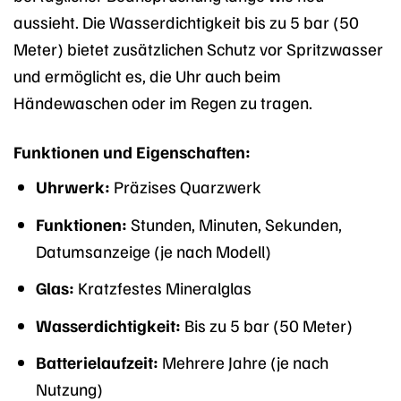
aussieht. Die Wasserdichtigkeit bis zu 5 bar (50
Meter) bietet zusätzlichen Schutz vor Spritzwasser
und ermöglicht es, die Uhr auch beim
Händewaschen oder im Regen zu tragen.
Funktionen und Eigenschaften:
Uhrwerk:
Präzises Quarzwerk
Funktionen:
Stunden, Minuten, Sekunden,
Datumsanzeige (je nach Modell)
Glas:
Kratzfestes Mineralglas
Wasserdichtigkeit:
Bis zu 5 bar (50 Meter)
Batterielaufzeit:
Mehrere Jahre (je nach
Nutzung)