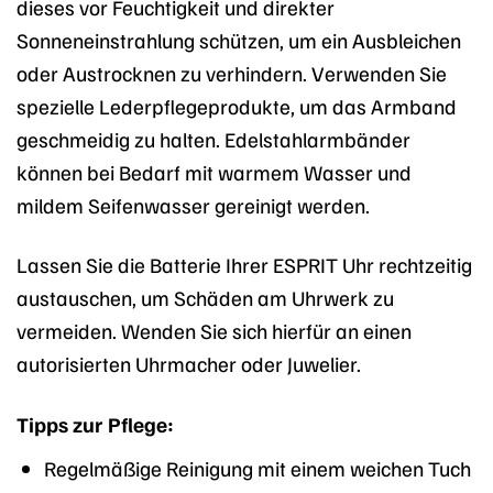
dieses vor Feuchtigkeit und direkter
Sonneneinstrahlung schützen, um ein Ausbleichen
oder Austrocknen zu verhindern. Verwenden Sie
spezielle Lederpflegeprodukte, um das Armband
geschmeidig zu halten. Edelstahlarmbänder
können bei Bedarf mit warmem Wasser und
mildem Seifenwasser gereinigt werden.
Lassen Sie die Batterie Ihrer ESPRIT Uhr rechtzeitig
austauschen, um Schäden am Uhrwerk zu
vermeiden. Wenden Sie sich hierfür an einen
autorisierten Uhrmacher oder Juwelier.
Tipps zur Pflege:
Regelmäßige Reinigung mit einem weichen Tuch