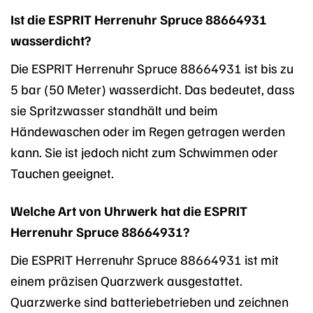
Ist die ESPRIT Herrenuhr Spruce 88664931
wasserdicht?
Die ESPRIT Herrenuhr Spruce 88664931 ist bis zu
5 bar (50 Meter) wasserdicht. Das bedeutet, dass
sie Spritzwasser standhält und beim
Händewaschen oder im Regen getragen werden
kann. Sie ist jedoch nicht zum Schwimmen oder
Tauchen geeignet.
Welche Art von Uhrwerk hat die ESPRIT
Herrenuhr Spruce 88664931?
Die ESPRIT Herrenuhr Spruce 88664931 ist mit
einem präzisen Quarzwerk ausgestattet.
Quarzwerke sind batteriebetrieben und zeichnen