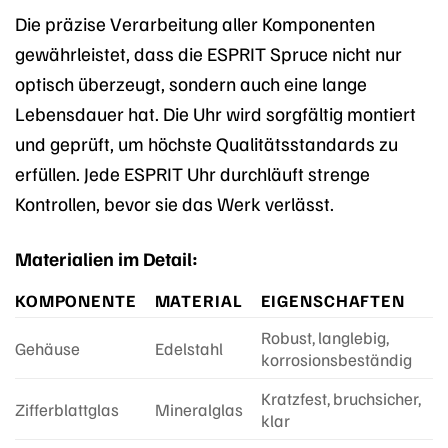
Die präzise Verarbeitung aller Komponenten
gewährleistet, dass die ESPRIT Spruce nicht nur
optisch überzeugt, sondern auch eine lange
Lebensdauer hat. Die Uhr wird sorgfältig montiert
und geprüft, um höchste Qualitätsstandards zu
erfüllen. Jede ESPRIT Uhr durchläuft strenge
Kontrollen, bevor sie das Werk verlässt.
Materialien im Detail:
KOMPONENTE
MATERIAL
EIGENSCHAFTEN
Robust, langlebig,
Gehäuse
Edelstahl
korrosionsbeständig
Kratzfest, bruchsicher,
Zifferblattglas
Mineralglas
klar