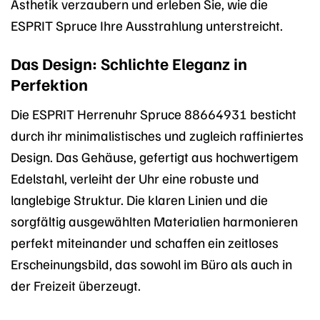
Ästhetik verzaubern und erleben Sie, wie die
ESPRIT Spruce Ihre Ausstrahlung unterstreicht.
Das Design: Schlichte Eleganz in
Perfektion
Die ESPRIT Herrenuhr Spruce 88664931 besticht
durch ihr minimalistisches und zugleich raffiniertes
Design. Das Gehäuse, gefertigt aus hochwertigem
Edelstahl, verleiht der Uhr eine robuste und
langlebige Struktur. Die klaren Linien und die
sorgfältig ausgewählten Materialien harmonieren
perfekt miteinander und schaffen ein zeitloses
Erscheinungsbild, das sowohl im Büro als auch in
der Freizeit überzeugt.