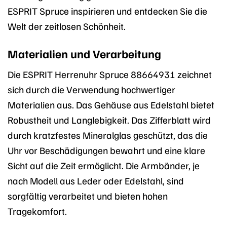
ESPRIT Spruce inspirieren und entdecken Sie die
Welt der zeitlosen Schönheit.
Materialien und Verarbeitung
Die ESPRIT Herrenuhr Spruce 88664931 zeichnet
sich durch die Verwendung hochwertiger
Materialien aus. Das Gehäuse aus Edelstahl bietet
Robustheit und Langlebigkeit. Das Zifferblatt wird
durch kratzfestes Mineralglas geschützt, das die
Uhr vor Beschädigungen bewahrt und eine klare
Sicht auf die Zeit ermöglicht. Die Armbänder, je
nach Modell aus Leder oder Edelstahl, sind
sorgfältig verarbeitet und bieten hohen
Tragekomfort.