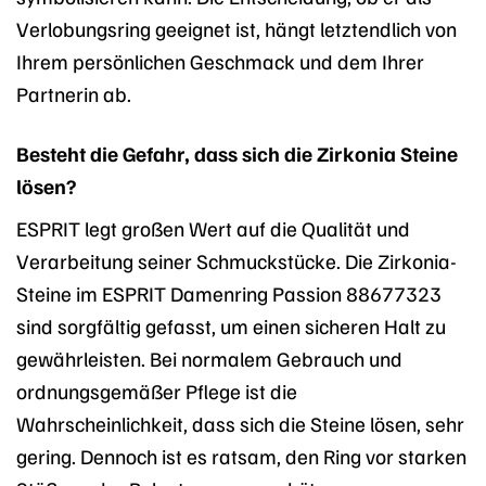
Verlobungsring geeignet ist, hängt letztendlich von
Ihrem persönlichen Geschmack und dem Ihrer
Partnerin ab.
Besteht die Gefahr, dass sich die Zirkonia Steine
lösen?
ESPRIT legt großen Wert auf die Qualität und
Verarbeitung seiner Schmuckstücke. Die Zirkonia-
Steine im ESPRIT Damenring Passion 88677323
sind sorgfältig gefasst, um einen sicheren Halt zu
gewährleisten. Bei normalem Gebrauch und
ordnungsgemäßer Pflege ist die
Wahrscheinlichkeit, dass sich die Steine lösen, sehr
gering. Dennoch ist es ratsam, den Ring vor starken