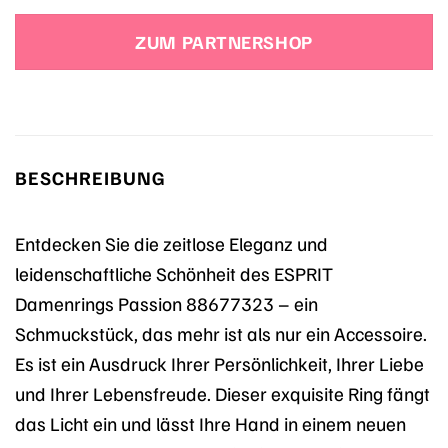
ZUM PARTNERSHOP
BESCHREIBUNG
Entdecken Sie die zeitlose Eleganz und
leidenschaftliche Schönheit des ESPRIT
Damenrings Passion 88677323 – ein
Schmuckstück, das mehr ist als nur ein Accessoire.
Es ist ein Ausdruck Ihrer Persönlichkeit, Ihrer Liebe
und Ihrer Lebensfreude. Dieser exquisite Ring fängt
das Licht ein und lässt Ihre Hand in einem neuen