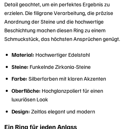
Detail geachtet, um ein perfektes Ergebnis zu
erzielen. Die filigrane Verarbeitung, die präzise
Anordnung der Steine und die hochwertige
Beschichtung machen diesen Ring zu einem
Schmuckstück, das höchsten Ansprüchen genügt.
Material:
Hochwertiger Edelstahl
Steine:
Funkelnde Zirkonia-Steine
Farbe:
Silberfarben mit klaren Akzenten
Oberfläche:
Hochglanzpoliert für einen
luxuriösen Look
Design:
Zeitlos elegant und modern
Ein Ring für jeden Anlass