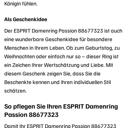
Königin fühlen.
Als Geschenkidee
Der ESPRIT Damenring Passion 88677323 ist auch
eine wunderbare Geschenkidee für besondere
Menschen in Ihrem Leben. Ob zum Geburtstag, zu
Weihnachten oder einfach nur so – dieser Ring ist
ein Zeichen Ihrer Wertschätzung und Liebe. Mit
diesem Geschenk zeigen Sie, dass Sie die
Beschenkte kennen und ihren individuellen Stil
schätzen.
So pflegen Sie Ihren ESPRIT Damenring
Passion 88677323
Damit Ihr ESPRIT Damenring Passion 88677323