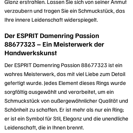
Glanz erstrahlen. Lassen Sie sich von seiner Anmut
verzaubern und tragen Sie ein Schmuckstück, das
Ihre innere Leidenschaft widerspiegelt.
Der ESPRIT Damenring Passion
88677323 – Ein Meisterwerk der
Handwerkskunst
Der ESPRIT Damenring Passion 88677323 ist ein
wahres Meisterwerk, das mit viel Liebe zum Detail
gefertigt wurde. Jedes Element dieses Rings wurde
sorgfältig ausgewählt und verarbeitet, um ein
Schmuckstück von außergewöhnlicher Qualität und
Schönheit zu schaffen. Er ist mehr als nur ein Ring;
er ist ein Symbol für Stil, Eleganz und die unendliche
Leidenschaft, die in Ihnen brennt.