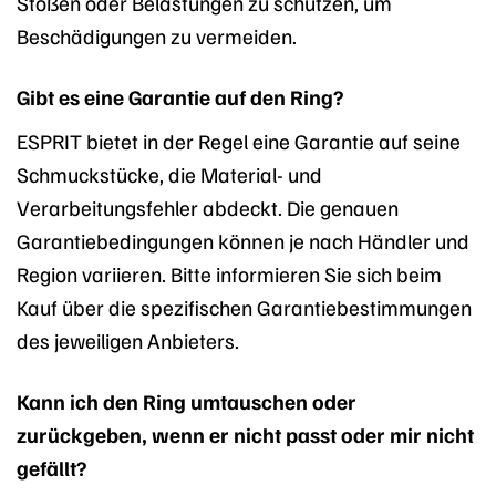
Stößen oder Belastungen zu schützen, um
Beschädigungen zu vermeiden.
Gibt es eine Garantie auf den Ring?
ESPRIT bietet in der Regel eine Garantie auf seine
Schmuckstücke, die Material- und
Verarbeitungsfehler abdeckt. Die genauen
Garantiebedingungen können je nach Händler und
Region variieren. Bitte informieren Sie sich beim
Kauf über die spezifischen Garantiebestimmungen
des jeweiligen Anbieters.
Kann ich den Ring umtauschen oder
zurückgeben, wenn er nicht passt oder mir nicht
gefällt?