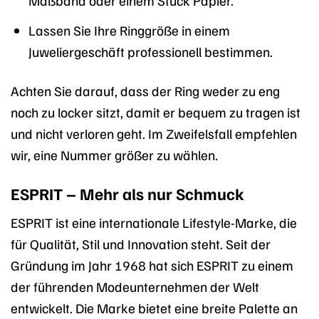
Maßband oder einem Stück Papier.
Lassen Sie Ihre Ringgröße in einem
Juweliergeschäft professionell bestimmen.
Achten Sie darauf, dass der Ring weder zu eng
noch zu locker sitzt, damit er bequem zu tragen ist
und nicht verloren geht. Im Zweifelsfall empfehlen
wir, eine Nummer größer zu wählen.
ESPRIT – Mehr als nur Schmuck
ESPRIT ist eine internationale Lifestyle-Marke, die
für Qualität, Stil und Innovation steht. Seit der
Gründung im Jahr 1968 hat sich ESPRIT zu einem
der führenden Modeunternehmen der Welt
entwickelt. Die Marke bietet eine breite Palette an