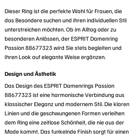
Dieser Ring ist die perfekte Wahl für Frauen, die
das Besondere suchen und ihren individuellen Stil
unterstreichen möchten. Ob im Alltag oder zu
besonderen Anlässen, der ESPRIT Damenring
Passion 88677323 wird Sie stets begleiten und
Ihren Look auf elegante Weise ergänzen.
Design und Ästhetik
Das Design des ESPRIT Damenrings Passion
88677323 ist eine harmonische Verbindung aus
klassischer Eleganz und modernem Stil. Die klaren
Linien und die geschwungenen Formen verleihen
dem Ring eine zeitlose Schönheit, die nie aus der
Mode kommt. Das funkelnde Finish sorgt für einen