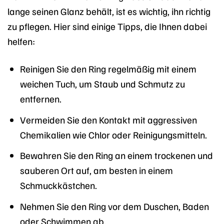
lange seinen Glanz behält, ist es wichtig, ihn richtig
zu pflegen. Hier sind einige Tipps, die Ihnen dabei
helfen:
Reinigen Sie den Ring regelmäßig mit einem
weichen Tuch, um Staub und Schmutz zu
entfernen.
Vermeiden Sie den Kontakt mit aggressiven
Chemikalien wie Chlor oder Reinigungsmitteln.
Bewahren Sie den Ring an einem trockenen und
sauberen Ort auf, am besten in einem
Schmuckkästchen.
Nehmen Sie den Ring vor dem Duschen, Baden
oder Schwimmen ab.