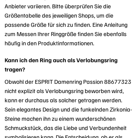
Anbieter variieren. Bitte überprüfen Sie die
Größentabelle des jeweiligen Shops, um die
passende Größe für sich zu finden. Eine Anleitung
zum Messen Ihrer Ringgröße finden Sie ebenfalls
häufig in den Produktinformationen.
Kann ich den Ring auch als Verlobungsring
tragen?
Obwohl der ESPRIT Damenring Passion 88677323
nicht explizit als Verlobungsring beworben wird,
kann er durchaus als solcher getragen werden.
Sein elegantes Design und die funkelnden Zirkonia-
Steine machen ihn zu einem wunderschönen
Schmuckstück, das die Liebe und Verbundenheit
symbolisieren kann. Die Entscheidung, ob er als