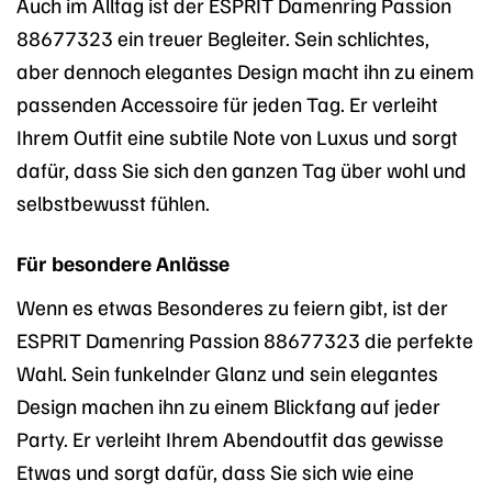
Auch im Alltag ist der ESPRIT Damenring Passion
88677323 ein treuer Begleiter. Sein schlichtes,
aber dennoch elegantes Design macht ihn zu einem
passenden Accessoire für jeden Tag. Er verleiht
Ihrem Outfit eine subtile Note von Luxus und sorgt
dafür, dass Sie sich den ganzen Tag über wohl und
selbstbewusst fühlen.
Für besondere Anlässe
Wenn es etwas Besonderes zu feiern gibt, ist der
ESPRIT Damenring Passion 88677323 die perfekte
Wahl. Sein funkelnder Glanz und sein elegantes
Design machen ihn zu einem Blickfang auf jeder
Party. Er verleiht Ihrem Abendoutfit das gewisse
Etwas und sorgt dafür, dass Sie sich wie eine