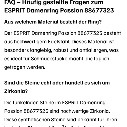
FAQ – Häufig gestellte Fragen zum
ESPRIT Damenring Passion 88677323
Aus welchem Material besteht der Ring?
Der ESPRIT Damenring Passion 88677323 besteht
aus hochwertigem Edelstahl. Dieses Material ist
besonders langlebig, robust und antiallergen, was
es ideal für Schmuckstücke macht, die täglich
getragen werden.
Sind die Steine echt oder handelt es sich um
Zirkonia?
Die funkelnden Steine im ESPRIT Damenring
Passion 88677323 sind hochwertige Zirkonia.
Diese synthetischen Steine sind bekannt für ihren