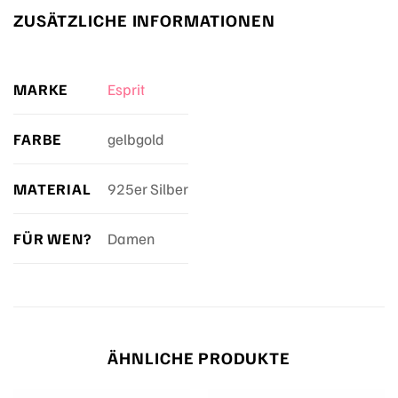
ZUSÄTZLICHE INFORMATIONEN
MARKE
Esprit
FARBE
gelbgold
MATERIAL
925er Silber
FÜR WEN?
Damen
ÄHNLICHE PRODUKTE