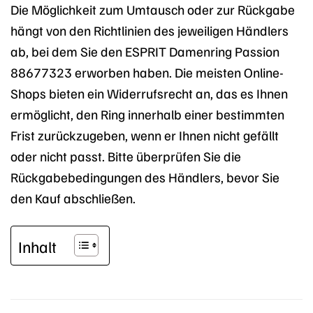
Die Möglichkeit zum Umtausch oder zur Rückgabe
hängt von den Richtlinien des jeweiligen Händlers
ab, bei dem Sie den ESPRIT Damenring Passion
88677323 erworben haben. Die meisten Online-
Shops bieten ein Widerrufsrecht an, das es Ihnen
ermöglicht, den Ring innerhalb einer bestimmten
Frist zurückzugeben, wenn er Ihnen nicht gefällt
oder nicht passt. Bitte überprüfen Sie die
Rückgabebedingungen des Händlers, bevor Sie
den Kauf abschließen.
Inhalt