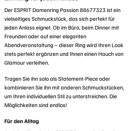
Der ESPRIT Damenring Passion 88677323 ist ein
vielseitiges Schmuckstück, das sich perfekt für
jeden Anlass eignet. Ob im Büro, beim Dinner mit
Freunden oder auf einer eleganten
Abendveranstaltung – dieser Ring wird Ihren Look
stets perfekt ergänzen und Ihnen einen Hauch von
Glamour verleihen.
Tragen Sie ihn solo als Statement-Piece oder
kombinieren Sie ihn mit anderen Schmuckstücken,
um Ihren individuellen Stil zu unterstreichen. Die
Möglichkeiten sind endlos!
Für den Alltag