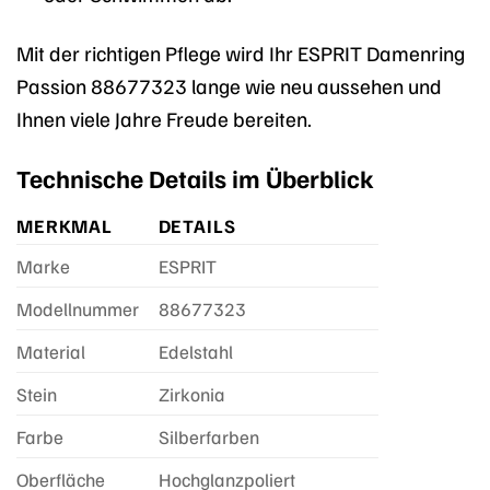
Mit der richtigen Pflege wird Ihr ESPRIT Damenring
Passion 88677323 lange wie neu aussehen und
Ihnen viele Jahre Freude bereiten.
Technische Details im Überblick
MERKMAL
DETAILS
Marke
ESPRIT
Modellnummer
88677323
Material
Edelstahl
Stein
Zirkonia
Farbe
Silberfarben
Oberfläche
Hochglanzpoliert