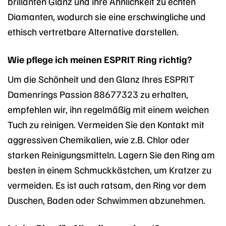
brillanten Glanz und ihre Ähnlichkeit zu echten
Diamanten, wodurch sie eine erschwingliche und
ethisch vertretbare Alternative darstellen.
Wie pflege ich meinen ESPRIT Ring richtig?
Um die Schönheit und den Glanz Ihres ESPRIT
Damenrings Passion 88677323 zu erhalten,
empfehlen wir, ihn regelmäßig mit einem weichen
Tuch zu reinigen. Vermeiden Sie den Kontakt mit
aggressiven Chemikalien, wie z.B. Chlor oder
starken Reinigungsmitteln. Lagern Sie den Ring am
besten in einem Schmuckkästchen, um Kratzer zu
vermeiden. Es ist auch ratsam, den Ring vor dem
Duschen, Baden oder Schwimmen abzunehmen.