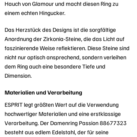
Hauch von Glamour und macht diesen Ring zu
einem echten Hingucker.
Das Herzstück des Designs ist die sorgfältige
Anordnung der Zirkonia-Steine, die das Licht auf
faszinierende Weise reflektieren. Diese Steine sind
nicht nur optisch ansprechend, sondern verleihen
dem Ring auch eine besondere Tiefe und
Dimension.
Materialien und Verarbeitung
ESPRIT legt größten Wert auf die Verwendung
hochwertiger Materialien und eine erstklassige
Verarbeitung. Der Damenring Passion 88677323
besteht aus edlem Edelstahl, der für seine