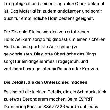
Langlebigkeit und seinen eleganten Glanz bekannt
ist. Das Material ist zudem antiallergen und somit
auch für empfindliche Haut bestens geeignet.
Die Zirkonia-Steine werden von erfahrenen
Handwerkern sorgfältig gefasst, um einen sicheren
Halt und eine perfekte Ausrichtung zu
gewährleisten. Die glatte Oberfläche des Rings
sorgt für ein angenehmes Tragegefühl und
verhindert unangenehmes Reiben oder Kratzen.
Die Details, die den Unterschied machen
Es sind oft die kleinen Details, die ein Schmuckstück
zu etwas Besonderem machen. Beim ESPRIT
Damenring Passion 88677323 wurde auf jedes