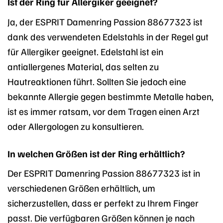
Ist der Ring für Allergiker geeignet?
Ja, der ESPRIT Damenring Passion 88677323 ist
dank des verwendeten Edelstahls in der Regel gut
für Allergiker geeignet. Edelstahl ist ein
antiallergenes Material, das selten zu
Hautreaktionen führt. Sollten Sie jedoch eine
bekannte Allergie gegen bestimmte Metalle haben,
ist es immer ratsam, vor dem Tragen einen Arzt
oder Allergologen zu konsultieren.
In welchen Größen ist der Ring erhältlich?
Der ESPRIT Damenring Passion 88677323 ist in
verschiedenen Größen erhältlich, um
sicherzustellen, dass er perfekt zu Ihrem Finger
passt. Die verfügbaren Größen können je nach