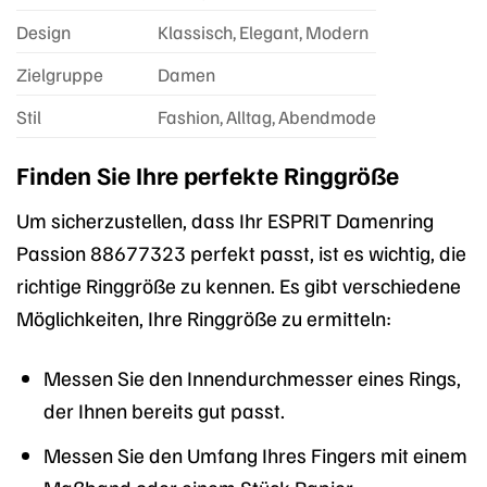
Design
Klassisch, Elegant, Modern
Zielgruppe
Damen
Stil
Fashion, Alltag, Abendmode
Finden Sie Ihre perfekte Ringgröße
Um sicherzustellen, dass Ihr ESPRIT Damenring
Passion 88677323 perfekt passt, ist es wichtig, die
richtige Ringgröße zu kennen. Es gibt verschiedene
Möglichkeiten, Ihre Ringgröße zu ermitteln:
Messen Sie den Innendurchmesser eines Rings,
der Ihnen bereits gut passt.
Messen Sie den Umfang Ihres Fingers mit einem