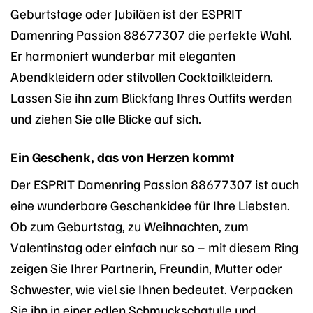
Geburtstage oder Jubiläen ist der ESPRIT
Damenring Passion 88677307 die perfekte Wahl.
Er harmoniert wunderbar mit eleganten
Abendkleidern oder stilvollen Cocktailkleidern.
Lassen Sie ihn zum Blickfang Ihres Outfits werden
und ziehen Sie alle Blicke auf sich.
Ein Geschenk, das von Herzen kommt
Der ESPRIT Damenring Passion 88677307 ist auch
eine wunderbare Geschenkidee für Ihre Liebsten.
Ob zum Geburtstag, zu Weihnachten, zum
Valentinstag oder einfach nur so – mit diesem Ring
zeigen Sie Ihrer Partnerin, Freundin, Mutter oder
Schwester, wie viel sie Ihnen bedeutet. Verpacken
Sie ihn in einer edlen Schmuckschatulle und