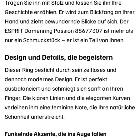
Tragen Sie ihn mit Stolz und lassen Sie ihn Ihre
Geschichte erzählen. Er wird zum Blickfang an Ihrer
Hand und zieht bewundernde Blicke auf sich. Der
ESPRIT Damenring Passion 88677307 ist mehr als
nur ein Schmuckstück – er ist ein Teil von Ihnen.
Design und Details, die begeistern
Dieser Ring besticht durch sein zeitloses und
dennoch modernes Design. Er ist perfekt
ausbalanciert und schmiegt sich sanft an Ihren
Finger. Die klaren Linien und die eleganten Kurven
verleihen ihm eine feminine Note, die Ihre natürliche
Schönheit unterstreicht.
Funkelnde Akzente, die ins Auge fallen