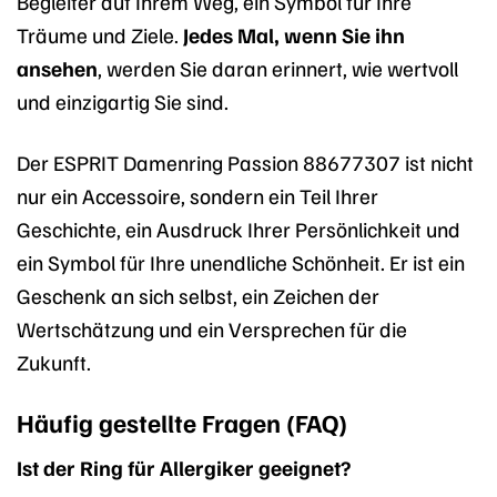
Begleiter auf Ihrem Weg, ein Symbol für Ihre
Träume und Ziele.
Jedes Mal, wenn Sie ihn
ansehen
, werden Sie daran erinnert, wie wertvoll
und einzigartig Sie sind.
Der ESPRIT Damenring Passion 88677307 ist nicht
nur ein Accessoire, sondern ein Teil Ihrer
Geschichte, ein Ausdruck Ihrer Persönlichkeit und
ein Symbol für Ihre unendliche Schönheit. Er ist ein
Geschenk an sich selbst, ein Zeichen der
Wertschätzung und ein Versprechen für die
Zukunft.
Häufig gestellte Fragen (FAQ)
Ist der Ring für Allergiker geeignet?