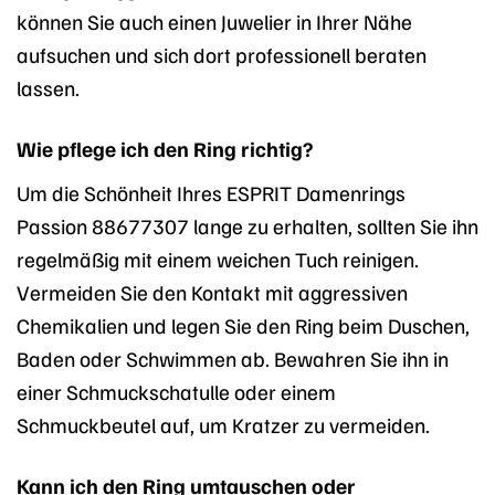
können Sie auch einen Juwelier in Ihrer Nähe
aufsuchen und sich dort professionell beraten
lassen.
Wie pflege ich den Ring richtig?
Um die Schönheit Ihres ESPRIT Damenrings
Passion 88677307 lange zu erhalten, sollten Sie ihn
regelmäßig mit einem weichen Tuch reinigen.
Vermeiden Sie den Kontakt mit aggressiven
Chemikalien und legen Sie den Ring beim Duschen,
Baden oder Schwimmen ab. Bewahren Sie ihn in
einer Schmuckschatulle oder einem
Schmuckbeutel auf, um Kratzer zu vermeiden.
Kann ich den Ring umtauschen oder