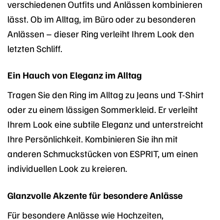
verschiedenen Outfits und Anlässen kombinieren
lässt. Ob im Alltag, im Büro oder zu besonderen
Anlässen – dieser Ring verleiht Ihrem Look den
letzten Schliff.
Ein Hauch von Eleganz im Alltag
Tragen Sie den Ring im Alltag zu Jeans und T-Shirt
oder zu einem lässigen Sommerkleid. Er verleiht
Ihrem Look eine subtile Eleganz und unterstreicht
Ihre Persönlichkeit. Kombinieren Sie ihn mit
anderen Schmuckstücken von ESPRIT, um einen
individuellen Look zu kreieren.
Glanzvolle Akzente für besondere Anlässe
Für besondere Anlässe wie Hochzeiten,