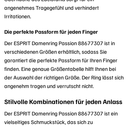
angenehmes Tragegefühl und verhindert
Irritationen.
Die perfekte Passform für jeden Finger
Der ESPRIT Damenring Passion 88677307 ist in
verschiedenen Größen erhältlich, sodass Sie
garantiert die perfekte Passform für Ihren Finger
finden. Eine genaue Größentabelle hilft Ihnen bei
der Auswahl der richtigen Größe. Der Ring lässt sich
angenehm tragen und verrutscht nicht.
Stilvolle Kombinationen für jeden Anlass
Der ESPRIT Damenring Passion 88677307 ist ein
vielseitiges Schmuckstück, das sich zu