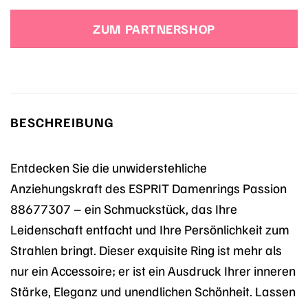
ZUM PARTNERSHOP
BESCHREIBUNG
Entdecken Sie die unwiderstehliche
Anziehungskraft des ESPRIT Damenrings Passion
88677307 – ein Schmuckstück, das Ihre
Leidenschaft entfacht und Ihre Persönlichkeit zum
Strahlen bringt. Dieser exquisite Ring ist mehr als
nur ein Accessoire; er ist ein Ausdruck Ihrer inneren
Stärke, Eleganz und unendlichen Schönheit. Lassen