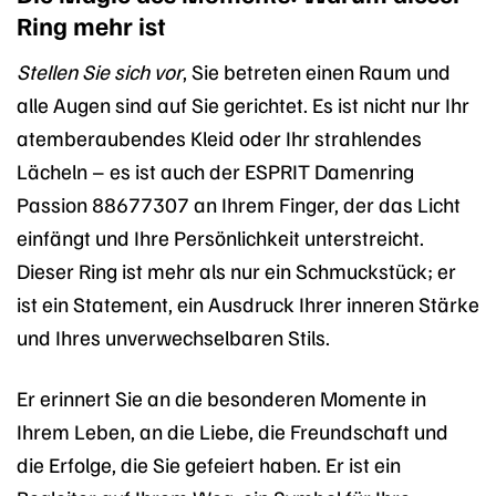
Ring mehr ist
Stellen Sie sich vor
, Sie betreten einen Raum und
alle Augen sind auf Sie gerichtet. Es ist nicht nur Ihr
atemberaubendes Kleid oder Ihr strahlendes
Lächeln – es ist auch der ESPRIT Damenring
Passion 88677307 an Ihrem Finger, der das Licht
einfängt und Ihre Persönlichkeit unterstreicht.
Dieser Ring ist mehr als nur ein Schmuckstück; er
ist ein Statement, ein Ausdruck Ihrer inneren Stärke
und Ihres unverwechselbaren Stils.
Er erinnert Sie an die besonderen Momente in
Ihrem Leben, an die Liebe, die Freundschaft und
die Erfolge, die Sie gefeiert haben. Er ist ein