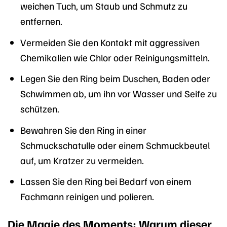
weichen Tuch, um Staub und Schmutz zu
entfernen.
Vermeiden Sie den Kontakt mit aggressiven
Chemikalien wie Chlor oder Reinigungsmitteln.
Legen Sie den Ring beim Duschen, Baden oder
Schwimmen ab, um ihn vor Wasser und Seife zu
schützen.
Bewahren Sie den Ring in einer
Schmuckschatulle oder einem Schmuckbeutel
auf, um Kratzer zu vermeiden.
Lassen Sie den Ring bei Bedarf von einem
Fachmann reinigen und polieren.
Die Magie des Moments: Warum dieser