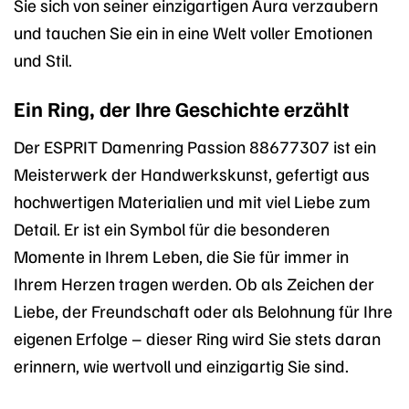
Sie sich von seiner einzigartigen Aura verzaubern
und tauchen Sie ein in eine Welt voller Emotionen
und Stil.
Ein Ring, der Ihre Geschichte erzählt
Der ESPRIT Damenring Passion 88677307 ist ein
Meisterwerk der Handwerkskunst, gefertigt aus
hochwertigen Materialien und mit viel Liebe zum
Detail. Er ist ein Symbol für die besonderen
Momente in Ihrem Leben, die Sie für immer in
Ihrem Herzen tragen werden. Ob als Zeichen der
Liebe, der Freundschaft oder als Belohnung für Ihre
eigenen Erfolge – dieser Ring wird Sie stets daran
erinnern, wie wertvoll und einzigartig Sie sind.