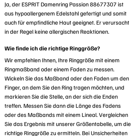
Ja, der ESPRIT Damenring Passion 88677307 ist
aus hypoallergenem Edelstahl gefertigt und somit
auch für empfindliche Haut geeignet. Er verursacht
in der Regel keine allergischen Reaktionen.
Wie finde ich die richtige Ringgröße?
Wir empfehlen Ihnen, Ihre Ringgröße mit einem
Ringmaßband oder einem Faden zu messen.
Wickeln Sie das Maßband oder den Faden um den
Finger, an dem Sie den Ring tragen möchten, und
markieren Sie die Stelle, an der sich die Enden
treffen. Messen Sie dann die Länge des Fadens
oder des Maßbands mit einem Lineal. Vergleichen
Sie das Ergebnis mit unserer Größentabelle, um die
richtige Ringgröße zu ermitteln. Bei Unsicherheiten