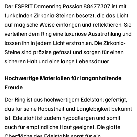
Der ESPRIT Damenring Passion 88677307 ist mit
funkelnden Zirkonia-Steinen besetzt, die das Licht
auf magische Weise einfangen und reflektieren. Sie
verleihen dem Ring eine luxuriöse Ausstrahlung und
lassen ihn in jedem Licht erstrahlen. Die Zirkonia-
Steine sind präzise gefasst und sorgen für einen
sicheren Halt und eine lange Lebensdauer.
Hochwertige Materialien für langanhaltende
Freude
Der Ring ist aus hochwertigem Edelstahl gefertigt,
das für seine Robustheit und Langlebigkeit bekannt
ist. Edelstahl ist zudem hypoallergen und somit
auch für empfindliche Haut geeignet. Die glatte
Oberfläche des Edelstahls sorgt für ein