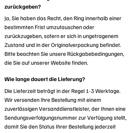
zurückgeben?
Ja, Sie haben das Recht, den Ring innerhalb einer
bestimmten Frist umzutauschen oder
zurückzugeben, sofern er sich in ungetragenem
Zustand und in der Originalverpackung befindet.
Bitte beachten Sie unsere Rückgabebedingungen,
die Sie auf unserer Website finden.
Wie lange dauert die Lieferung?
Die Lieferzeit beträgt in der Regel 1-3 Werktage.
Wir versenden Ihre Bestellung mit einem
zuverlässigen Versanddienstleister, der Ihnen eine
Sendungsverfolgungsnummer zur Verfügung stellt,
damit Sie den Status Ihrer Bestellung jederzeit