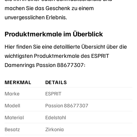
machen Sie das Geschenk zu einem
unvergesslichen Erlebnis.
Produktmerkmale im Überblick
Hier finden Sie eine detaillierte Übersicht über die
wichtigsten Produktmerkmale des ESPRIT
Damenrings Passion 88677307:
MERKMAL
DETAILS
Marke
ESPRIT
Modell
Passion 88677307
Material
Edelstahl
Besatz
Zirkonia