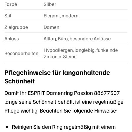
Farbe
Silber
Stil
Elegant, modern
Zielgruppe
Damen
Anlass
Alltag, Büro, besondere Anlässe
Hypoallergen, langlebig, funkelnde
Besonderheiten
Zirkonia-Steine
Pflegehinweise für langanhaltende
Schönheit
Damit Ihr ESPRIT Damenring Passion 88677307
lange seine Schönheit behält, ist eine regelmäßige
Pflege wichtig. Beachten Sie folgende Hinweise:
Reinigen Sie den Ring regelmäßig mit einem