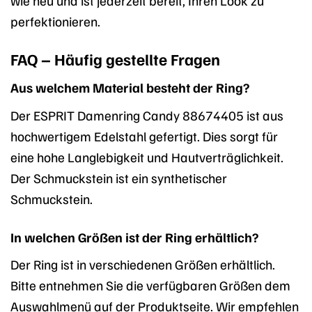
perfektionieren.
FAQ – Häufig gestellte Fragen
Aus welchem Material besteht der Ring?
Der ESPRIT Damenring Candy 88674405 ist aus
hochwertigem Edelstahl gefertigt. Dies sorgt für
eine hohe Langlebigkeit und Hautverträglichkeit.
Der Schmuckstein ist ein synthetischer
Schmuckstein.
In welchen Größen ist der Ring erhältlich?
Der Ring ist in verschiedenen Größen erhältlich.
Bitte entnehmen Sie die verfügbaren Größen dem
Auswahlmenü auf der Produktseite. Wir empfehlen