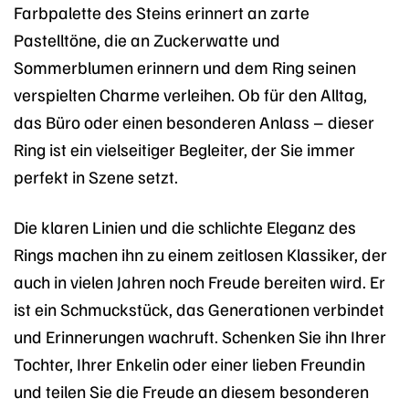
Farbpalette des Steins erinnert an zarte
Pastelltöne, die an Zuckerwatte und
Sommerblumen erinnern und dem Ring seinen
verspielten Charme verleihen. Ob für den Alltag,
das Büro oder einen besonderen Anlass – dieser
Ring ist ein vielseitiger Begleiter, der Sie immer
perfekt in Szene setzt.
Die klaren Linien und die schlichte Eleganz des
Rings machen ihn zu einem zeitlosen Klassiker, der
auch in vielen Jahren noch Freude bereiten wird. Er
ist ein Schmuckstück, das Generationen verbindet
und Erinnerungen wachruft. Schenken Sie ihn Ihrer
Tochter, Ihrer Enkelin oder einer lieben Freundin
und teilen Sie die Freude an diesem besonderen