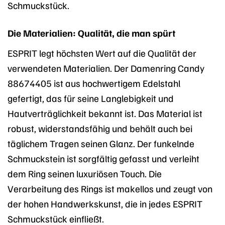
Schmuckstück.
Die Materialien: Qualität, die man spürt
ESPRIT legt höchsten Wert auf die Qualität der
verwendeten Materialien. Der Damenring Candy
88674405 ist aus hochwertigem Edelstahl
gefertigt, das für seine Langlebigkeit und
Hautverträglichkeit bekannt ist. Das Material ist
robust, widerstandsfähig und behält auch bei
täglichem Tragen seinen Glanz. Der funkelnde
Schmuckstein ist sorgfältig gefasst und verleiht
dem Ring seinen luxuriösen Touch. Die
Verarbeitung des Rings ist makellos und zeugt von
der hohen Handwerkskunst, die in jedes ESPRIT
Schmuckstück einfließt.