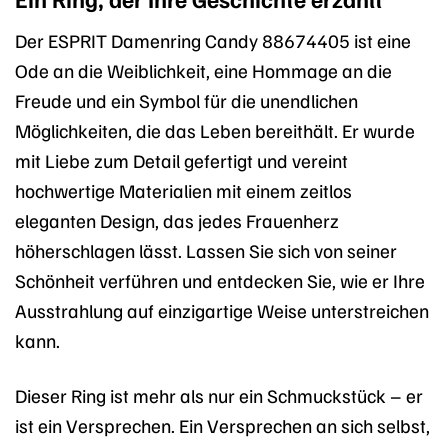
Der ESPRIT Damenring Candy 88674405 ist eine
Ode an die Weiblichkeit, eine Hommage an die
Freude und ein Symbol für die unendlichen
Möglichkeiten, die das Leben bereithält. Er wurde
mit Liebe zum Detail gefertigt und vereint
hochwertige Materialien mit einem zeitlos
eleganten Design, das jedes Frauenherz
höherschlagen lässt. Lassen Sie sich von seiner
Schönheit verführen und entdecken Sie, wie er Ihre
Ausstrahlung auf einzigartige Weise unterstreichen
kann.
Dieser Ring ist mehr als nur ein Schmuckstück – er
ist ein Versprechen. Ein Versprechen an sich selbst,