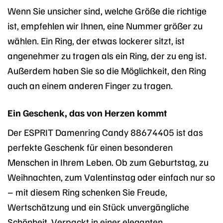
Wenn Sie unsicher sind, welche Größe die richtige
ist, empfehlen wir Ihnen, eine Nummer größer zu
wählen. Ein Ring, der etwas lockerer sitzt, ist
angenehmer zu tragen als ein Ring, der zu eng ist.
Außerdem haben Sie so die Möglichkeit, den Ring
auch an einem anderen Finger zu tragen.
Ein Geschenk, das von Herzen kommt
Der ESPRIT Damenring Candy 88674405 ist das
perfekte Geschenk für einen besonderen
Menschen in Ihrem Leben. Ob zum Geburtstag, zu
Weihnachten, zum Valentinstag oder einfach nur so
– mit diesem Ring schenken Sie Freude,
Wertschätzung und ein Stück unvergängliche
Schönheit. Verpackt in einer eleganten