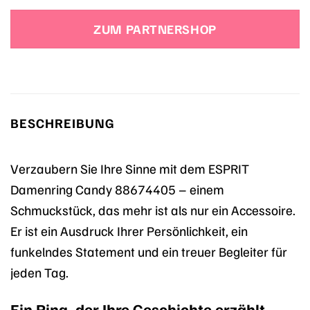
ZUM PARTNERSHOP
BESCHREIBUNG
Verzaubern Sie Ihre Sinne mit dem ESPRIT
Damenring Candy 88674405 – einem
Schmuckstück, das mehr ist als nur ein Accessoire.
Er ist ein Ausdruck Ihrer Persönlichkeit, ein
funkelndes Statement und ein treuer Begleiter für
jeden Tag.
Ein Ring, der Ihre Geschichte erzählt