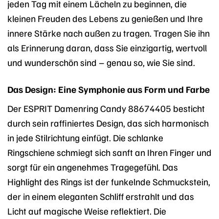
jeden Tag mit einem Lächeln zu beginnen, die
kleinen Freuden des Lebens zu genießen und Ihre
innere Stärke nach außen zu tragen. Tragen Sie ihn
als Erinnerung daran, dass Sie einzigartig, wertvoll
und wunderschön sind – genau so, wie Sie sind.
Das Design: Eine Symphonie aus Form und Farbe
Der ESPRIT Damenring Candy 88674405 besticht
durch sein raffiniertes Design, das sich harmonisch
in jede Stilrichtung einfügt. Die schlanke
Ringschiene schmiegt sich sanft an Ihren Finger und
sorgt für ein angenehmes Tragegefühl. Das
Highlight des Rings ist der funkelnde Schmuckstein,
der in einem eleganten Schliff erstrahlt und das
Licht auf magische Weise reflektiert. Die