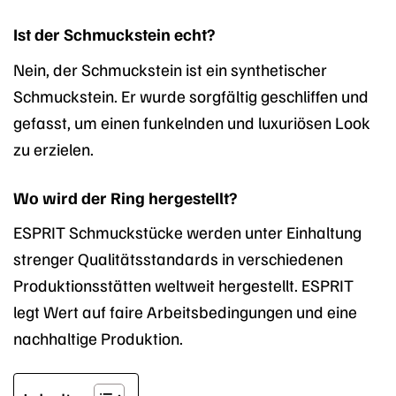
Ist der Schmuckstein echt?
Nein, der Schmuckstein ist ein synthetischer
Schmuckstein. Er wurde sorgfältig geschliffen und
gefasst, um einen funkelnden und luxuriösen Look
zu erzielen.
Wo wird der Ring hergestellt?
ESPRIT Schmuckstücke werden unter Einhaltung
strenger Qualitätsstandards in verschiedenen
Produktionsstätten weltweit hergestellt. ESPRIT
legt Wert auf faire Arbeitsbedingungen und eine
nachhaltige Produktion.