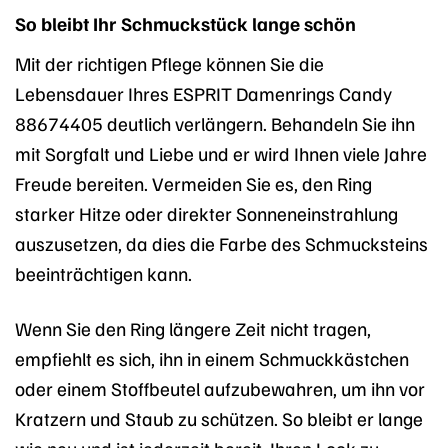
So bleibt Ihr Schmuckstück lange schön
Mit der richtigen Pflege können Sie die
Lebensdauer Ihres ESPRIT Damenrings Candy
88674405 deutlich verlängern. Behandeln Sie ihn
mit Sorgfalt und Liebe und er wird Ihnen viele Jahre
Freude bereiten. Vermeiden Sie es, den Ring
starker Hitze oder direkter Sonneneinstrahlung
auszusetzen, da dies die Farbe des Schmucksteins
beeinträchtigen kann.
Wenn Sie den Ring längere Zeit nicht tragen,
empfiehlt es sich, ihn in einem Schmuckkästchen
oder einem Stoffbeutel aufzubewahren, um ihn vor
Kratzern und Staub zu schützen. So bleibt er lange
wie neu und ist jederzeit bereit, Ihren Look zu