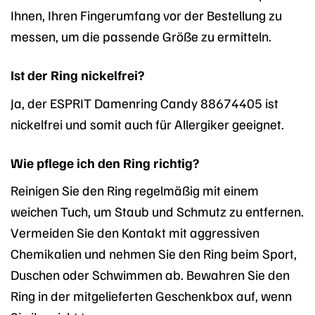
Ihnen, Ihren Fingerumfang vor der Bestellung zu
messen, um die passende Größe zu ermitteln.
Ist der Ring nickelfrei?
Ja, der ESPRIT Damenring Candy 88674405 ist
nickelfrei und somit auch für Allergiker geeignet.
Wie pflege ich den Ring richtig?
Reinigen Sie den Ring regelmäßig mit einem
weichen Tuch, um Staub und Schmutz zu entfernen.
Vermeiden Sie den Kontakt mit aggressiven
Chemikalien und nehmen Sie den Ring beim Sport,
Duschen oder Schwimmen ab. Bewahren Sie den
Ring in der mitgelieferten Geschenkbox auf, wenn