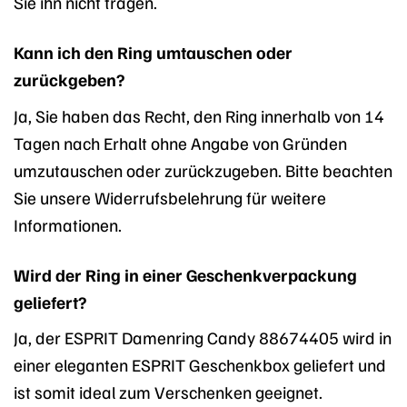
Sie ihn nicht tragen.
Kann ich den Ring umtauschen oder
zurückgeben?
Ja, Sie haben das Recht, den Ring innerhalb von 14
Tagen nach Erhalt ohne Angabe von Gründen
umzutauschen oder zurückzugeben. Bitte beachten
Sie unsere Widerrufsbelehrung für weitere
Informationen.
Wird der Ring in einer Geschenkverpackung
geliefert?
Ja, der ESPRIT Damenring Candy 88674405 wird in
einer eleganten ESPRIT Geschenkbox geliefert und
ist somit ideal zum Verschenken geeignet.