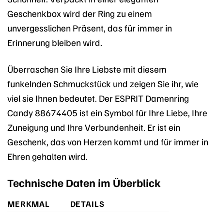
Geschenkbox wird der Ring zu einem
unvergesslichen Präsent, das für immer in
Erinnerung bleiben wird.
Überraschen Sie Ihre Liebste mit diesem
funkelnden Schmuckstück und zeigen Sie ihr, wie
viel sie Ihnen bedeutet. Der ESPRIT Damenring
Candy 88674405 ist ein Symbol für Ihre Liebe, Ihre
Zuneigung und Ihre Verbundenheit. Er ist ein
Geschenk, das von Herzen kommt und für immer in
Ehren gehalten wird.
Technische Daten im Überblick
MERKMAL
DETAILS