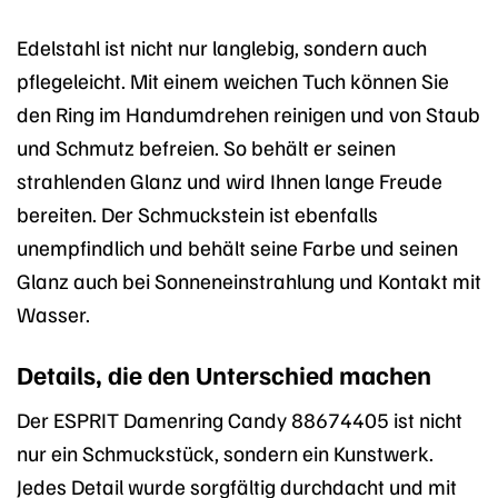
Edelstahl ist nicht nur langlebig, sondern auch
pflegeleicht. Mit einem weichen Tuch können Sie
den Ring im Handumdrehen reinigen und von Staub
und Schmutz befreien. So behält er seinen
strahlenden Glanz und wird Ihnen lange Freude
bereiten. Der Schmuckstein ist ebenfalls
unempfindlich und behält seine Farbe und seinen
Glanz auch bei Sonneneinstrahlung und Kontakt mit
Wasser.
Details, die den Unterschied machen
Der ESPRIT Damenring Candy 88674405 ist nicht
nur ein Schmuckstück, sondern ein Kunstwerk.
Jedes Detail wurde sorgfältig durchdacht und mit