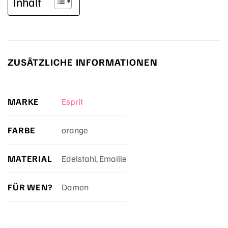
Inhalt
ZUSÄTZLICHE INFORMATIONEN
MARKE
Esprit
FARBE
orange
MATERIAL
Edelstahl, Emaille
FÜR WEN?
Damen