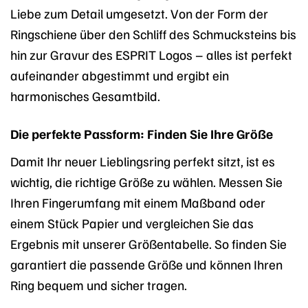
Liebe zum Detail umgesetzt. Von der Form der
Ringschiene über den Schliff des Schmucksteins bis
hin zur Gravur des ESPRIT Logos – alles ist perfekt
aufeinander abgestimmt und ergibt ein
harmonisches Gesamtbild.
Die perfekte Passform: Finden Sie Ihre Größe
Damit Ihr neuer Lieblingsring perfekt sitzt, ist es
wichtig, die richtige Größe zu wählen. Messen Sie
Ihren Fingerumfang mit einem Maßband oder
einem Stück Papier und vergleichen Sie das
Ergebnis mit unserer Größentabelle. So finden Sie
garantiert die passende Größe und können Ihren
Ring bequem und sicher tragen.