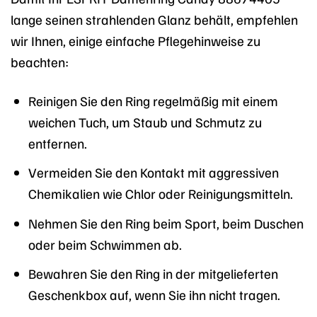
lange seinen strahlenden Glanz behält, empfehlen
wir Ihnen, einige einfache Pflegehinweise zu
beachten:
Reinigen Sie den Ring regelmäßig mit einem
weichen Tuch, um Staub und Schmutz zu
entfernen.
Vermeiden Sie den Kontakt mit aggressiven
Chemikalien wie Chlor oder Reinigungsmitteln.
Nehmen Sie den Ring beim Sport, beim Duschen
oder beim Schwimmen ab.
Bewahren Sie den Ring in der mitgelieferten
Geschenkbox auf, wenn Sie ihn nicht tragen.