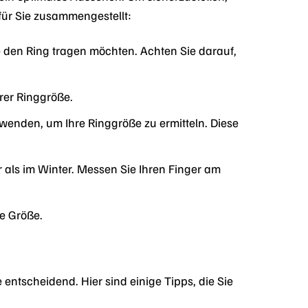
 für Sie zusammengestellt:
den Ring tragen möchten. Achten Sie darauf,
rer Ringgröße.
wenden, um Ihre Ringgröße zu ermitteln. Diese
 als im Winter. Messen Sie Ihren Finger am
e Größe.
 entscheidend. Hier sind einige Tipps, die Sie