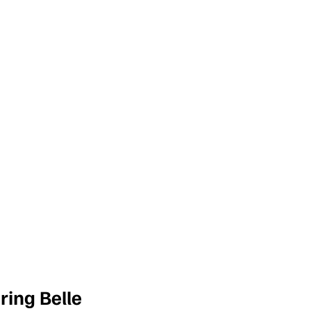
ring Belle