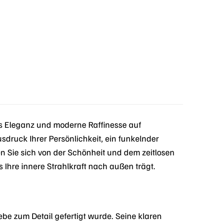
 Eleganz und moderne Raffinesse auf
usdruck Ihrer Persönlichkeit, ein funkelnder
en Sie sich von der Schönheit und dem zeitlosen
Ihre innere Strahlkraft nach außen trägt.
ebe zum Detail gefertigt wurde. Seine klaren