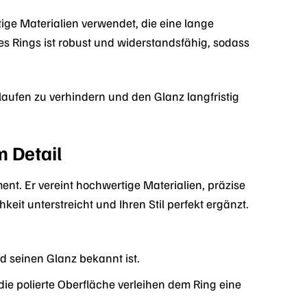
ige Materialien verwendet, die eine lange
 Rings ist robust und widerstandsfähig, sodass
nlaufen zu verhindern und den Glanz langfristig
m Detail
ent. Er vereint hochwertige Materialien, präzise
eit unterstreicht und Ihren Stil perfekt ergänzt.
d seinen Glanz bekannt ist.
die polierte Oberfläche verleihen dem Ring eine