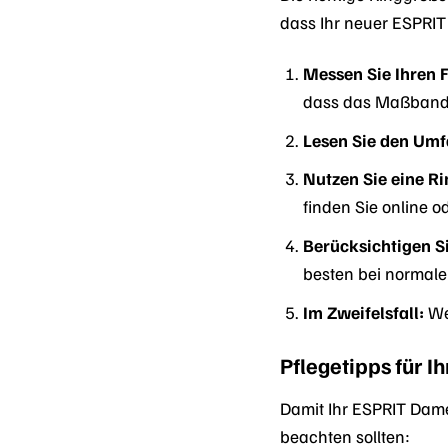
dass Ihr neuer ESPRIT 
Messen Sie Ihren F
dass das Maßband n
Lesen Sie den Umf
Nutzen Sie eine R
finden Sie online 
Berücksichtigen Si
besten bei normale
Im Zweifelsfall:
We
Pflegetipps für I
Damit Ihr ESPRIT Damen
beachten sollten: