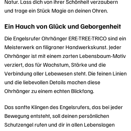
Natur. Lass dich von ihrer Schönheit verzaubern
und trage ein Stück Magie an deinen Ohren.
Ein Hauch von Glück und Geborgenheit
Die Engelsrufer Ohrhänger ERE-TREE-TRICO sind ein
Meisterwerk an filigraner Handwerkskunst. Jeder
Ohrhänger ist mit einem zarten Lebensbaum-Motiv
verziert, das für Wachstum, Stärke und die
Verbindung aller Lebewesen steht. Die feinen Linien
und die liebevollen Details machen diese
Ohrhänger zu einem echten Blickfang.
Das sanfte Klingen des Engelsrufers, das bei jeder
Bewegung entsteht, soll deinen persönlichen
Schutzengel rufen und dir in allen Lebenslagen