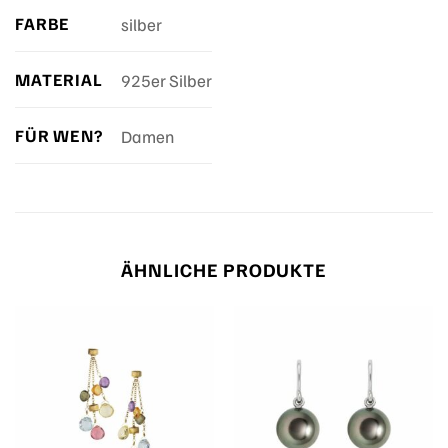
FARBE
silber
MATERIAL
925er Silber
FÜR WEN?
Damen
ÄHNLICHE PRODUKTE