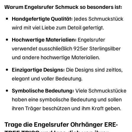
Warum Engelsrufer Schmuck so besonders ist:
Handgefertigte Qualität:
Jedes Schmuckstück
wird mit viel Liebe zum Detail gefertigt.
Hochwertige Materialien:
Engelsrufer
verwendet ausschließlich 925er Sterlingsilber
und andere hochwertige Materialien.
Einzigartige Designs:
Die Designs sind zeitlos,
elegant und voller Bedeutung.
Symbolische Bedeutung:
Viele Schmuckstücke
haben eine symbolische Bedeutung und sollen
ihren Träger beschützen und ihm Kraft geben.
Trage die Engelsrufer Ohrhänger ERE-