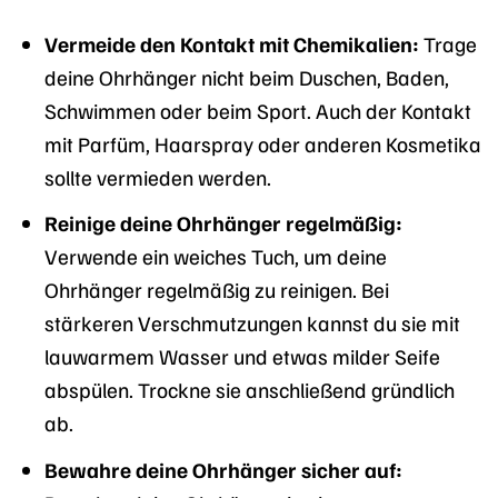
Vermeide den Kontakt mit Chemikalien:
Trage
deine Ohrhänger nicht beim Duschen, Baden,
Schwimmen oder beim Sport. Auch der Kontakt
mit Parfüm, Haarspray oder anderen Kosmetika
sollte vermieden werden.
Reinige deine Ohrhänger regelmäßig:
Verwende ein weiches Tuch, um deine
Ohrhänger regelmäßig zu reinigen. Bei
stärkeren Verschmutzungen kannst du sie mit
lauwarmem Wasser und etwas milder Seife
abspülen. Trockne sie anschließend gründlich
ab.
Bewahre deine Ohrhänger sicher auf: