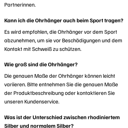
Partnerinnen.
Kann ich die Ohrhänger auch beim Sport tragen?
Es wird empfohlen, die Ohrhänger vor dem Sport
abzunehmen, um sie vor Beschädigungen und dem
Kontakt mit Schweiß zu schützen.
Wie groß sind die Ohrhänger?
Die genauen Maße der Ohrhänger können leicht
variieren. Bitte entnehmen Sie die genauen Maße
der Produktbeschreibung oder kontaktieren Sie
unseren Kundenservice.
Was ist der Unterschied zwischen rhodiniertem
Silber und normalem Silber?