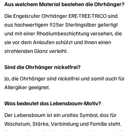
Aus welchem Material bestehen die Ohrhänger?
Die Engelsrufer Ohrhänger ERE-TREE-TRICO sind
aus hochwertigem 925er Sterlingsilber gefertigt
und mit einer Rhodiumbeschichtung versehen, die
sie vor dem Anlaufen schützt und ihnen einen
strahlenden Glanz verleiht.
Sind die Ohrhänger nickelfrei?
Ja, die Ohrhänger sind nickelfrei und somit auch für
Allergiker geeignet.
Was bedeutet das Lebensbaum-Motiv?
Der Lebensbaum ist ein uraltes Symbol, das für
Wachstum, Stärke, Verbindung und Familie steht.