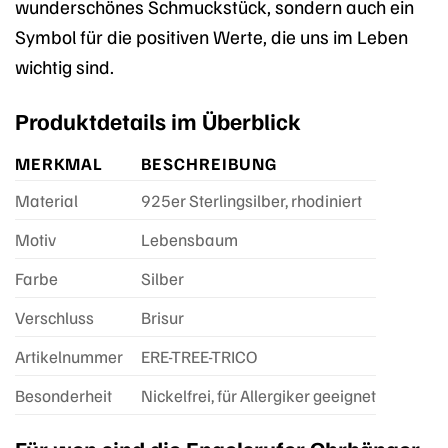
wunderschönes Schmuckstück, sondern auch ein
Symbol für die positiven Werte, die uns im Leben
wichtig sind.
Produktdetails im Überblick
MERKMAL
BESCHREIBUNG
Material
925er Sterlingsilber, rhodiniert
Motiv
Lebensbaum
Farbe
Silber
Verschluss
Brisur
Artikelnummer
ERE-TREE-TRICO
Besonderheit
Nickelfrei, für Allergiker geeignet