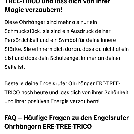
TREE-TRICO und lass dich von ihrer
Magie verzaubern!
Diese Ohrhänger sind mehr als nur ein
Schmuckstück; sie sind ein Ausdruck deiner
Persönlichkeit und ein Symbol für deine innere
Stärke. Sie erinnern dich daran, dass du nicht allein
bist und dass dein Schutzengel immer an deiner
Seite ist.
Bestelle deine Engelsrufer Ohrhänger ERE-TREE-
TRICO noch heute und lass dich von ihrer Schönheit
und ihrer positiven Energie verzaubern!
FAQ – Häufige Fragen zu den Engelsrufer
Ohrhängern ERE-TREE-TRICO