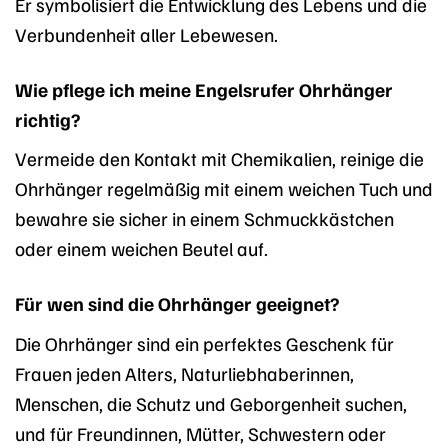
Er symbolisiert die Entwicklung des Lebens und die
Verbundenheit aller Lebewesen.
Wie pflege ich meine Engelsrufer Ohrhänger
richtig?
Vermeide den Kontakt mit Chemikalien, reinige die
Ohrhänger regelmäßig mit einem weichen Tuch und
bewahre sie sicher in einem Schmuckkästchen
oder einem weichen Beutel auf.
Für wen sind die Ohrhänger geeignet?
Die Ohrhänger sind ein perfektes Geschenk für
Frauen jeden Alters, Naturliebhaberinnen,
Menschen, die Schutz und Geborgenheit suchen,
und für Freundinnen, Mütter, Schwestern oder