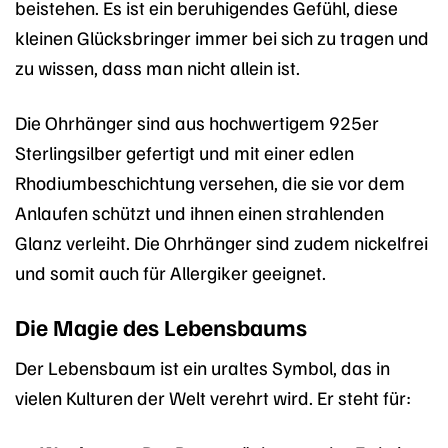
beistehen. Es ist ein beruhigendes Gefühl, diese
kleinen Glücksbringer immer bei sich zu tragen und
zu wissen, dass man nicht allein ist.
Die Ohrhänger sind aus hochwertigem 925er
Sterlingsilber gefertigt und mit einer edlen
Rhodiumbeschichtung versehen, die sie vor dem
Anlaufen schützt und ihnen einen strahlenden
Glanz verleiht. Die Ohrhänger sind zudem nickelfrei
und somit auch für Allergiker geeignet.
Die Magie des Lebensbaums
Der Lebensbaum ist ein uraltes Symbol, das in
vielen Kulturen der Welt verehrt wird. Er steht für: