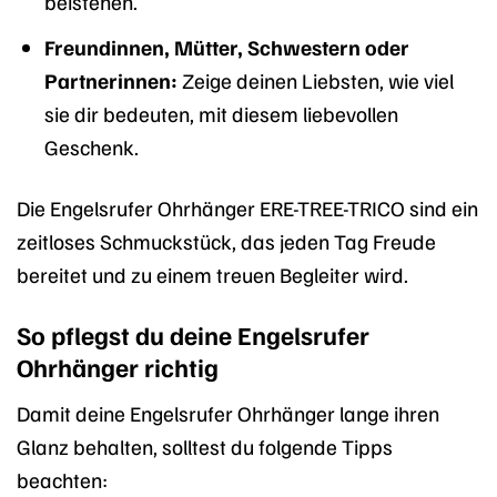
beistehen.
Freundinnen, Mütter, Schwestern oder
Partnerinnen:
Zeige deinen Liebsten, wie viel
sie dir bedeuten, mit diesem liebevollen
Geschenk.
Die Engelsrufer Ohrhänger ERE-TREE-TRICO sind ein
zeitloses Schmuckstück, das jeden Tag Freude
bereitet und zu einem treuen Begleiter wird.
So pflegst du deine Engelsrufer
Ohrhänger richtig
Damit deine Engelsrufer Ohrhänger lange ihren
Glanz behalten, solltest du folgende Tipps
beachten: