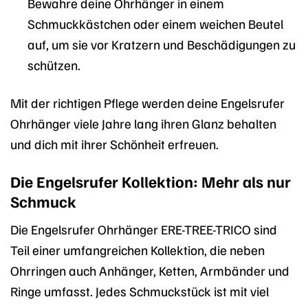
Bewahre deine Ohrhänger in einem
Schmuckkästchen oder einem weichen Beutel
auf, um sie vor Kratzern und Beschädigungen zu
schützen.
Mit der richtigen Pflege werden deine Engelsrufer
Ohrhänger viele Jahre lang ihren Glanz behalten
und dich mit ihrer Schönheit erfreuen.
Die Engelsrufer Kollektion: Mehr als nur
Schmuck
Die Engelsrufer Ohrhänger ERE-TREE-TRICO sind
Teil einer umfangreichen Kollektion, die neben
Ohrringen auch Anhänger, Ketten, Armbänder und
Ringe umfasst. Jedes Schmuckstück ist mit viel