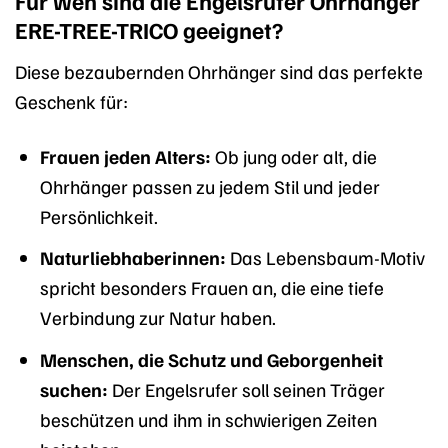
Für wen sind die Engelsrufer Ohrhänger
ERE-TREE-TRICO geeignet?
Diese bezaubernden Ohrhänger sind das perfekte
Geschenk für:
Frauen jeden Alters:
Ob jung oder alt, die
Ohrhänger passen zu jedem Stil und jeder
Persönlichkeit.
Naturliebhaberinnen:
Das Lebensbaum-Motiv
spricht besonders Frauen an, die eine tiefe
Verbindung zur Natur haben.
Menschen, die Schutz und Geborgenheit
suchen:
Der Engelsrufer soll seinen Träger
beschützen und ihm in schwierigen Zeiten