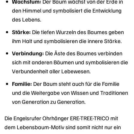
Wachstum:
Der Baum wächst von der Erde in
den Himmel und symbolisiert die Entwicklung
des Lebens.
Stärke:
Die tiefen Wurzeln des Baumes geben
ihm Halt und symbolisieren die innere Stärke.
Verbindung:
Die Äste des Baumes verbinden
sich mit anderen Bäumen und symbolisieren die
Verbundenheit aller Lebewesen.
Familie:
Der Baum steht auch für die Familie
und die Weitergabe von Wissen und Traditionen
von Generation zu Generation.
Die Engelsrufer Ohrhänger ERE-TREE-TRICO mit
dem Lebensbaum-Motiv sind somit nicht nur ein