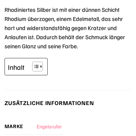
Rhodiniertes Silber ist mit einer dünnen Schicht
Rhodium überzogen, einem Edelmetall, das sehr
hart und widerstandsfähig gegen Kratzer und
Anlaufen ist. Dadurch behält der Schmuck länger
seinen Glanz und seine Farbe.
Inhalt
ZUSÄTZLICHE INFORMATIONEN
MARKE
Engelsrufer