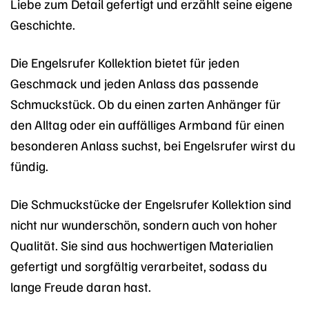
Liebe zum Detail gefertigt und erzählt seine eigene
Geschichte.
Die Engelsrufer Kollektion bietet für jeden
Geschmack und jeden Anlass das passende
Schmuckstück. Ob du einen zarten Anhänger für
den Alltag oder ein auffälliges Armband für einen
besonderen Anlass suchst, bei Engelsrufer wirst du
fündig.
Die Schmuckstücke der Engelsrufer Kollektion sind
nicht nur wunderschön, sondern auch von hoher
Qualität. Sie sind aus hochwertigen Materialien
gefertigt und sorgfältig verarbeitet, sodass du
lange Freude daran hast.