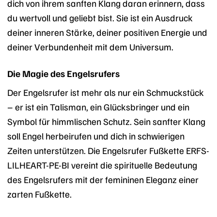
dich von ihrem sanften Klang daran erinnern, dass
du wertvoll und geliebt bist. Sie ist ein Ausdruck
deiner inneren Stärke, deiner positiven Energie und
deiner Verbundenheit mit dem Universum.
Die Magie des Engelsrufers
Der Engelsrufer ist mehr als nur ein Schmuckstück
– er ist ein Talisman, ein Glücksbringer und ein
Symbol für himmlischen Schutz. Sein sanfter Klang
soll Engel herbeirufen und dich in schwierigen
Zeiten unterstützen. Die Engelsrufer Fußkette ERFS-
LILHEART-PE-BI vereint die spirituelle Bedeutung
des Engelsrufers mit der femininen Eleganz einer
zarten Fußkette.