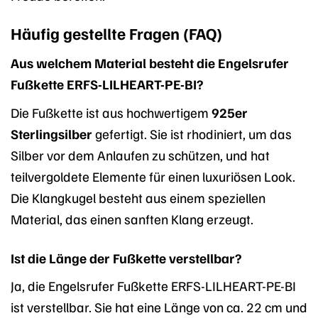
Häufig gestellte Fragen (FAQ)
Aus welchem Material besteht die Engelsrufer
Fußkette ERFS-LILHEART-PE-BI?
Die Fußkette ist aus hochwertigem
925er
Sterlingsilber
gefertigt. Sie ist rhodiniert, um das
Silber vor dem Anlaufen zu schützen, und hat
teilvergoldete Elemente für einen luxuriösen Look.
Die Klangkugel besteht aus einem speziellen
Material, das einen sanften Klang erzeugt.
Ist die Länge der Fußkette verstellbar?
Ja, die Engelsrufer Fußkette ERFS-LILHEART-PE-BI
ist verstellbar. Sie hat eine Länge von ca. 22 cm und