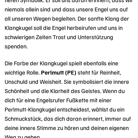
niemals allein sind und dass unsere Engel uns auf
all unseren Wegen begleiten. Der sanfte Klang der
Klangkugel soll die Engel herbeirufen und uns in
schwierigen Zeiten Trost und Unterstützung
spenden.
Die Farbe der Klangkugel spielt ebenfalls eine
wichtige Rolle.
Perlmutt (PE)
steht für Reinheit,
Unschuld und Weisheit. Sie symbolisiert die innere
Schönheit und die Klarheit des Geistes. Wenn du
dich für eine Engelsrufer Fußkette mit einer
Perlmutt-Klangkugel entscheidest, wählst du ein
Schmuckstück, das dich daran erinnert, immer auf
deine innere Stimme zu hören und deinen eigenen
Weg zu gehen.