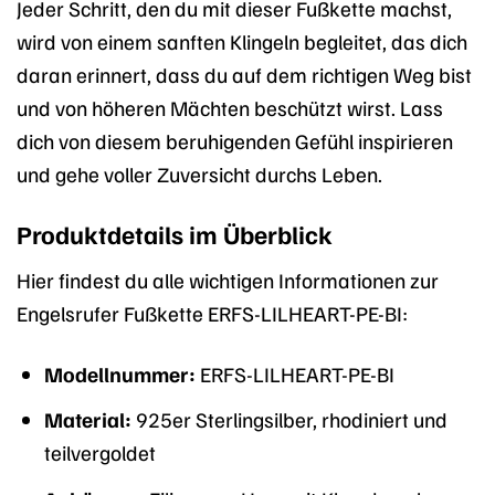
Jeder Schritt, den du mit dieser Fußkette machst,
wird von einem sanften Klingeln begleitet, das dich
daran erinnert, dass du auf dem richtigen Weg bist
und von höheren Mächten beschützt wirst. Lass
dich von diesem beruhigenden Gefühl inspirieren
und gehe voller Zuversicht durchs Leben.
Produktdetails im Überblick
Hier findest du alle wichtigen Informationen zur
Engelsrufer Fußkette ERFS-LILHEART-PE-BI:
Modellnummer:
ERFS-LILHEART-PE-BI
Material:
925er Sterlingsilber, rhodiniert und
teilvergoldet