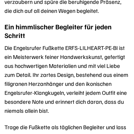
verzaubern und spüre die beruhigende Präsenz,
die dich auf all deinen Wegen begleitet.
Ein himmlischer Begleiter für jeden
Schritt
Die Engelsrufer Fußkette ERFS-LILHEART-PE-BI ist
ein Meisterwerk feiner Handwerkskunst, gefertigt
aus hochwertigen Materialien und mit viel Liebe
zum Detail. Ihr zartes Design, bestehend aus einem
filigranen Herzanhänger und den ikonischen
Engelsrufer-Klangkugeln, verleiht jedem Outfit eine
besondere Note und erinnert dich daran, dass du
niemals allein bist.
Trage die Fußkette als täglichen Begleiter und lass