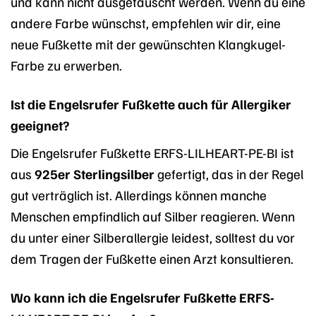
und kann nicht ausgetauscht werden. Wenn du eine
andere Farbe wünschst, empfehlen wir dir, eine
neue Fußkette mit der gewünschten Klangkugel-
Farbe zu erwerben.
Ist die Engelsrufer Fußkette auch für Allergiker
geeignet?
Die Engelsrufer Fußkette ERFS-LILHEART-PE-BI ist
aus
925er Sterlingsilber
gefertigt, das in der Regel
gut verträglich ist. Allerdings können manche
Menschen empfindlich auf Silber reagieren. Wenn
du unter einer Silberallergie leidest, solltest du vor
dem Tragen der Fußkette einen Arzt konsultieren.
Wo kann ich die Engelsrufer Fußkette ERFS-