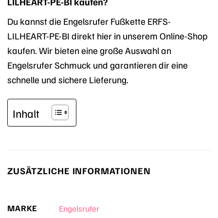
LILHEART-PE-BI kaufen?
Du kannst die Engelsrufer Fußkette ERFS-
LILHEART-PE-BI direkt hier in unserem Online-Shop
kaufen. Wir bieten eine große Auswahl an
Engelsrufer Schmuck und garantieren dir eine
schnelle und sichere Lieferung.
Inhalt
ZUSÄTZLICHE INFORMATIONEN
MARKE
Engelsrufer