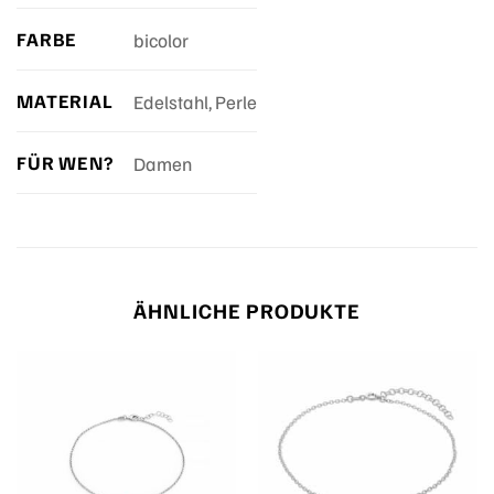
FARBE
bicolor
MATERIAL
Edelstahl, Perle
FÜR WEN?
Damen
ÄHNLICHE PRODUKTE