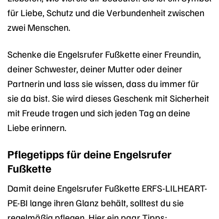
für Liebe, Schutz und die Verbundenheit zwischen
zwei Menschen.
Schenke die Engelsrufer Fußkette einer Freundin,
deiner Schwester, deiner Mutter oder deiner
Partnerin und lass sie wissen, dass du immer für
sie da bist. Sie wird dieses Geschenk mit Sicherheit
mit Freude tragen und sich jeden Tag an deine
Liebe erinnern.
Pflegetipps für deine Engelsrufer
Fußkette
Damit deine Engelsrufer Fußkette ERFS-LILHEART-
PE-BI lange ihren Glanz behält, solltest du sie
regelmäßig pflegen. Hier ein paar Tipps: