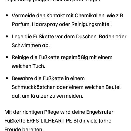
Vermeide den Kontakt mit Chemikalien, wie z.B.
Parfüm, Haarspray oder Reinigungsmittel.
Lege die Fußkette vor dem Duschen, Baden oder
Schwimmen ab.
Reinige die Fußkette regelmäßig mit einem
weichen Tuch.
Bewahre die Fußkette in einem
Schmuckkästchen oder einem weichen Beutel
auf, um Kratzer zu vermeiden.
Mit der richtigen Pflege wird deine Engelsrufer
Fußkette ERFS-LILHEART-PE-BI dir viele Jahre
Freude bereiten.