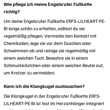
Wie pflege ich meine Engelsrufer Fußkette
richtig?
Um deine Engelsrufer Fußkette ERFS-LILHEART-PE-
BI lange schön zu erhalten, solltest du sie
regelmäßig pflegen. Vermeide den Kontakt mit
Chemikalien, lege sie vor dem Duschen oder
Schwimmen ab und reinige sie regelmäßig mit
einem weichen Tuch. Bewahre sie in einem
Schmuckkästchen oder einem weichen Beutel auf,
um Kratzer zu vermeiden.
Kann ich die Klangkugel austauschen?
Die Klangkugel in der Engelsrufer Fußkette ERFS-
LILHEART-PE-BI ist fest im Herzanhänger integriert