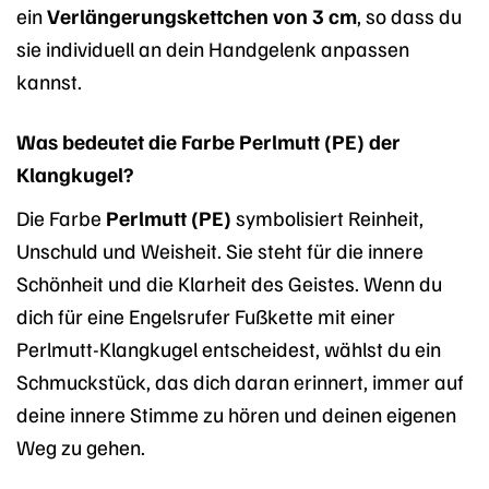
ein
Verlängerungskettchen von 3 cm
, so dass du
sie individuell an dein Handgelenk anpassen
kannst.
Was bedeutet die Farbe Perlmutt (PE) der
Klangkugel?
Die Farbe
Perlmutt (PE)
symbolisiert Reinheit,
Unschuld und Weisheit. Sie steht für die innere
Schönheit und die Klarheit des Geistes. Wenn du
dich für eine Engelsrufer Fußkette mit einer
Perlmutt-Klangkugel entscheidest, wählst du ein
Schmuckstück, das dich daran erinnert, immer auf
deine innere Stimme zu hören und deinen eigenen
Weg zu gehen.