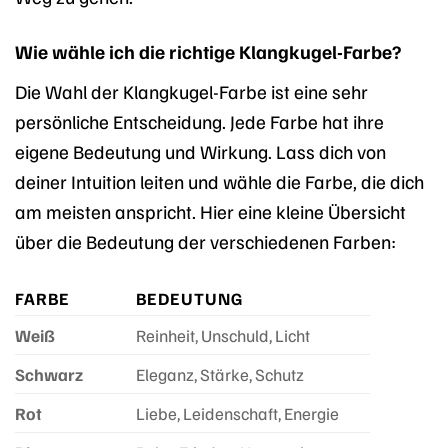
Wie wähle ich die richtige Klangkugel-Farbe?
Die Wahl der Klangkugel-Farbe ist eine sehr
persönliche Entscheidung. Jede Farbe hat ihre
eigene Bedeutung und Wirkung. Lass dich von
deiner Intuition leiten und wähle die Farbe, die dich
am meisten anspricht. Hier eine kleine Übersicht
über die Bedeutung der verschiedenen Farben:
FARBE
BEDEUTUNG
Weiß
Reinheit, Unschuld, Licht
Schwarz
Eleganz, Stärke, Schutz
Rot
Liebe, Leidenschaft, Energie