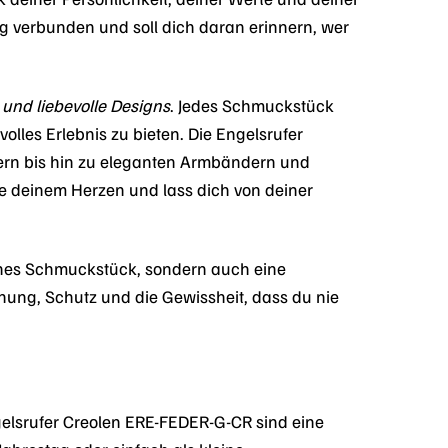
g verbunden und soll dich daran erinnern, wer
 und liebevolle Designs
. Jedes Schmuckstück
volles Erlebnis zu bieten. Die Engelsrufer
ern bis hin zu eleganten Armbändern und
ge deinem Herzen und lass dich von deiner
önes Schmuckstück, sondern auch eine
fnung, Schutz und die Gewissheit, dass du nie
elsrufer Creolen ERE-FEDER-G-CR sind eine