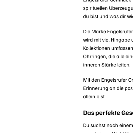
spirituellen Überzeug
du bist und was dir wic
Die Marke Engelsrufer
wird mit viel Hingabe 
Kollektionen umfassen
Ohrringen, die alle e
inneren Stärke leiten.
Mit den Engelsrufer 
Erinnerung an die posi
allein bist.
Das perfekte Ges
Du suchst nach einem